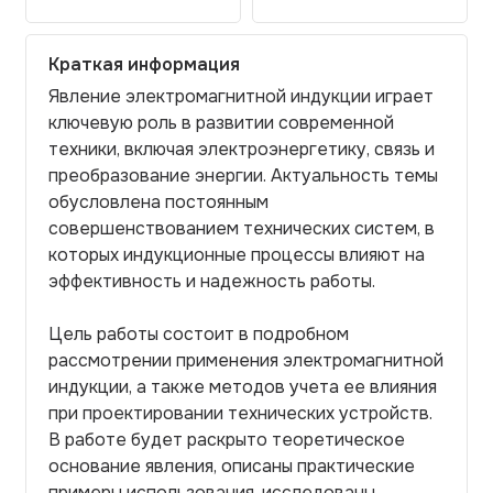
Краткая информация
Явление электромагнитной индукции играет
ключевую роль в развитии современной
техники, включая электроэнергетику, связь и
преобразование энергии. Актуальность темы
обусловлена постоянным
совершенствованием технических систем, в
которых индукционные процессы влияют на
эффективность и надежность работы.
Цель работы состоит в подробном
рассмотрении применения электромагнитной
индукции, а также методов учета ее влияния
при проектировании технических устройств.
В работе будет раскрыто теоретическое
основание явления, описаны практические
примеры использования, исследованы