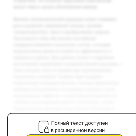
Полный текст доступен
в расширенной версии