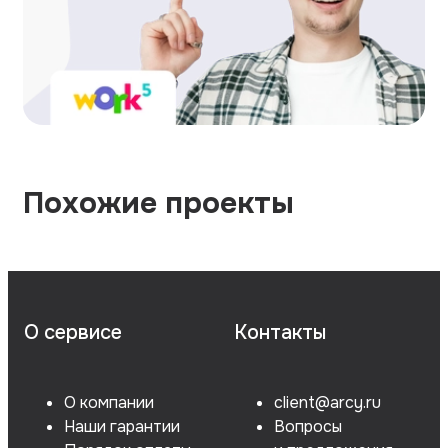
Похожие проекты
О сервисе
Контакты
О компании
client@arcy.ru
Наши гарантии
Вопросы