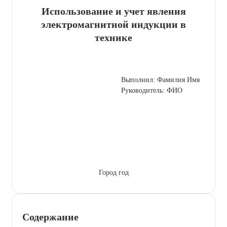
Использование и учет явления
электромагнитной индукции в
технике
Выполнил: Фамилия Имя
Руководитель: ФИО
Город год
Содержание