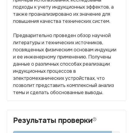
подходы к учету индукционных эффектов, а
также проанализировано их значение для
повышения качества технических систем.
Предварительно проведен обзор научной
литературы и технических источников,
посвященных физическим основам индукции
и ее инженерному применению. Получены
данные о различных способах реализации
индукционных процессов в
электромеханических устройствах, что
позволит представить комплексный анализ
темы и сделать обоснованные выводы.
Результаты проверки