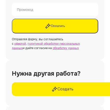
Оплатить
Отправляя форму, вы соглашаетесь
с
офертой
,
политикой обработки персональных
данных
и даёте согласие на
обработку данных
Нужна другая работа?
Создать