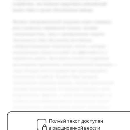
Полный текст доступен
в расширенной версии