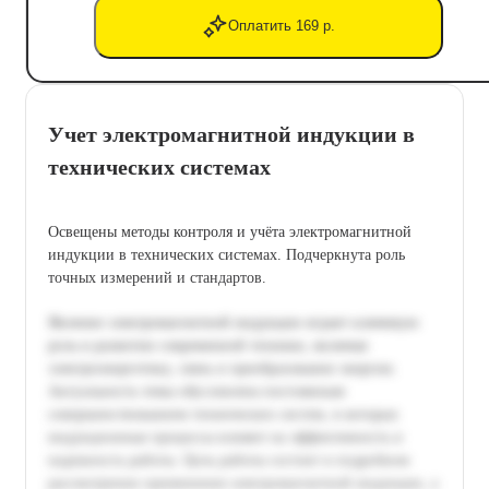
Оплатить 169 р.
Учет электромагнитной индукции в
технических системах
Освещены методы контроля и учёта электромагнитной
индукции в технических системах. Подчеркнута роль
точных измерений и стандартов.