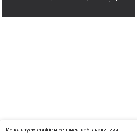
Используем cookie и сервисы веб-аналитики