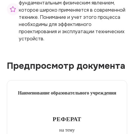
фундаментальным физическим явлением,
которое широко применяется в современной
технике. Понимание и учет этого процесса
необходимы для эффективного
проектирования и эксплуатации технических
устройств.
Предпросмотр документа
Наименование образовательного учреждения
РЕФЕРАТ
на тему