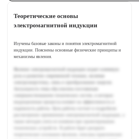
Теоретические основы
электромагнитной индукции
Изучены базовые законы и понятия электромагнитной
индукции. Пояснены основные физические принципы и
механизмы явления.