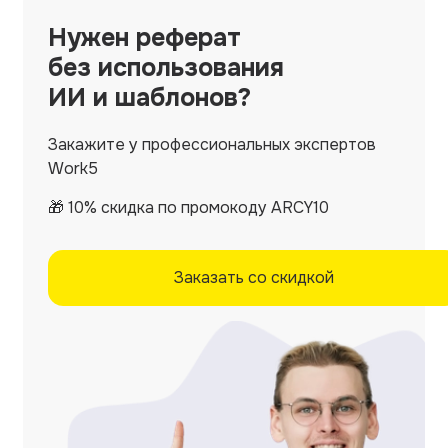
Нужен
реферат
без использования
ИИ и шаблонов?
Закажите у профессиональных экспертов
Work5
🎁 10% скидка по промокоду ARCY10
Заказать со скидкой