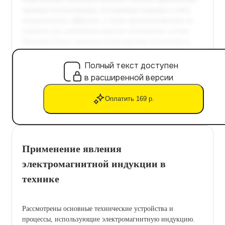
Полный текст доступен
в расширенной версии
Оплатить 169 р.
Применение явления
электромагнитной индукции в
технике
Рассмотрены основные технические устройства и
процессы, использующие электромагнитную индукцию.