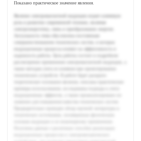
Показано практическое значение явления.