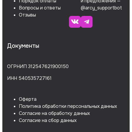
Порядок оплаты
и предложения —
Вопросы и ответы
@arcy_supportbot
Отзывы
Документы
ОГРНИП 312547621900150
ИНН 540535727161
Оферта
Политика обработки персональных данных
Согласие на обработку данных
Согласие на сбор данных