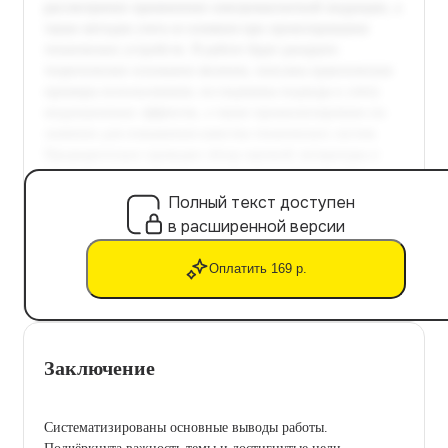
Полный текст доступен
в расширенной версии
Оплатить 169 р.
Заключение
Систематизированы основные выводы работы.