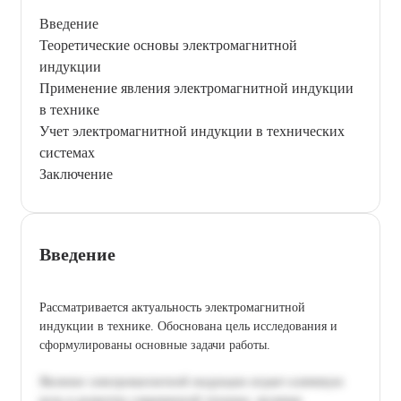
Введение
Теоретические основы электромагнитной
индукции
Применение явления электромагнитной индукции
в технике
Учет электромагнитной индукции в технических
системах
Заключение
Введение
Рассматривается актуальность электромагнитной
индукции в технике. Обоснована цель исследования и
сформулированы основные задачи работы.