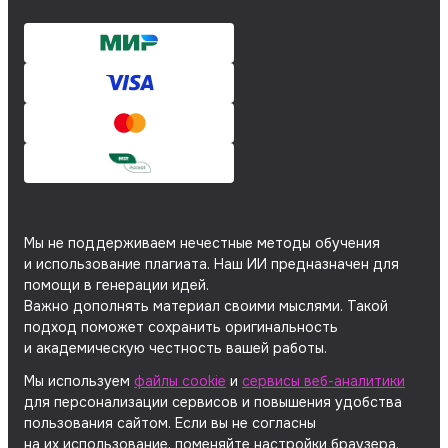
Мы не поддерживаем нечестные методы обучения
и использование плагиата. Наш ИИ предназначен для
помощи в генерации идей.
Важно дополнять материал своими мыслями. Такой
подход поможет сохранить оригинальность
и академическую честность вашей работы.
Мы используем
файлы cookie
и
сервисы веб-аналитики
для персонализации сервисов и повышения удобства
пользования сайтом. Если вы не согласны
на их использование, поменяйте настройки браузера.