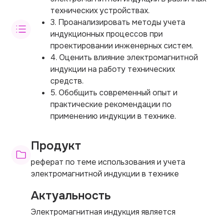
технических устройствах.
3. Проанализировать методы учета
индукционных процессов при
проектировании инженерных систем.
4. Оценить влияние электромагнитной
индукции на работу технических
средств.
5. Обобщить современный опыт и
практические рекомендации по
применению индукции в технике.
Продукт
реферат по теме использования и учета
электромагнитной индукции в технике
Актуальность
Электромагнитная индукция является