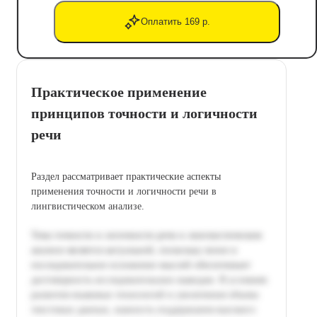
Оплатить 169 р.
Практическое применение
принципов точности и логичности
речи
Раздел рассматривает практические аспекты
применения точности и логичности речи в
лингвистическом анализе.