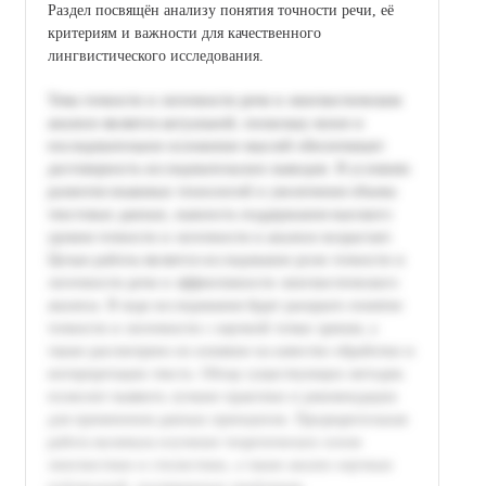
Раздел посвящён анализу понятия точности речи, её
критериям и важности для качественного
лингвистического исследования.