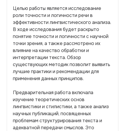
Целью работы является исследование
роли точности и логичности речи в
эффективности лингвистического анализа.
В ходе исследования будет раскрыто
понятие точности и логичности с научной
точки зрения, а также рассмотрено их
влияние на качество обработки и
интерпретации текста. Обзор
существующих методик позволит выявить
лучшие практики и рекомендации для
применения данных принципов.
Предварительная работа включала
изучение теоретических основ
лингвистики и стилистики, а также анализ
научных публикаций, посвященных
проблемам структурирования текста и
адекватной передачи смыслов. Это