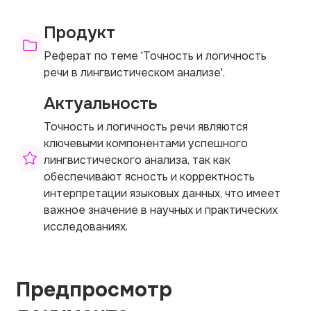
Продукт
Реферат по теме 'Точность и логичность
речи в лингвистическом анализе'.
Актуальность
Точность и логичность речи являются
ключевыми компонентами успешного
лингвистического анализа, так как
обеспечивают ясность и корректность
интерпретации языковых данных, что имеет
важное значение в научных и практических
исследованиях.
Предпросмотр