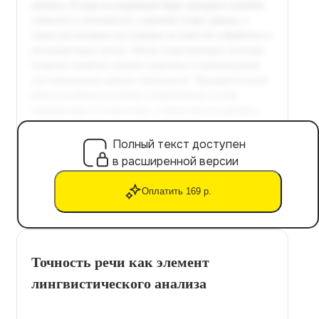
Полный текст доступен
в расширенной версии
Оплатить 169 р.
Точность речи как элемент
лингвистического анализа