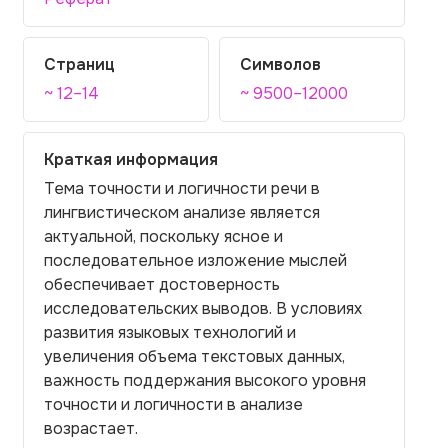
Страниц
Символов
~ 12–14
~ 9500–12000
Краткая информация
Тема точности и логичности речи в
лингвистическом анализе является
актуальной, поскольку ясное и
последовательное изложение мыслей
обеспечивает достоверность
исследовательских выводов. В условиях
развития языковых технологий и
увеличения объема текстовых данных,
важность поддержания высокого уровня
точности и логичности в анализе
возрастает.