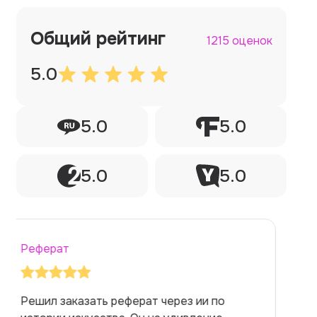
Общий рейтинг
1215 оценок
5.0
5.0
5.0
5.0
5.0
Реферат
Заказывала реферат с помощью нейросети