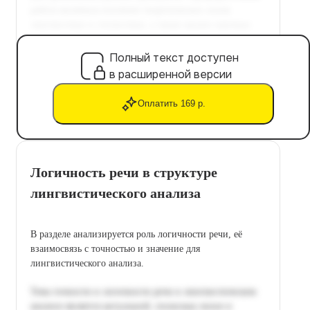
Полный текст доступен
в расширенной версии
Оплатить 169 р.
Логичность речи в структуре
лингвистического анализа
В разделе анализируется роль логичности речи, её
взаимосвязь с точностью и значение для
лингвистического анализа.