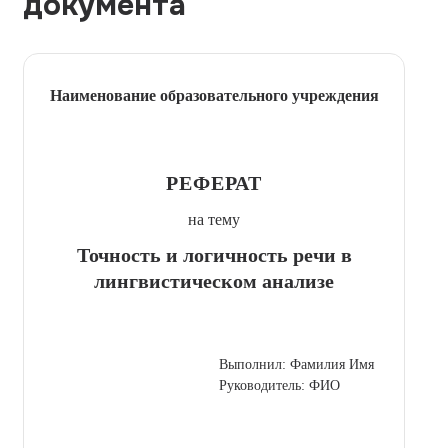
документа
Наименование образовательного учреждения
РЕФЕРАТ
на тему
Точность и логичность речи в
лингвистическом анализе
Выполнил: Фамилия Имя
Руководитель: ФИО