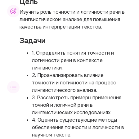
Цель
Изучить роль точности и логичности речи в
лингвистическом анализе для повышения
качества интерпретации текстов.
Задачи
1. Определить понятия точности и
логичности речи в контексте
лингвистики.
2. Проанализировать влияние
точности и логичности на процесс
лингвистического анализа.
3. Рассмотреть примеры применения
точной и логичной речи в
лингвистических исследованиях.
4. Оценить существующие методы
обеспечения точности и логичности в
научном тексте.