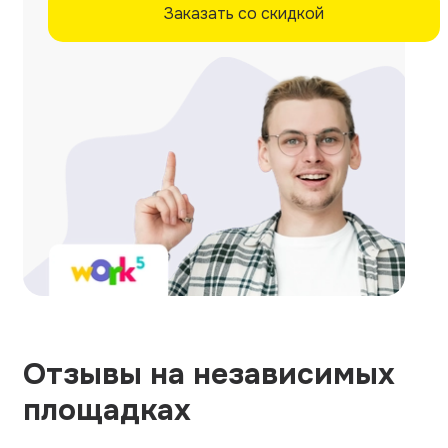
Заказать со скидкой
Отзывы на независимых
площадках