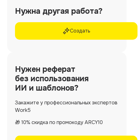
Нужна другая работа?
Создать
Нужен
реферат
без использования
ИИ и шаблонов?
Закажите у профессиональных экспертов
Work5
🎁 10% скидка по промокоду ARCY10