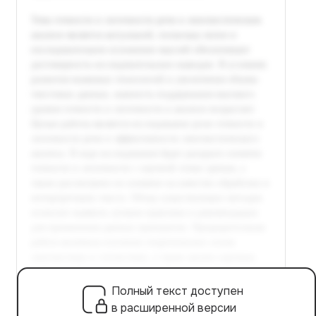
Полный текст доступен
в расширенной версии