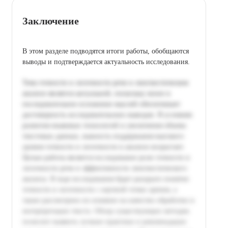
Заключение
В этом разделе подводятся итоги работы, обобщаются
выводы и подтверждается актуальность исследования.