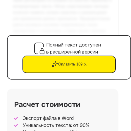
Полный текст доступен
в расширенной версии
Оплатить 169 р.
Расчет стоимости
Экспорт файла в Word
Уникальность текста: от 90%