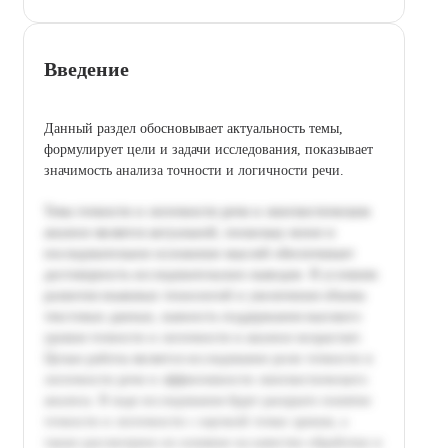
Введение
Данный раздел обосновывает актуальность темы,
формулирует цели и задачи исследования, показывает
значимость анализа точности и логичности речи.