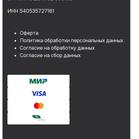
ИНН 540535727161
Оферта
Политика обработки персональных данных
Согласие на обработку данных
Согласие на сбор данных