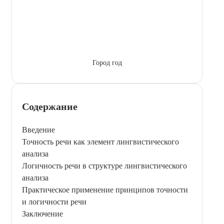
Город год
Содержание
Введение
Точность речи как элемент лингвистического
анализа
Логичность речи в структуре лингвистического
анализа
Практическое применение принципов точности
и логичности речи
Заключение