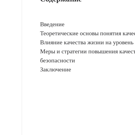
Введение
Теоретические основы понятия каче
Влияние качества жизни на уровень
Меры и стратегии повышения качест
безопасности
Заключение