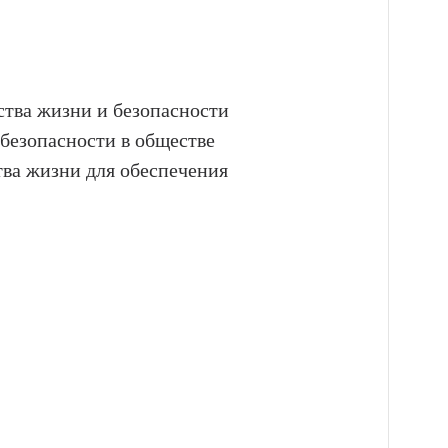
ства жизни и безопасности
 безопасности в обществе
ва жизни для обеспечения