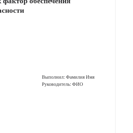
к фактор обеспечения
асности
Выполнил: Фамилия Имя
Руководитель: ФИО