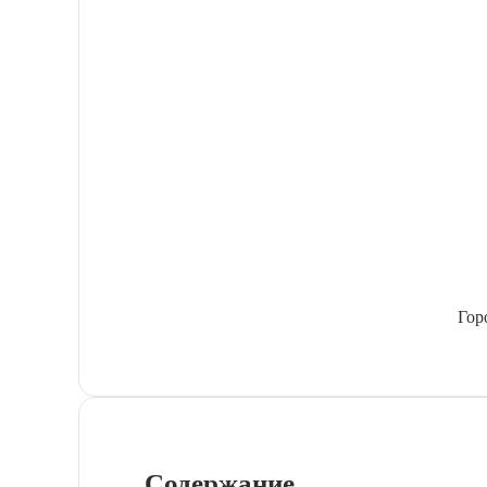
Гор
Содержание