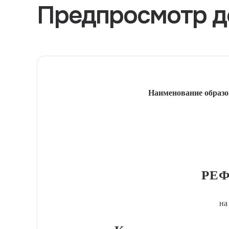
Предпросмотр д
Наименование образо
РЕФ
на