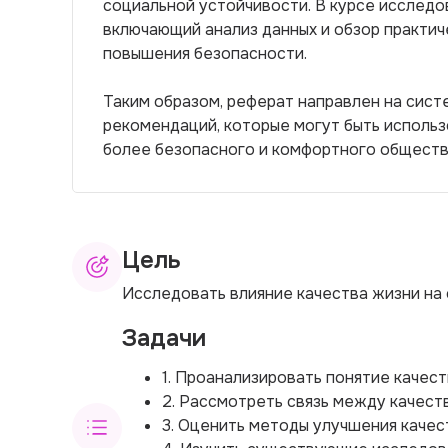
социальной устойчивости. В курсе исследо
включающий анализ данных и обзор практич
повышения безопасности.
Таким образом, реферат направлен на сис
рекомендаций, которые могут быть использ
более безопасного и комфортного обществ
Цель
Исследовать влияние качества жизни на
Задачи
1. Проанализировать понятие качест
2. Рассмотреть связь между качест
3. Оценить методы улучшения качес