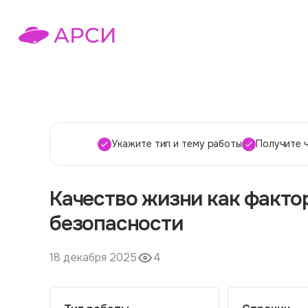
Укажите тип и тему работы
Получите 
Качество жизни как факто
безопасности
18 декабря 2025
4