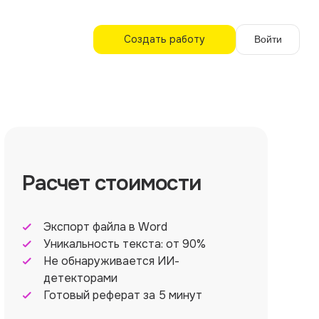
Создать работу
Войти
Расчет стоимости
Экспорт файла в Word
Уникальность текста: от 90%
Не обнаруживается ИИ-
детекторами
Готовый реферат за 5 минут