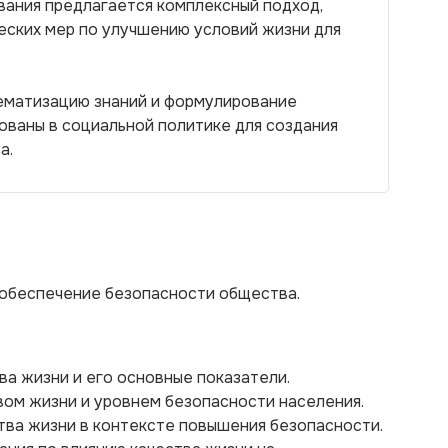
вания предлагается комплексный подход,
еских мер по улучшению условий жизни для
тематизацию знаний и формулирование
ованы в социальной политике для создания
а.
 обеспечение безопасности общества.
ва жизни и его основные показатели.
вом жизни и уровнем безопасности населения.
тва жизни в контексте повышения безопасности.