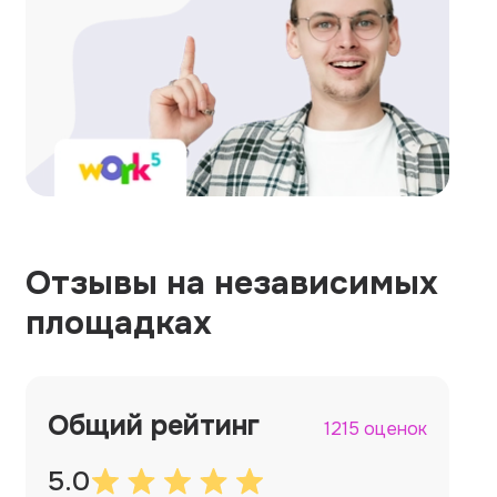
Отзывы на независимых
площадках
Общий рейтинг
1215 оценок
5.0