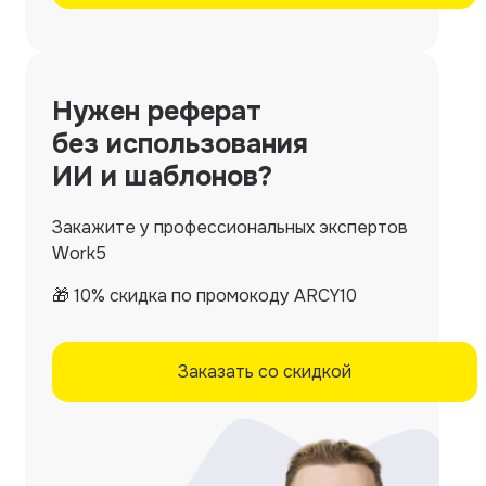
Нужен
реферат
без использования
ИИ и шаблонов?
Закажите у профессиональных экспертов
Work5
🎁 10% скидка по промокоду ARCY10
Заказать со скидкой