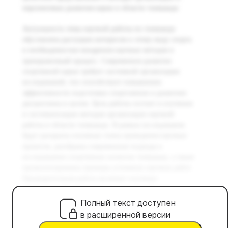
Полный текст доступен
в расширенной версии