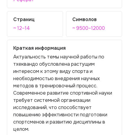
Страниц
Символов
~ 12–14
~ 9500–12000
Краткая информация
Актуальность темы научной работы по
тхеквандо обусловлена растущим
интересом к этому виду спорта и
необходимостью внедрения научных
методов в тренировочный процесс.
Современное развитие спортивной науки
требует системной организации
исследований, что способствует
повышению эффективности подготовки
спортсменов и развитию дисциплины в
целом.