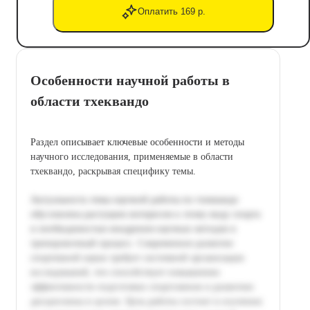
Оплатить 169 р.
Особенности научной работы в
области тхеквандо
Раздел описывает ключевые особенности и методы
научного исследования, применяемые в области
тхеквандо, раскрывая специфику темы.