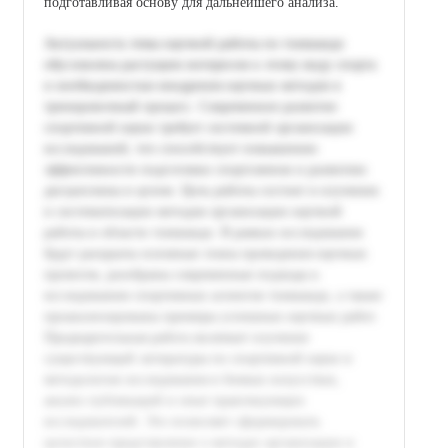
подготавливая основу для дальнейшего анализа.