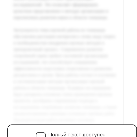
Полный текст доступен