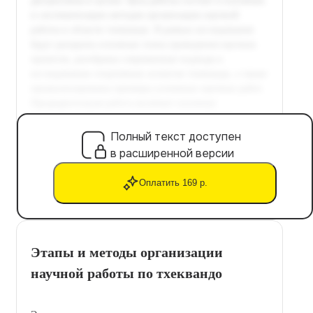
Полный текст доступен
в расширенной версии
Оплатить 169 р.
Этапы и методы организации
научной работы по тхеквандо