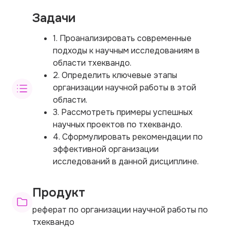
Задачи
1. Проанализировать современные
подходы к научным исследованиям в
области тхеквандо.
2. Определить ключевые этапы
организации научной работы в этой
области.
3. Рассмотреть примеры успешных
научных проектов по тхеквандо.
4. Сформулировать рекомендации по
эффективной организации
исследований в данной дисциплине.
Продукт
реферат по организации научной работы по
тхеквандо