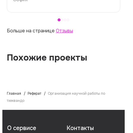
Больше на странице
Отзывы
Похожие проекты
Главная
Реферат
Организация научной работы по
тхеквандо
О сервисе
Контакты