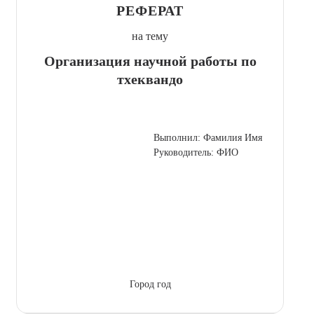
РЕФЕРАТ
на тему
Организация научной работы по
тхеквандо
Выполнил: Фамилия Имя
Руководитель: ФИО
Город год