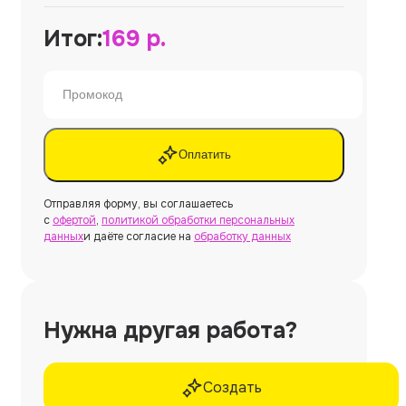
Итог:
169
р.
Оплатить
Отправляя форму, вы соглашаетесь
с
офертой
,
политикой обработки персональных
данных
и даёте согласие на
обработку данных
Нужна другая работа?
Создать