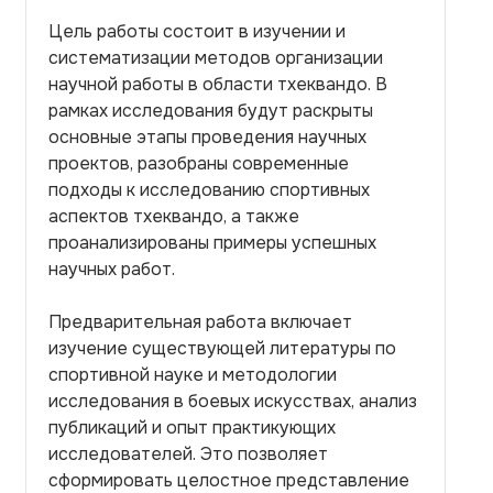
Цель работы состоит в изучении и
систематизации методов организации
научной работы в области тхеквандо. В
рамках исследования будут раскрыты
основные этапы проведения научных
проектов, разобраны современные
подходы к исследованию спортивных
аспектов тхеквандо, а также
проанализированы примеры успешных
научных работ.
Предварительная работа включает
изучение существующей литературы по
спортивной науке и методологии
исследования в боевых искусствах, анализ
публикаций и опыт практикующих
исследователей. Это позволяет
сформировать целостное представление