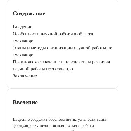
Содержание
Введение
Особенности научной работы в области
тхеквандо
Этапы и методы организации научной работы по
тхеквандо
Практическое значение и перспективы развития
научной работы по тхеквандо
Заключение
Введение
Введение содержит обоснование актуальности темы,
формулировку цели и основных задач работы,