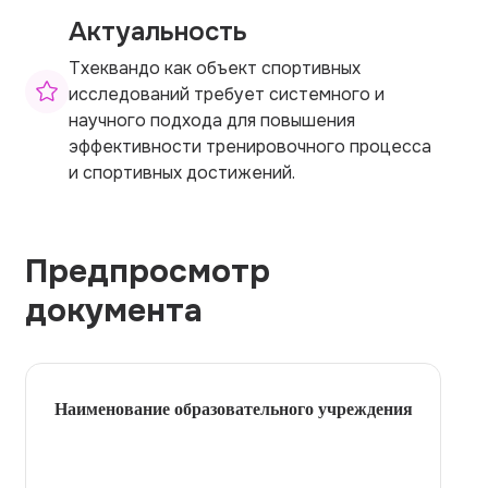
Актуальность
Тхеквандо как объект спортивных
исследований требует системного и
научного подхода для повышения
эффективности тренировочного процесса
и спортивных достижений.
Предпросмотр
документа
Наименование образовательного учреждения