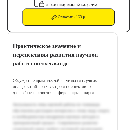
в расширенной версии
Оплатить 169 р.
Практическое значение и
перспективы развития научной
работы по тхеквандо
Обсуждение практической значимости научных
исследований по тхеквандо и перспектив их
дальнейшего развития в сфере спорта и науки.