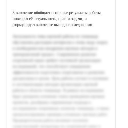
Заключение обобщает основные результаты работы,
повторяя её актуальность, цели и задачи, и
формулирует ключевые выводы исследования.