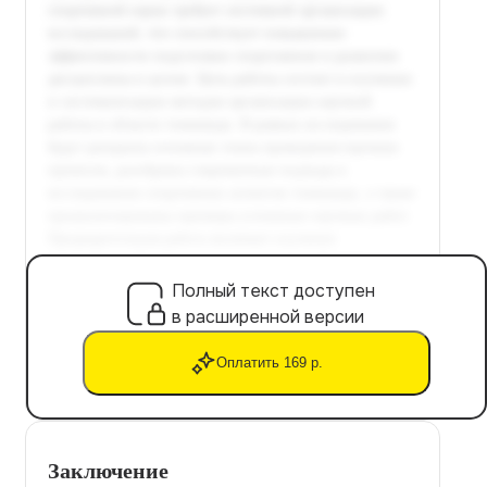
Полный текст доступен
в расширенной версии
Оплатить 169 р.
Заключение