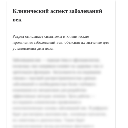
Клинический аспект заболеваний
век
Раздел описывает симптомы и клинические
проявления заболеваний век, объясняя их значение для
установления диагноза.