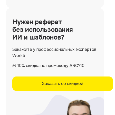
Нужен
реферат
без использования
ИИ и шаблонов?
Закажите у профессиональных экспертов
Work5
🎁 10% скидка по промокоду ARCY10
Заказать со скидкой