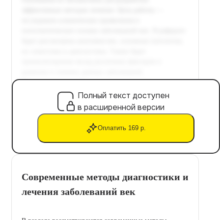
Полный текст доступен
в расширенной версии
Оплатить 169 р.
Современные методы диагностики и
лечения заболеваний век