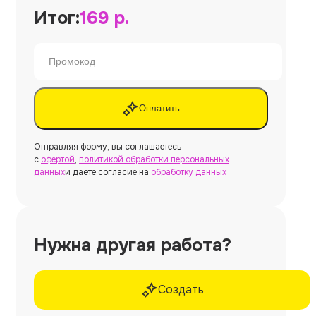
Итог:
169
р.
Оплатить
Отправляя форму, вы соглашаетесь
с
офертой
,
политикой обработки персональных
данных
и даёте согласие на
обработку данных
Нужна другая работа?
Создать