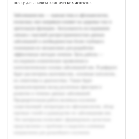
почву для анализа клинических аспектов.