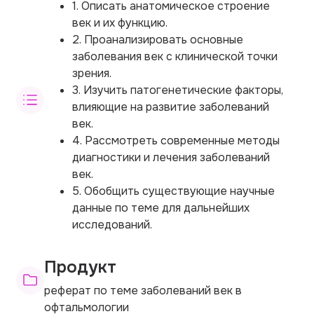
1. Описать анатомическое строение
век и их функцию.
2. Проанализировать основные
заболевания век с клинической точки
зрения.
3. Изучить патогенетические факторы,
влияющие на развитие заболеваний
век.
4. Рассмотреть современные методы
диагностики и лечения заболеваний
век.
5. Обобщить существующие научные
данные по теме для дальнейших
исследований.
Продукт
реферат по теме заболеваний век в
офтальмологии