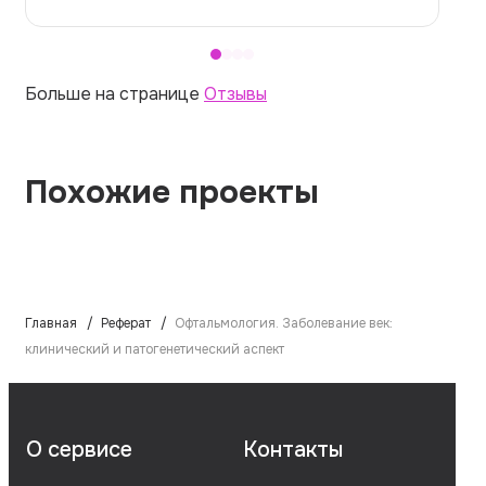
Больше на странице
Отзывы
Похожие проекты
Главная
Реферат
Офтальмология. Заболевание век:
клинический и патогенетический аспект
О сервисе
Контакты