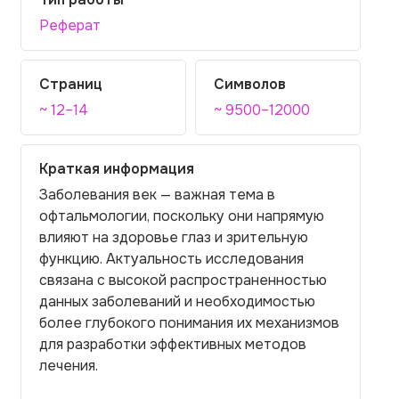
Реферат
Страниц
Символов
~ 12–14
~ 9500–12000
Краткая информация
Заболевания век — важная тема в
офтальмологии, поскольку они напрямую
влияют на здоровье глаз и зрительную
функцию. Актуальность исследования
связана с высокой распространенностью
данных заболеваний и необходимостью
более глубокого понимания их механизмов
для разработки эффективных методов
лечения.