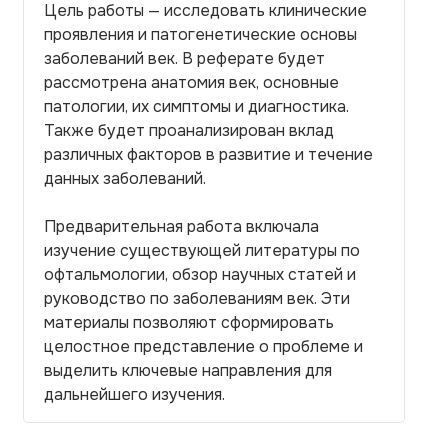
Цель работы — исследовать клинические
проявления и патогенетические основы
заболеваний век. В реферате будет
рассмотрена анатомия век, основные
патологии, их симптомы и диагностика.
Также будет проанализирован вклад
различных факторов в развитие и течение
данных заболеваний.
Предварительная работа включала
изучение существующей литературы по
офтальмологии, обзор научных статей и
руководство по заболеваниям век. Эти
материалы позволяют сформировать
целостное представление о проблеме и
выделить ключевые направления для
дальнейшего изучения.