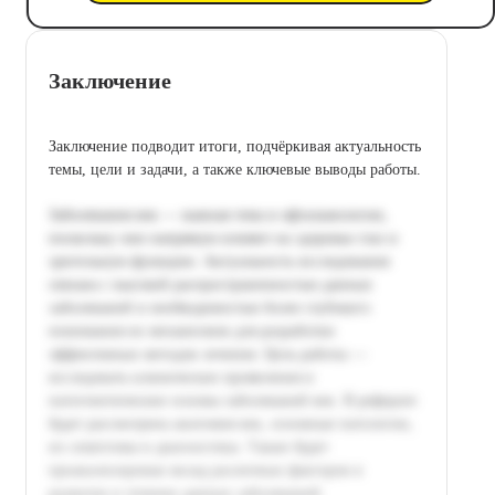
Заключение
Заключение подводит итоги, подчёркивая актуальность
темы, цели и задачи, а также ключевые выводы работы.