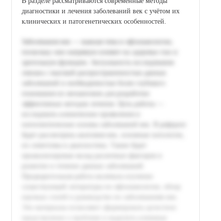
В разделе рассматриваются современные методы
диагностики и лечения заболеваний век с учётом их
клинических и патогенетических особенностей.