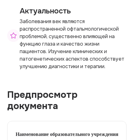
Актуальность
Заболевания век являются
распространенной офтальмологической
проблемой, существенно влияющей на
функцию глаза и качество жизни
пациентов. Изучение клинических и
патогенетических аспектов способствует
улучшению диагностики и терапии.
Предпросмотр
документа
Наименование образовательного учреждения