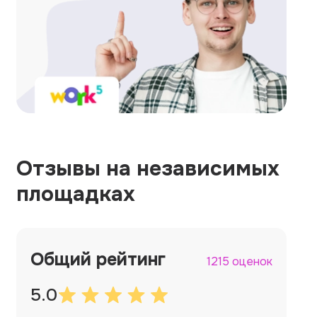
Отзывы на независимых
площадках
Общий рейтинг
1215 оценок
5.0