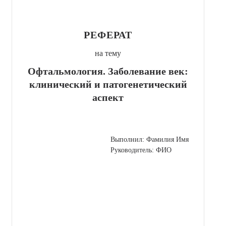
РЕФЕРАТ
на тему
Офтальмология. Заболевание век:
клинический и патогенетический
аспект
Выполнил: Фамилия Имя
Руководитель: ФИО