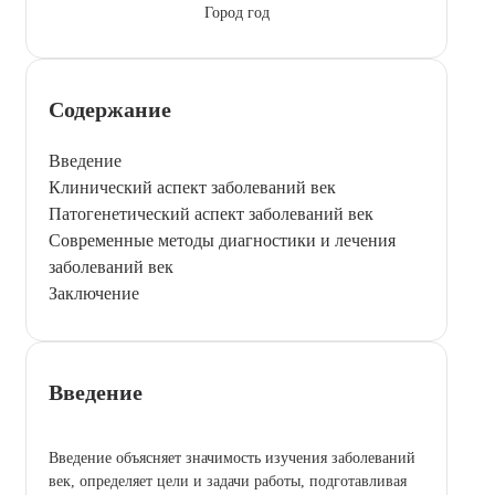
Город год
Содержание
Введение
Клинический аспект заболеваний век
Патогенетический аспект заболеваний век
Современные методы диагностики и лечения
заболеваний век
Заключение
Введение
Введение объясняет значимость изучения заболеваний
век, определяет цели и задачи работы, подготавливая