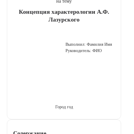
на тему
Концепция характерологии А.Ф.
Лазурского
Выполнил: Фамилия Имя
Руководитель: ФИО
Город год
Содержание