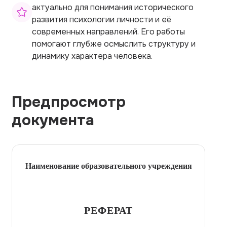
актуально для понимания исторического
развития психологии личности и её
современных направлений. Его работы
помогают глубже осмыслить структуру и
динамику характера человека.
Предпросмотр
документа
Наименование образовательного учреждения
РЕФЕРАТ