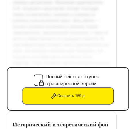
Полный текст доступен
в расширенной версии
Оплатить 169 р.
Исторический и теоретический фон