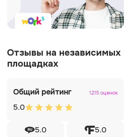
Отзывы на независимых
площадках
Общий рейтинг
1215 оценок
5.0
5.0
5.0