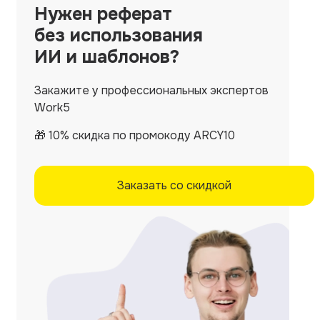
Нужен
реферат
без использования
ИИ и шаблонов?
Закажите у профессиональных экспертов
Work5
🎁 10% скидка по промокоду ARCY10
Заказать со скидкой