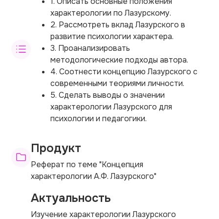
1. Описать основные положения
характерологии по Лазурскому.
2. Рассмотреть вклад Лазурского в
развитие психологии характера.
3. Проанализировать
методологические подходы автора.
4. Соотнести концепцию Лазурского с
современными теориями личности.
5. Сделать выводы о значении
характерологии Лазурского для
психологии и педагогики.
Продукт
Реферат по теме "Концепция
характерологии А.Ф. Лазурского"
Актуальность
Изучение характерологии Лазурского