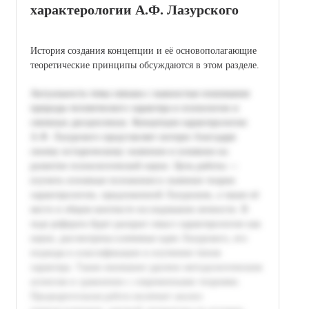
характерологии А.Ф. Лазурского
История создания концепции и её основополагающие
теоретические принципы обсуждаются в этом разделе.