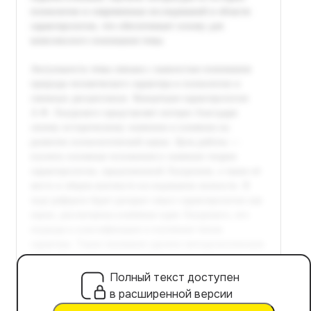
Полный текст доступен
в расширенной версии