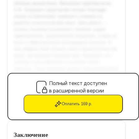
Полный текст доступен
в расширенной версии
Оплатить 169 р.
Заключение