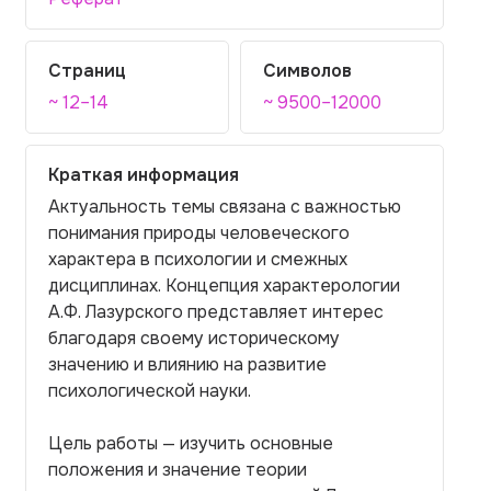
Страниц
Символов
~ 12–14
~ 9500–12000
Краткая информация
Актуальность темы связана с важностью
понимания природы человеческого
характера в психологии и смежных
дисциплинах. Концепция характерологии
А.Ф. Лазурского представляет интерес
благодаря своему историческому
значению и влиянию на развитие
психологической науки.
Цель работы — изучить основные
положения и значение теории