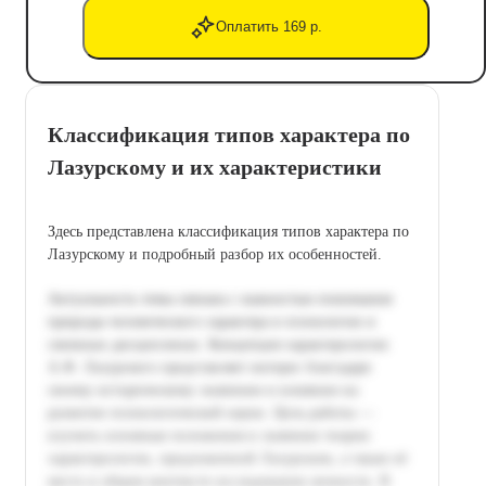
Оплатить 169 р.
Классификация типов характера по
Лазурскому и их характеристики
Здесь представлена классификация типов характера по
Лазурскому и подробный разбор их особенностей.