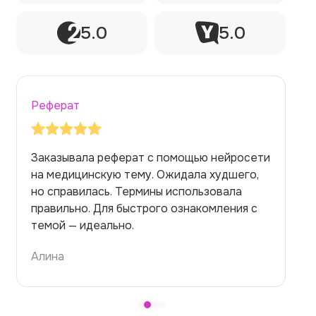
5.0
5.0
Реферат
Заказывала реферат с помощью нейросети
на медицинскую тему. Ожидала худшего,
но справилась. Термины использовала
правильно. Для быстрого ознакомления с
темой — идеально.
Алина