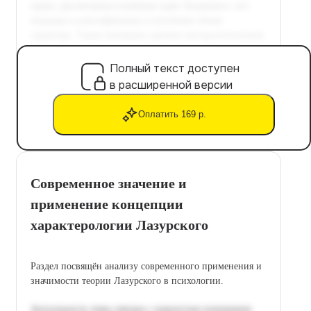
Полный текст доступен
в расширенной версии
Оплатить 169 р.
Современное значение и
применение концепции
характерологии Лазурского
Раздел посвящён анализу современного применения и
значимости теории Лазурского в психологии.