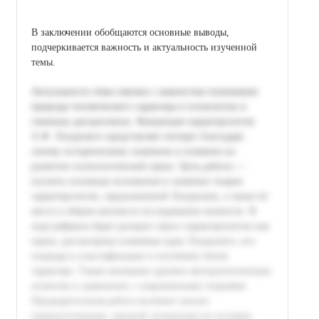
В заключении обобщаются основные выводы,
подчеркивается важность и актуальность изученной
темы.