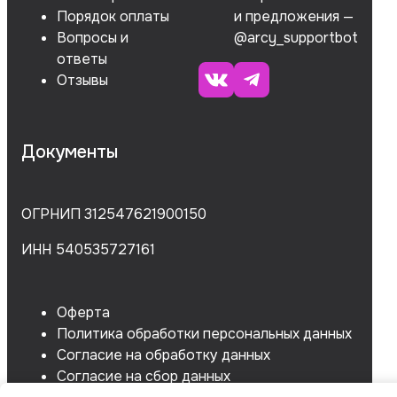
Порядок оплаты
и предложения —
Вопросы и
@arcy_supportbot
ответы
Отзывы
Документы
ОГРНИП 312547621900150
ИНН 540535727161
Оферта
Политика обработки персональных данных
Согласие на обработку данных
Согласие на сбор данных