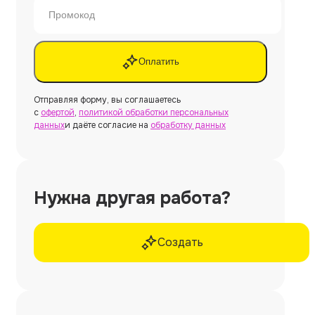
Оплатить
Отправляя форму, вы соглашаетесь
с
офертой
,
политикой обработки персональных
данных
и даёте согласие на
обработку данных
Нужна другая работа?
Создать