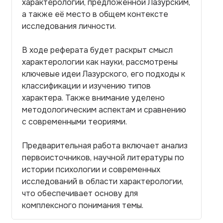
характерологии, предложенной Лазурским,
а также её место в общем контексте
исследования личности.
В ходе реферата будет раскрыт смысл
характерологии как науки, рассмотрены
ключевые идеи Лазурского, его подходы к
классификации и изучению типов
характера. Также внимание уделено
методологическим аспектам и сравнению
с современными теориями.
Предварительная работа включает анализ
первоисточников, научной литературы по
истории психологии и современных
исследований в области характерологии,
что обеспечивает основу для
комплексного понимания темы.