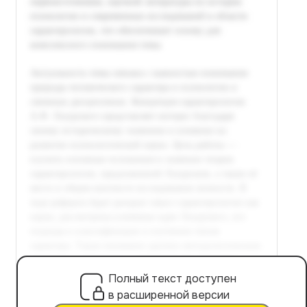
Полный текст доступен
в расширенной версии