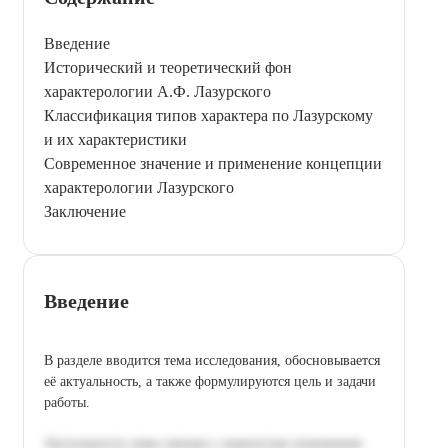
Введение
Исторический и теоретический фон
характерологии А.Ф. Лазурского
Классификация типов характера по Лазурскому
и их характеристики
Современное значение и применение концепции
характерологии Лазурского
Заключение
Введение
В разделе вводится тема исследования, обосновывается
её актуальность, а также формулируются цель и задачи
работы.