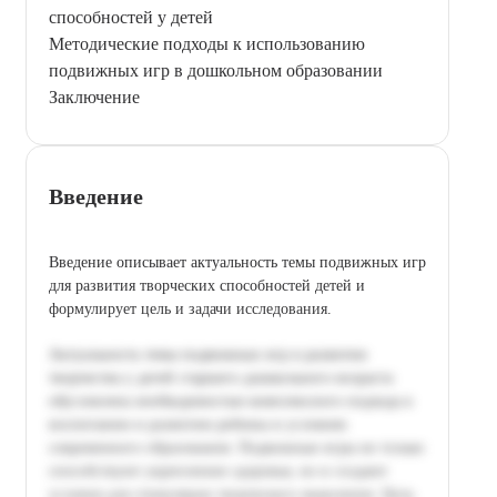
способностей у детей
Методические подходы к использованию
подвижных игр в дошкольном образовании
Заключение
Введение
Введение описывает актуальность темы подвижных игр
для развития творческих способностей детей и
формулирует цель и задачи исследования.