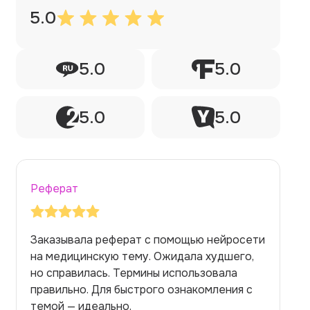
5.0
5.0
5.0
5.0
5.0
Реферат
Заказывала реферат с помощью нейросети
на медицинскую тему. Ожидала худшего,
но справилась. Термины использовала
правильно. Для быстрого ознакомления с
темой — идеально.