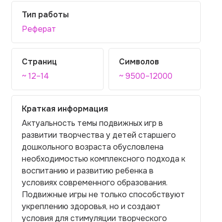
Тип работы
Реферат
Страниц
Символов
~ 12–14
~ 9500–12000
Краткая информация
Актуальность темы подвижных игр в
развитии творчества у детей старшего
дошкольного возраста обусловлена
необходимостью комплексного подхода к
воспитанию и развитию ребенка в
условиях современного образования.
Подвижные игры не только способствуют
укреплению здоровья, но и создают
условия для стимуляции творческого