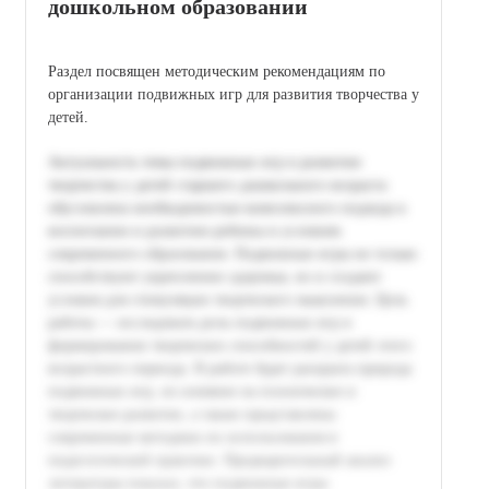
дошкольном образовании
Раздел посвящен методическим рекомендациям по
организации подвижных игр для развития творчества у
детей.