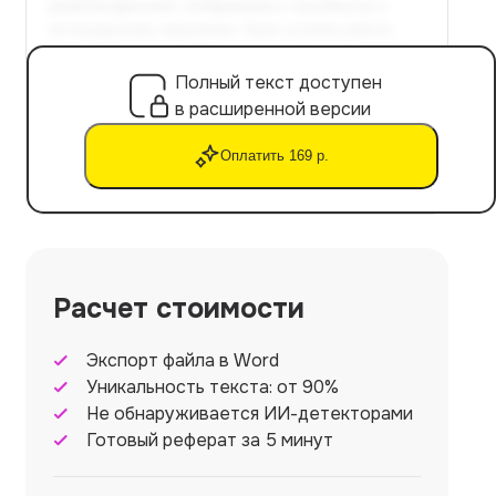
Полный текст доступен
в расширенной версии
Оплатить 169 р.
Расчет стоимости
Экспорт файла в Word
Уникальность текста: от 90%
Не обнаруживается ИИ-детекторами
Готовый реферат за 5 минут