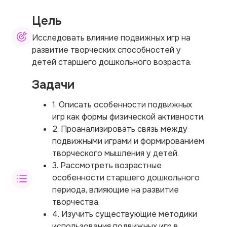
Цель
Исследовать влияние подвижных игр на
развитие творческих способностей у
детей старшего дошкольного возраста.
Задачи
1. Описать особенности подвижных
игр как формы физической активности.
2. Проанализировать связь между
подвижными играми и формированием
творческого мышления у детей.
3. Рассмотреть возрастные
особенности старшего дошкольного
периода, влияющие на развитие
творчества.
4. Изучить существующие методики
использования подвижных игр в