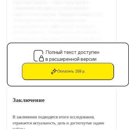
Полный текст доступен
в расширенной версии
Оплатить 169 р.
Заключение
В заключении подводятся итоги исследования,
отражается актуальность, цель и достигнутые задачи