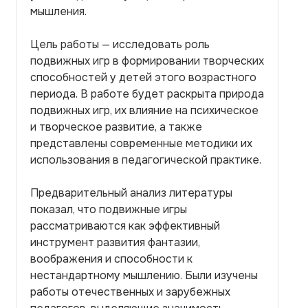
мышления.
Цель работы — исследовать роль
подвижных игр в формировании творческих
способностей у детей этого возрастного
периода. В работе будет раскрыта природа
подвижных игр, их влияние на психическое
и творческое развитие, а также
представлены современные методики их
использования в педагогической практике.
Предварительный анализ литературы
показал, что подвижные игры
рассматриваются как эффективный
инструмент развития фантазии,
воображения и способности к
нестандартному мышлению. Были изучены
работы отечественных и зарубежных