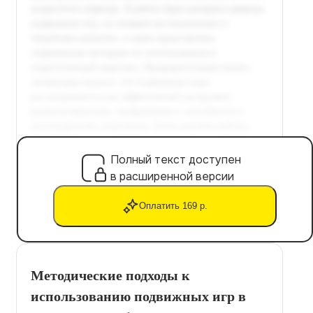
Полный текст доступен
в расширенной версии
Оплатить 169 р.
Методические подходы к
использованию подвижных игр в