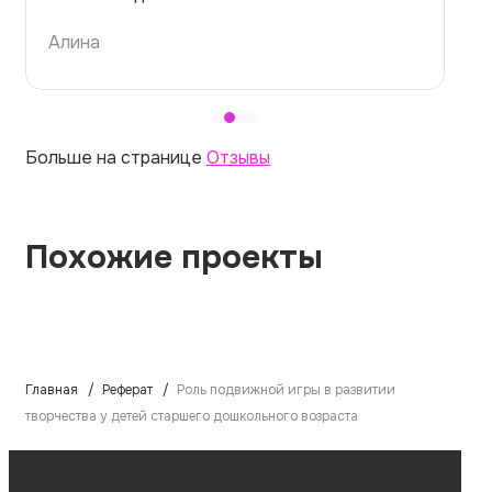
Алина
Больше на странице
Отзывы
Похожие проекты
Главная
Реферат
Роль подвижной игры в развитии
творчества у детей старшего дошкольного возраста