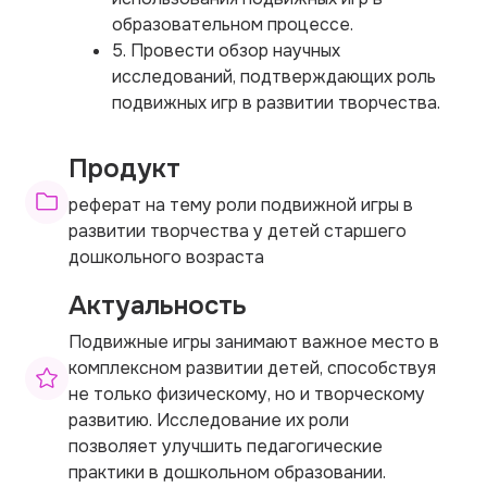
образовательном процессе.
5. Провести обзор научных
исследований, подтверждающих роль
подвижных игр в развитии творчества.
Продукт
реферат на тему роли подвижной игры в
развитии творчества у детей старшего
дошкольного возраста
Актуальность
Подвижные игры занимают важное место в
комплексном развитии детей, способствуя
не только физическому, но и творческому
развитию. Исследование их роли
позволяет улучшить педагогические
практики в дошкольном образовании.