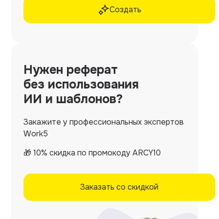
Создать
Нужен
реферат
без использования
ИИ и шаблонов?
Закажите у профессиональных экспертов
Work5
🎁 10% скидка по промокоду ARCY10
Заказать со скидкой