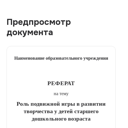
Предпросмотр
документа
Наименование образовательного учреждения
РЕФЕРАТ
на тему
Роль подвижной игры в развитии
творчества у детей старшего
дошкольного возраста