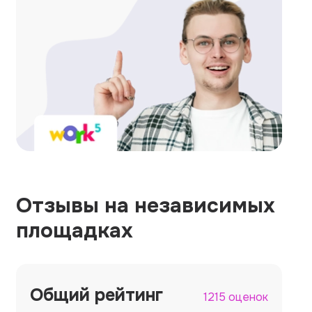
Отзывы на независимых
площадках
Общий рейтинг
1215 оценок