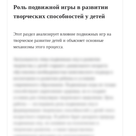
Роль подвижной игры в развитии
творческих способностей у детей
Этот раздел анализирует влияние подвижных игр на
творческое развитие детей и объясняет основные
механизмы этого процесса.