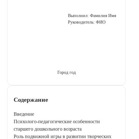
Выполнил: Фамилия Имя
Руководитель: ФИО
Город год
Содержание
Введение
Психолого-педагогические особенности
старшего дошкольного возраста
Роль подвижной игры в развитии творческих