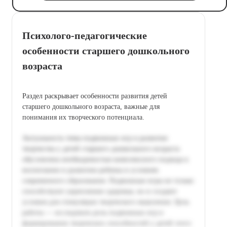
Психолого-педагогические
особенности старшего дошкольного
возраста
Раздел раскрывает особенности развития детей
старшего дошкольного возраста, важные для
понимания их творческого потенциала.