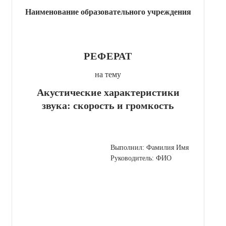
Наименование образовательного учреждения
РЕФЕРАТ
на тему
Акустические характеристики
звука: скорость и громкость
Выполнил: Фамилия Имя
Руководитель: ФИО