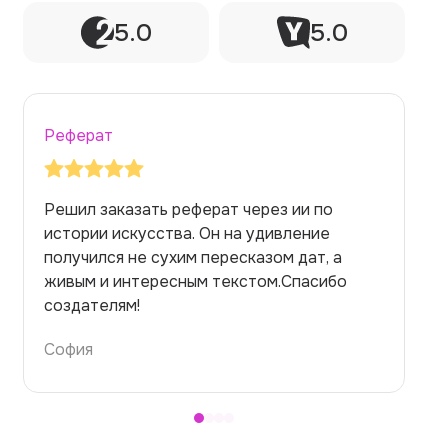
5.0
5.0
Реферат
Решил заказать реферат через ии по
истории искусства. Он на удивление
получился не сухим пересказом дат, а
живым и интересным текстом.Спасибо
создателям!
София