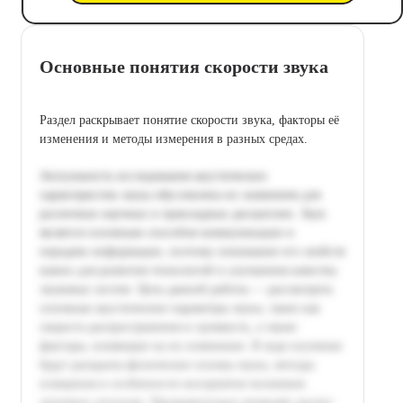
Основные понятия скорости звука
Раздел раскрывает понятие скорости звука, факторы её
изменения и методы измерения в разных средах.