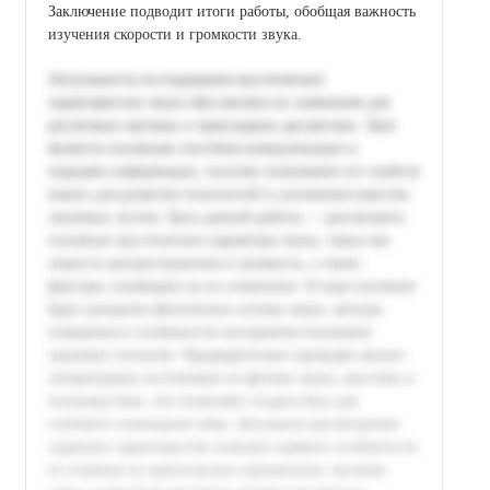
Заключение подводит итоги работы, обобщая важность
изучения скорости и громкости звука.