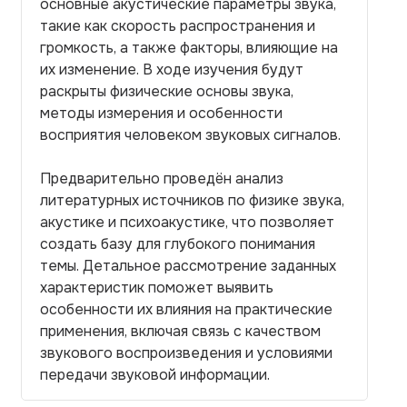
основные акустические параметры звука,
такие как скорость распространения и
громкость, а также факторы, влияющие на
их изменение. В ходе изучения будут
раскрыты физические основы звука,
методы измерения и особенности
восприятия человеком звуковых сигналов.
Предварительно проведён анализ
литературных источников по физике звука,
акустике и психоакустике, что позволяет
создать базу для глубокого понимания
темы. Детальное рассмотрение заданных
характеристик поможет выявить
особенности их влияния на практические
применения, включая связь с качеством
звукового воспроизведения и условиями
передачи звуковой информации.