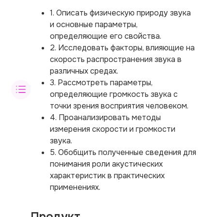
1. Описать физическую природу звука
и основные параметры,
определяющие его свойства.
2. Исследовать факторы, влияющие на
скорость распространения звука в
различных средах.
3. Рассмотреть параметры,
определяющие громкость звука с
точки зрения восприятия человеком.
4. Проанализировать методы
измерения скорости и громкости
звука.
5. Обобщить полученные сведения для
понимания роли акустических
характеристик в практических
применениях.
Продукт