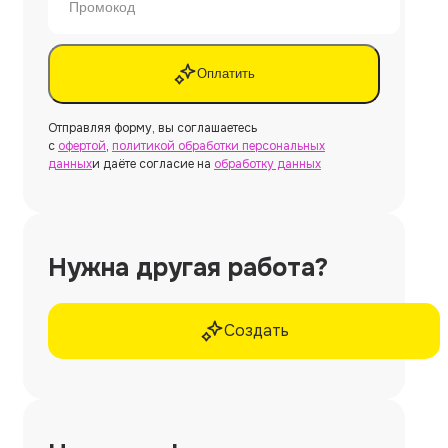
Оплатить
Отправляя форму, вы соглашаетесь
с
офертой
,
политикой обработки персональных
данных
и даёте согласие на
обработку данных
Нужна другая работа?
Создать