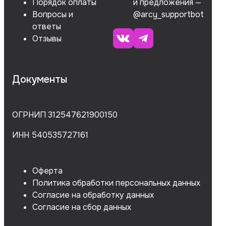
Порядок оплаты
и предложения —
Вопросы и
@arcy_supportbot
ответы
Отзывы
Документы
ОГРНИП 312547621900150
ИНН 540535727161
Оферта
Политика обработки персональных данных
Согласие на обработку данных
Согласие на сбор данных