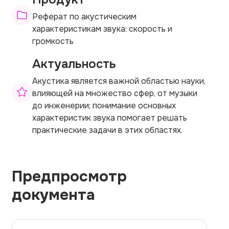
Реферат по акустическим
характеристикам звука: скорость и
громкость
Актуальность
Акустика является важной областью науки,
влияющей на множество сфер, от музыки
до инженерии; понимание основных
характеристик звука помогает решать
практические задачи в этих областях.
Предпросмотр
документа