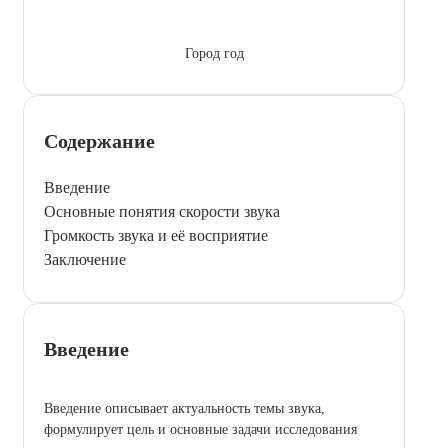
Город год
Содержание
Введение
Основные понятия скорости звука
Громкость звука и её восприятие
Заключение
Введение
Введение описывает актуальность темы звука,
формулирует цель и основные задачи исследования