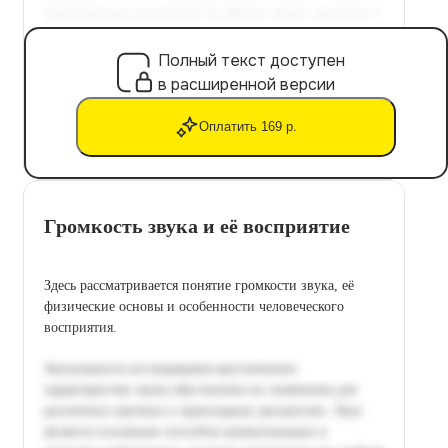
Полный текст доступен
в расширенной версии
Оплатить 169 р.
Громкость звука и её восприятие
Здесь рассматривается понятие громкости звука, её
физические основы и особенности человеческого
восприятия.