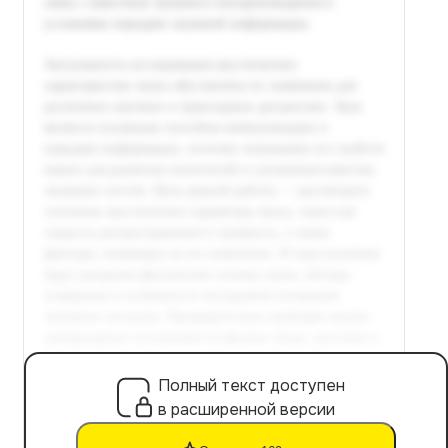
Полный текст доступен
в расширенной версии