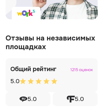
Отзывы на независимых
площадках
Общий рейтинг
1215 оценок
5.0
5.0
5.0