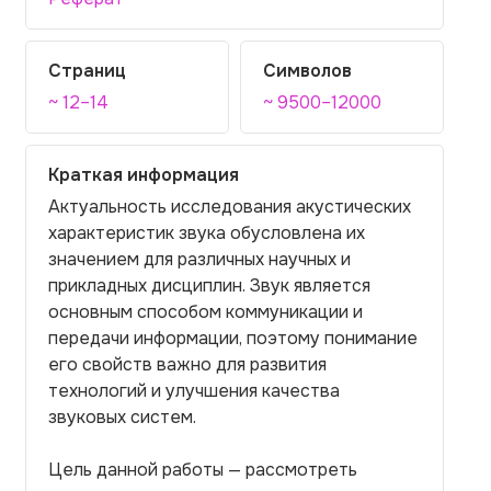
Страниц
Символов
~ 12–14
~ 9500–12000
Краткая информация
Актуальность исследования акустических
характеристик звука обусловлена их
значением для различных научных и
прикладных дисциплин. Звук является
основным способом коммуникации и
передачи информации, поэтому понимание
его свойств важно для развития
технологий и улучшения качества
звуковых систем.
Цель данной работы — рассмотреть