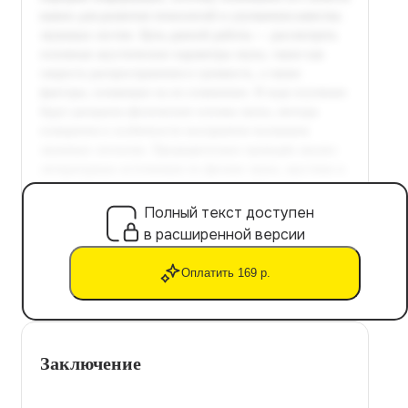
Полный текст доступен
в расширенной версии
Оплатить 169 р.
Заключение