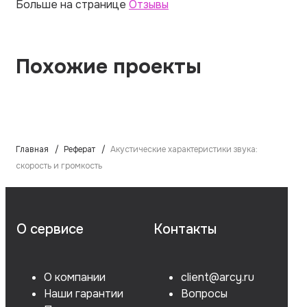
Больше на странице
Отзывы
Похожие проекты
Главная
Реферат
Акустические характеристики звука:
скорость и громкость
О сервисе
Контакты
О компании
client@arcy.ru
Наши гарантии
Вопросы