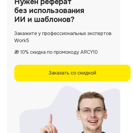
Нужен
реферат
без использования
ИИ и шаблонов?
Закажите у профессиональных экспертов
Work5
🎁 10% скидка по промокоду ARCY10
Заказать со скидкой