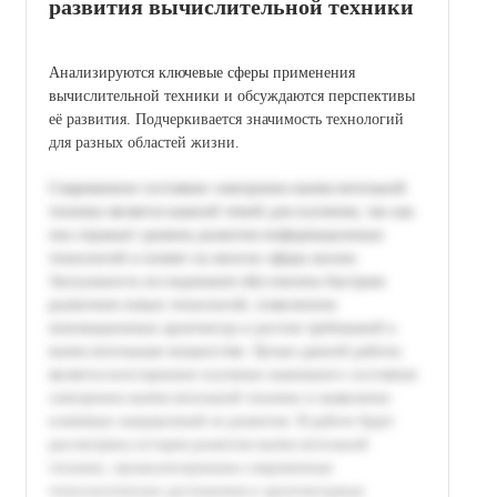
развития вычислительной техники
Анализируются ключевые сферы применения
вычислительной техники и обсуждаются перспективы
её развития. Подчеркивается значимость технологий
для разных областей жизни.