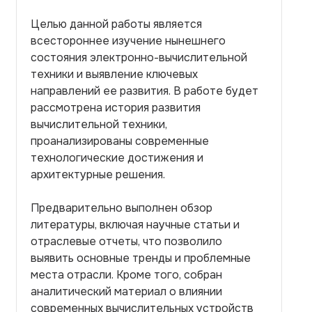
Целью данной работы является
всестороннее изучение нынешнего
состояния электронно-вычислительной
техники и выявление ключевых
направлений ее развития. В работе будет
рассмотрена история развития
вычислительной техники,
проанализированы современные
технологические достижения и
архитектурные решения.
Предварительно выполнен обзор
литературы, включая научные статьи и
отраслевые отчеты, что позволило
выявить основные тренды и проблемные
места отрасли. Кроме того, собран
аналитический материал о влиянии
современных вычислительных устройств