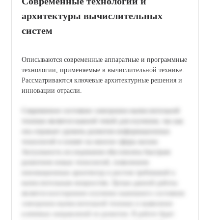
Современные технологии и
архитектуры вычислительных
систем
Описываются современные аппаратные и программные
технологии, применяемые в вычислительной технике.
Рассматриваются ключевые архитектурные решения и
инновации отрасли.