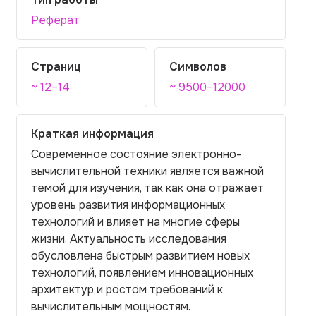
Реферат
Страниц
Символов
~ 12–14
~ 9500–12000
Краткая информация
Современное состояние электронно-
вычислительной техники является важной
темой для изучения, так как она отражает
уровень развития информационных
технологий и влияет на многие сферы
жизни. Актуальность исследования
обусловлена быстрым развитием новых
технологий, появлением инновационных
архитектур и ростом требований к
вычислительным мощностям.