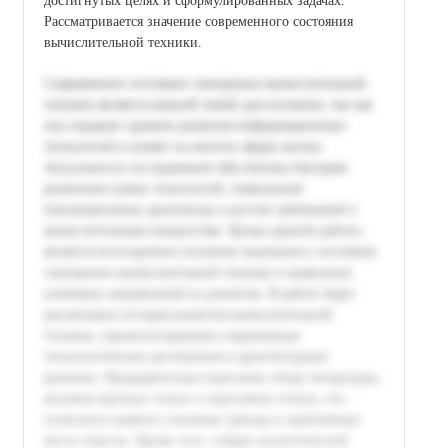
достигнутых целях и сформулированных задачах.
Рассматривается значение современного состояния
вычислительной техники.