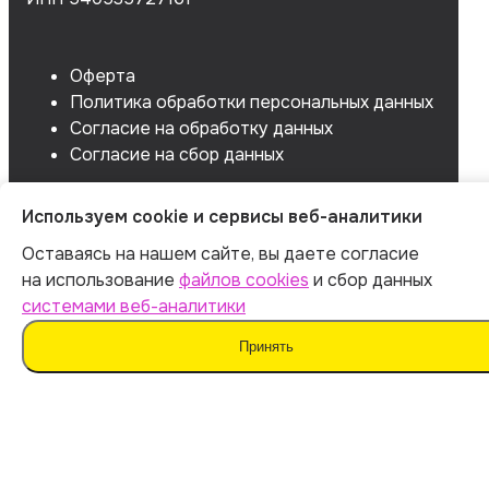
Оферта
Политика обработки персональных данных
Согласие на обработку данных
Согласие на сбор данных
Используем cookie и сервисы веб-аналитики
Оставаясь на нашем сайте, вы даете согласие
на использование
файлов cookies
и сбор данных
системами веб-аналитики
Принять
Мы не поддерживаем нечестные методы обучения
и использование плагиата. Наш ИИ предназначен для