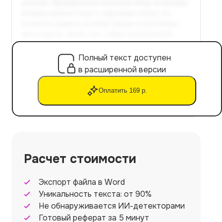
Полный текст доступен
в расширенной версии
Оплатить 169 р.
Расчет стоимости
Экспорт файла в Word
Уникальность текста: от 90%
Не обнаруживается ИИ-детекторами
Готовый реферат за 5 минут