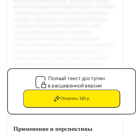
Полный текст доступен
в расширенной версии
Оплатить 169 р.
Применение и перспективы