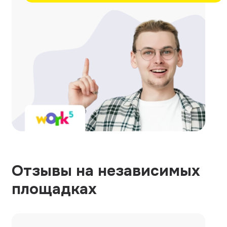
Отзывы на независимых
площадках