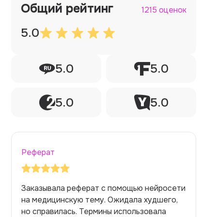
Общий рейтинг
1215 оценок
5.0
5.0
5.0
5.0
5.0
Реферат
Заказывала реферат с помощью нейросети
на медицинскую тему. Ожидала худшего,
но справилась. Термины использовала