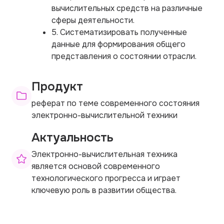
вычислительных средств на различные
сферы деятельности.
5. Систематизировать полученные
данные для формирования общего
представления о состоянии отрасли.
Продукт
реферат по теме современного состояния
электронно-вычислительной техники
Актуальность
Электронно-вычислительная техника
является основой современного
технологического прогресса и играет
ключевую роль в развитии общества.