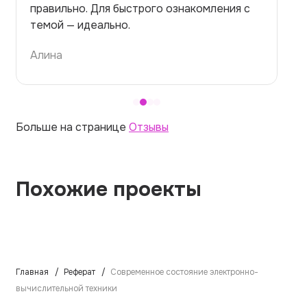
правильно. Для быстрого ознакомления с
темой — идеально.
Алина
Больше на странице
Отзывы
Похожие проекты
Главная
Реферат
Современное состояние электронно-
вычислительной техники