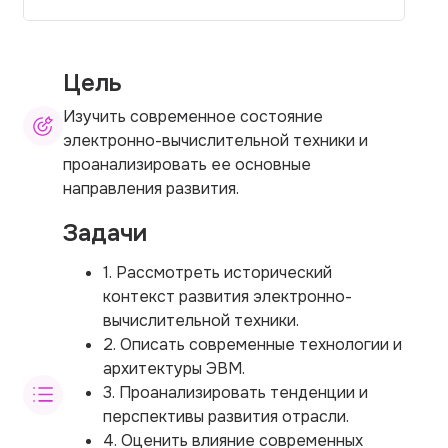
Цель
Изучить современное состояние
электронно-вычислительной техники и
проанализировать ее основные
направления развития.
Задачи
1. Рассмотреть исторический
контекст развития электронно-
вычислительной техники.
2. Описать современные технологии и
архитектуры ЭВМ.
3. Проанализировать тенденции и
перспективы развития отрасли.
4. Оценить влияние современных