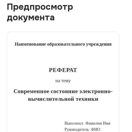
Предпросмотр
документа
Наименование образовательного учреждения
РЕФЕРАТ
на тему
Современное состояние электронно-
вычислительной техники
Выполнил: Фамилия Имя
Руководитель: ФИО