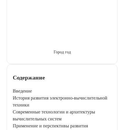
Город год
Содержание
Введение
История развития электронно-вычислительной
техники
Современные технологии и архитектуры
вычислительных систем
Применение и перспективы развития