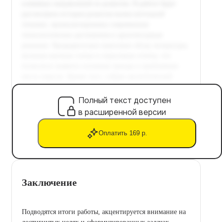
Полный текст доступен
в расширенной версии
Оплатить 169 р.
Заключение
Подводятся итоги работы, акцентируется внимание на