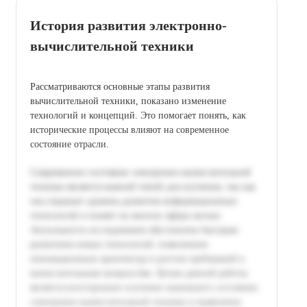
История развития электронно-
вычислительной техники
Рассматриваются основные этапы развития
вычислительной техники, показано изменение
технологий и концепций. Это помогает понять, как
исторические процессы влияют на современное
состояние отрасли.