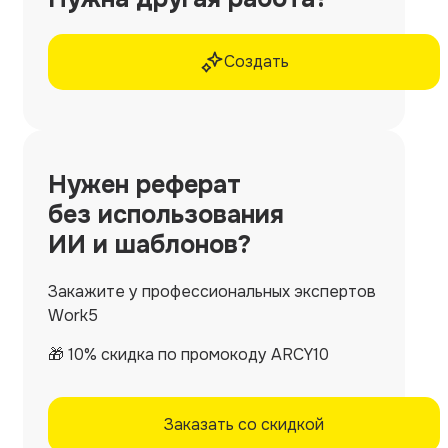
Создать
Нужен
реферат
без использования
ИИ и шаблонов?
Закажите у профессиональных экспертов
Work5
🎁 10% скидка по промокоду ARCY10
Заказать со скидкой