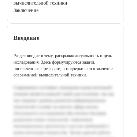
вычислительной техники
Заключение
Введение
Раздел вводит в тему, раскрывая актуальность и цель
исследования. Здесь формулируются задачи,
поставленные в реферате, и подчеркивается значение
современной вычислительной техники.