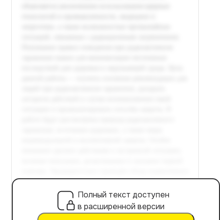
Полный текст доступен
в расширенной версии