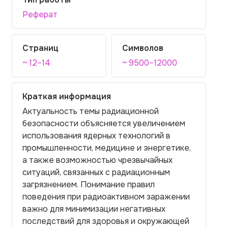
Реферат
Страниц
Символов
~ 12–14
~ 9500–12000
Краткая информация
Актуальность темы радиационной
безопасности объясняется увеличением
использования ядерных технологий в
промышленности, медицине и энергетике,
а также возможностью чрезвычайных
ситуаций, связанных с радиационным
загрязнением. Понимание правил
поведения при радиоактивном заражении
важно для минимизации негативных
последствий для здоровья и окружающей