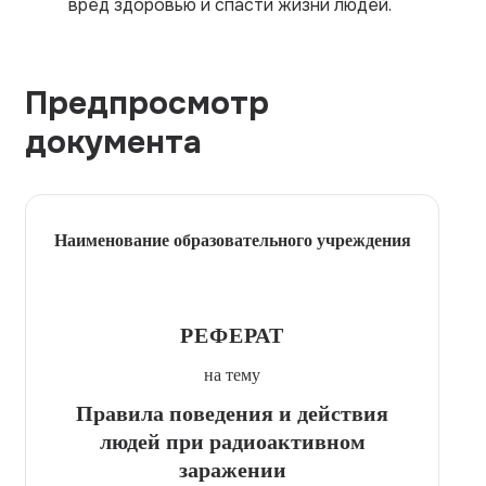
вред здоровью и спасти жизни людей.
Предпросмотр
документа
Наименование образовательного учреждения
РЕФЕРАТ
на тему
Правила поведения и действия
людей при радиоактивном
заражении