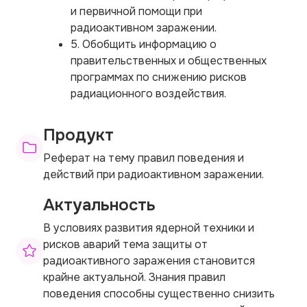
и первичной помощи при
радиоактивном заражении.
5. Обобщить информацию о
правительственных и общественных
программах по снижению рисков
радиационного воздействия.
Продукт
Реферат на тему правил поведения и
действий при радиоактивном заражении.
Актуальность
В условиях развития ядерной техники и
рисков аварий тема защиты от
радиоактивного заражения становится
крайне актуальной. Знания правил
поведения способны существенно снизить