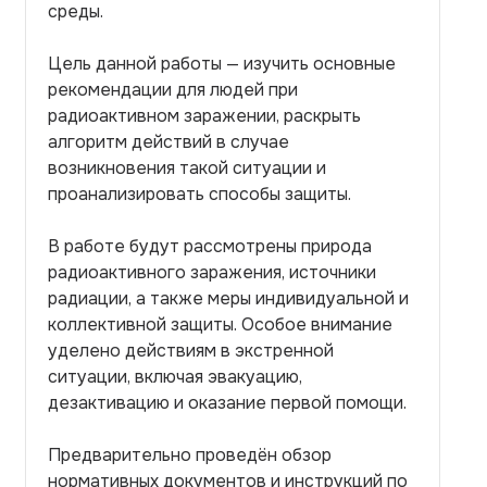
среды.
Цель данной работы — изучить основные
рекомендации для людей при
радиоактивном заражении, раскрыть
алгоритм действий в случае
возникновения такой ситуации и
проанализировать способы защиты.
В работе будут рассмотрены природа
радиоактивного заражения, источники
радиации, а также меры индивидуальной и
коллективной защиты. Особое внимание
уделено действиям в экстренной
ситуации, включая эвакуацию,
дезактивацию и оказание первой помощи.
Предварительно проведён обзор
нормативных документов и инструкций по