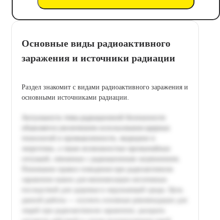
Основные виды радиоактивного
заражения и источники радиации
Раздел знакомит с видами радиоактивного заражения и
основными источниками радиации.