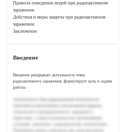
Правила поведения людей при радиоактивном
заражении
Действия и меры защиты при радиоактивном
заражении
Заключение
Введение
Введение раскрывает актуальность темы
радиоактивного заражения, формулирует цель и задачи
работы.