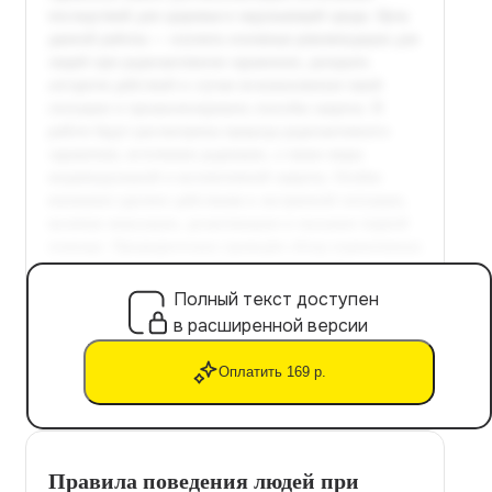
Полный текст доступен
в расширенной версии
Оплатить 169 р.
Правила поведения людей при