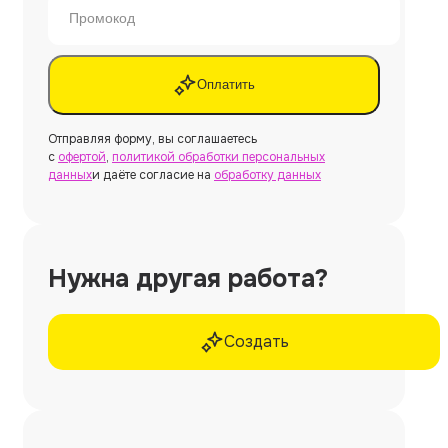
Оплатить
Отправляя форму, вы соглашаетесь
с
офертой
,
политикой обработки персональных
данных
и даёте согласие на
обработку данных
Нужна другая работа?
Создать