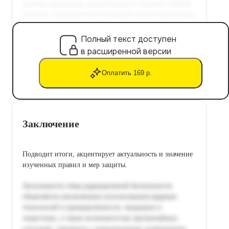
Полный текст доступен
в расширенной версии
Оплатить 169 р.
Заключение
Подводит итоги, акцентирует актуальность и значение
изученных правил и мер защиты.