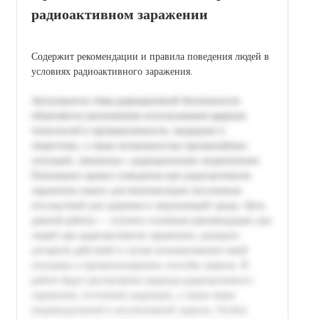
радиоактивном заражении
Содержит рекомендации и правила поведения людей в
условиях радиоактивного заражения.