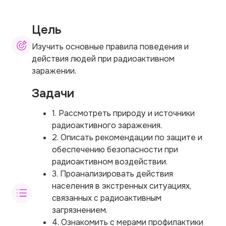
Цель
Изучить основные правила поведения и
действия людей при радиоактивном
заражении.
Задачи
1. Рассмотреть природу и источники
радиоактивного заражения.
2. Описать рекомендации по защите и
обеспечению безопасности при
радиоактивном воздействии.
3. Проанализировать действия
населения в экстренных ситуациях,
связанных с радиоактивным
загрязнением.
4. Ознакомить с мерами профилактики