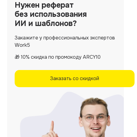
Нужен
реферат
без использования
ИИ и шаблонов?
Закажите у профессиональных экспертов
Work5
🎁 10% скидка по промокоду ARCY10
Заказать со скидкой