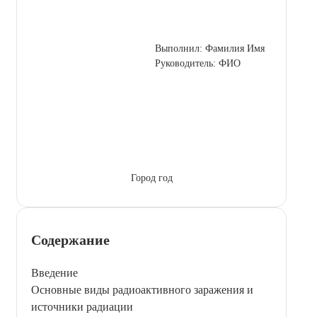
Выполнил: Фамилия Имя
Руководитель: ФИО
Город год
Содержание
Введение
Основные виды радиоактивного заражения и
источники радиации