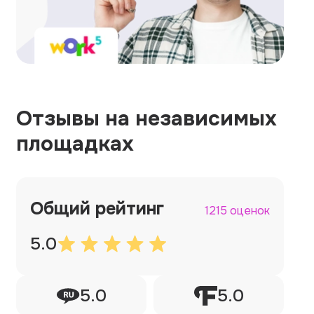
Отзывы на независимых
площадках
Общий рейтинг
1215 оценок
5.0
5.0
5.0