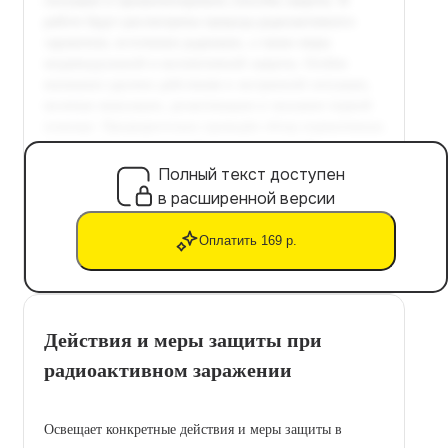
Полный текст доступен
в расширенной версии
Оплатить 169 р.
Действия и меры защиты при
радиоактивном заражении
Освещает конкретные действия и меры защиты в