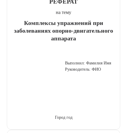
РЕФЕРАТ
на тему
Комплексы упражнений при
заболеваниях опорно-двигательного
аппарата
Выполнил: Фамилия Имя
Руководитель: ФИО
Город год