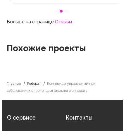
Больше на странице
Отзывы
Похожие проекты
Главная
Реферат
Комплексы упражнений при
заболеваниях опорно-двигательного аппарата
О сервисе
Контакты