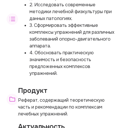
2. Исследовать современные
методики лечебной физкультуры при
данных патологиях.
3. Сформировать эффективные
комплексы упражнений для различных
заболеваний опорно-двигательного
аппарата.
4. Обосновать практическую
значимость и безопасность
предложенных комплексов
упражнений.
Продукт
Реферат, содержащий теоретическую
часть и рекомендации по комплексам
лечебных упражнений.
Актуальность