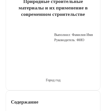
Природные строительные
материалы и их применение в
современном строительстве
Выполнил: Фамилия Имя
Руководитель: ФИО
Город год
Содержание