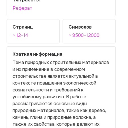
Реферат
Страниц
Символов
~ 12–14
~ 9500–12000
Краткая информация
Тема природных строительных материалов
и их применение в современном
строительстве является актуальной в
контексте повышения экологической
сознательности и требований к
устойчивому развитию. В работе
рассматриваются основные виды
природных материалов, такие как дерево,
камень, глина и природные волокна, а
также их свойства, которые делают их