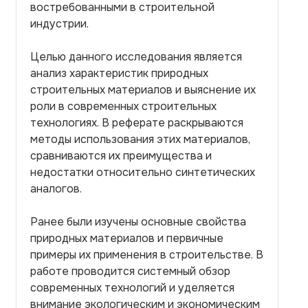
востребованными в строительной
индустрии.
Целью данного исследования является
анализ характеристик природных
строительных материалов и выяснение их
роли в современных строительных
технологиях. В реферате раскрываются
методы использования этих материалов,
сравниваются их преимущества и
недостатки относительно синтетических
аналогов.
Ранее были изучены основные свойства
природных материалов и первичные
примеры их применения в строительстве. В
работе проводится системный обзор
современных технологий и уделяется
внимание экологическим и экономическим