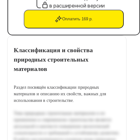
в расширенной версии
Оплатить 169 р.
Классификация и свойства
природных строительных
материалов
Раздел посвящён классификации природных
материалов и описанию их свойств, важных для
использования в строительстве.