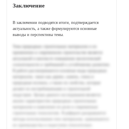
Заключение
В заключении подводятся итоги, подтверждается
актуальность, а также формулируются основные
выводы и перспективы темы.