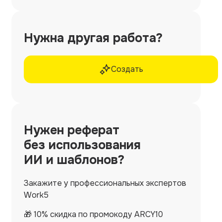
Нужна другая работа?
Создать
Нужен
реферат
без использования
ИИ и шаблонов?
Закажите у профессиональных экспертов
Work5
🎁 10% скидка по промокоду ARCY10