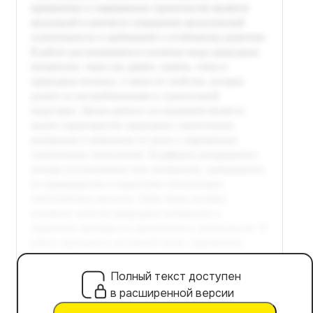
Полный текст доступен
в расширенной версии