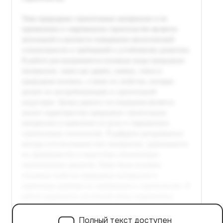
Полный текст доступен