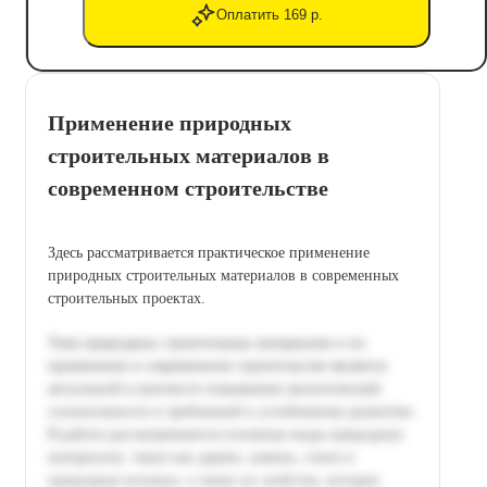
Оплатить 169 р.
Применение природных
строительных материалов в
современном строительстве
Здесь рассматривается практическое применение
природных строительных материалов в современных
строительных проектах.