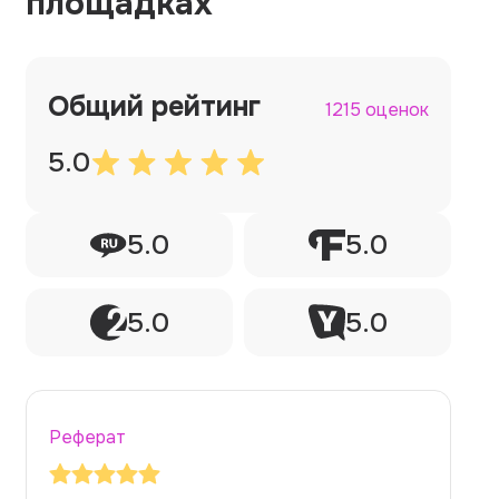
площадках
Общий рейтинг
1215 оценок
5.0
5.0
5.0
5.0
5.0
Реферат