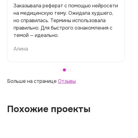
Заказывала реферат с помощью нейросети
на медицинскую тему. Ожидала худшего,
но справилась. Термины использовала
правильно. Для быстрого ознакомления с
темой — идеально.
Алина
Больше на странице
Отзывы
Похожие проекты