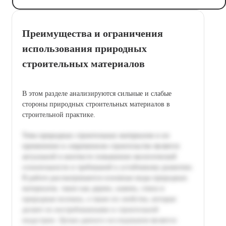
Преимущества и ограничения
использования природных
строительных материалов
В этом разделе анализируются сильные и слабые
стороны природных строительных материалов в
строительной практике.