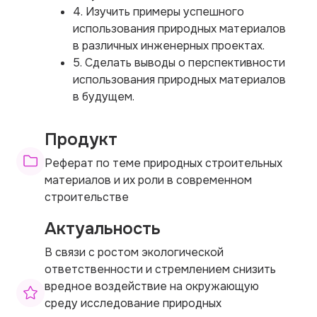
4. Изучить примеры успешного
использования природных материалов
в различных инженерных проектах.
5. Сделать выводы о перспективности
использования природных материалов
в будущем.
Продукт
Реферат по теме природных строительных
материалов и их роли в современном
строительстве
Актуальность
В связи с ростом экологической
ответственности и стремлением снизить
вредное воздействие на окружающую
среду исследование природных