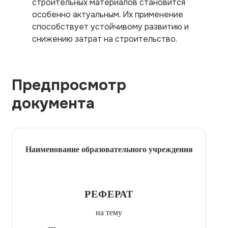
строительных материалов становится
особенно актуальным. Их применение
способствует устойчивому развитию и
снижению затрат на строительство.
Предпросмотр
документа
Наименование образовательного учреждения
РЕФЕРАТ
на тему