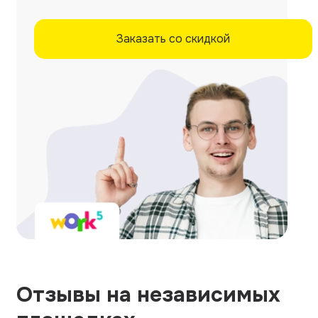
Заказать со скидкой
Отзывы на независимых