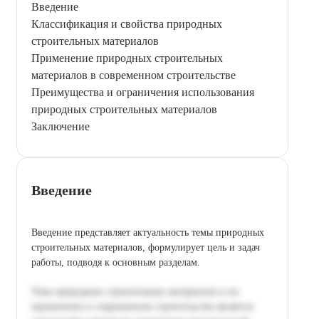
Введение
Классификация и свойства природных
строительных материалов
Применение природных строительных
материалов в современном строительстве
Преимущества и ограничения использования
природных строительных материалов
Заключение
Введение
Введение представляет актуальность темы природных
строительных материалов, формулирует цель и задач
работы, подводя к основным разделам.