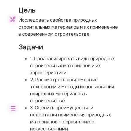
Цель
Исследовать свойства природных
строительных материалов и их применение
в современном строительстве.
Задачи
1. Проанализировать виды природных
строительных материалов и их
характеристики.
2. Рассмотреть современные
технологии и методы использования
природных материалов в
строительстве.
3. Оценить преимущества и
недостатки применения природных
материалов по сравнению с
искусственными.