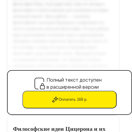
Полный текст доступен
в расширенной версии
Оплатить 169 р.
Философские идеи Цицерона и их