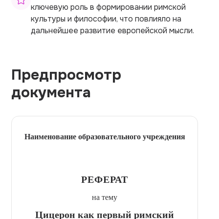
ключевую роль в формировании римской
культуры и философии, что повлияло на
дальнейшее развитие европейской мысли.
Предпросмотр
документа
Наименование образовательного учреждения
РЕФЕРАТ
на тему
Цицерон как первый римский