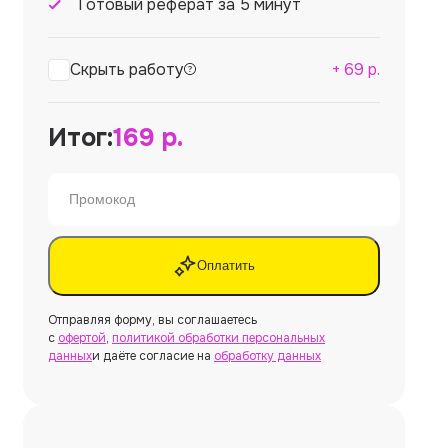
Готовый реферат за 5 минут
Скрыть работу
+
69
р.
Итог:
169
р.
Оплатить
Отправляя форму, вы соглашаетесь
с
офертой
,
политикой обработки персональных
данных
и даёте согласие на
обработку данных