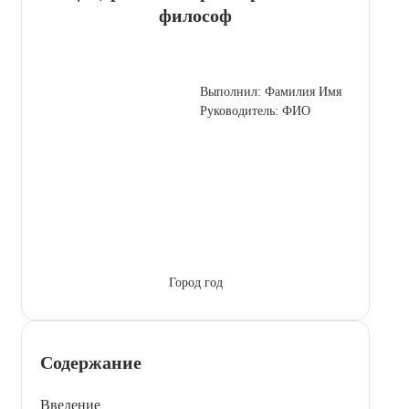
философ
Выполнил: Фамилия Имя
Руководитель: ФИО
Город год
Содержание
Введение