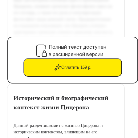
Полный текст доступен
в расширенной версии
Оплатить 169 р.
Исторический и биографический
контекст жизни Цицерона
Данный раздел знакомит с жизнью Цицерона и
историческим контекстом, влияющим на его