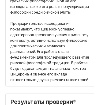
греческих философских школ на его
взгляды, а также его роль в популяризации
философии среди римской элиты.
Предварительные исследования
показывают, что Цицерон успешно
адаптировал греческие учения к римскому
контексту, активно используя философию
для политических и этических
размышлений. Его работы стали
фундаментом для последующего развития
римской философской традиции. В работе
будет сделан акцент на анализе текстов
Цицерона и оценке его вклада
относительно других римских мыслителей.
Результаты проверки