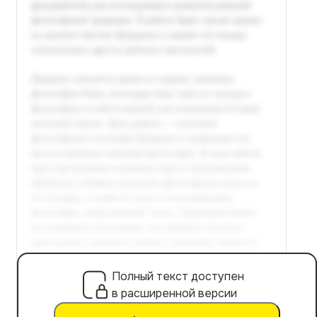
Полный текст доступен
в расширенной версии