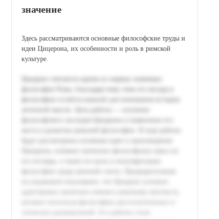
значение
Здесь рассматриваются основные философские труды и
идеи Цицерона, их особенности и роль в римской
культуре.