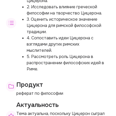
Цицерона.
2. Исследовать влияние греческой
философии на творчество Цицерона.
3. Оценить историческое значение
Цицерона для римской философской
традиции.
4. Сопоставить идеи Цицерона с
взглядами других римских
мыслителей.
5. Рассмотреть роль Цицерона в
распространении философских идей в
Риме.
Продукт
реферат по философии
Актуальность
Тема актуальна, поскольку Цицерон сыграл