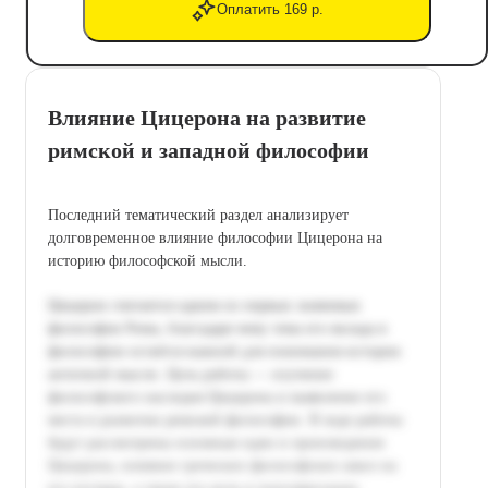
Оплатить 169 р.
Влияние Цицерона на развитие
римской и западной философии
Последний тематический раздел анализирует
долговременное влияние философии Цицерона на
историю философской мысли.