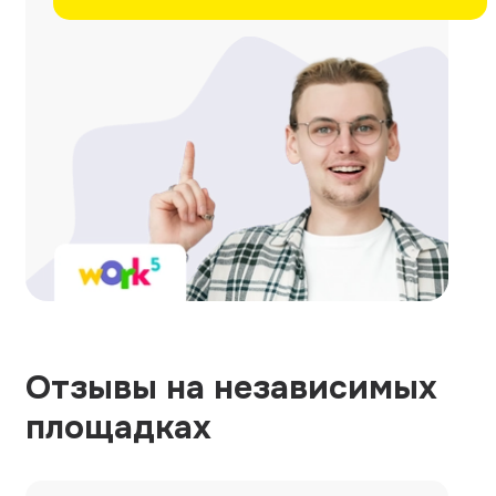
Отзывы на независимых
площадках