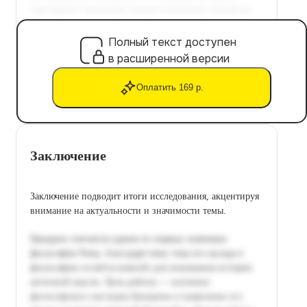
Полный текст доступен
в расширенной версии
Оплатить 169 р.
Заключение
Заключение подводит итоги исследования, акцентируя
внимание на актуальности и значимости темы.