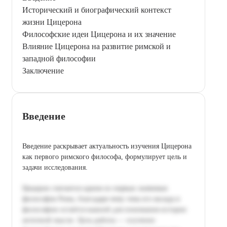
Исторический и биографический контекст
жизни Цицерона
Философские идеи Цицерона и их значение
Влияние Цицерона на развитие римской и
западной философии
Заключение
Введение
Введение раскрывает актуальность изучения Цицерона
как первого римского философа, формулирует цель и
задачи исследования.