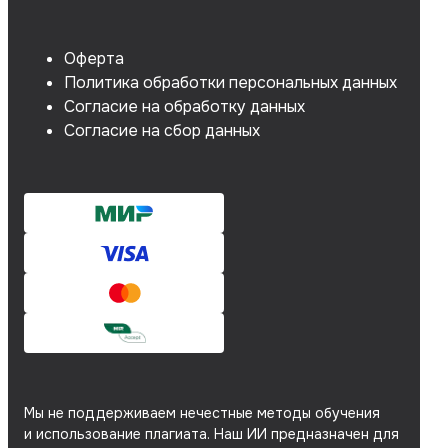
Оферта
Политика обработки персональных данных
Согласие на обработку данных
Согласие на сбор данных
Мы не поддерживаем нечестные методы обучения
и использование плагиата. Наш ИИ предназначен для