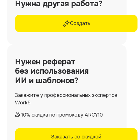
Нужна другая работа?
Создать
Нужен
реферат
без использования
ИИ и шаблонов?
Закажите у профессиональных экспертов
Work5
🎁 10% скидка по промокоду ARCY10
Заказать со скидкой