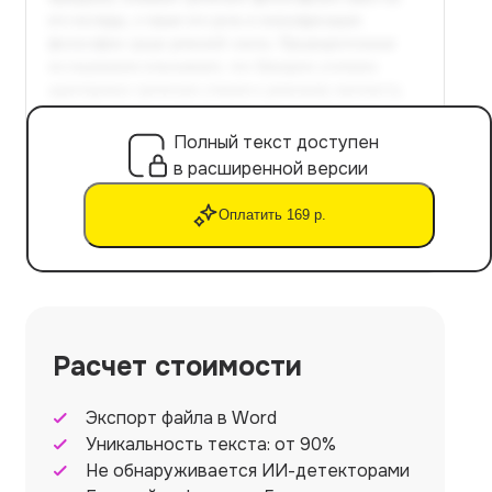
Полный текст доступен
в расширенной версии
Оплатить 169 р.
Расчет стоимости
Экспорт файла в Word
Уникальность текста: от 90%
Не обнаруживается ИИ-детекторами