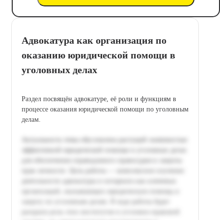
Адвокатура как организация по
оказанию юридической помощи в
уголовных делах
Раздел посвящён адвокатуре, её роли и функциям в
процессе оказания юридической помощи по уголовным
делам.