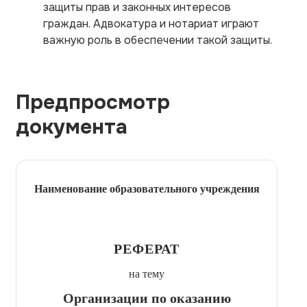
защиты прав и законных интересов
граждан. Адвокатура и нотариат играют
важную роль в обеспечении такой защиты.
Предпросмотр
документа
Наименование образовательного учреждения
РЕФЕРАТ
на тему
Организации по оказанию