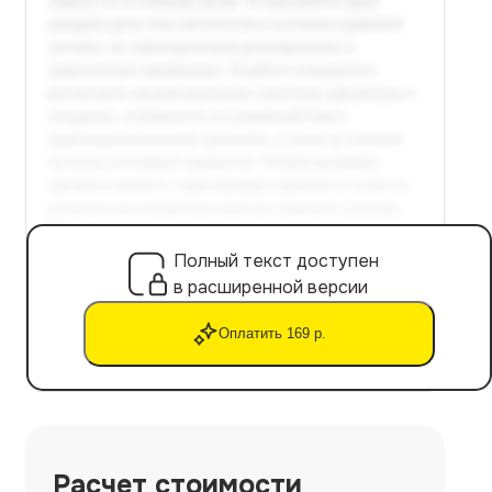
Полный текст доступен
в расширенной версии
Оплатить 169 р.
Расчет стоимости