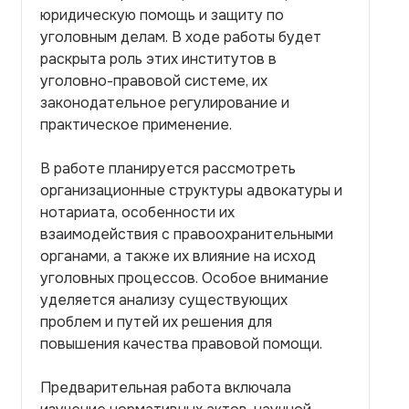
юридическую помощь и защиту по
уголовным делам. В ходе работы будет
раскрыта роль этих институтов в
уголовно-правовой системе, их
законодательное регулирование и
практическое применение.
В работе планируется рассмотреть
организационные структуры адвокатуры и
нотариата, особенности их
взаимодействия с правоохранительными
органами, а также их влияние на исход
уголовных процессов. Особое внимание
уделяется анализу существующих
проблем и путей их решения для
повышения качества правовой помощи.
Предварительная работа включала