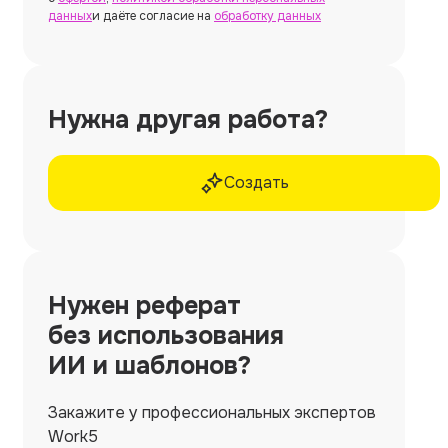
данных
и даёте согласие на
обработку данных
Нужна другая работа?
Создать
Нужен
реферат
без использования
ИИ и шаблонов?
Закажите у профессиональных экспертов
Work5