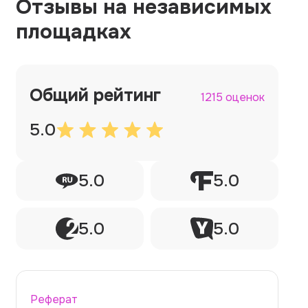
Отзывы на независимых
площадках
Общий рейтинг
1215 оценок
5.0
5.0
5.0
5.0
5.0
Реферат