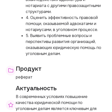
нотариата с другими правозащитными
структурами.
4. Оценить эффективность правовой
помощи, оказываемой адвокатами и
нотариусами, в уголовном процессе.
5. Выявить проблемные вопросы и
перспективы развития организаций,
оказывающих юридическую помощь по
уголовным делам.
Продукт
реферат
Актуальность
В современных условиях повышение
качества юридической помощи по
уголовным делам является ключевым для