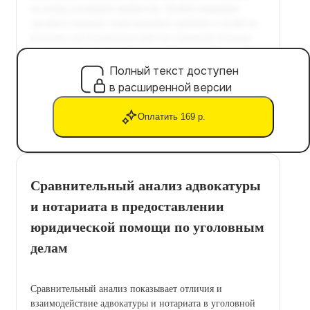
Полный текст доступен
в расширенной версии
Оплатить 169 р.
Сравнительный анализ адвокатуры
и нотариата в предоставлении
юридической помощи по уголовным
делам
Сравнительный анализ показывает отличия и
взаимодействие адвокатуры и нотариата в уголовной