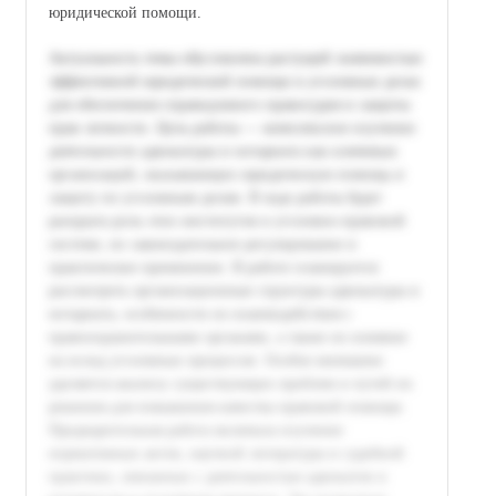
юридической помощи.