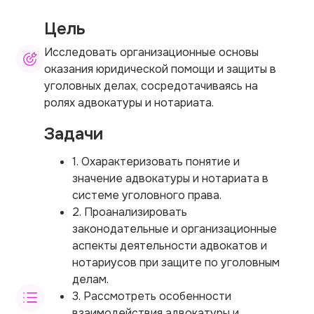
Цель
Исследовать организационные основы
оказания юридической помощи и защиты в
уголовных делах, сосредотачиваясь на
ролях адвокатуры и нотариата.
Задачи
1. Охарактеризовать понятие и
значение адвокатуры и нотариата в
системе уголовного права.
2. Проанализировать
законодательные и организационные
аспекты деятельности адвокатов и
нотариусов при защите по уголовным
делам.
3. Рассмотреть особенности
взаимодействия адвокатуры и