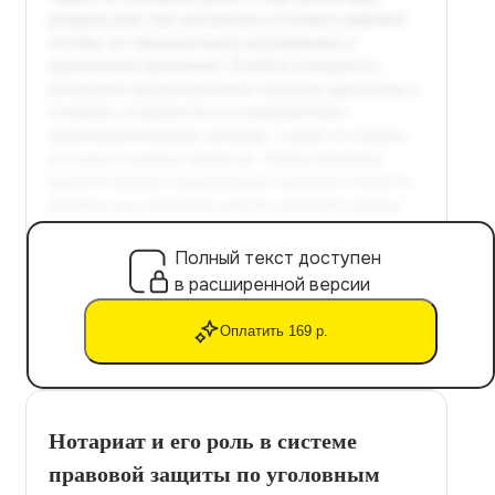
Полный текст доступен
в расширенной версии
Оплатить 169 р.
Нотариат и его роль в системе
правовой защиты по уголовным