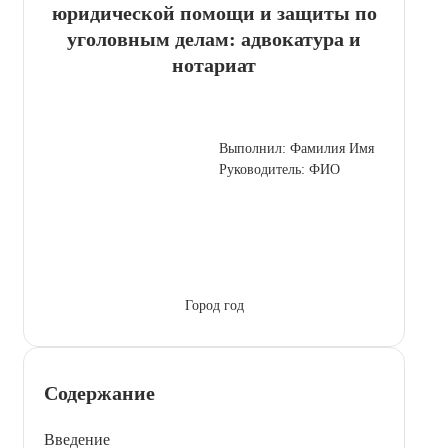
юридической помощи и защиты по
уголовным делам: адвокатура и
нотариат
Выполнил: Фамилия Имя
Руководитель: ФИО
Город год
Содержание
Введение