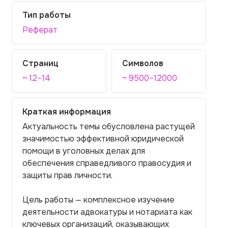
Тип работы
Реферат
Страниц
Символов
~ 12–14
~ 9500–12000
Краткая информация
Актуальность темы обусловлена растущей
значимостью эффективной юридической
помощи в уголовных делах для
обеспечения справедливого правосудия и
защиты прав личности.
Цель работы — комплексное изучение
деятельности адвокатуры и нотариата как
ключевых организаций, оказывающих