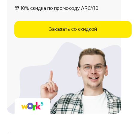
🎁 10% скидка по промокоду ARCY10
Заказать со скидкой