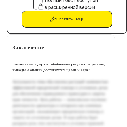
Полный текст доступен
в расширенной версии
Оплатить 169 р.
Заключение
Заключение содержит обобщение результатов работы,
выводы и оценку достигнутых целей и задач.