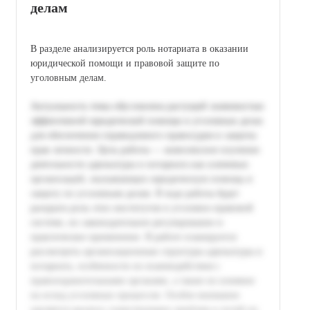
делам
В разделе анализируется роль нотариата в оказании
юридической помощи и правовой защите по
уголовным делам.