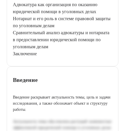
Адвокатура как организация по оказанию
юридической помощи в уголовных делах
Нотариат и его роль в системе правовой защиты
по уголовным делам
Сравнительный анализ адвокатуры и нотариата
в предоставлении юридической помощи по
уголовным делам
Заключение
Введение
Введение раскрывает актуальность темы, цель и задачи
исследования, а также обозначает объект и структуру
работы.