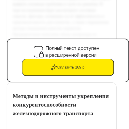
Полный текст доступен
в расширенной версии
Оплатить 169 р.
Методы и инструменты укрепления
конкурентоспособности
железнодорожного транспорта