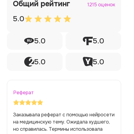
Общий рейтинг
1215 оценок
5.0
5.0
5.0
5.0
5.0
Реферат
Заказывала реферат с помощью нейросети
на медицинскую тему. Ожидала худшего,
но справилась. Термины использовала