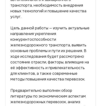
транспорта, необходимость внедрения
новых технологий и повышение качества
услуг.
Цель данной работы — изучить актуальные
направления укрепления
конкурентоспособности
железнодорожного транспорта, выявить
основные проблемы и пути их решения. В
ходе исследования будет рассмотрено
состояние отрасли, факторы, влияющие на
её эффективность и привлекательность
для клиентов, а также современные
методы повышения качества перевозок.
Предварительно выполнен обзор
литературы по экономическим аспектам
железнодорожных перевозок, анализ