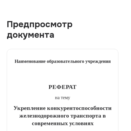
Предпросмотр
документа
Наименование образовательного учреждения
РЕФЕРАТ
на тему
Укрепление конкурентоспособности
железнодорожного транспорта в
современных условиях