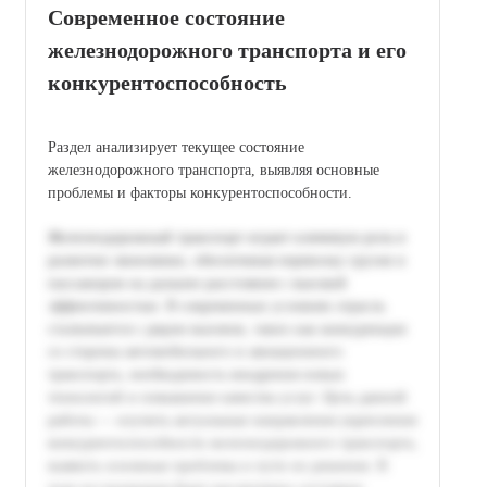
Современное состояние
железнодорожного транспорта и его
конкурентоспособность
Раздел анализирует текущее состояние
железнодорожного транспорта, выявляя основные
проблемы и факторы конкурентоспособности.