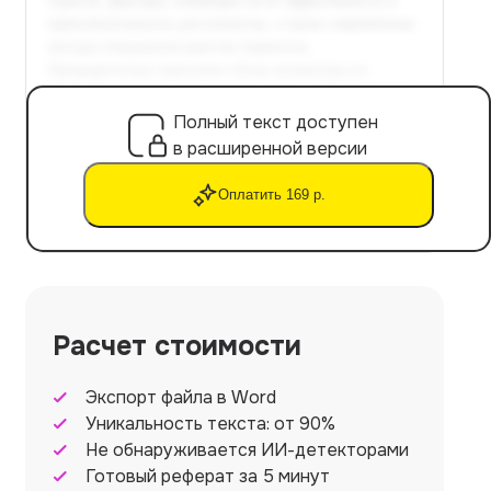
Полный текст доступен
в расширенной версии
Оплатить 169 р.
Расчет стоимости
Экспорт файла в Word
Уникальность текста: от 90%
Не обнаруживается ИИ-детекторами
Готовый реферат за 5 минут