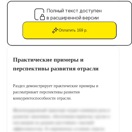
Полный текст доступен
в расширенной версии
Оплатить 169 р.
Практические примеры и
перспективы развития отрасли
Раздел демонстрирует практические примеры и
рассматривает перспективы развития
конкурентоспособности отрасли.