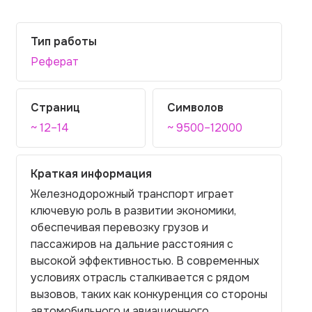
Тип работы
Реферат
Страниц
Символов
~ 12–14
~ 9500–12000
Краткая информация
Железнодорожный транспорт играет
ключевую роль в развитии экономики,
обеспечивая перевозку грузов и
пассажиров на дальние расстояния с
высокой эффективностью. В современных
условиях отрасль сталкивается с рядом
вызовов, таких как конкуренция со стороны
автомобильного и авиационного