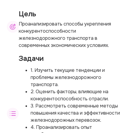
Цель
Проанализировать способы укрепления
конкурентоспособности
железнодорожного транспорта в
современных экономических условиях.
Задачи
1. Изучить текущие тенденции и
проблемы железнодорожного
транспорта.
2. Оценить факторы, влияющие на
конкурентоспособность отрасли.
3. Рассмотреть современные методы
повышения качества и эффективности
железнодорожных перевозок.
4. Проанализировать опыт