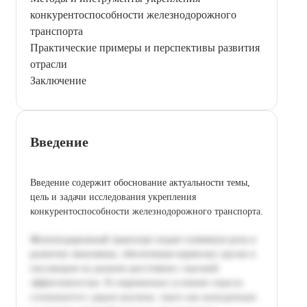
конкурентоспособности железнодорожного
транспорта
Практические примеры и перспективы развития
отрасли
Заключение
Введение
Введение содержит обоснование актуальности темы,
цель и задачи исследования укрепления
конкурентоспособности железнодорожного транспорта.