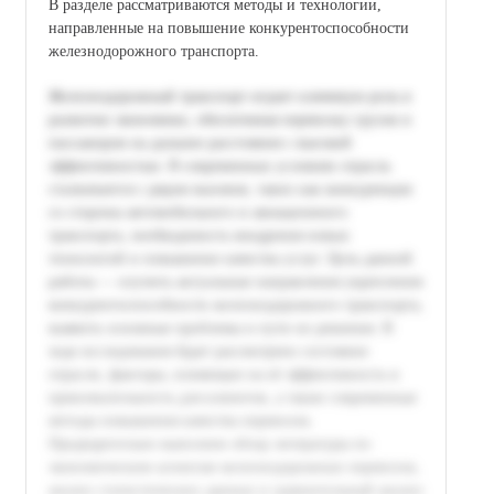
В разделе рассматриваются методы и технологии,
направленные на повышение конкурентоспособности
железнодорожного транспорта.