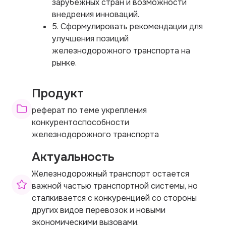
зарубежных стран и возможности
внедрения инноваций.
5. Сформулировать рекомендации для
улучшения позиций
железнодорожного транспорта на
рынке.
Продукт
реферат по теме укрепления
конкурентоспособности
железнодорожного транспорта
Актуальность
Железнодорожный транспорт остается
важной частью транспортной системы, но
сталкивается с конкуренцией со стороны
других видов перевозок и новыми
экономическими вызовами.