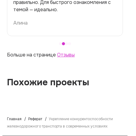
правильно. Для быстрого ознакомления с
темой — идеально.
Алина
Больше на странице
Отзывы
Похожие проекты
Главная
Реферат
Укрепление конкурентоспособности
железнодорожного транспорта в современных условиях