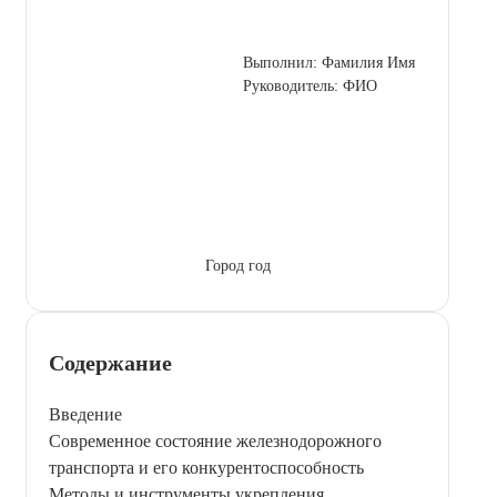
Выполнил: Фамилия Имя
Руководитель: ФИО
Город год
Содержание
Введение
Современное состояние железнодорожного
транспорта и его конкурентоспособность
Методы и инструменты укрепления