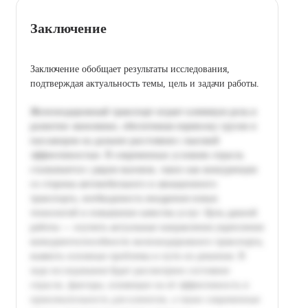
Заключение
Заключение обобщает результаты исследования,
подтверждая актуальность темы, цель и задачи работы.