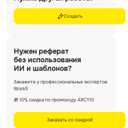
Создать
Нужен
реферат
без использования
ИИ и шаблонов?
Закажите у профессиональных экспертов
Work5
🎁 10% скидка по промокоду ARCY10
Заказать со скидкой