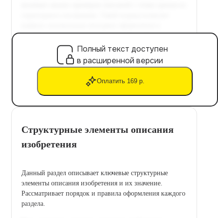
Полный текст доступен
в расширенной версии
Оплатить 169 р.
Структурные элементы описания
изобретения
Данный раздел описывает ключевые структурные
элементы описания изобретения и их значение.
Рассматривает порядок и правила оформления каждого
раздела.