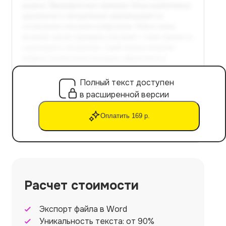
Полный текст доступен
в расширенной версии
Оплатить 169 р.
Расчет стоимости
Экспорт файла в Word
Уникальность текста: от 90%