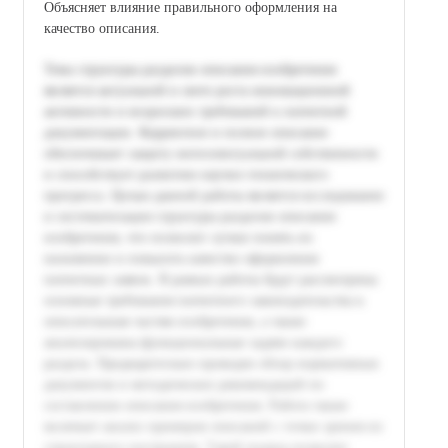
Объясняет влияние правильного оформления на
качество описания.