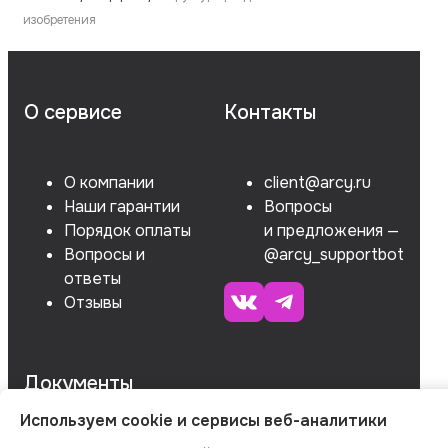
изобретения
О сервисе
Контакты
О компании
client@arcy.ru
Наши гарантии
Вопросы
Порядок оплаты
и предложения —
Вопросы и
@arcy_supportbot
ответы
Отзывы
Документы
Используем cookie и сервисы веб-аналитики