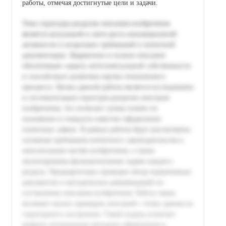
работы, отмечая достигнутые цели и задачи.