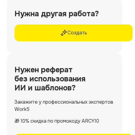
Нужна другая работа?
Создать
Нужен
реферат
без использования
ИИ и шаблонов?
Закажите у профессиональных экспертов
Work5
🎁 10% скидка по промокоду ARCY10