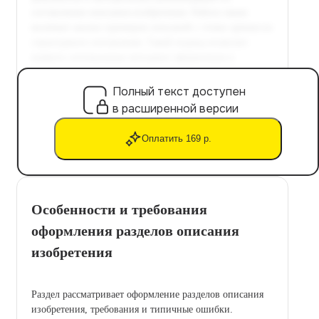
Полный текст доступен
в расширенной версии
Оплатить 169 р.
Особенности и требования
оформления разделов описания
изобретения
Раздел рассматривает оформление разделов описания
изобретения, требования и типичные ошибки.