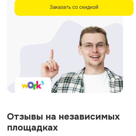
Заказать со скидкой
Отзывы на независимых
площадках