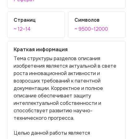
Страниц
Символов
~ 12–14
~ 9500–12000
Краткая информация
Тема структуры разделов описания
изобретения является актуальной в свете
роста инновационной активности и
возросших требований к патентной
документации. Корректное и полное
описание обеспечивает защиту
интеллектуальной собственности и
способствует развитию научно-
технического прогресса.
Целью данной работы является