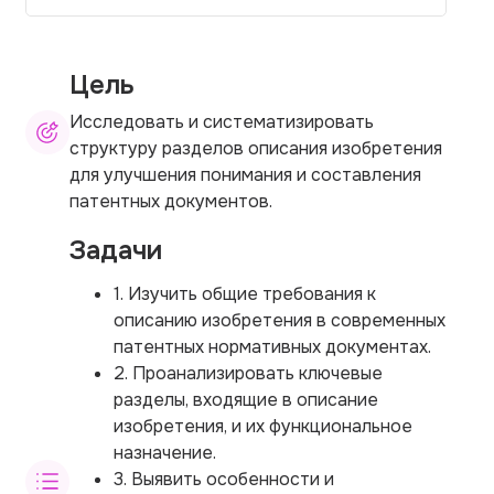
Цель
Исследовать и систематизировать
структуру разделов описания изобретения
для улучшения понимания и составления
патентных документов.
Задачи
1. Изучить общие требования к
описанию изобретения в современных
патентных нормативных документах.
2. Проанализировать ключевые
разделы, входящие в описание
изобретения, и их функциональное
назначение.
3. Выявить особенности и