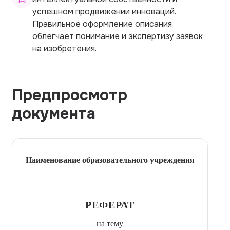
успешном продвижении инноваций.
Правильное оформление описания
облегчает понимание и экспертизу заявок
на изобретения.
Предпросмотр
документа
Наименование образовательного учреждения
РЕФЕРАТ
на тему