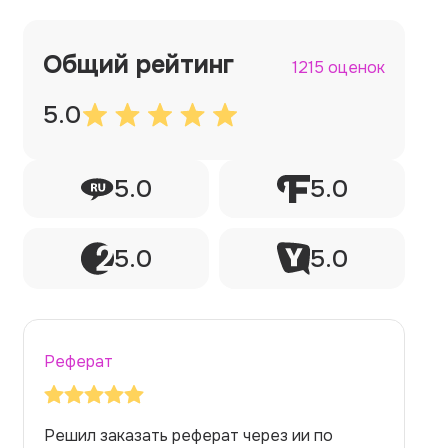
Общий рейтинг
1215 оценок
5.0
5.0
5.0
5.0
5.0
Реферат
Заказывала реферат с помощью нейросети