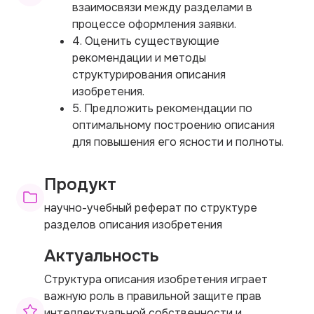
взаимосвязи между разделами в
процессе оформления заявки.
4. Оценить существующие
рекомендации и методы
структурирования описания
изобретения.
5. Предложить рекомендации по
оптимальному построению описания
для повышения его ясности и полноты.
Продукт
научно-учебный реферат по структуре
разделов описания изобретения
Актуальность
Структура описания изобретения играет
важную роль в правильной защите прав
интеллектуальной собственности и