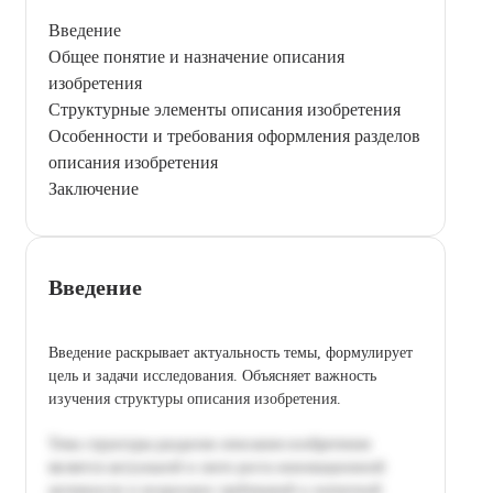
Введение
Общее понятие и назначение описания
изобретения
Структурные элементы описания изобретения
Особенности и требования оформления разделов
описания изобретения
Заключение
Введение
Введение раскрывает актуальность темы, формулирует
цель и задачи исследования. Объясняет важность
изучения структуры описания изобретения.