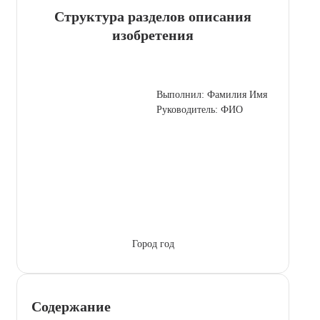
Структура разделов описания
изобретения
Выполнил: Фамилия Имя
Руководитель: ФИО
Город год
Содержание