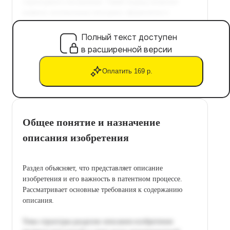
Полный текст доступен
в расширенной версии
Оплатить 169 р.
Общее понятие и назначение
описания изобретения
Раздел объясняет, что представляет описание
изобретения и его важность в патентном процессе.
Рассматривает основные требования к содержанию
описания.