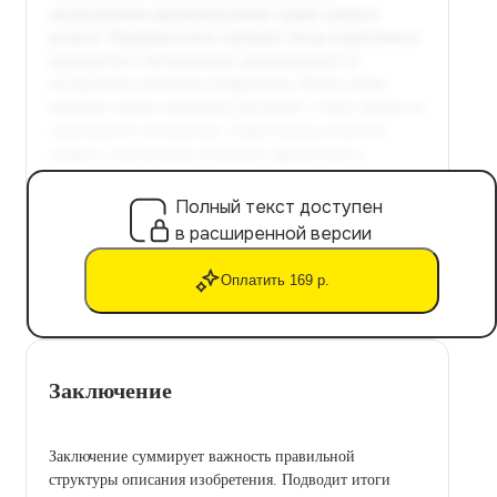
Полный текст доступен
в расширенной версии
Оплатить 169 р.
Заключение
Заключение суммирует важность правильной
структуры описания изобретения. Подводит итоги