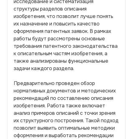
исследование и систематизация
структуры разделов описания
изобретения, что позволит лучше понять
их назначение и повысить качество
оформления патентных заявок. В рамках
работы будут рассмотрены основные
требования патентного законодательства
к описательным частям изобретения, а
также анализированы функциональные
задачи каждого раздела.
Предварительно проведен обзор
нормативных документов и методических
рекомендаций по составлению описания
изобретения. Работа также включает
анализ примеров описаний с точки зрения
их структурного построения. Такой подход
позволит выявить оптимальные методики
оформления и выработать рекомендации