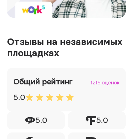
Отзывы на независимых
площадках
Общий рейтинг
1215 оценок
5.0
5.0
5.0