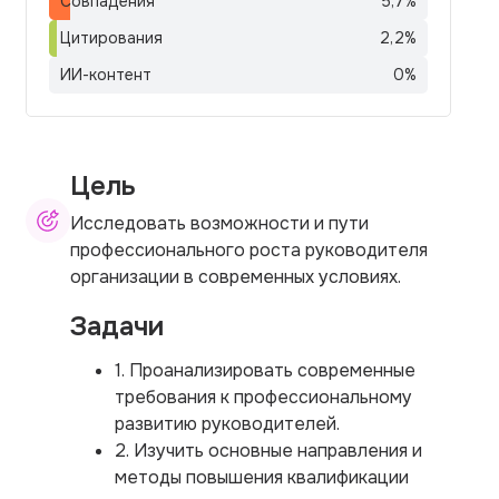
Совпадения
5,7
%
Цитирования
2,2
%
ИИ-контент
0
%
Цель
Исследовать возможности и пути
профессионального роста руководителя
организации в современных условиях.
Задачи
1. Проанализировать современные
требования к профессиональному
развитию руководителей.
2. Изучить основные направления и
методы повышения квалификации