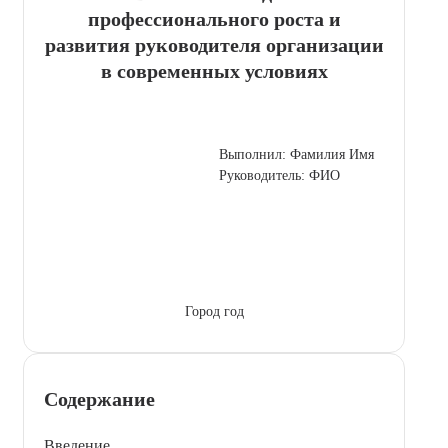
профессионального роста и
развития руководителя организации
в современных условиях
Выполнил: Фамилия Имя
Руководитель: ФИО
Город год
Содержание
Введение