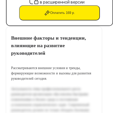
в расширенной версии
Оплатить 169 р.
Внешние факторы и тенденции,
влияющие на развитие
руководителей
Рассматриваются внешние условия и тренды,
формирующие возможности и вызовы для развития
руководителей сегодня.