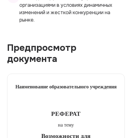
организациями в условиях динамичных
изменений и жесткой конкуренции на
рынке.
Предпросмотр
документа
Наименование образовательного учреждения
РЕФЕРАТ
на тему
Возможности для