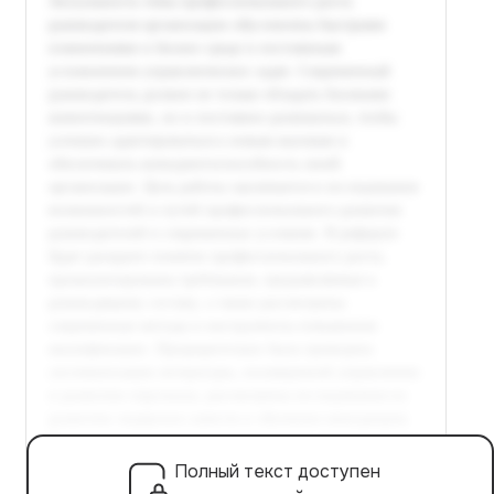
Полный текст доступен