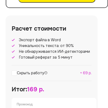
Расчет стоимости
Экспорт файла в Word
Уникальность текста: от 90%
Не обнаруживается ИИ-детекторами
Готовый реферат за 5 минут
Скрыть работу
+
69
р.
Итог:
169
р.