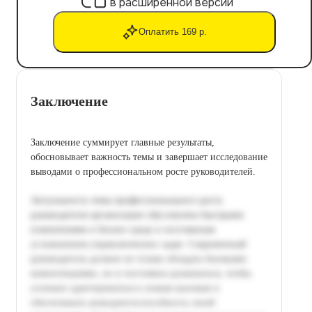
в расширенной версии
Оплатить 169 р.
Заключение
Заключение суммирует главные результаты,
обосновывает важность темы и завершает исследование
выводами о профессиональном росте руководителей.