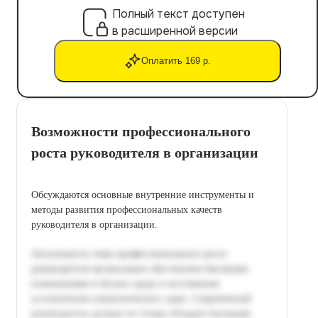
Полный текст доступен
в расширенной версии
Оплатить 169 р.
Возможности профессионального
роста руководителя в организации
Обсуждаются основные внутренние инструменты и
методы развития профессиональных качеств
руководителя в организации.