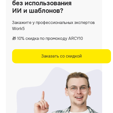
без использования
ИИ и шаблонов?
Закажите у профессиональных экспертов
Work5
🎁 10% скидка по промокоду ARCY10
Заказать со скидкой