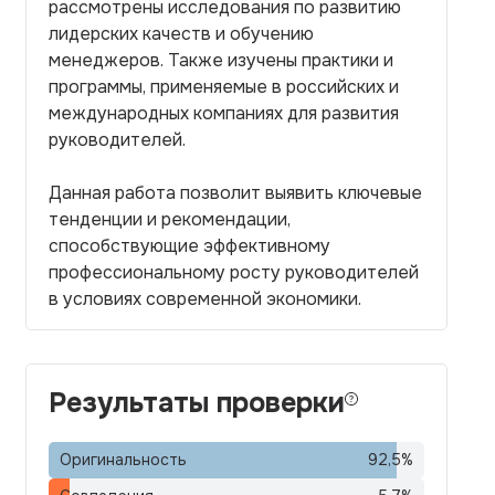
рассмотрены исследования по развитию
лидерских качеств и обучению
менеджеров. Также изучены практики и
программы, применяемые в российских и
международных компаниях для развития
руководителей.
Данная работа позволит выявить ключевые
тенденции и рекомендации,
способствующие эффективному
профессиональному росту руководителей
в условиях современной экономики.
Результаты проверки
Оригинальность
92,5
%