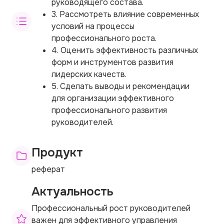
руководящего состава.
3. Рассмотреть влияние современных
условий на процессы
профессионального роста.
4. Оценить эффективность различных
форм и инструментов развития
лидерских качеств.
5. Сделать выводы и рекомендации
для организации эффективного
профессионального развития
руководителей.
Продукт
реферат
Актуальность
Профессиональный рост руководителей
важен для эффективного управления