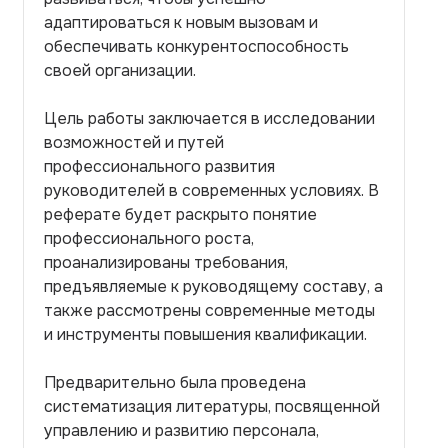
адаптироваться к новым вызовам и
обеспечивать конкурентоспособность
своей организации.
Цель работы заключается в исследовании
возможностей и путей
профессионального развития
руководителей в современных условиях. В
реферате будет раскрыто понятие
профессионального роста,
проанализированы требования,
предъявляемые к руководящему составу, а
также рассмотрены современные методы
и инструменты повышения квалификации.
Предварительно была проведена
систематизация литературы, посвященной
управлению и развитию персонала,