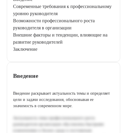
Современные требования к профессиональному
уровню руководителя
Возможности профессионального роста
руководителя в организации
Внешние факторы и тенденции, влияющие на
развитие руководителей
Заключение
Введение
Введение раскрывает актуальность темы и определяет
цели и задачи исследования, обосновывая ее
значимость в современном мире.