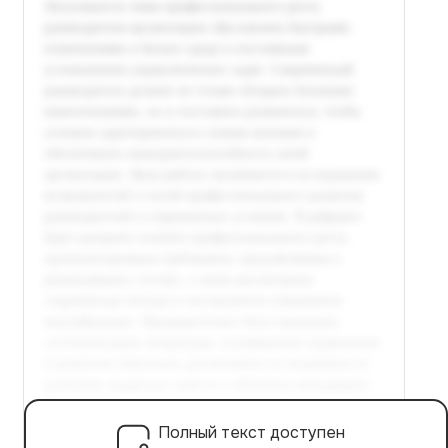
Полный текст доступен