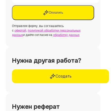
Оплатить
Отправляя форму, вы соглашаетесь
с
офертой
,
политикой обработки персональных
данных
и даёте согласие на
обработку данных
Нужна другая работа?
Создать
Нужен
реферат