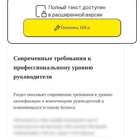
Полный текст доступен
в расширенной версии
Оплатить 169 р.
Современные требования к
профессиональному уровню
руководителя
Раздел описывает современные требования к уровню
квалификации и компетенциям руководителей в
изменяющихся условиях бизнеса.