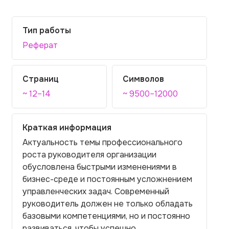
Тип работы
Реферат
Страниц
Символов
~ 12–14
~ 9500–12000
Краткая информация
Актуальность темы профессионального
роста руководителя организации
обусловлена быстрыми изменениями в
бизнес-среде и постоянным усложнением
управленческих задач. Современный
руководитель должен не только обладать
базовыми компетенциями, но и постоянно
развиваться, чтобы успешно