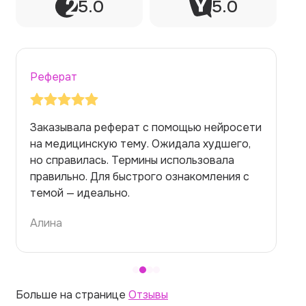
5.0
5.0
Реферат
Заказывала реферат с помощью нейросети
на медицинскую тему. Ожидала худшего,
но справилась. Термины использовала
правильно. Для быстрого ознакомления с
темой — идеально.
Алина
Больше на странице
Отзывы