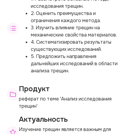
исследования трещин.
2. Оценить преимущества и
ограничения каждого метода.
3. Изучить влияние трещин на
механические свойства материалов.
4. Систематизировать результаты
существующих исследований.
5. Предложить направления
дальнейших исследований в области
анализа трещин.
Продукт
реферат по теме 'Анализ исследования
трещин'
Актуальность
Изучение трещин является важным для