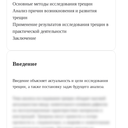
Основные методы исследования трещин
Анализ причин возникновения и развития
трещин
Применение результатов исследования трещин в
практической деятельности
Заключение
Введение
Введение объясняет актуальность и цели исследования
трещин, а также постановку задач будущего анализа.