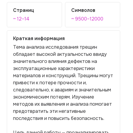
Страниц
Символов
~ 12–14
~ 9500–12000
Краткая информация
Тема анализа исследования трещин
обладает высокой актуальностью ввиду
значительного влияния дефектов на
эксплуатационные характеристики
материалов и конструкций. Трещины могут
привести к потере прочности и,
следовательно, к авариям и значительным
экономическим потерям. Изучение
методов их выявления и анализа помогает
предотвратить эти негативные
последствия и повысить безопасность.
Цель данной работы — проанализировать