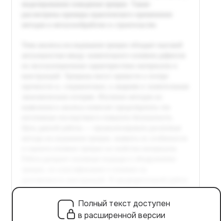
Полный текст доступен
в расширенной версии