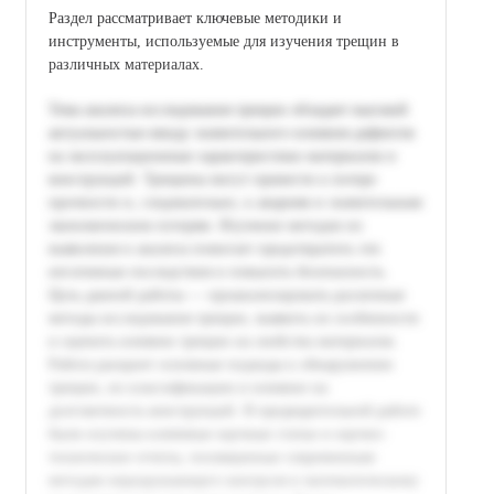
Раздел рассматривает ключевые методики и
инструменты, используемые для изучения трещин в
различных материалах.