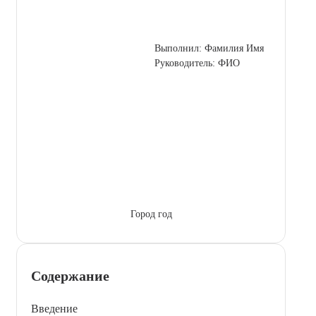
Выполнил: Фамилия Имя
Руководитель: ФИО
Город год
Содержание
Введение