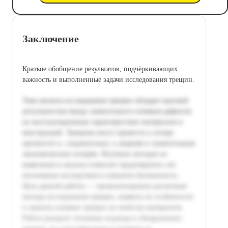
Заключение
Краткое обобщение результатов, подчёркивающих
важность и выполненные задачи исследования трещин.