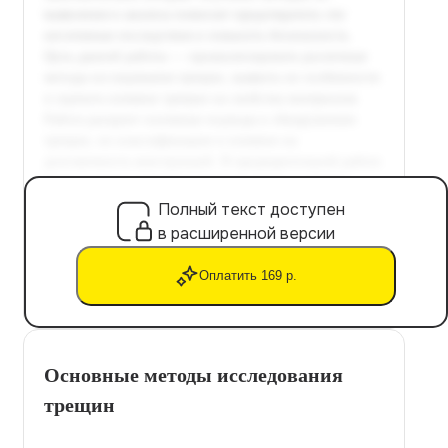
Полный текст доступен
в расширенной версии
Оплатить 169 р.
Основные методы исследования
трещин