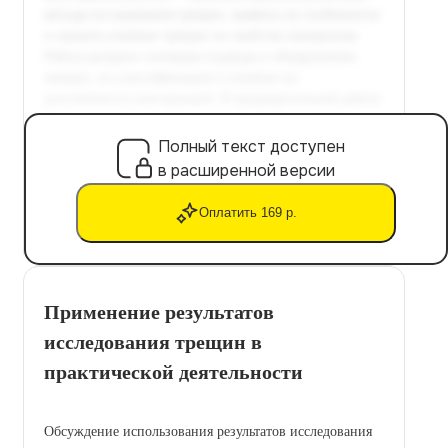
Полный текст доступен
в расширенной версии
Оплатить 169 р.
Применение результатов
исследования трещин в
практической деятельности
Обсуждение использования результатов исследования