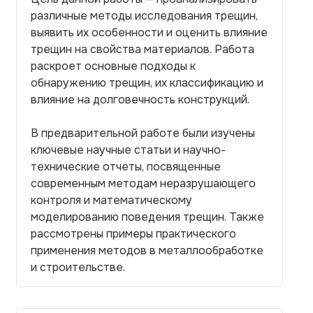
различные методы исследования трещин,
выявить их особенности и оценить влияние
трещин на свойства материалов. Работа
раскроет основные подходы к
обнаружению трещин, их классификацию и
влияние на долговечность конструкций.
В предварительной работе были изучены
ключевые научные статьи и научно-
технические отчеты, посвященные
современным методам неразрушающего
контроля и математическому
моделированию поведения трещин. Также
рассмотрены примеры практического
применения методов в металлообработке
и строительстве.