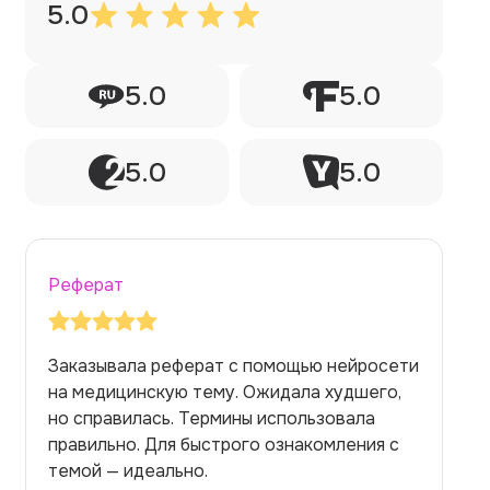
5.0
5.0
5.0
5.0
5.0
Реферат
Заказывала реферат с помощью нейросети
на медицинскую тему. Ожидала худшего,
но справилась. Термины использовала
правильно. Для быстрого ознакомления с
темой — идеально.