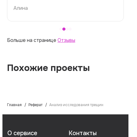
Алина
Больше на странице
Отзывы
Похожие проекты
Главная
Реферат
Анализ исследования трещин
О сервисе
Контакты