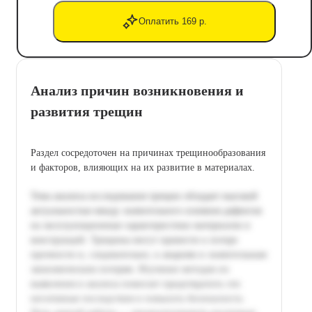
Оплатить 169 р.
Анализ причин возникновения и
развития трещин
Раздел сосредоточен на причинах трещинообразования
и факторов, влияющих на их развитие в материалах.