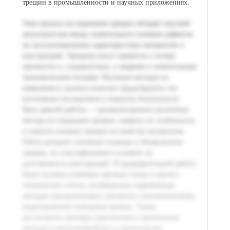
трещин в промышленности и научных приложениях.