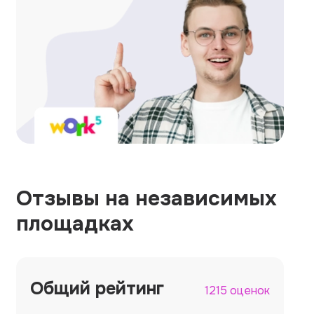
Отзывы на независимых
площадках
Общий рейтинг
1215 оценок