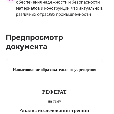
обеспечения надежности и безопасности
материалов и конструкций, что актуально в
различных отраслях промышленности.
Предпросмотр
документа
Наименование образовательного учреждения
РЕФЕРАТ
на тему
Анализ исследования трещин