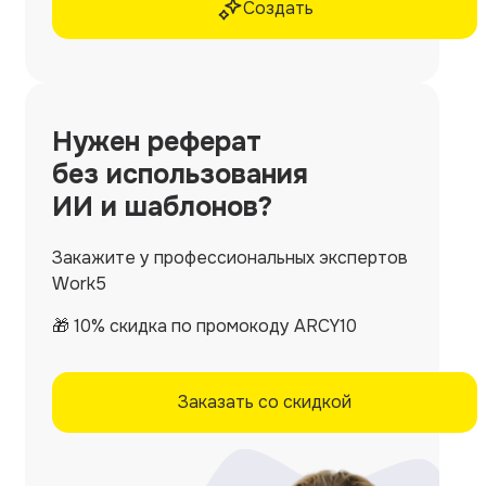
Создать
Нужен
реферат
без использования
ИИ и шаблонов?
Закажите у профессиональных экспертов
Work5
🎁 10% скидка по промокоду ARCY10
Заказать со скидкой