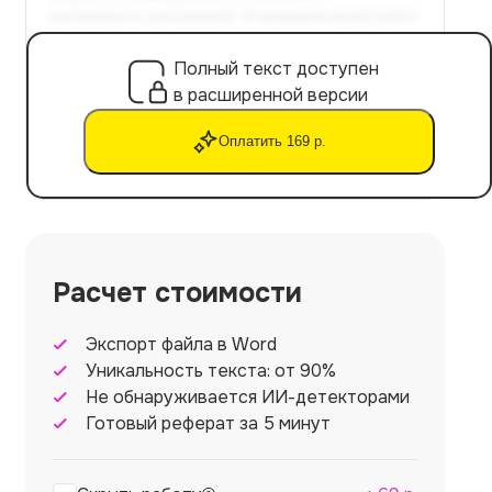
Полный текст доступен
в расширенной версии
Оплатить 169 р.
Расчет стоимости
Экспорт файла в Word
Уникальность текста: от 90%
Не обнаруживается ИИ-детекторами
Готовый реферат за 5 минут