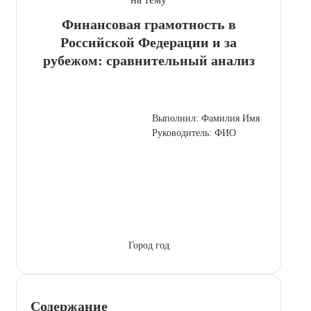
Финансовая грамотность в
Российской Федерации и за
рубежом: сравнительный анализ
Выполнил: Фамилия Имя
Руководитель: ФИО
Город год
Содержание