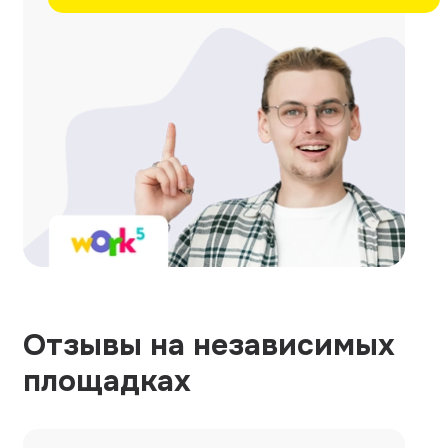
Отзывы на независимых
площадках