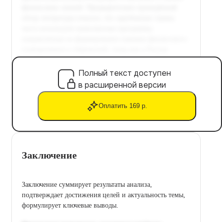
Полный текст доступен
в расширенной версии
Оплатить 169 р.
Заключение
Заключение суммирует результаты анализа,
подтверждает достижения целей и актуальность темы,
формулирует ключевые выводы.