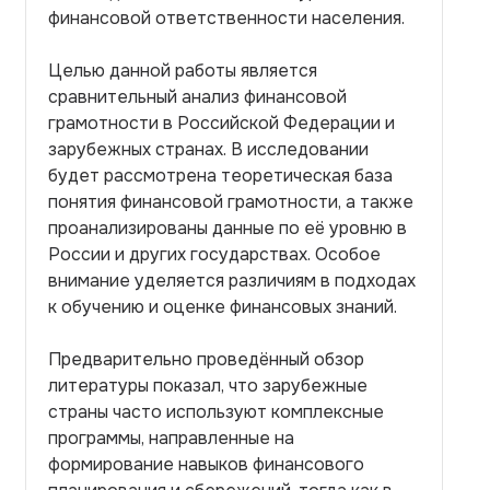
финансовой ответственности населения.
Целью данной работы является
сравнительный анализ финансовой
грамотности в Российской Федерации и
зарубежных странах. В исследовании
будет рассмотрена теоретическая база
понятия финансовой грамотности, а также
проанализированы данные по её уровню в
России и других государствах. Особое
внимание уделяется различиям в подходах
к обучению и оценке финансовых знаний.
Предварительно проведённый обзор
литературы показал, что зарубежные
страны часто используют комплексные
программы, направленные на
формирование навыков финансового