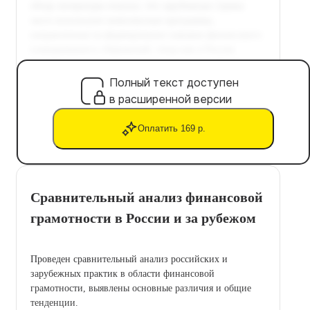
Полный текст доступен
в расширенной версии
Оплатить 169 р.
Сравнительный анализ финансовой
грамотности в России и за рубежом
Проведен сравнительный анализ российских и
зарубежных практик в области финансовой
грамотности, выявлены основные различия и общие
тенденции.