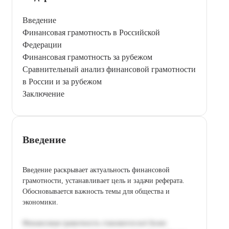
Введение
Финансовая грамотность в Российской
Федерации
Финансовая грамотность за рубежом
Сравнительный анализ финансовой грамотности
в России и за рубежом
Заключение
Введение
Введение раскрывает актуальность финансовой
грамотности, устанавливает цель и задачи реферата.
Обосновывается важность темы для общества и
экономики.