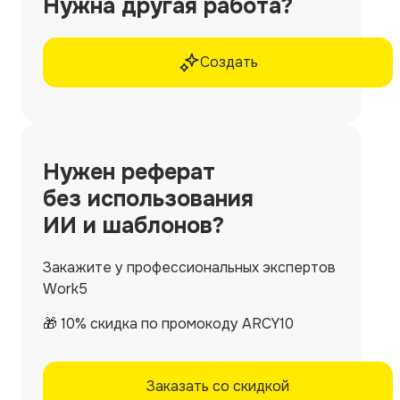
Нужна другая работа?
Создать
Нужен
реферат
без использования
ИИ и шаблонов?
Закажите у профессиональных экспертов
Work5
🎁 10% скидка по промокоду ARCY10
Заказать со скидкой