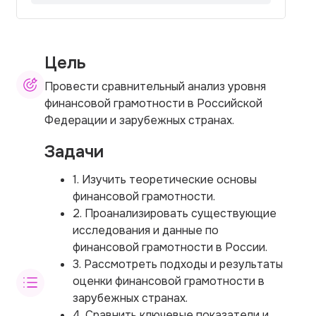
Цель
Провести сравнительный анализ уровня
финансовой грамотности в Российской
Федерации и зарубежных странах.
Задачи
1. Изучить теоретические основы
финансовой грамотности.
2. Проанализировать существующие
исследования и данные по
финансовой грамотности в России.
3. Рассмотреть подходы и результаты
оценки финансовой грамотности в
зарубежных странах.
4. Сравнить ключевые показатели и