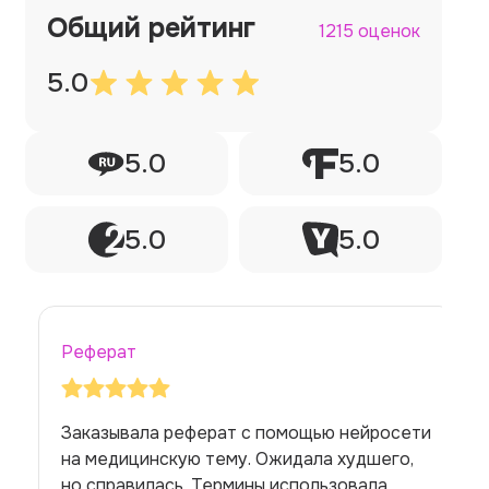
Общий рейтинг
1215 оценок
5.0
5.0
5.0
5.0
5.0
Реферат
Заказывала реферат с помощью нейросети
на медицинскую тему. Ожидала худшего,
но справилась. Термины использовала