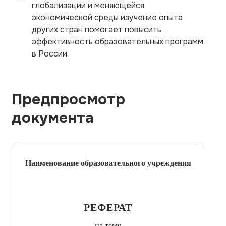
глобализации и меняющейся
экономической среды изучение опыта
других стран помогает повысить
эффективность образовательных программ
в России.
Предпросмотр
документа
Наименование образовательного учреждения
РЕФЕРАТ
на тему