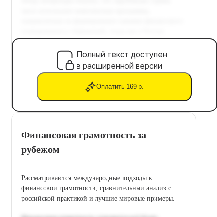
Полный текст доступен
в расширенной версии
Оплатить 169 р.
Финансовая грамотность за
рубежом
Рассматриваются международные подходы к
финансовой грамотности, сравнительный анализ с
российской практикой и лучшие мировые примеры.