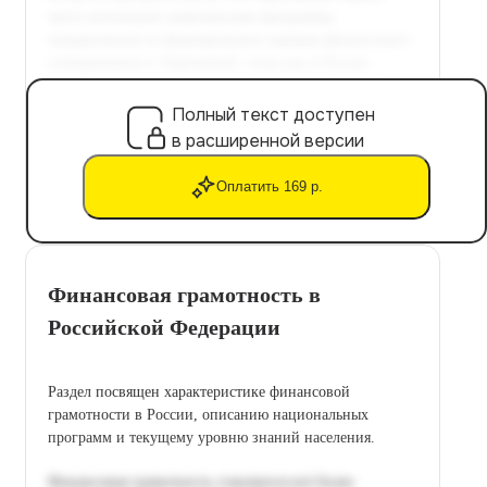
Полный текст доступен
в расширенной версии
Оплатить 169 р.
Финансовая грамотность в
Российской Федерации
Раздел посвящен характеристике финансовой
грамотности в России, описанию национальных
программ и текущему уровню знаний населения.