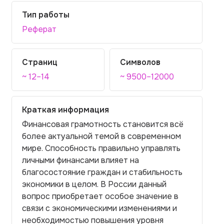
Тип работы
Реферат
Страниц
Символов
~ 12–14
~ 9500–12000
Краткая информация
Финансовая грамотность становится всё
более актуальной темой в современном
мире. Способность правильно управлять
личными финансами влияет на
благосостояние граждан и стабильность
экономики в целом. В России данный
вопрос приобретает особое значение в
связи с экономическими изменениями и
необходимостью повышения уровня