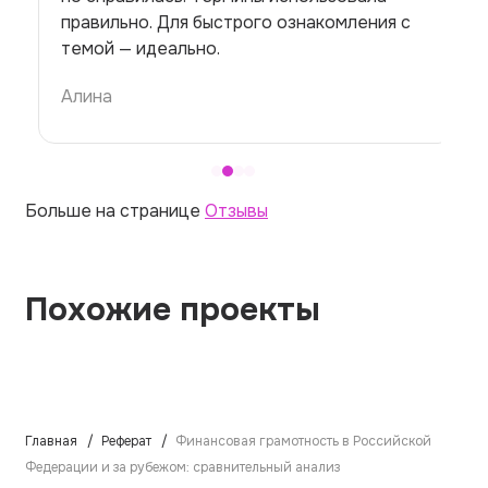
правильно. Для быстрого ознакомления с
темой — идеально.
Алина
Больше на странице
Отзывы
Похожие проекты
Главная
Реферат
Финансовая грамотность в Российской
Федерации и за рубежом: сравнительный анализ