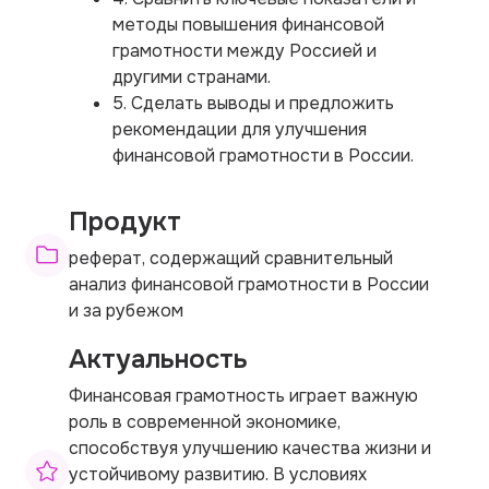
методы повышения финансовой
грамотности между Россией и
другими странами.
5. Сделать выводы и предложить
рекомендации для улучшения
финансовой грамотности в России.
Продукт
реферат, содержащий сравнительный
анализ финансовой грамотности в России
и за рубежом
Актуальность
Финансовая грамотность играет важную
роль в современной экономике,
способствуя улучшению качества жизни и
устойчивому развитию. В условиях