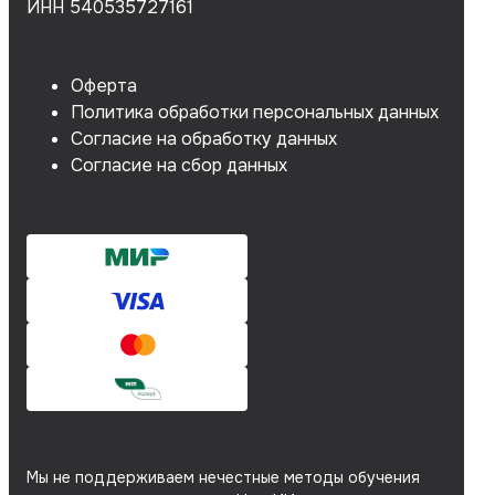
ИНН 540535727161
Оферта
Политика обработки персональных данных
Согласие на обработку данных
Согласие на сбор данных
Мы не поддерживаем нечестные методы обучения