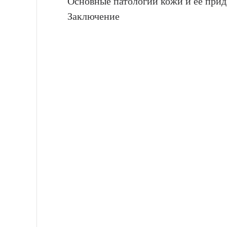
Основные патологии кожи и её прид
Заключение