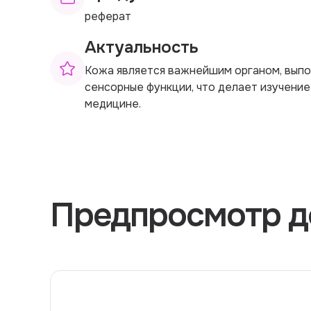
реферат
Актуальность
Кожа является важнейшим органом, вып
сенсорные функции, что делает изучение
медицине.
Предпросмотр д