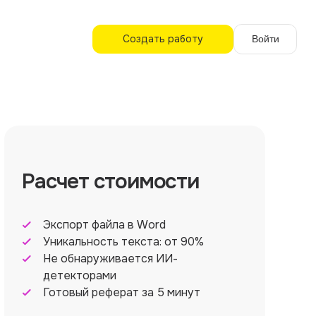
Создать работу
Войти
Расчет стоимости
Экспорт файла в Word
Уникальность текста: от 90%
Не обнаруживается ИИ-
детекторами
Готовый реферат за 5 минут