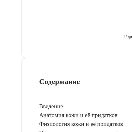
Гор
Содержание
Введение
Анатомия кожи и её придатков
Физиология кожи и её придатков