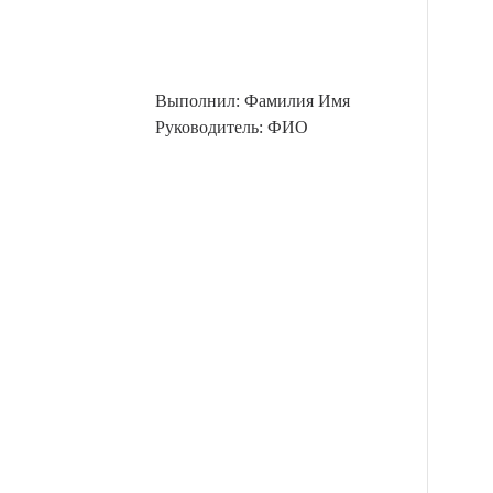
Выполнил: Фамилия Имя
Руководитель: ФИО