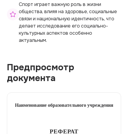
Спорт играет важную роль в жизни
общества, влияя на здоровье, социальные
связи и национальную идентичность, что
делает исследование его социально-
культурных аспектов особенно
актуальным.
Предпросмотр
документа
Наименование образовательного учреждения
РЕФЕРАТ