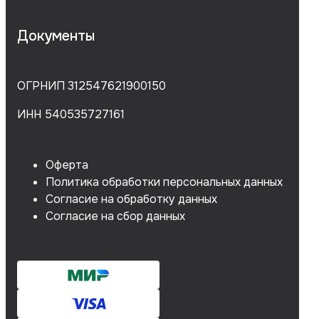
Документы
ОГРНИП 312547621900150
ИНН 540535727161
Оферта
Политика обработки персональных данных
Согласие на обработку данных
Согласие на сбор данных