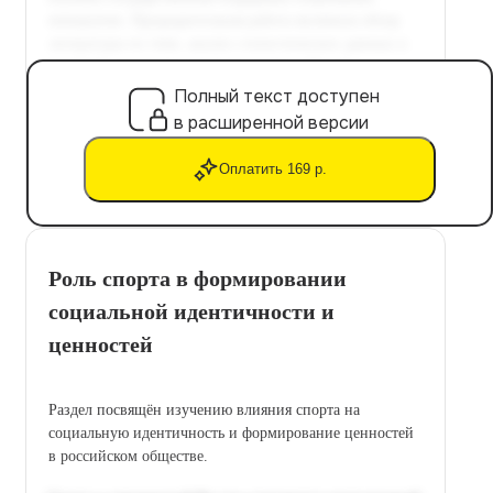
Полный текст доступен
в расширенной версии
Оплатить 169 р.
Роль спорта в формировании
социальной идентичности и
ценностей
Раздел посвящён изучению влияния спорта на
социальную идентичность и формирование ценностей
в российском обществе.