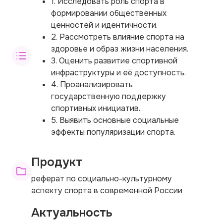
1. Исследовать роль спорта в
формировании общественных
ценностей и идентичности.
2. Рассмотреть влияние спорта на
здоровье и образ жизни населения.
3. Оценить развитие спортивной
инфраструктуры и её доступность.
4. Проанализировать
государственную поддержку
спортивных инициатив.
5. Выявить основные социальные
эффекты популяризации спорта.
Продукт
реферат по социально-культурному
аспекту спорта в современной России
Актуальность