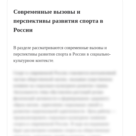
Современные вызовы и
перспективы развития спорта в
России
В разделе рассматриваются современные вызовы и
перспективы развития спорта в России в социально-
культурном контексте.