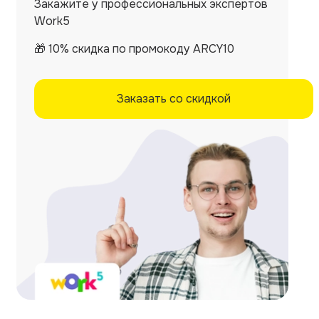
Закажите у профессиональных экспертов
Work5
🎁 10% скидка по промокоду ARCY10
Заказать со скидкой