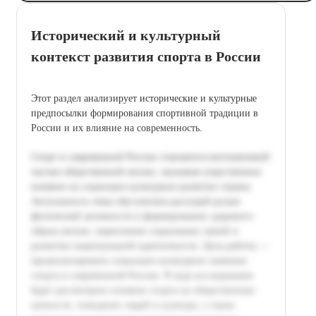
Исторический и культурный
контекст развития спорта в России
Этот раздел анализирует исторические и культурные
предпосылки формирования спортивной традиции в
России и их влияние на современность.