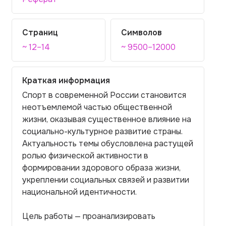
Страниц
Символов
~ 12–14
~ 9500–12000
Краткая информация
Спорт в современной России становится
неотъемлемой частью общественной
жизни, оказывая существенное влияние на
социально-культурное развитие страны.
Актуальность темы обусловлена растущей
ролью физической активности в
формировании здорового образа жизни,
укреплении социальных связей и развитии
национальной идентичности.
Цель работы — проанализировать