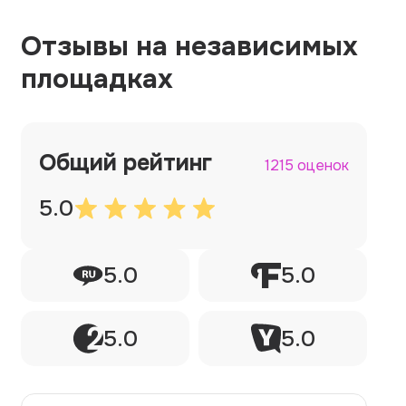
Отзывы на независимых
площадках
Общий рейтинг
1215 оценок
5.0
5.0
5.0
5.0
5.0