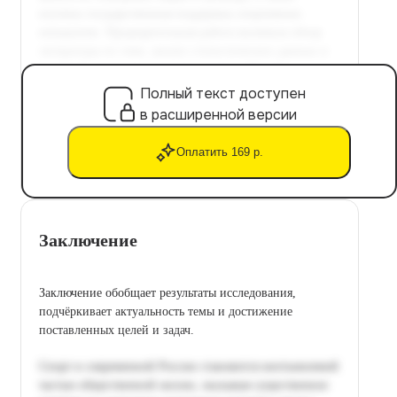
Полный текст доступен
в расширенной версии
Оплатить 169 р.
Заключение
Заключение обобщает результаты исследования,
подчёркивает актуальность темы и достижение
поставленных целей и задач.