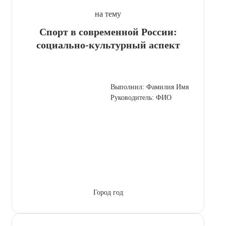
на тему
Спорт в современной России:
социально-культурный аспект
Выполнил: Фамилия Имя
Руководитель: ФИО
Город год