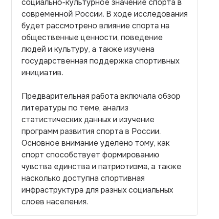
социально-культурное значение спорта в
современной России. В ходе исследования
будет рассмотрено влияние спорта на
общественные ценности, поведение
людей и культуру, а также изучена
государственная поддержка спортивных
инициатив.
Предварительная работа включала обзор
литературы по теме, анализ
статистических данных и изучение
программ развития спорта в России.
Основное внимание уделено тому, как
спорт способствует формированию
чувства единства и патриотизма, а также
насколько доступна спортивная
инфраструктура для разных социальных
слоев населения.