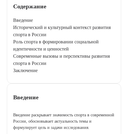
Содержание
Введение
Исторический и культурный контекст развития
спорта в России
Роль спорта в формировании социальной
идентичности и ценностей
Современные вызовы и перспективы развития
спорта в России
Заключение
Введение
Введение раскрывает значимость спорта в современной
России, обосновывает актуальность темы и
формулирует цель и задачи исследования.