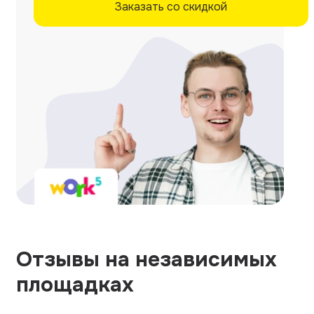
Заказать со скидкой
Отзывы на независимых
площадках