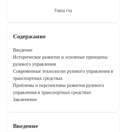
Город год
Содержание
Введение
Историческое развитие и основные принципы
рулевого управления
Современные технологии рулевого управления в
транспортных средствах
Проблемы и перспективы развития рулевого
управления в транспортных средствах
Заключение
Введение