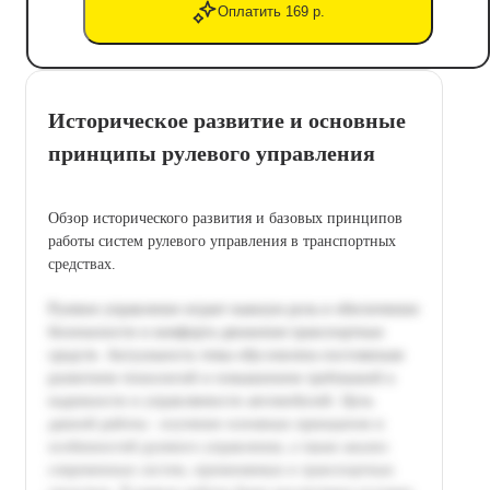
Оплатить 169 р.
Историческое развитие и основные
принципы рулевого управления
Обзор исторического развития и базовых принципов
работы систем рулевого управления в транспортных
средствах.