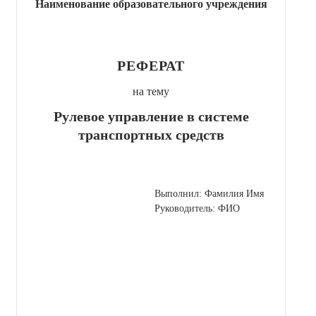
Наименование образовательного учреждения
РЕФЕРАТ
на тему
Рулевое управление в системе
транспортных средств
Выполнил: Фамилия Имя
Руководитель: ФИО