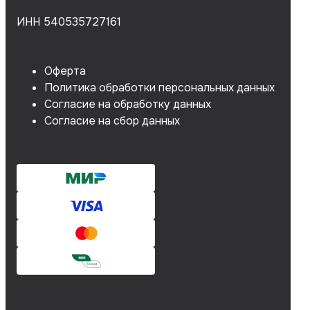
ИНН 540535727161
Оферта
Политика обработки персональных данных
Согласие на обработку данных
Согласие на сбор данных