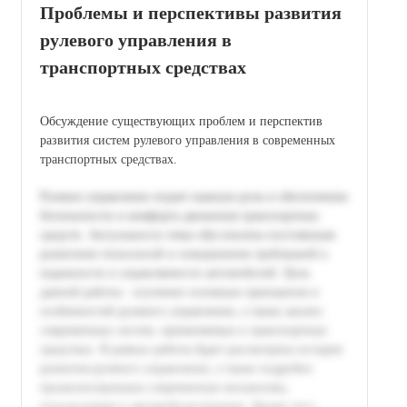
Проблемы и перспективы развития
рулевого управления в
транспортных средствах
Обсуждение существующих проблем и перспектив
развития систем рулевого управления в современных
транспортных средствах.