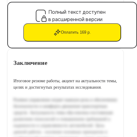
Полный текст доступен
в расширенной версии
Оплатить 169 р.
Заключение
Итоговое резюме работы, акцент на актуальности темы,
целях и достигнутых результатах исследования.