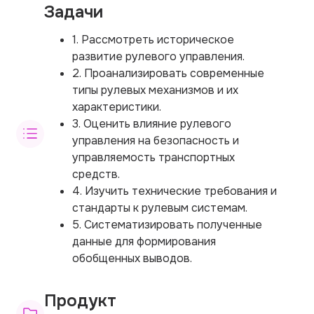
Задачи
1. Рассмотреть историческое
развитие рулевого управления.
2. Проанализировать современные
типы рулевых механизмов и их
характеристики.
3. Оценить влияние рулевого
управления на безопасность и
управляемость транспортных
средств.
4. Изучить технические требования и
стандарты к рулевым системам.
5. Систематизировать полученные
данные для формирования
обобщенных выводов.
Продукт