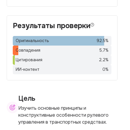
Результаты проверки
Оригинальность
92,5
%
Совпадения
5,7
%
Цитирования
2,2
%
ИИ-контент
0
%
Цель
Изучить основные принципы и
конструктивные особенности рулевого
управления в транспортных средствах.