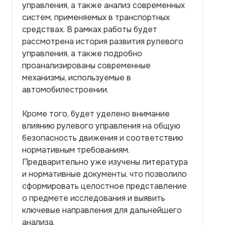
управления, а также анализ современных
систем, применяемых в транспортных
средствах. В рамках работы будет
рассмотрена история развития рулевого
управления, а также подробно
проанализированы современные
механизмы, используемые в
автомобилестроении.
Кроме того, будет уделено внимание
влиянию рулевого управления на общую
безопасность движения и соответствию
нормативным требованиям.
Предварительно уже изучены литература
и нормативные документы, что позволило
сформировать целостное представление
о предмете исследования и выявить
ключевые направления для дальнейшего
анализа.