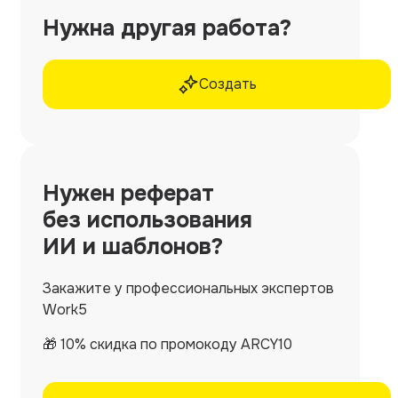
Нужна другая работа?
Создать
Нужен
реферат
без использования
ИИ и шаблонов?
Закажите у профессиональных экспертов
Work5
🎁 10% скидка по промокоду ARCY10