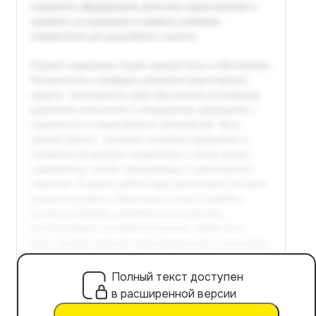
Полный текст доступен
в расширенной версии