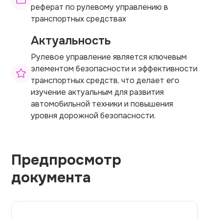
реферат по рулевому управлению в
транспортных средствах
Актуальность
Рулевое управление является ключевым
элементом безопасности и эффективности
транспортных средств, что делает его
изучение актуальным для развития
автомобильной техники и повышения
уровня дорожной безопасности.
Предпросмотр
документа