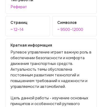
Реферат
Страниц
Символов
~ 12–14
~ 9500–12000
Краткая информация
Рулевое управление играет важную роль в
обеспечении безопасности и комфорта
движения транспортных средств.
Актуальность темы обусловлена
постоянным развитием технологий и
повышением требований к надежности и
управляемости автомобилей.
Цель данной работы - изучение основных
принципов и особенностей рулевого