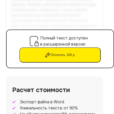
Полный текст доступен
в расширенной версии
Оплатить 169 р.
Расчет стоимости
Экспорт файла в Word
Уникальность текста: от 90%