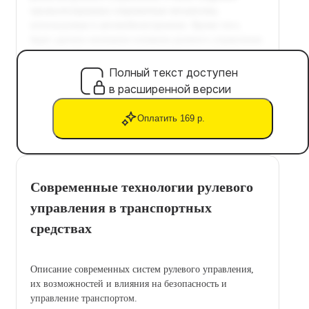
Полный текст доступен
в расширенной версии
Оплатить 169 р.
Современные технологии рулевого
управления в транспортных
средствах
Описание современных систем рулевого управления,
их возможностей и влияния на безопасность и
управление транспортом.