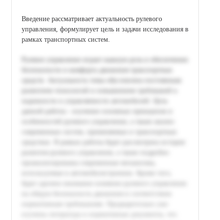
Введение рассматривает актуальность рулевого
управления, формулирует цель и задачи исследования в
рамках транспортных систем.