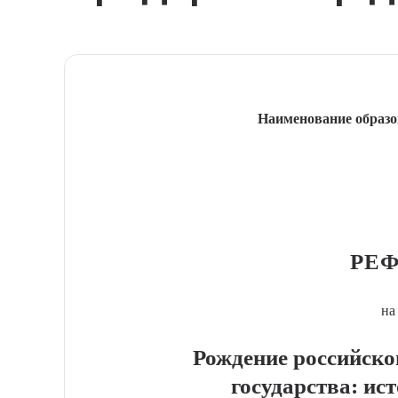
Наименование образо
РЕФ
на
Рождение российско
государства: ис