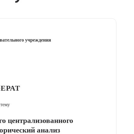
вательного учреждения
ЕРАТ
 тему
го централизованного
торический анализ