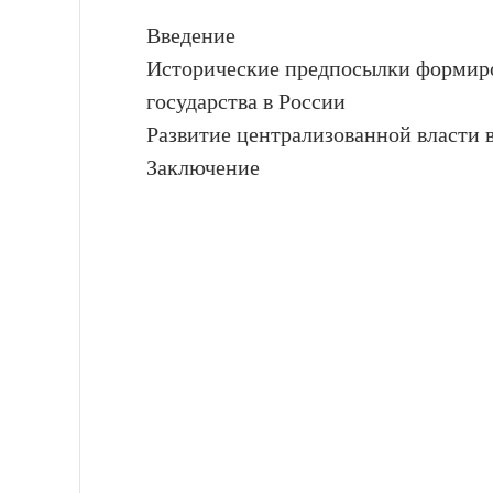
Введение
Исторические предпосылки формир
государства в России
Развитие централизованной власти 
Заключение