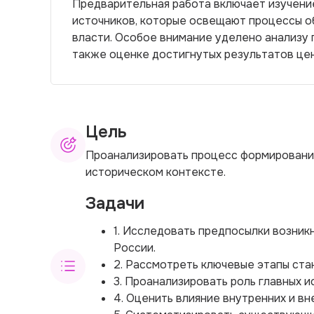
Предварительная работа включает изучени
источников, которые освещают процессы о
власти. Особое внимание уделено анализу 
также оценке достигнутых результатов цен
Цель
Проанализировать процесс формирования
историческом контексте.
Задачи
1. Исследовать предпосылки возник
России.
2. Рассмотреть ключевые этапы ста
3. Проанализировать роль главных и
4. Оценить влияние внутренних и в