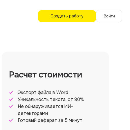
Создать работу
Войти
Расчет стоимости
Экспорт файла в Word
Уникальность текста: от 90%
Не обнаруживается ИИ-
детекторами
Готовый реферат за 5 минут