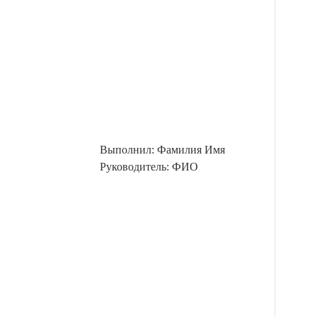
Выполнил: Фамилия Имя
Руководитель: ФИО