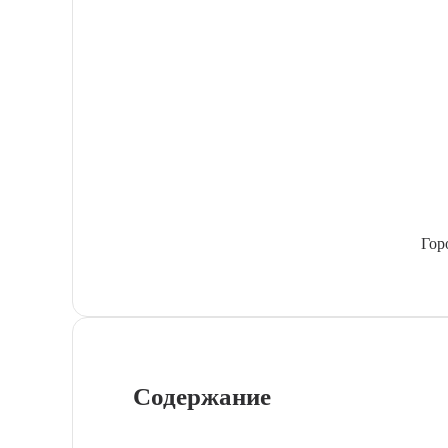
Гор
Содержание