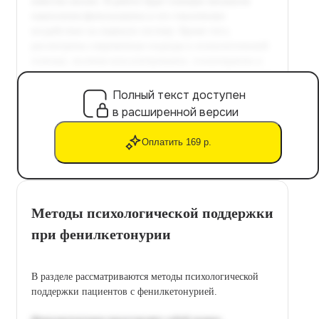
Полный текст доступен
в расширенной версии
Оплатить 169 р.
Методы психологической поддержки
при фенилкетонурии
В разделе рассматриваются методы психологической
поддержки пациентов с фенилкетонурией.