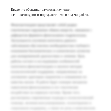
Введение объясняет важность изучения
фенилкетонурии и определяет цель и задачи работы.