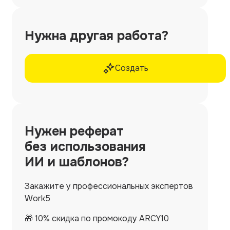
Нужна другая работа?
Создать
Нужен
реферат
без использования
ИИ и шаблонов?
Закажите у профессиональных экспертов
Work5
🎁 10% скидка по промокоду ARCY10