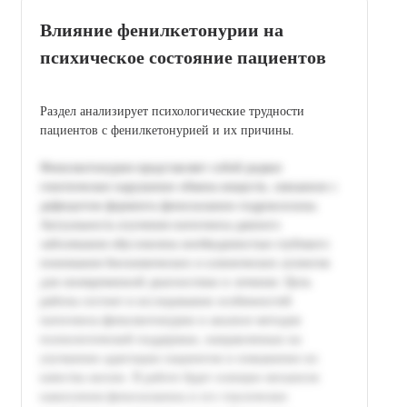
Влияние фенилкетонурии на
психическое состояние пациентов
Раздел анализирует психологические трудности
пациентов с фенилкетонурией и их причины.