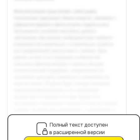
Полный текст доступен
в расширенной версии