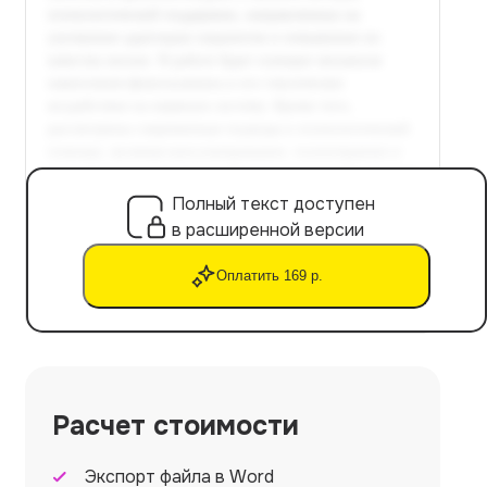
Полный текст доступен
в расширенной версии
Оплатить 169 р.
Расчет стоимости
Экспорт файла в Word