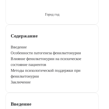
Город год
Содержание
Введение
Особенности патогенеза фенилкетонурии
Влияние фенилкетонурии на психическое
состояние пациентов
Методы психологической поддержки при
фенилкетонурии
Заключение
Введение