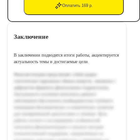
Оплатить 169 р.
Заключение
В заключении подводятся итоги работы, акцентируется
актуальность темы и достигаемые цели.