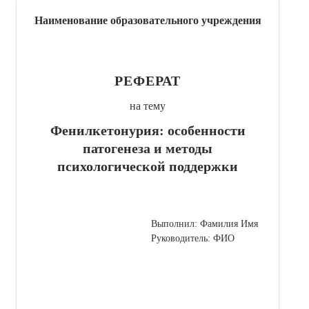
Наименование образовательного учреждения
РЕФЕРАТ
на тему
Фенилкетонурия: особенности
патогенеза и методы
психологической поддержки
Выполнил: Фамилия Имя
Руководитель: ФИО