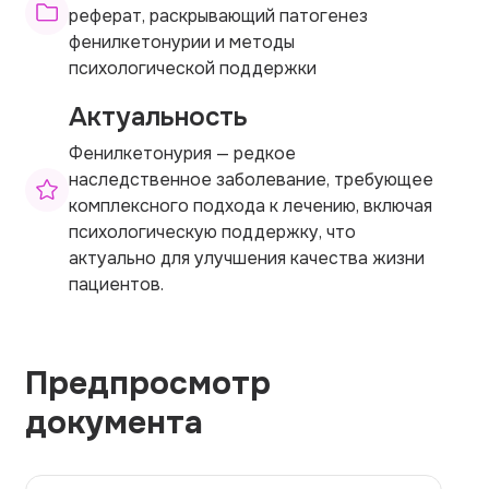
реферат, раскрывающий патогенез
фенилкетонурии и методы
психологической поддержки
Актуальность
Фенилкетонурия — редкое
наследственное заболевание, требующее
комплексного подхода к лечению, включая
психологическую поддержку, что
актуально для улучшения качества жизни
пациентов.
Предпросмотр
документа