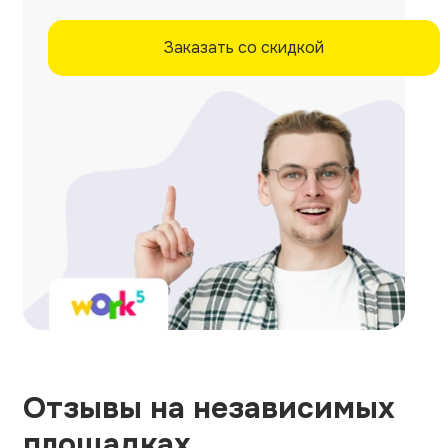
Заказать со скидкой
Отзывы на независимых
площадках