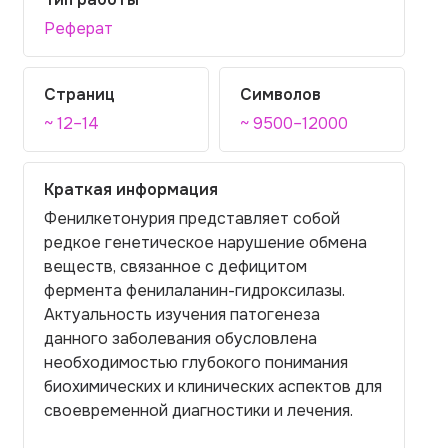
Реферат
Страниц
Символов
~ 12–14
~ 9500–12000
Краткая информация
Фенилкетонурия представляет собой
редкое генетическое нарушение обмена
веществ, связанное с дефицитом
фермента фенилаланин-гидроксилазы.
Актуальность изучения патогенеза
данного заболевания обусловлена
необходимостью глубокого понимания
биохимических и клинических аспектов для
своевременной диагностики и лечения.