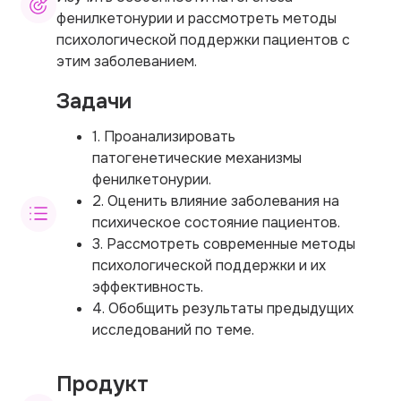
фенилкетонурии и рассмотреть методы
психологической поддержки пациентов с
этим заболеванием.
Задачи
1. Проанализировать
патогенетические механизмы
фенилкетонурии.
2. Оценить влияние заболевания на
психическое состояние пациентов.
3. Рассмотреть современные методы
психологической поддержки и их
эффективность.
4. Обобщить результаты предыдущих
исследований по теме.
Продукт