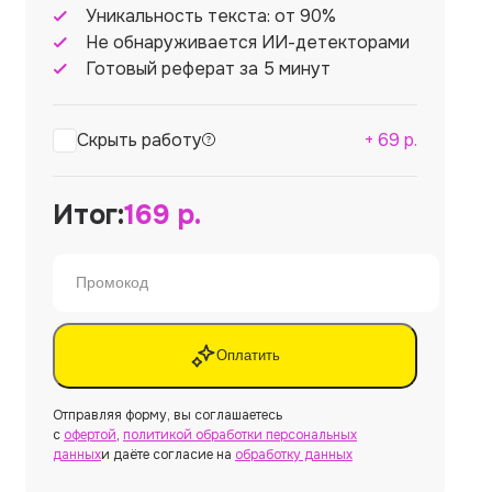
Уникальность текста: от 90%
Не обнаруживается ИИ-детекторами
Готовый реферат за 5 минут
Скрыть работу
+
69
р.
Итог:
169
р.
Оплатить
Отправляя форму, вы соглашаетесь
с
офертой
,
политикой обработки персональных
данных
и даёте согласие на
обработку данных