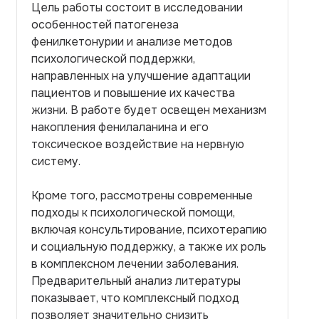
Цель работы состоит в исследовании
особенностей патогенеза
фенилкетонурии и анализе методов
психологической поддержки,
направленных на улучшение адаптации
пациентов и повышение их качества
жизни. В работе будет освещен механизм
накопления фенилаланина и его
токсическое воздействие на нервную
систему.
Кроме того, рассмотрены современные
подходы к психологической помощи,
включая консультирование, психотерапию
и социальную поддержку, а также их роль
в комплексном лечении заболевания.
Предварительный анализ литературы
показывает, что комплексный подход
позволяет значительно снизить