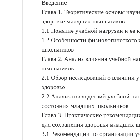
Введение
Глава 1. Теоретические основы изуч
здоровье младших школьников
1.1 Понятие учебной нагрузки и ее
1.2 Особенности физиологического 
школьников
Глава 2. Анализ влияния учебной н
школьников
2.1 Обзор исследований о влиянии 
здоровье
2.2 Анализ последствий учебной на
состояния младших школьников
Глава 3. Практические рекомендаци
для сохранения здоровья младших 
3.1 Рекомендации по организации у