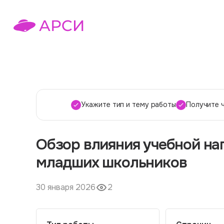
Укажите тип и тему работы
Получите 
Обзор влияния учебной на
младших школьников
30 января 2026
2