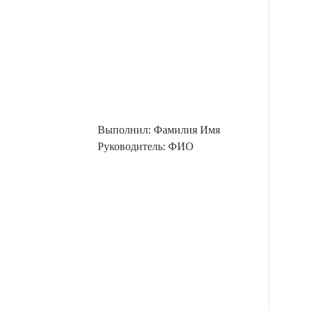
Выполнил: Фамилия Имя
Руководитель: ФИО