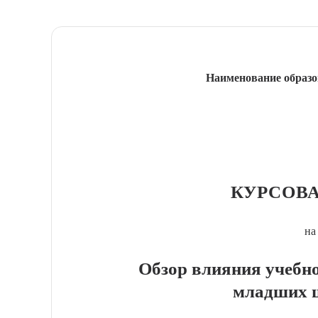
Наименование образо
КУРСОВА
на
Обзор влияния учебно
младших 