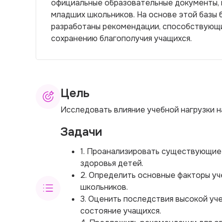
официальные образовательные документы, 
младших школьников. На основе этой базы 
разработаны рекомендации, способствующи
сохранению благополучия учащихся.
Цель
Исследовать влияние учебной нагрузки 
Задачи
1. Проанализировать существующие 
здоровья детей.
2. Определить основные факторы уч
школьников.
3. Оценить последствия высокой уч
состояние учащихся.