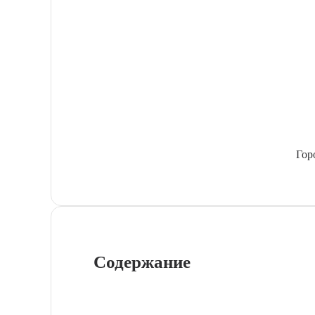
Гор
Содержание