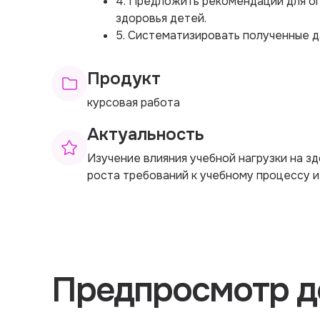
4. Предложить рекомендации для оп
здоровья детей.
5. Систематизировать полученные д
Продукт
курсовая работа
Актуальность
Изучение влияния учебной нагрузки на з
роста требований к учебному процессу и
Предпросмотр д