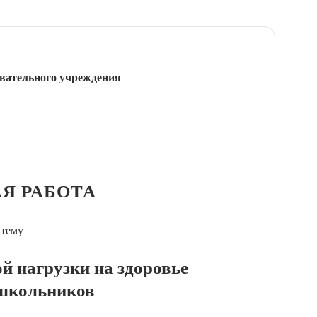
вательного учреждения
Я РАБОТА
 тему
й нагрузки на здоровье
школьников