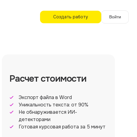
Создать работу
Войти
Расчет стоимости
Экспорт файла в Word
Уникальность текста: от 90%
Не обнаруживается ИИ-
детекторами
Готовая курсовая работа за 5 минут