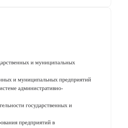
ударственных и муниципальных
венных и муниципальных предприятий
системе административно-
ятельности государственных и
рования предприятий в