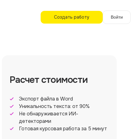
Создать работу
Войти
Расчет стоимости
Экспорт файла в Word
Уникальность текста: от 90%
Не обнаруживается ИИ-
детекторами
Готовая курсовая работа за 5 минут