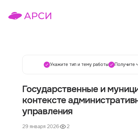
Укажите тип и тему работы
Получите 
Государственные и муниц
контексте административ
управления
29 января 2026
2