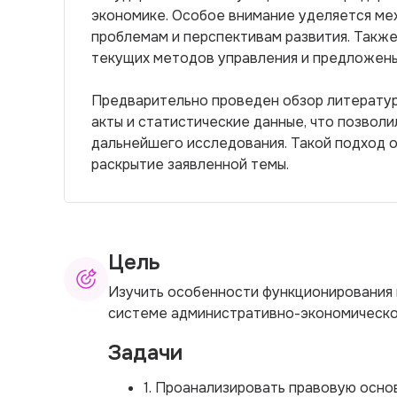
экономике. Особое внимание уделяется м
проблемам и перспективам развития. Такж
текущих методов управления и предложены
Предварительно проведен обзор литератур
акты и статистические данные, что позвол
дальнейшего исследования. Такой подход 
раскрытие заявленной темы.
Цель
Изучить особенности функционирования 
системе административно-экономическо
Задачи
1. Проанализировать правовую осно