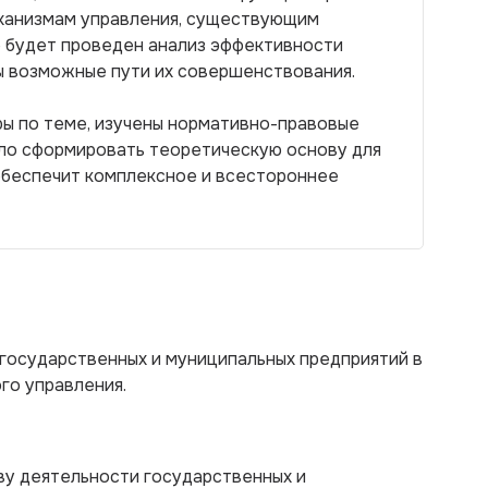
еханизмам управления, существующим
е будет проведен анализ эффективности
 возможные пути их совершенствования.
ы по теме, изучены нормативно-правовые
ило сформировать теоретическую основу для
обеспечит комплексное и всестороннее
государственных и муниципальных предприятий в
го управления.
ву деятельности государственных и