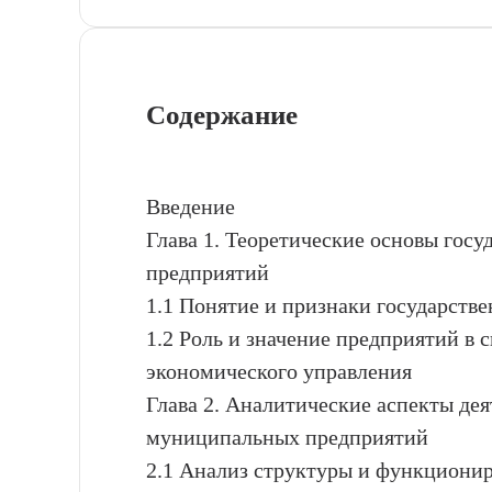
Содержание
Введение
Глава 1. Теоретические основы гос
предприятий
1.1 Понятие и признаки государст
1.2 Роль и значение предприятий в 
экономического управления
Глава 2. Аналитические аспекты де
муниципальных предприятий
2.1 Анализ структуры и функциони