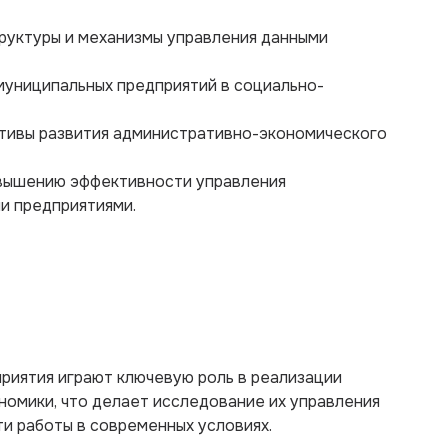
руктуры и механизмы управления данными
 муниципальных предприятий в социально-
ктивы развития административно-экономического
вышению эффективности управления
и предприятиями.
риятия играют ключевую роль в реализации
номики, что делает исследование их управления
и работы в современных условиях.