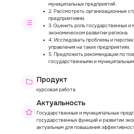
муниципальных предприятий.
2. Рассмотреть организационные ст
предприятиями.
3. Оценить роль государственных и
экономическом развитии региона.
4. Исследовать проблемы и перспе
управления на таких предприятиях.
5. Предложить рекомендации по по
государственными и муниципальным
Продукт
курсовая работа
Актуальность
Государственные и муниципальные предп
государственных функций и развитии эко
актуальным для повышения эффективност