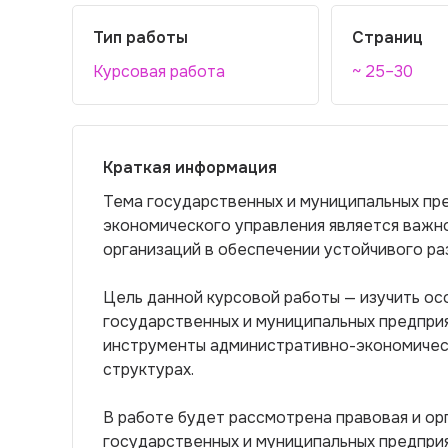
Тип работы
Страниц
Курсовая работа
~ 25–30
Краткая информация
Тема государственных и муниципальных пр
экономического управления является важно
организаций в обеспечении устойчивого ра
Цель данной курсовой работы — изучить о
государственных и муниципальных предприя
инструменты административно-экономическ
структурах.
В работе будет рассмотрена правовая и ор
государственных и муниципальных предприя