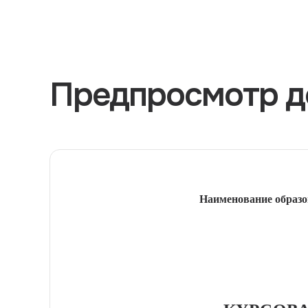
Предпросмотр д
Наименование образо