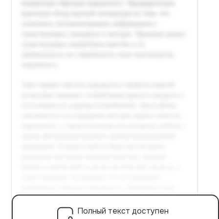
Полный текст доступен