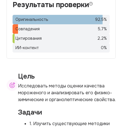
Результаты проверки
Оригинальность
92,5
%
Совпадения
5,7
%
Цитирования
2,2
%
ИИ-контент
0
%
Цель
Исследовать методы оценки качества
мороженого и анализировать его физико-
химические и органолептические свойства.
Задачи
1. Изучить существующие методики