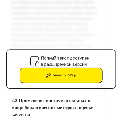
Полный текст доступен
в расширенной версии
Оплатить 449 р.
2.2 Применение инструментальных и
микробиологических методов в оценке
качества