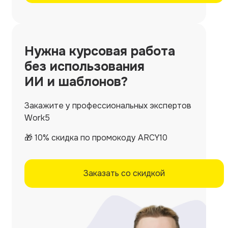
Нужна
курсовая работа
без использования
ИИ и шаблонов?
Закажите у профессиональных экспертов
Work5
🎁 10% скидка по промокоду ARCY10
Заказать со скидкой