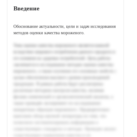
Введение
Обоснование актуальности, цели и задач исследования
методов оценки качества мороженого.