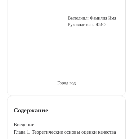
Выполнил: Фамилия Имя
Руководитель: ФИО
Город год
Содержание
Введение
Глава 1. Теоретические основы оценки качества