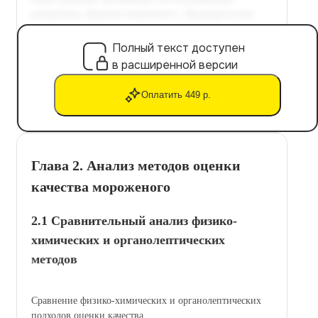
Полный текст доступен
в расширенной версии
Оплатить 449 р.
Глава 2. Анализ методов оценки
качества мороженого
2.1 Сравнительный анализ физико-
химических и органолептических
методов
Сравнение физико-химических и органолептических
подходов оценки качества.