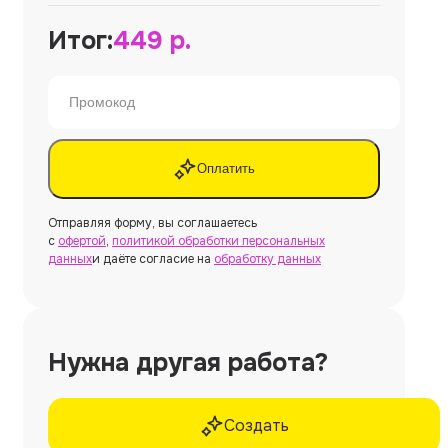
Итог:
449
р.
Оплатить
Отправляя форму, вы соглашаетесь
с
офертой
,
политикой обработки персональных
данных
и даёте согласие на
обработку данных
Нужна другая работа?
Создать