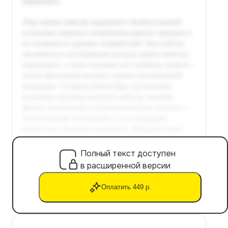
Полный текст доступен
в расширенной версии
Оплатить 449 р.