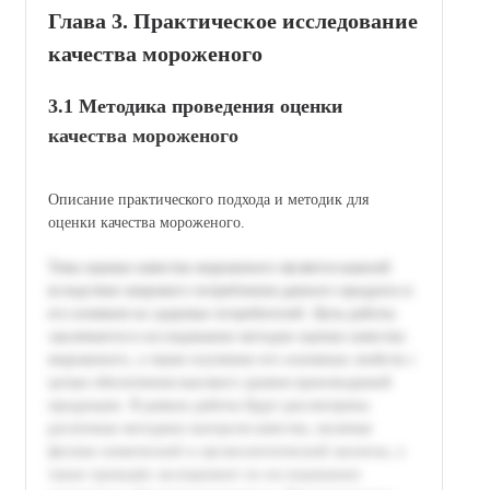
Глава 3. Практическое исследование
качества мороженого
3.1 Методика проведения оценки
качества мороженого
Описание практического подхода и методик для
оценки качества мороженого.