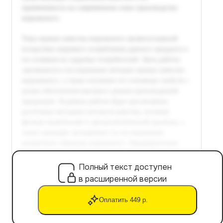
Полный текст доступен
в расширенной версии
Оплатить 449 р.