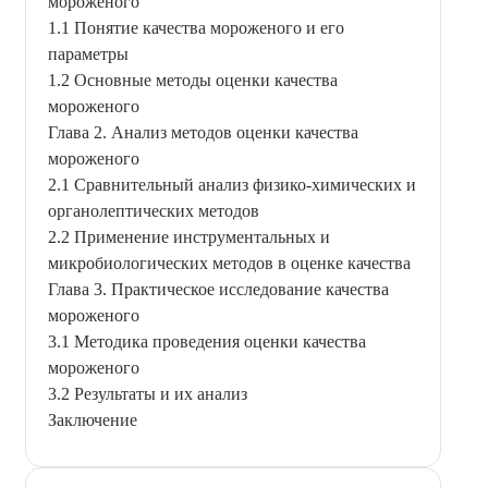
мороженого
1.1 Понятие качества мороженого и его
параметры
1.2 Основные методы оценки качества
мороженого
Глава 2. Анализ методов оценки качества
мороженого
2.1 Сравнительный анализ физико-химических и
органолептических методов
2.2 Применение инструментальных и
микробиологических методов в оценке качества
Глава 3. Практическое исследование качества
мороженого
3.1 Методика проведения оценки качества
мороженого
3.2 Результаты и их анализ
Заключение