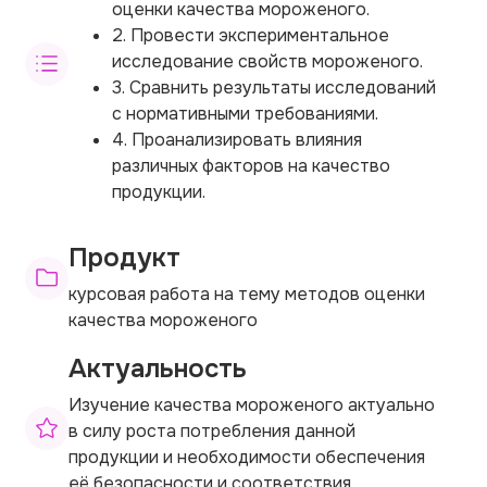
оценки качества мороженого.
2. Провести экспериментальное
исследование свойств мороженого.
3. Сравнить результаты исследований
с нормативными требованиями.
4. Проанализировать влияния
различных факторов на качество
продукции.
Продукт
курсовая работа на тему методов оценки
качества мороженого
Актуальность
Изучение качества мороженого актуально
в силу роста потребления данной
продукции и необходимости обеспечения
её безопасности и соответствия