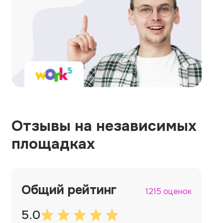
Отзывы на независимых
площадках
Общий рейтинг
1215 оценок
5.0