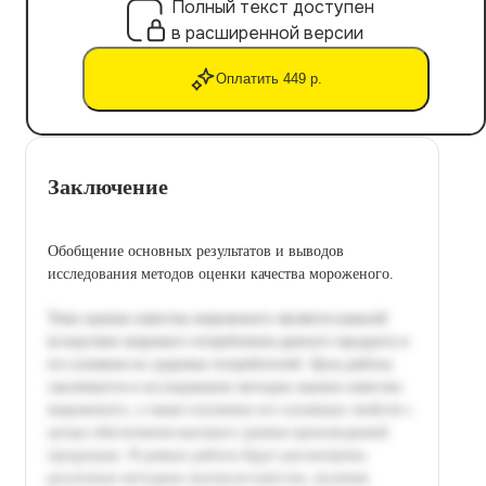
Полный текст доступен
в расширенной версии
Оплатить 449 р.
Заключение
Обобщение основных результатов и выводов
исследования методов оценки качества мороженого.