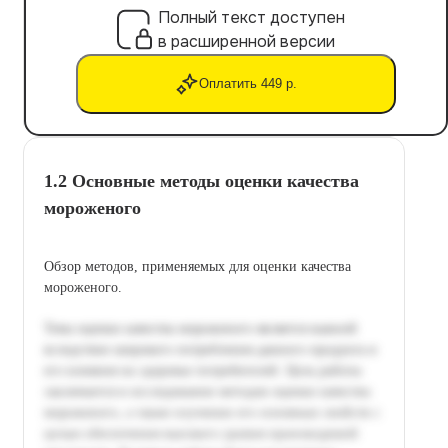
Полный текст доступен
в расширенной версии
Оплатить 449 р.
1.2 Основные методы оценки качества
мороженого
Обзор методов, применяемых для оценки качества
мороженого.