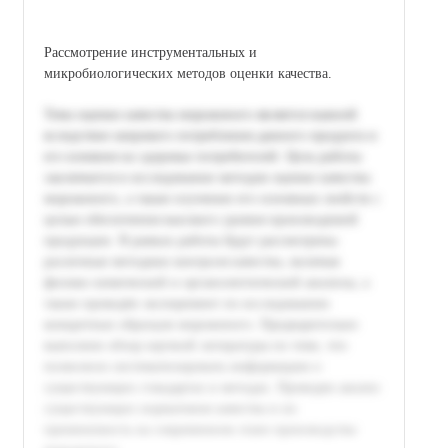
Рассмотрение инструментальных и
микробиологических методов оценки качества.