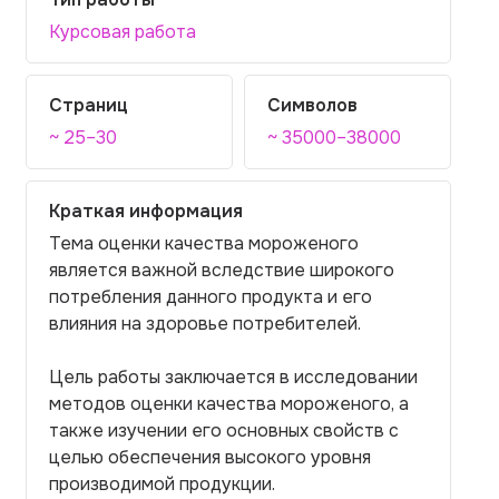
Курсовая работа
Страниц
Символов
~ 25–30
~ 35000–38000
Краткая информация
Тема оценки качества мороженого
является важной вследствие широкого
потребления данного продукта и его
влияния на здоровье потребителей.
Цель работы заключается в исследовании
методов оценки качества мороженого, а
также изучении его основных свойств с
целью обеспечения высокого уровня
производимой продукции.