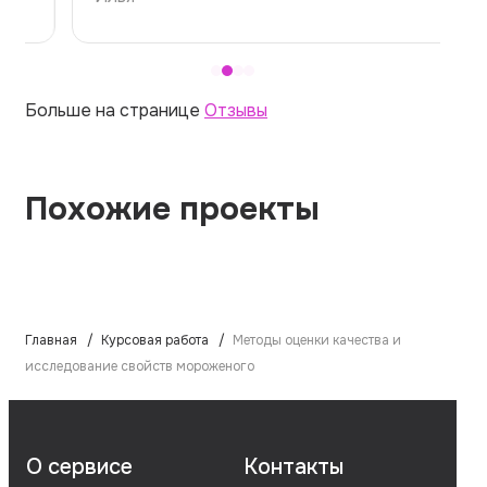
Больше на странице
Отзывы
Похожие проекты
Главная
Курсовая работа
Методы оценки качества и
исследование свойств мороженого
О сервисе
Контакты