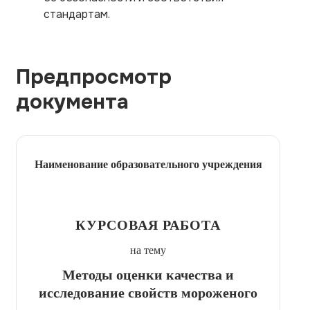
стандартам.
Предпросмотр
документа
Наименование образовательного учреждения
КУРСОВАЯ РАБОТА
на тему
Методы оценки качества и
исследование свойств мороженого