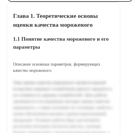
Глава 1. Теоретические основы
оценки качества мороженого
1.1 Понятие качества мороженого и его
параметры
Описание основных параметров, формирующих
качество мороженого.