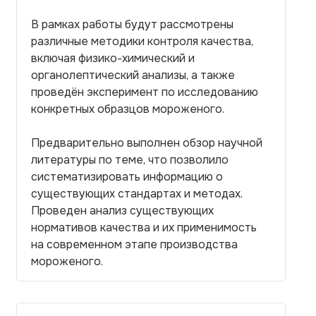
В рамках работы будут рассмотрены
различные методики контроля качества,
включая физико-химический и
органолептический анализы, а также
проведён эксперимент по исследованию
конкретных образцов мороженого.
Предварительно выполнен обзор научной
литературы по теме, что позволило
систематизировать информацию о
существующих стандартах и методах.
Проведен анализ существующих
нормативов качества и их применимость
на современном этапе производства
мороженого.