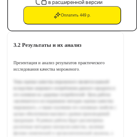
в расширенной версии
Оплатить 449 р.
3.2 Результаты и их анализ
Презентация и анализ результатов практического
исследования качества мороженого.