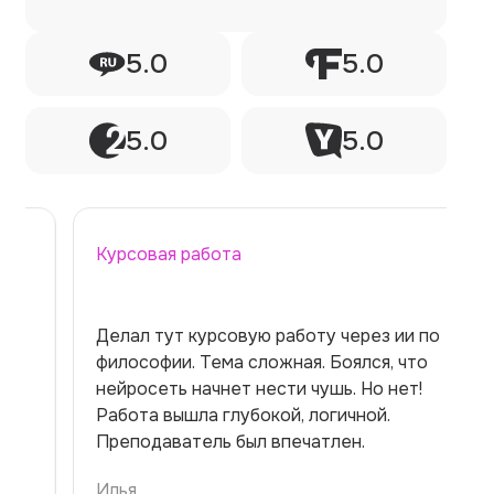
5.0
5.0
5.0
5.0
Курсовая работа
Делал тут курсовую работу через ии по
философии. Тема сложная. Боялся, что
нейросеть начнет нести чушь. Но нет!
Работа вышла глубокой, логичной.
Преподаватель был впечатлен.
Илья