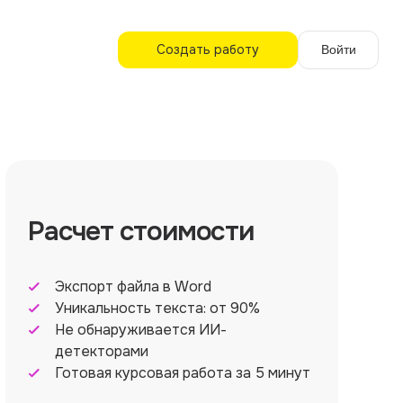
Создать работу
Войти
Расчет стоимости
Экспорт файла в Word
Уникальность текста: от 90%
Не обнаруживается ИИ-
детекторами
Готовая курсовая работа за 5 минут