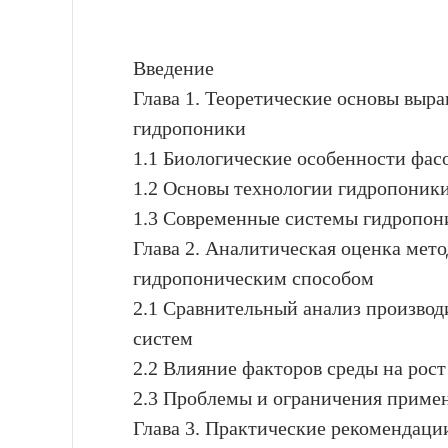
Введение
Глава 1. Теоретические основы выр
гидропоники
1.1 Биологические особенности фас
1.2 Основы технологии гидропоник
1.3 Современные системы гидропон
Глава 2. Аналитическая оценка мет
гидропоническим способом
2.1 Сравнительный анализ произво
систем
2.2 Влияние факторов среды на рос
2.3 Проблемы и ограничения приме
Глава 3. Практические рекомендац