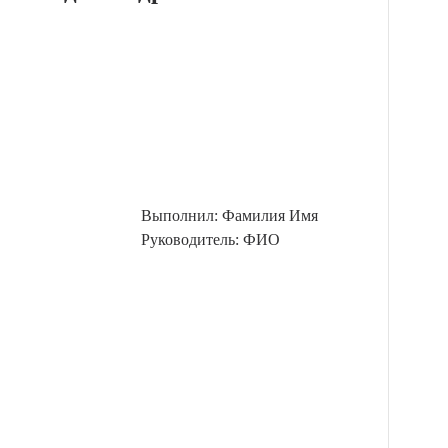
Выполнил: Фамилия Имя
Руководитель: ФИО