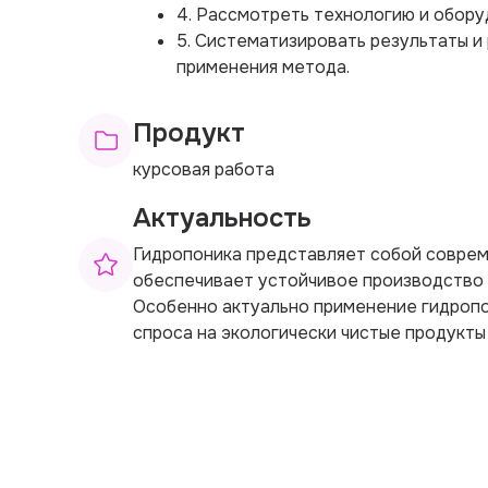
4. Рассмотреть технологию и обору
5. Систематизировать результаты и
применения метода.
Продукт
курсовая работа
Актуальность
Гидропоника представляет собой соврем
обеспечивает устойчивое производство 
Особенно актуально применение гидропо
спроса на экологически чистые продукты