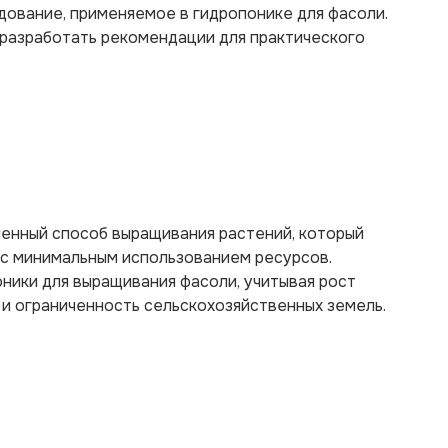
дование, применяемое в гидропонике для фасоли.
 разработать рекомендации для практического
енный способ выращивания растений, который
с минимальным использованием ресурсов.
ники для выращивания фасоли, учитывая рост
 и ограниченность сельскохозяйственных земель.