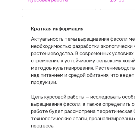
Краткая информация
Актуальность темы выращивания фасоли м
необходимостью разработки экологически 
растениеводства. В современных условиях
стремление к устойчивому сельскому хозя
методов культивирования. Растениеводств
над питанием и средой обитания, что веде
продукции.
Цель курсовой работы — исследовать особ
выращивания фасоли, а также определить о
работе будет рассмотрена теоретическая 
технологические этапы, проанализированы
процесса.