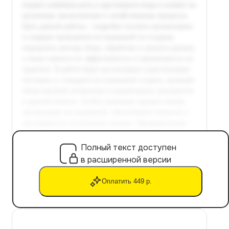
Полный текст доступен
в расширенной версии
Оплатить 449 р.