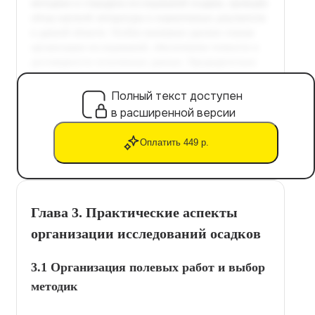
Полный текст доступен
в расширенной версии
Оплатить 449 р.
Глава 3. Практические аспекты
организации исследований осадков
3.1 Организация полевых работ и выбор
методик