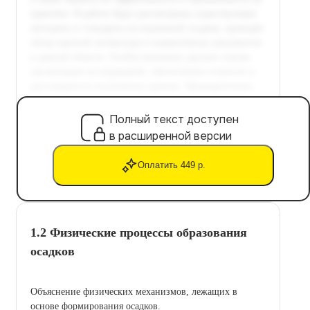
Полный текст доступен
в расширенной версии
Оплатить 449 р.
1.2 Физические процессы образования
осадков
Объяснение физических механизмов, лежащих в
основе формирования осадков.