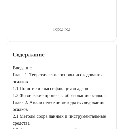
Город год
Содержание
Введение
Глава 1. Теоретические основы исследования
осадков
1.1 Понятие и классификация осадков
1.2 Физические процессы образования осадков
Глава 2. Аналитические методы исследования
осадков
2.1 Методы сбора данных и инструментальные
средства