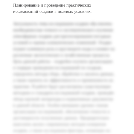
Планирование и проведение практических
исследований осадков в полевых условиях.