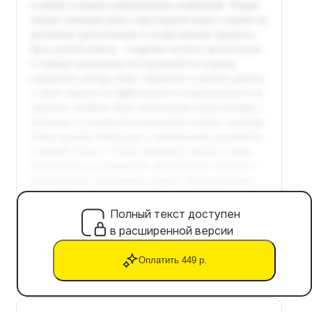
Полный текст доступен
в расширенной версии
Оплатить 449 р.