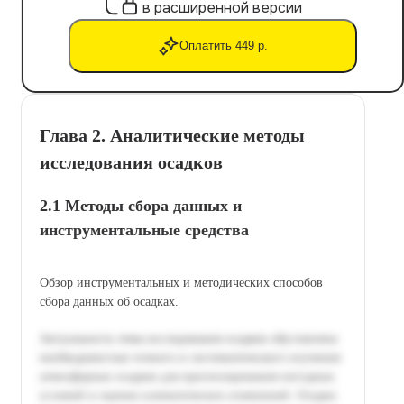
в расширенной версии
Оплатить 449 р.
Глава 2. Аналитические методы
исследования осадков
2.1 Методы сбора данных и
инструментальные средства
Обзор инструментальных и методических способов
сбора данных об осадках.