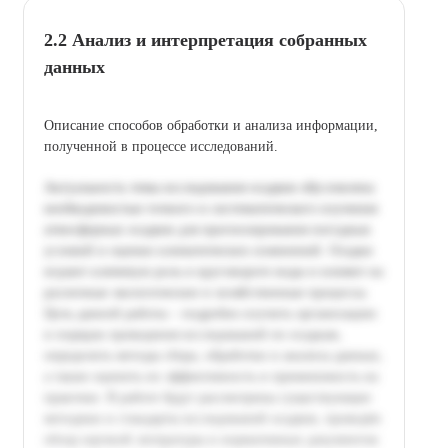
2.2 Анализ и интерпретация собранных
данных
Описание способов обработки и анализа информации,
полученной в процессе исследований.