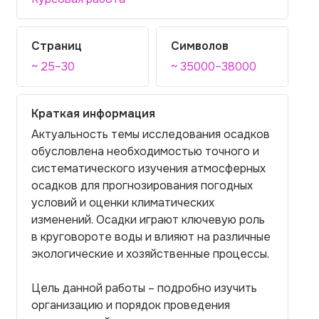
Страниц
Символов
~ 25–30
~ 35000–38000
Краткая информация
Актуальность темы исследования осадков
обусловлена необходимостью точного и
систематического изучения атмосферных
осадков для прогнозирования погодных
условий и оценки климатических
изменений. Осадки играют ключевую роль
в круговороте воды и влияют на различные
экологические и хозяйственные процессы.
Цель данной работы – подробно изучить
организацию и порядок проведения