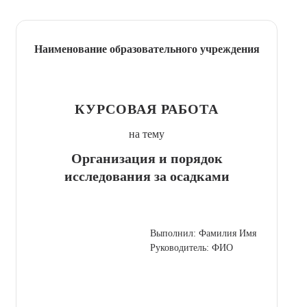
Наименование образовательного учреждения
КУРСОВАЯ РАБОТА
на тему
Организация и порядок
исследования за осадками
Выполнил: Фамилия Имя
Руководитель: ФИО