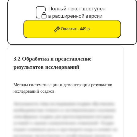
Полный текст доступен
в расширенной версии
Оплатить 449 р.
3.2 Обработка и представление
результатов исследований
Методы систематизации и демонстрации результатов
исследований осадков.