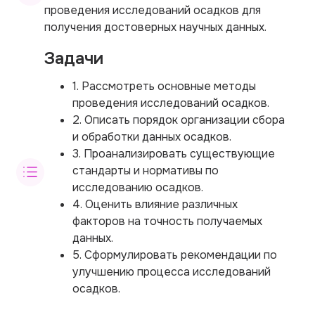
проведения исследований осадков для
получения достоверных научных данных.
Задачи
1. Рассмотреть основные методы
проведения исследований осадков.
2. Описать порядок организации сбора
и обработки данных осадков.
3. Проанализировать существующие
стандарты и нормативы по
исследованию осадков.
4. Оценить влияние различных
факторов на точность получаемых
данных.
5. Сформулировать рекомендации по
улучшению процесса исследований
осадков.