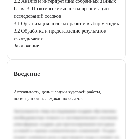
2.2 Анализ и интерпретация собранных данных
Глава 3. Практические аспекты организации
исследований осадков
3.1 Организация полевых работ и выбор методик
3.2 Обработка и представление результатов
исследований
Заключение
Введение
Актуальность, цель и задачи курсовой работы,
посвящённой исследованию осадков.