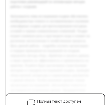
Полный текст доступен