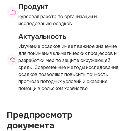
Продукт
курсовая работа по организации и
исследованию осадков
Актуальность
Изучение осадков имеет важное значение
для понимания климатических процессов и
разработки мер по защите окружающей
среды. Современные методы исследования
осадков позволяют повысить точность
прогноза погодных условий и оказание
помощи в сельском хозяйстве.
Предпросмотр
документа