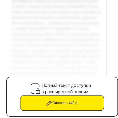
Полный текст доступен
в расширенной версии
Оплатить 449 р.