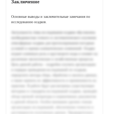
Заключение
Основные выводы и заключительные замечания по
исследованию осадков.