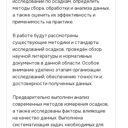
исследований по осадкам, определить
методы сбора, обработки и анализа данных,
а также оценить их эффективность и
применимость на практике.
В работе будут рассмотрены
существующие методики и стандарты
исследований осадков, проведён обзор
научной литературы и нормативных
документов в данной области. Особое
внимание уделено этапам организации
исследований, обеспечению точности и
достоверности полученных данных.
Предварительно выполнен анализ
современных методов измерения осадков,
а также исследованы факторы, влияющие
на качество данных. Выполнена
систематизация задач, необходимых для