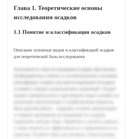
Глава 1. Теоретические основы
исследования осадков
1.1 Понятие и классификация осадков
Описание основных видов и классификаций осадков
для теоретической базы исследования.