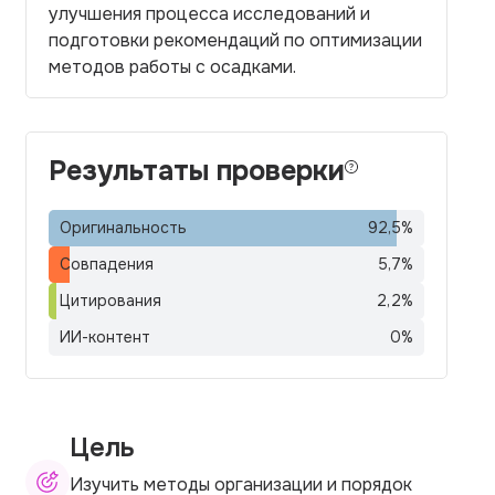
улучшения процесса исследований и
подготовки рекомендаций по оптимизации
методов работы с осадками.
Результаты проверки
Оригинальность
92,5
%
Совпадения
5,7
%
Цитирования
2,2
%
ИИ-контент
0
%
Цель
Изучить методы организации и порядок