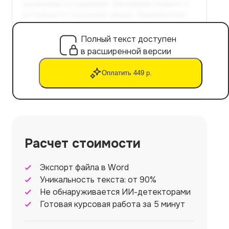
Полный текст доступен
в расширенной версии
Оплатить 449 р.
Расчет стоимости
Экспорт файла в Word
Уникальность текста: от 90%
Не обнаруживается ИИ-детекторами
Готовая курсовая работа за 5 минут