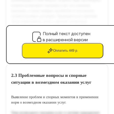
Полный текст доступен
в расширенной версии
Оплатить 449 р.
2.3 Проблемные вопросы и спорные
ситуации в возмездном оказании услуг
Выявление проблем и спорных моментов в применении
норм о возмездном оказании услуг.