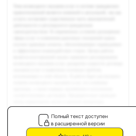
Полный текст доступен
в расширенной версии