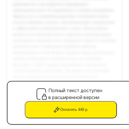
Полный текст доступен
в расширенной версии
Оплатить 449 р.