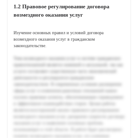
1.2 Правовое регулирование договора
возмездного оказания услуг
Изучение основных правил и условий договора
возмездного оказания услуг в гражданском
законодательстве.