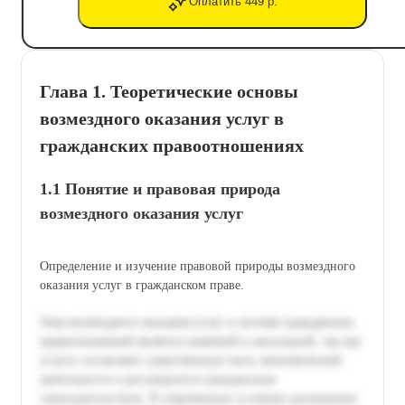
Оплатить 449 р.
Глава 1. Теоретические основы
возмездного оказания услуг в
гражданских правоотношениях
1.1 Понятие и правовая природа
возмездного оказания услуг
Определение и изучение правовой природы возмездного
оказания услуг в гражданском праве.