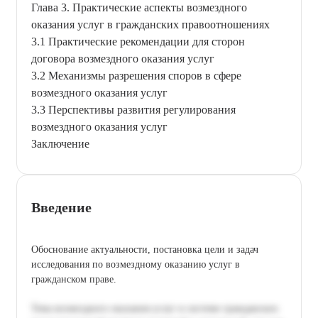
Глава 3. Практические аспекты возмездного
оказания услуг в гражданских правоотношениях
3.1 Практические рекомендации для сторон
договора возмездного оказания услуг
3.2 Механизмы разрешения споров в сфере
возмездного оказания услуг
3.3 Перспективы развития регулирования
возмездного оказания услуг
Заключение
Введение
Обоснование актуальности, постановка цели и задач
исследования по возмездному оказанию услуг в
гражданском праве.