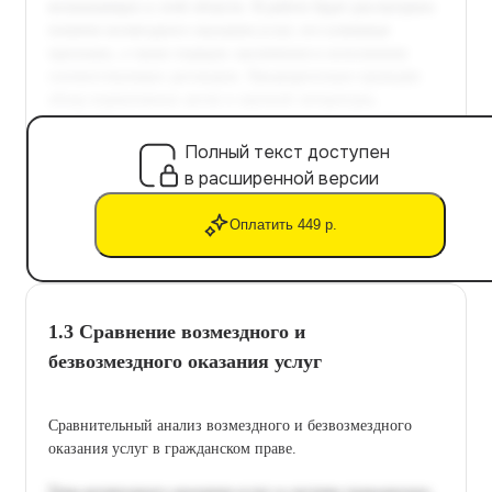
Полный текст доступен
в расширенной версии
Оплатить 449 р.
1.3 Сравнение возмездного и
безвозмездного оказания услуг
Сравнительный анализ возмездного и безвозмездного
оказания услуг в гражданском праве.