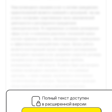
Полный текст доступен
в расширенной версии