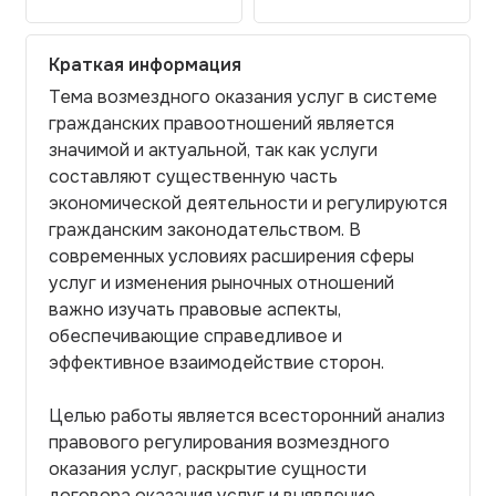
Краткая информация
Тема возмездного оказания услуг в системе
гражданских правоотношений является
значимой и актуальной, так как услуги
составляют существенную часть
экономической деятельности и регулируются
гражданским законодательством. В
современных условиях расширения сферы
услуг и изменения рыночных отношений
важно изучать правовые аспекты,
обеспечивающие справедливое и
эффективное взаимодействие сторон.
Целью работы является всесторонний анализ
правового регулирования возмездного
оказания услуг, раскрытие сущности
договора оказания услуг и выявление