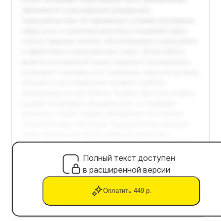
Полный текст доступен
в расширенной версии
Оплатить 449 р.