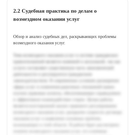
2.2 Судебная практика по делам о
возмездном оказании услуг
Обзор и анализ судебных дел, раскрывающих проблемы
возмездного оказания услуг.