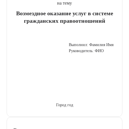
на тему
Возмездное оказание услуг в системе
гражданских правоотношений
Выполнил: Фамилия Имя
Руководитель: ФИО
Город год