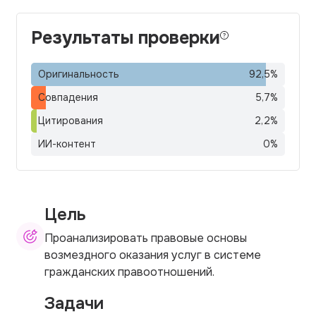
Результаты проверки
Оригинальность
92,5
%
Совпадения
5,7
%
Цитирования
2,2
%
ИИ-контент
0
%
Цель
Проанализировать правовые основы
возмездного оказания услуг в системе
гражданских правоотношений.
Задачи