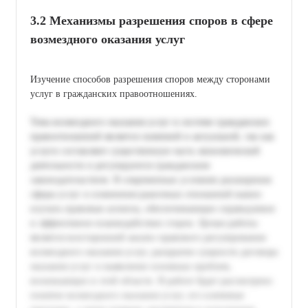
3.2 Механизмы разрешения споров в сфере
возмездного оказания услуг
Изучение способов разрешения споров между сторонами
услуг в гражданских правоотношениях.