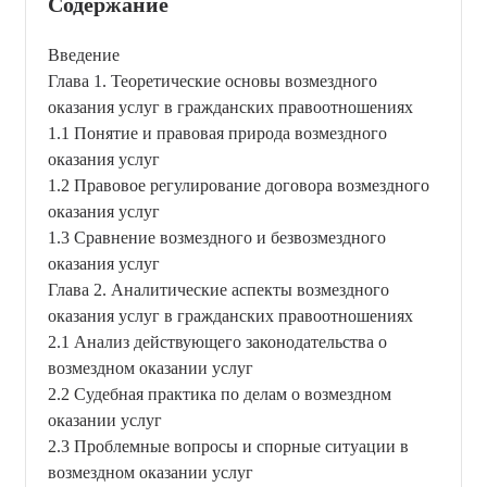
Содержание
Введение
Глава 1. Теоретические основы возмездного
оказания услуг в гражданских правоотношениях
1.1 Понятие и правовая природа возмездного
оказания услуг
1.2 Правовое регулирование договора возмездного
оказания услуг
1.3 Сравнение возмездного и безвозмездного
оказания услуг
Глава 2. Аналитические аспекты возмездного
оказания услуг в гражданских правоотношениях
2.1 Анализ действующего законодательства о
возмездном оказании услуг
2.2 Судебная практика по делам о возмездном
оказании услуг
2.3 Проблемные вопросы и спорные ситуации в
возмездном оказании услуг