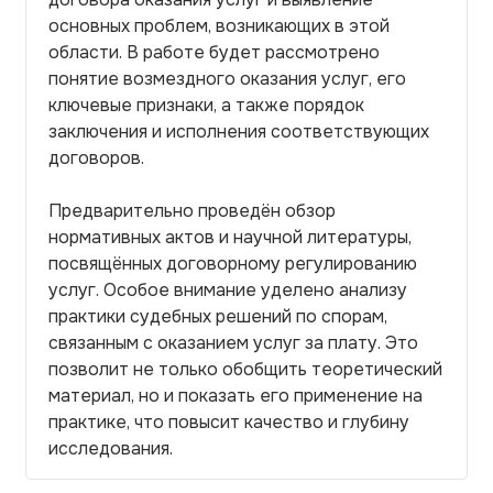
основных проблем, возникающих в этой
области. В работе будет рассмотрено
понятие возмездного оказания услуг, его
ключевые признаки, а также порядок
заключения и исполнения соответствующих
договоров.
Предварительно проведён обзор
нормативных актов и научной литературы,
посвящённых договорному регулированию
услуг. Особое внимание уделено анализу
практики судебных решений по спорам,
связанным с оказанием услуг за плату. Это
позволит не только обобщить теоретический
материал, но и показать его применение на
практике, что повысит качество и глубину
исследования.