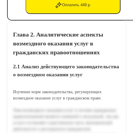
Оплатить 449 р.
Глава 2. Аналитические аспекты
возмездного оказания услуг в
гражданских правоотношениях
2.1 Анализ действующего законодательства
о возмездном оказании услуг
Изучение норм законодательства, регулирующих
возмездное оказание услуг в гражданском праве.