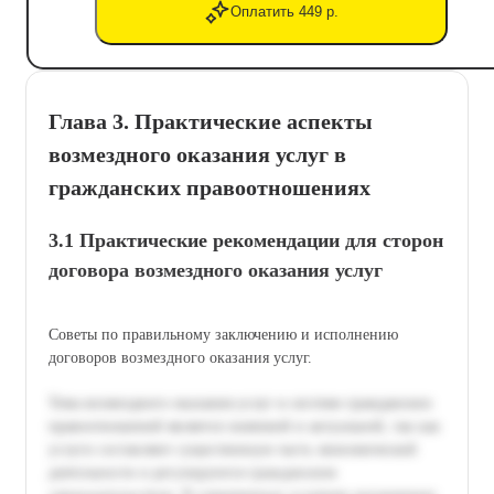
Оплатить 449 р.
Глава 3. Практические аспекты
возмездного оказания услуг в
гражданских правоотношениях
3.1 Практические рекомендации для сторон
договора возмездного оказания услуг
Советы по правильному заключению и исполнению
договоров возмездного оказания услуг.