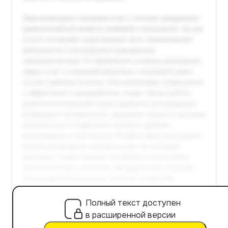
Полный текст доступен
в расширенной версии