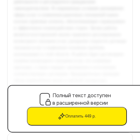
Полный текст доступен
в расширенной версии
Оплатить 449 р.