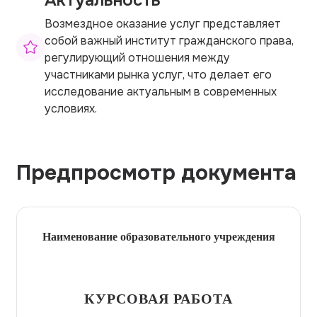
Возмездное оказание услуг представляет
собой важный институт гражданского права,
регулирующий отношения между
участниками рынка услуг, что делает его
исследование актуальным в современных
условиях.
Предпросмотр документа
Наименование образовательного учреждения
КУРСОВАЯ РАБОТА