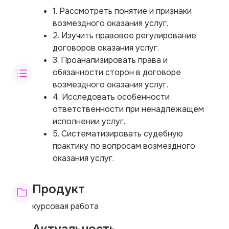
1. Рассмотреть понятие и признаки
возмездного оказания услуг.
2. Изучить правовое регулирование
договоров оказания услуг.
3. Проанализировать права и
обязанности сторон в договоре
возмездного оказания услуг.
4. Исследовать особенности
ответственности при ненадлежащем
исполнении услуг.
5. Систематизировать судебную
практику по вопросам возмездного
оказания услуг.
Продукт
курсовая работа
Актуальность