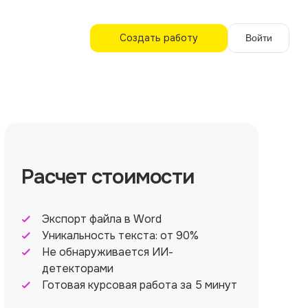
Создать работу
Войти
Расчет стоимости
Экспорт файла в Word
Уникальность текста: от 90%
Не обнаруживается ИИ-
детекторами
Готовая курсовая работа за 5 минут