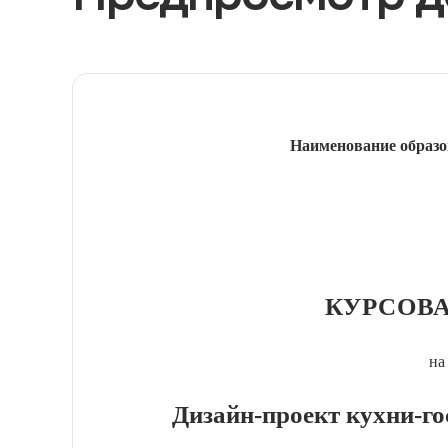
Наименование образо
КУРСОВА
на
Дизайн-проект кухни-го