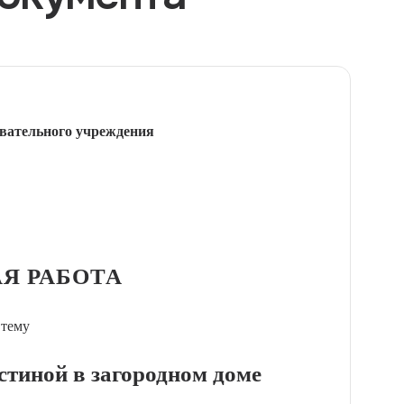
вательного учреждения
Я РАБОТА
 тему
стиной в загородном доме