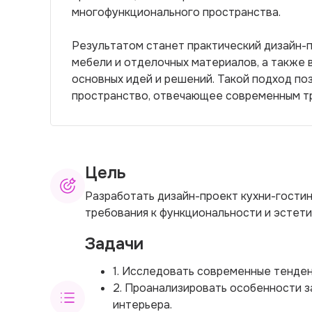
многофункционального пространства.
Результатом станет практический дизайн-
мебели и отделочных материалов, а также
основных идей и решений. Такой подход по
пространство, отвечающее современным т
Цель
Разработать дизайн-проект кухни-гости
требования к функциональности и эстети
Задачи
1. Исследовать современные тенден
2. Проанализировать особенности 
интерьера.