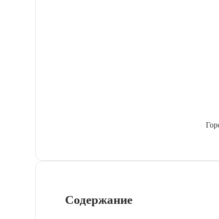
Гор
Содержание