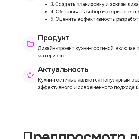
3. Создать планировку и эскизы диз
4. Обосновать выбор материалов, ц
5. Оценить эффективность разработа
Продукт
Дизайн-проект кухни-гостиной, включая 
материалы.
Актуальность
Кухни-гостиные являются популярным ре
эффективного и современного подхода к 
Предпросмотр д