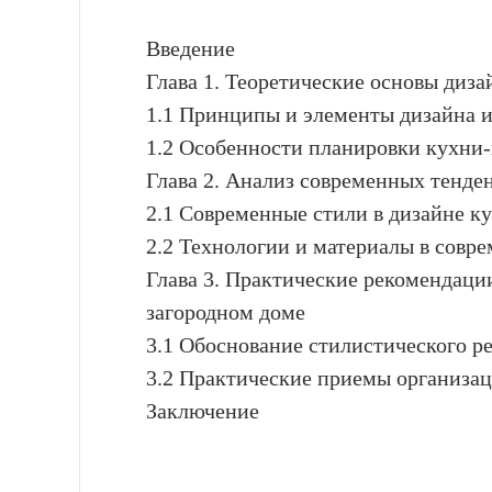
Введение
Глава 1. Теоретические основы диз
1.1 Принципы и элементы дизайна 
1.2 Особенности планировки кухни
Глава 2. Анализ современных тенде
2.1 Современные стили в дизайне к
2.2 Технологии и материалы в совр
Глава 3. Практические рекомендаци
загородном доме
3.1 Обоснование стилистического р
3.2 Практические приемы организац
Заключение