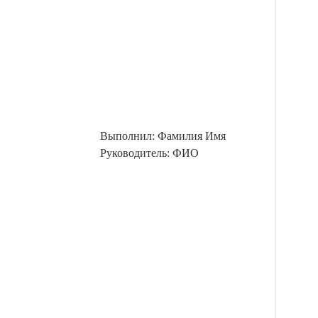
Выполнил: Фамилия Имя
Руководитель: ФИО