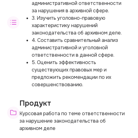
административной ответственности
за нарушения в архивной сфере.
3. Изучить уголовно-правовую
характеристику нарушений
законодательства об архивном деле.
4. Составить сравнительный анализ
административной и уголовной
ответственности в данной сфере.
5. Оценить эффективность
существующих правовых мер и
предложить рекомендации по их
совершенствованию.
Продукт
Курсовая работа по теме ответственности
за нарушение законодательства об
архивном деле