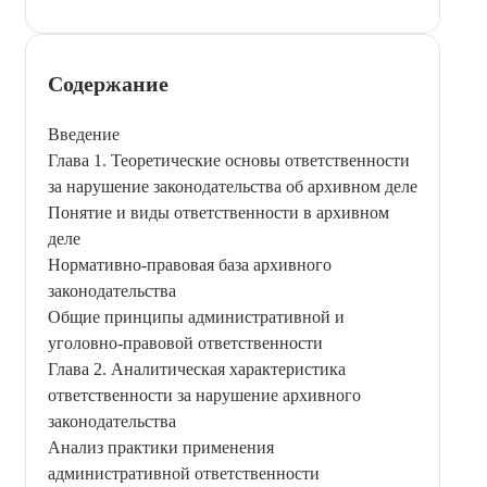
Содержание
Введение
Глава 1. Теоретические основы ответственности
за нарушение законодательства об архивном деле
Понятие и виды ответственности в архивном
деле
Нормативно-правовая база архивного
законодательства
Общие принципы административной и
уголовно-правовой ответственности
Глава 2. Аналитическая характеристика
ответственности за нарушение архивного
законодательства
Анализ практики применения
административной ответственности