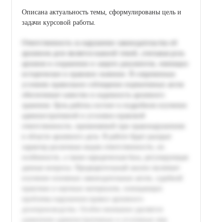
Описана актуальность темы, сформулированы цель и
задачи курсовой работы.