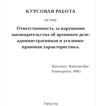
КУРСОВАЯ РАБОТА
на тему
Ответственность за нарушение
законодательства об архивном деле:
административная и уголовно-
правовая характеристика.
Выполнил: Фамилия Имя
Руководитель: ФИО
Город год