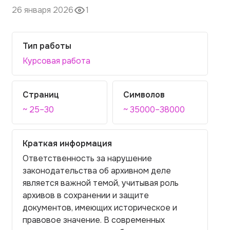
26 января 2026
1
Тип работы
Курсовая работа
Страниц
Символов
~ 25–30
~ 35000–38000
Краткая информация
Ответственность за нарушение
законодательства об архивном деле
является важной темой, учитывая роль
архивов в сохранении и защите
документов, имеющих историческое и
правовое значение. В современных