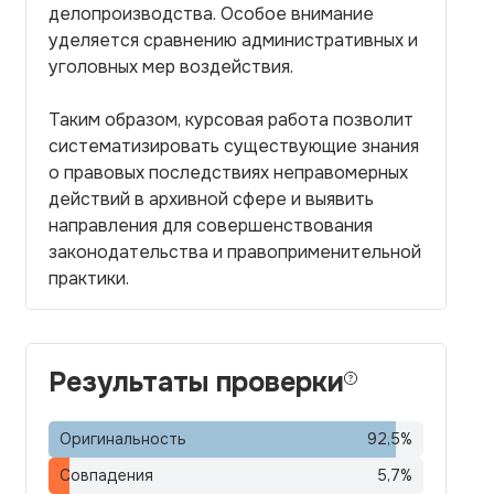
делопроизводства. Особое внимание
уделяется сравнению административных и
уголовных мер воздействия.
Таким образом, курсовая работа позволит
систематизировать существующие знания
о правовых последствиях неправомерных
действий в архивной сфере и выявить
направления для совершенствования
законодательства и правоприменительной
практики.
Результаты проверки
Оригинальность
92,5
%
Совпадения
5,7
%