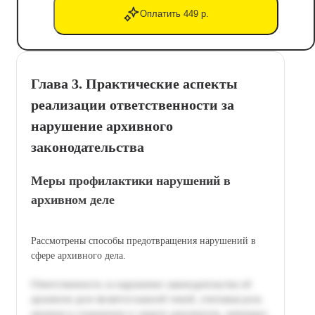
Оплатить 449 р.
Глава 3. Практические аспекты
реализации ответственности за
нарушение архивного
законодательства
Меры профилактики нарушений в
архивном деле
Рассмотрены способы предотвращения нарушений в
сфере архивного дела.