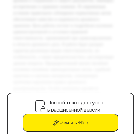
Полный текст доступен
в расширенной версии
Оплатить 449 р.