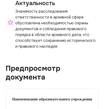
Актуальность
Значимость расследования
ответственности в архивной сфере
обусловлена необходимостью охраны
документов и соблюдения правового
порядка в области архивного дела, что
способствует сохранению исторического
и правового наследия.
Предпросмотр
документа
Наименование образовательного учреждения