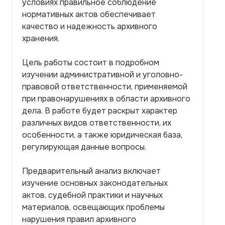
условиях правильное соблюдение
нормативных актов обеспечивает
качество и надежность архивного
хранения.
Цель работы состоит в подробном
изучении административной и уголовно-
правовой ответственности, применяемой
при правонарушениях в области архивного
дела. В работе будет раскрыт характер
различных видов ответственности, их
особенности, а также юридическая база,
регулирующая данные вопросы.
Предварительный анализ включает
изучение основных законодательных
актов, судебной практики и научных
материалов, освещающих проблемы
нарушения правил архивного