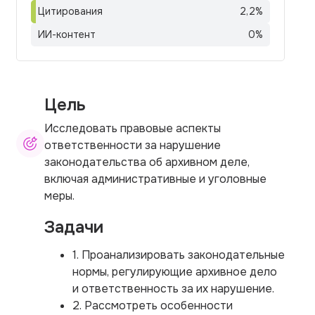
Цитирования
2,2
%
ИИ-контент
0
%
Цель
Исследовать правовые аспекты
ответственности за нарушение
законодательства об архивном деле,
включая административные и уголовные
меры.
Задачи
1. Проанализировать законодательные
нормы, регулирующие архивное дело
и ответственность за их нарушение.
2. Рассмотреть особенности