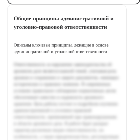
Общие принципы административной и
уголовно-правовой ответственности
Описаны ключевые принципы, лежащие в основе
административной и уголовной ответственности.