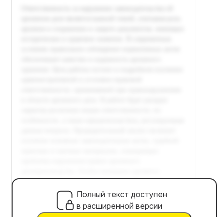
Полный текст доступен
в расширенной версии