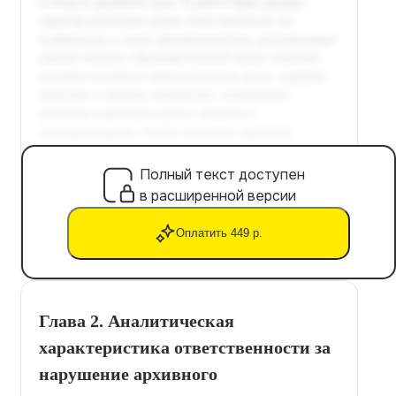
Полный текст доступен
в расширенной версии
Оплатить 449 р.
Глава 2. Аналитическая
характеристика ответственности за
нарушение архивного