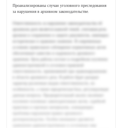
Проанализированы случаи уголовного преследования
за нарушения в архивном законодательстве.