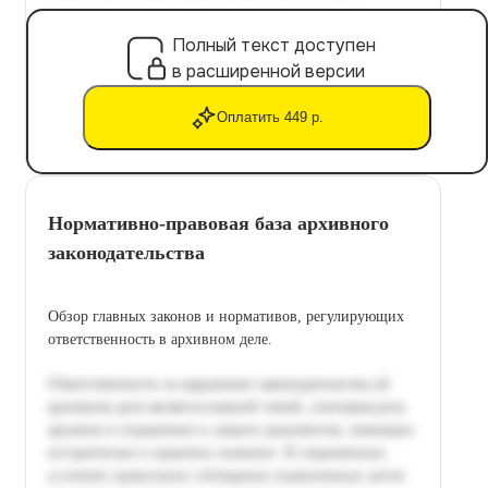
Полный текст доступен
в расширенной версии
Оплатить 449 р.
Нормативно-правовая база архивного
законодательства
Обзор главных законов и нормативов, регулирующих
ответственность в архивном деле.