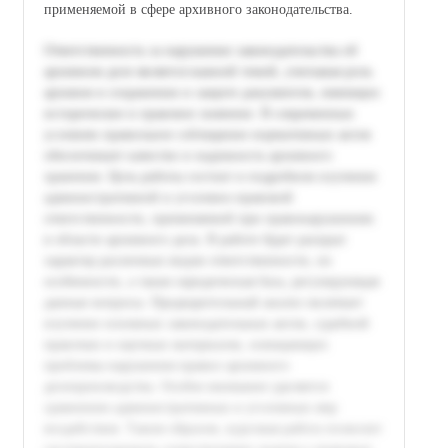
применяемой в сфере архивного законодательства.