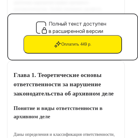
Полный текст доступен
в расширенной версии
Оплатить 449 р.
Глава 1. Теоретические основы
ответственности за нарушение
законодательства об архивном деле
Понятие и виды ответственности в
архивном деле
Даны определения и классификация ответственности,