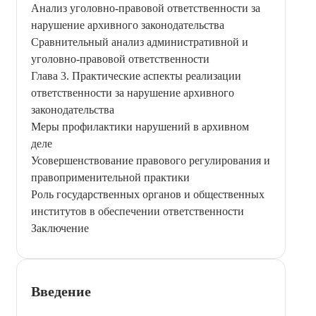
Анализ уголовно-правовой ответственности за
нарушение архивного законодательства
Сравнительный анализ административной и
уголовно-правовой ответственности
Глава 3. Практические аспекты реализации
ответственности за нарушение архивного
законодательства
Меры профилактики нарушений в архивном
деле
Усовершенствование правового регулирования и
правоприменительной практики
Роль государственных органов и общественных
институтов в обеспечении ответственности
Заключение
Введение