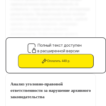
Полный текст доступен
в расширенной версии
Оплатить 449 р.
Анализ уголовно-правовой
ответственности за нарушение архивного
законодательства