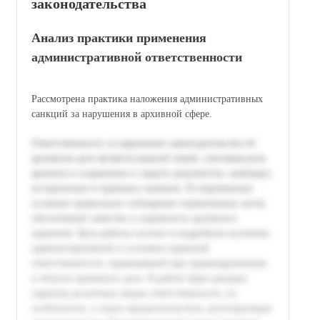
законодательства
Анализ практики применения
административной ответственности
Рассмотрена практика наложения административных
санкций за нарушения в архивной сфере.