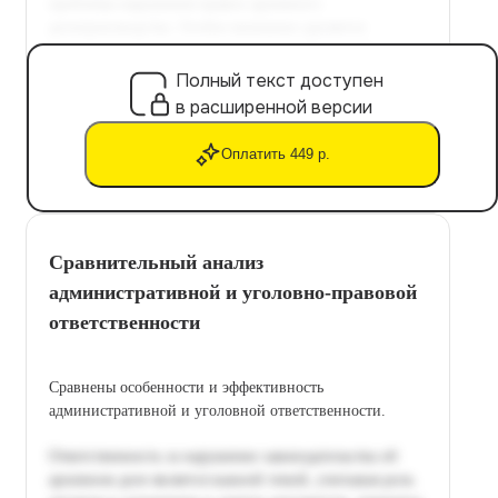
Полный текст доступен
в расширенной версии
Оплатить 449 р.
Сравнительный анализ
административной и уголовно-правовой
ответственности
Сравнены особенности и эффективность
административной и уголовной ответственности.