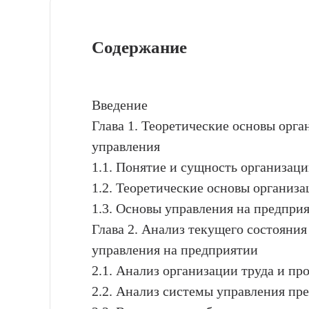
Содержание
Введение
Глава 1. Теоретические основы орга
управления
1.1. Понятие и сущность организац
1.2. Теоретические основы организа
1.3. Основы управления на предпри
Глава 2. Анализ текущего состояния
управления на предприятии
2.1. Анализ организации труда и пр
2.2. Анализ системы управления пр