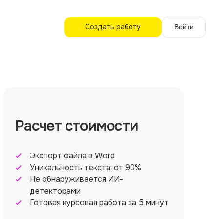
Создать работу
Войти
Расчет стоимости
Экспорт файла в Word
Уникальность текста: от 90%
Не обнаруживается ИИ-
детекторами
Готовая курсовая работа за 5 минут