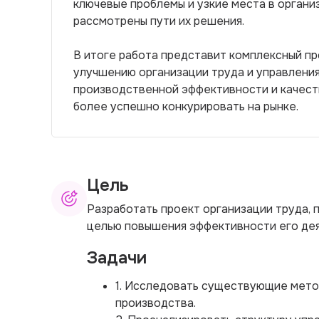
ключевые проблемы и узкие места в организ
рассмотрены пути их решения.
В итоге работа представит комплексный п
улучшению организации труда и управлени
производственной эффективности и качест
более успешно конкурировать на рынке.
Цель
Разработать проект организации труда, 
целью повышения эффективности его дея
Задачи
1. Исследовать существующие метод
производства.