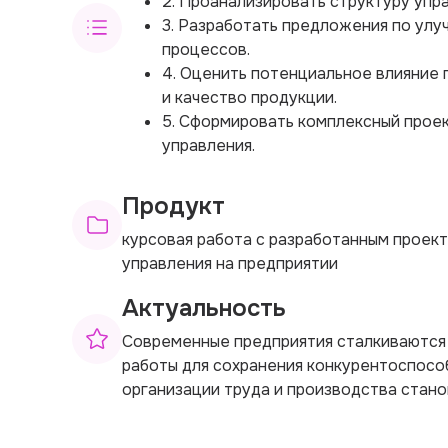
2. Проанализировать структуру упра
3. Разработать предложения по улу
процессов.
4. Оценить потенциальное влияние
и качество продукции.
5. Сформировать комплексный проек
управления.
Продукт
курсовая работа с разработанным проект
управления на предприятии
Актуальность
Современные предприятия сталкиваются
работы для сохранения конкурентоспосо
организации труда и производства стано