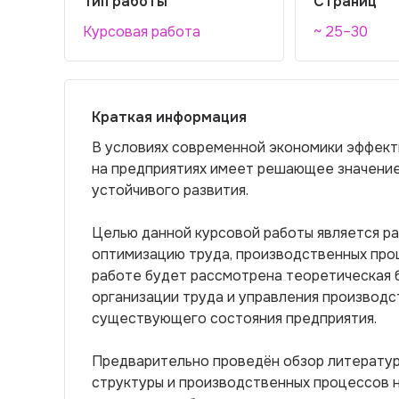
Тип работы
Страниц
Курсовая работа
~ 25–30
Краткая информация
В условиях современной экономики эффект
на предприятиях имеет решающее значение
устойчивого развития.
Целью данной курсовой работы является ра
оптимизацию труда, производственных проц
работе будет рассмотрена теоретическая 
организации труда и управления производс
существующего состояния предприятия.
Предварительно проведён обзор литератур
структуры и производственных процессов 