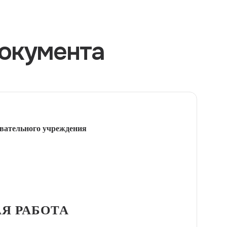
окумента
вательного учреждения
Я РАБОТА