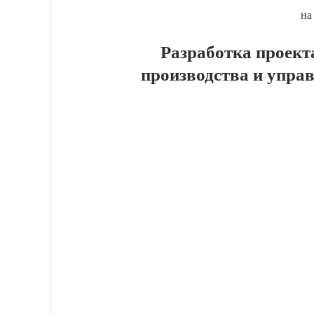
на
Разработка проект
производства и упра