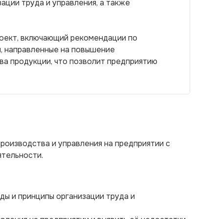
ации труда и управления, а также
роект, включающий рекомендации по
я, направленные на повышение
ва продукции, что позволит предприятию
производства и управления на предприятии с
тельности.
ы и принципы организации труда и