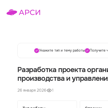
Укажите тип и тему работы
Получите 
Разработка проекта орган
производства и управлени
26 января 2026
1