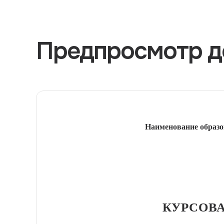
Предпросмотр д
Наименование образо
КУРСОВА