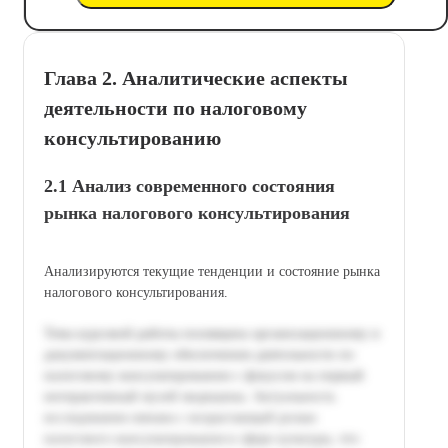
Глава 2. Аналитические аспекты
деятельности по налоговому
консультированию
2.1 Анализ современного состояния
рынка налогового консультирования
Анализируются текущие тенденции и состояние рынка
налогового консультирования.