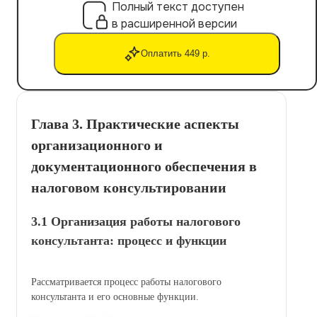
Полный текст доступен
в расширенной версии
Оплатить 449 р.
Глава 3. Практические аспекты
организационного и
документационного обеспечения в
налоговом консультировании
3.1 Организация работы налогового
консультанта: процесс и функции
Рассматривается процесс работы налогового
консультанта и его основные функции.