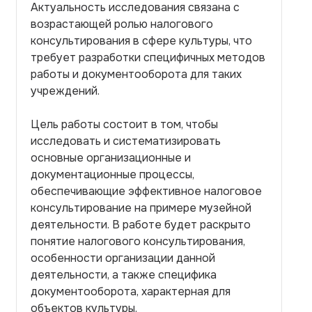
Актуальность исследования связана с
возрастающей ролью налогового
консультирования в сфере культуры, что
требует разработки специфичных методов
работы и документооборота для таких
учреждений.
Цель работы состоит в том, чтобы
исследовать и систематизировать
основные организационные и
документационные процессы,
обеспечивающие эффективное налоговое
консультирование на примере музейной
деятельности. В работе будет раскрыто
понятие налогового консультирования,
особенности организации данной
деятельности, а также специфика
документооборота, характерная для
объектов культуры.