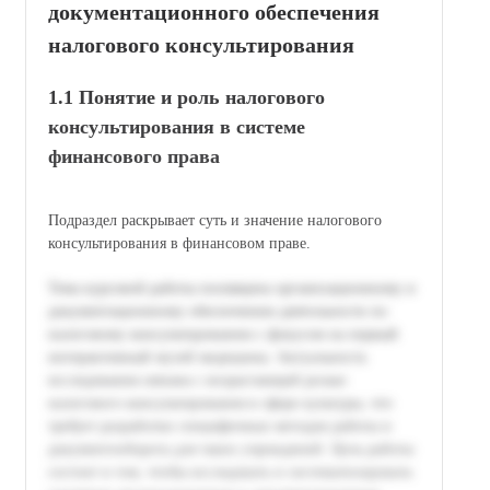
документационного обеспечения
налогового консультирования
1.1 Понятие и роль налогового
консультирования в системе
финансового права
Подраздел раскрывает суть и значение налогового
консультирования в финансовом праве.