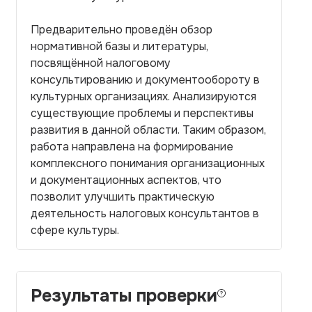
Предварительно проведён обзор
нормативной базы и литературы,
посвящённой налоговому
консультированию и документообороту в
культурных организациях. Анализируются
существующие проблемы и перспективы
развития в данной области. Таким образом,
работа направлена на формирование
комплексного понимания организационных
и документационных аспектов, что
позволит улучшить практическую
деятельность налоговых консультантов в
сфере культуры.
Результаты проверки