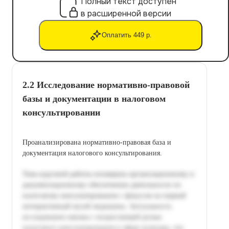
Полный текст доступен
в расширенной версии
Оплатить 449 р.
2.2 Исследование нормативно-правовой
базы и документации в налоговом
консультировании
Проанализирована нормативно-правовая база и
документация налогового консультирования.