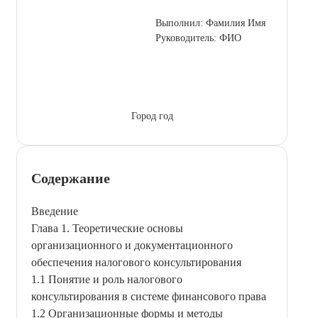
Выполнил: Фамилия Имя
Руководитель: ФИО
Город год
Содержание
Введение
Глава 1. Теоретические основы
организационного и документационного
обеспечения налогового консультирования
1.1 Понятие и роль налогового
консультирования в системе финансового права
1.2 Организационные формы и методы