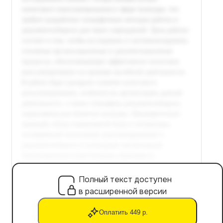
Полный текст доступен
в расширенной версии
Оплатить 449 р.