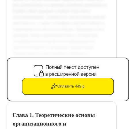
Полный текст доступен
в расширенной версии
Оплатить 449 р.
Глава 1. Теоретические основы
организационного и