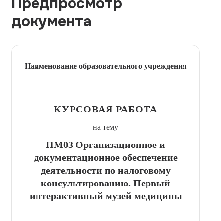
Предпросмотр
документа
Наименование образовательного учреждения
КУРСОВАЯ РАБОТА
на тему
ПМ03 Организационное и
документационное обеспечение
деятельности по налоговому
консультированию. Первый
интерактивный музей медицины