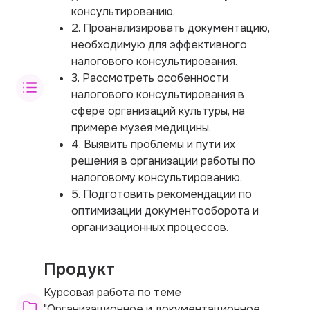
консультированию.
2. Проанализировать документацию,
необходимую для эффективного
налогового консультирования.
3. Рассмотреть особенности
налогового консультирования в
сфере организаций культуры, на
примере музея медицины.
4. Выявить проблемы и пути их
решения в организации работы по
налоговому консультированию.
5. Подготовить рекомендации по
оптимизации документооборота и
организационных процессов.
Продукт
Курсовая работа по теме
"Организационное и документационное