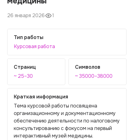
медицины
26 января 2026
1
Тип работы
Курсовая работа
Страниц
Символов
~ 25–30
~ 35000–38000
Краткая информация
Тема курсовой работы посвящена
организационному и документационному
обеспечению деятельности по налоговому
консультированию с фокусом на первый
интерактивный музей медицины.