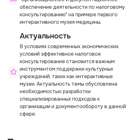
обеспечение деятельности по налоговому
консультированию" на примере первого
интерактивного музея медицины.
Актуальность
В условиях современных экономических
условий эффективное налоговое
консультирование становится важным
инструментом поддержки культурных
учреждений, таких как интерактивные
музеи. Актуальность темы обусловлена
необходимостью разработки
специализированных подходов к
организации и документообороту в данной
сфере.