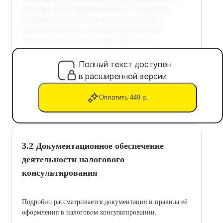
Полный текст доступен
в расширенной версии
Оплатить 449 р.
3.2 Документационное обеспечение
деятельности налогового
консультирования
Подробно рассматривается документация и правила её
оформления в налоговом консультировании.