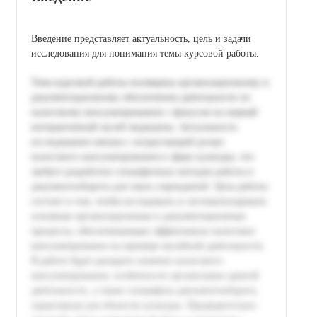
Введение представляет актуальность, цель и задачи
исследования для понимания темы курсовой работы.