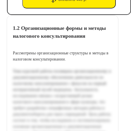
1.2 Организационные формы и методы
налогового консультирования
Рассмотрены организационные структуры и методы в
налоговом консультировании.