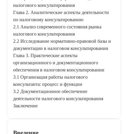
налогового консультирования
Глава 2. Аналитические аспекты деятельности
по налоговому консультированию
2.1 Анализ современного состояния рынка
налогового консультирования
2.2 Исследование нормативно-правовой базы и
документации в налоговом консультировании
Глава 3. Практические аспекты
организационного и документационного
обеспечения в налоговом консультировании
3.1 Организация работы налогового
консультанта: процесс и функции
3.2 Документационное обеспечение
деятельности налогового консультирования
Заключение
Введение