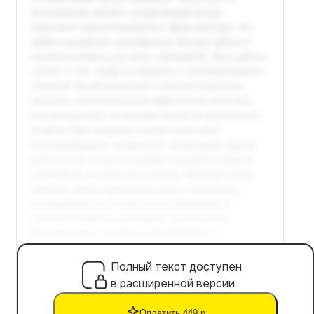
Полный текст доступен
в расширенной версии
Оплатить 449 р.