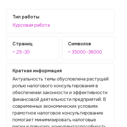
Тип работы
Курсовая работа
Страниц
Символов
~ 25–30
~ 35000–38000
Краткая информация
Актуальность темы обусловлена растущей
ролью налогового консультирования в
обеспечении законности и эффективности
финансовой деятельности предприятий. В
современных экономических условиях
грамотное налоговое консультирование
помогает минимизировать налоговые
риски и повысить конкурентоспособность.