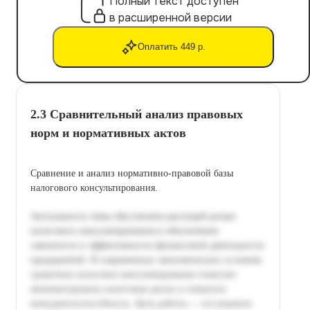
Полный текст доступен
в расширенной версии
Оплатить 449 р.
2.3 Сравнительный анализ правовых
норм и нормативных актов
Сравнение и анализ нормативно-правовой базы
налогового консультирования.