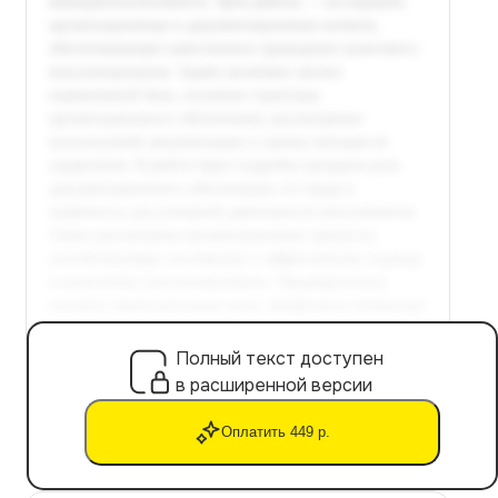
Полный текст доступен
в расширенной версии
Оплатить 449 р.