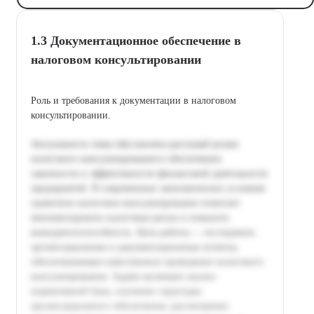
1.3 Документационное обеспечение в
налоговом консультировании
Роль и требования к документации в налоговом
консультировании.