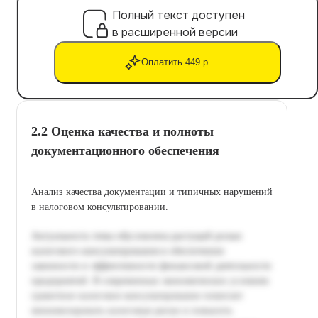
Полный текст доступен
в расширенной версии
Оплатить 449 р.
2.2 Оценка качества и полноты
документационного обеспечения
Анализ качества документации и типичных нарушений
в налоговом консультировании.