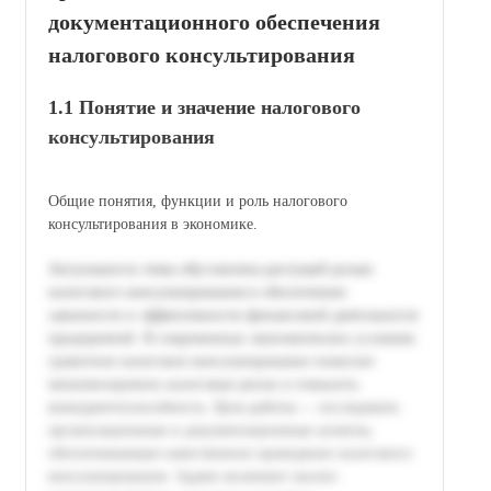
документационного обеспечения
налогового консультирования
1.1 Понятие и значение налогового
консультирования
Общие понятия, функции и роль налогового
консультирования в экономике.