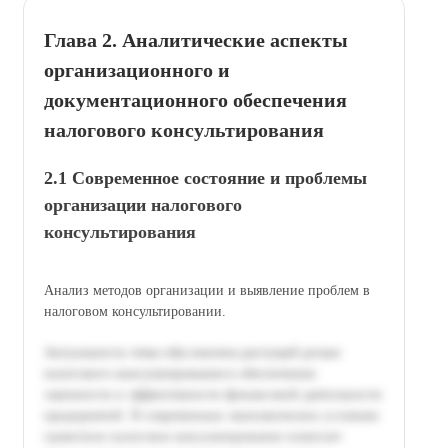
Глава 2. Аналитические аспекты
организационного и
документационного обеспечения
налогового консультирования
2.1 Современное состояние и проблемы
организации налогового
консультирования
Анализ методов организации и выявление проблем в
налоговом консультировании.