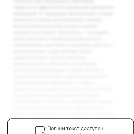
Полный текст доступен