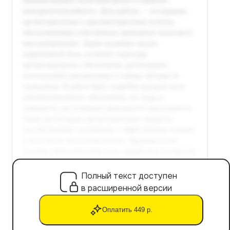
Полный текст доступен
в расширенной версии
Оплатить 449 р.