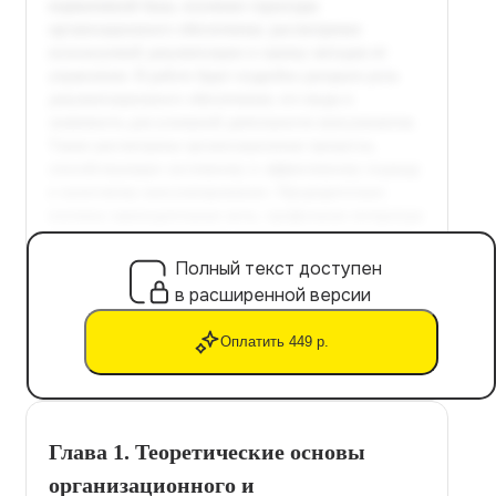
Полный текст доступен
в расширенной версии
Оплатить 449 р.
Глава 1. Теоретические основы
организационного и