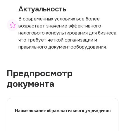
Актуальность
В современных условиях все более
возрастает значение эффективного
налогового консультирования для бизнеса,
что требует четкой организации и
правильного документооборудования.
Предпросмотр
документа
Наименование образовательного учреждения