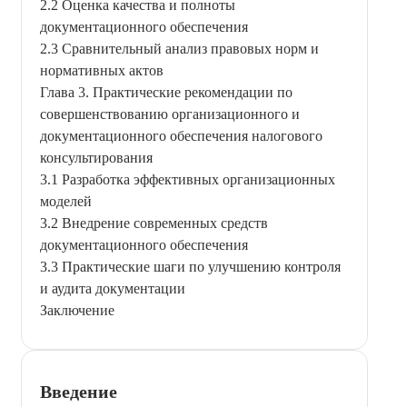
2.2 Оценка качества и полноты
документационного обеспечения
2.3 Сравнительный анализ правовых норм и
нормативных актов
Глава 3. Практические рекомендации по
совершенствованию организационного и
документационного обеспечения налогового
консультирования
3.1 Разработка эффективных организационных
моделей
3.2 Внедрение современных средств
документационного обеспечения
3.3 Практические шаги по улучшению контроля
и аудита документации
Заключение
Введение