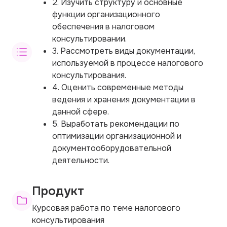
2. Изучить структуру и основные
функции организационного
обеспечения в налоговом
консультировании.
3. Рассмотреть виды документации,
используемой в процессе налогового
консультирования.
4. Оценить современные методы
ведения и хранения документации в
данной сфере.
5. Выработать рекомендации по
оптимизации организационной и
документооборудовательной
деятельности.
Продукт
Курсовая работа по теме налогового
консультирования