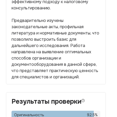
эффективному подходу к налоговому
консультированию.
Предварительно изучены
законодательные акты, профильная
литература и нормативные документы, что
позволило выстроить базис для
дальнейшего исследования. Работа
направлена на выявление оптимальных
способов организации и
документооборудования в данной сфере,
что представляет практическую ценность
для специалистов и организаций.
Результаты проверки
Оригинальность
92,5
%