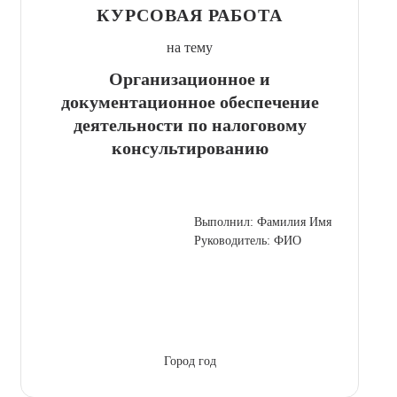
КУРСОВАЯ РАБОТА
на тему
Организационное и
документационное обеспечение
деятельности по налоговому
консультированию
Выполнил: Фамилия Имя
Руководитель: ФИО
Город год