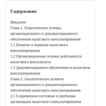
Содержание
Введение
Глава 1. Теоретические основы
организационного и документационного
обеспечения налогового консультирования
1.1 Понятие и значение налогового
консультирования
1.2 Организационные основы деятельности
налогового консультанта
1.3 Документационное обеспечение в налоговом
консультировании
Глава 2. Аналитические аспекты
организационного и документационного
обеспечения налогового консультирования
2.1 Современное состояние и проблемы
организации налогового консультирования