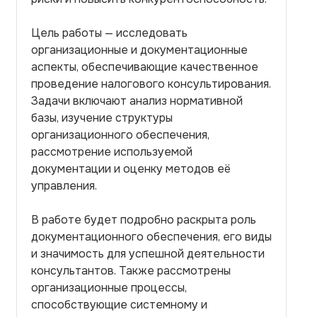
Цель работы — исследовать
организационные и документационные
аспекты, обеспечивающие качественное
проведение налогового консультирования.
Задачи включают анализ нормативной
базы, изучение структуры
организационного обеспечения,
рассмотрение используемой
документации и оценку методов её
управления.
В работе будет подробно раскрыта роль
документационного обеспечения, его виды
и значимость для успешной деятельности
консультантов. Также рассмотрены
организационные процессы,
способствующие системному и