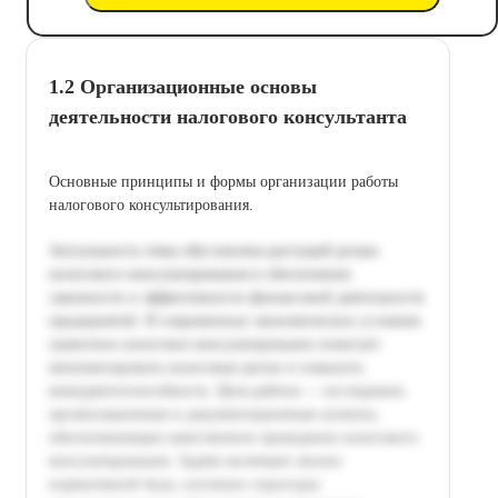
1.2 Организационные основы
деятельности налогового консультанта
Основные принципы и формы организации работы
налогового консультирования.