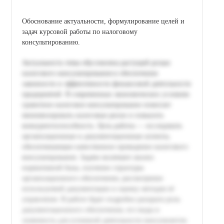
Обоснование актуальности, формулирование целей и
задач курсовой работы по налоговому
консультированию.