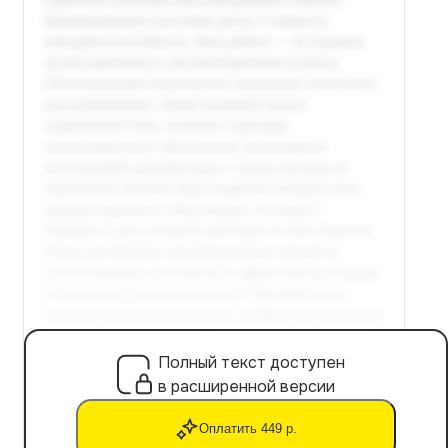
Полный текст доступен
в расширенной версии
Оплатить 449 р.