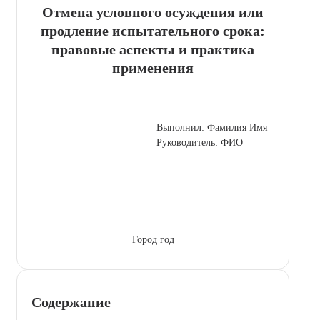
Отмена условного осуждения или
продление испытательного срока:
правовые аспекты и практика
применения
Выполнил: Фамилия Имя
Руководитель: ФИО
Город год
Содержание