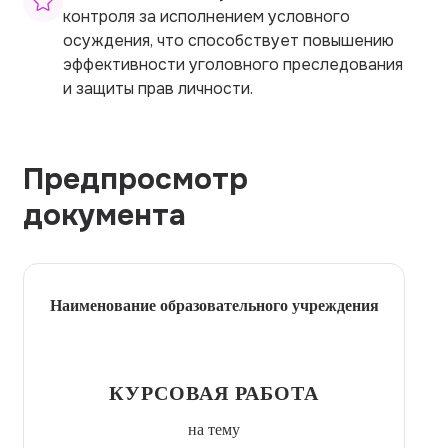
контроля за исполнением условного
осуждения, что способствует повышению
эффективности уголовного преследования
и защиты прав личности.
Предпросмотр
документа
Наименование образовательного учреждения
КУРСОВАЯ РАБОТА
на тему