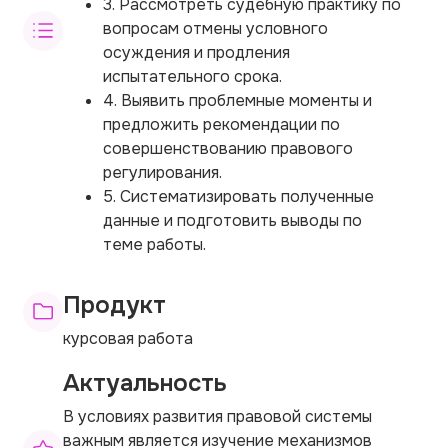
3. Рассмотреть судебную практику по
вопросам отмены условного
осуждения и продления
испытательного срока.
4. Выявить проблемные моменты и
предложить рекомендации по
совершенствованию правового
регулирования.
5. Систематизировать полученные
данные и подготовить выводы по
теме работы.
Продукт
курсовая работа
Актуальность
В условиях развития правовой системы
важным является изучение механизмов