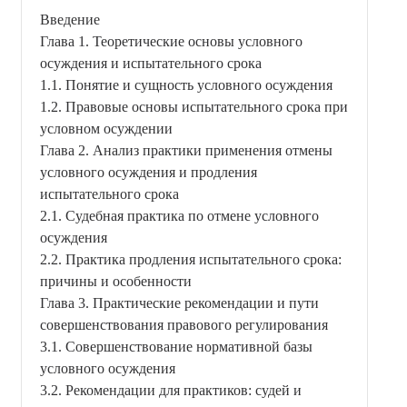
Введение
Глава 1. Теоретические основы условного
осуждения и испытательного срока
1.1. Понятие и сущность условного осуждения
1.2. Правовые основы испытательного срока при
условном осуждении
Глава 2. Анализ практики применения отмены
условного осуждения и продления
испытательного срока
2.1. Судебная практика по отмене условного
осуждения
2.2. Практика продления испытательного срока:
причины и особенности
Глава 3. Практические рекомендации и пути
совершенствования правового регулирования
3.1. Совершенствование нормативной базы
условного осуждения
3.2. Рекомендации для практиков: судей и