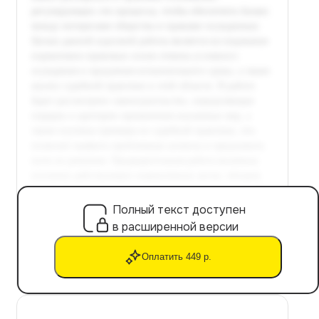
Полный текст доступен
в расширенной версии
Оплатить 449 р.