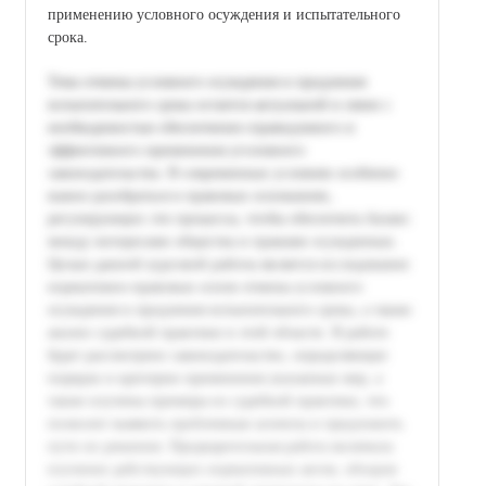
применению условного осуждения и испытательного
срока.