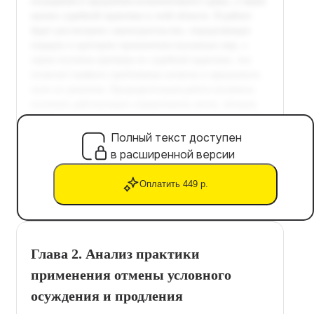
Полный текст доступен
в расширенной версии
Оплатить 449 р.
Глава 2. Анализ практики
применения отмены условного
осуждения и продления