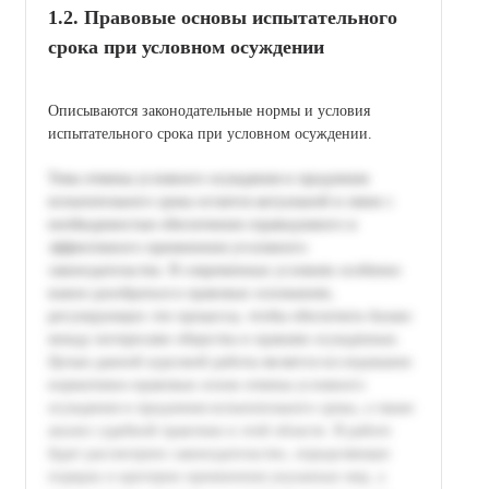
1.2. Правовые основы испытательного
срока при условном осуждении
Описываются законодательные нормы и условия
испытательного срока при условном осуждении.