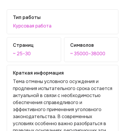
Тип работы
Курсовая работа
Страниц
Символов
~ 25–30
~ 35000–38000
Краткая информация
Тема отмены условного осуждения и
продления испытательного срока остается
актуальной в связи с необходимостью
обеспечения справедливого и
эффективного применения уголовного
законодательства. В современных
условиях особенно важно разобраться в
правовых основаниях, регулирующих эти