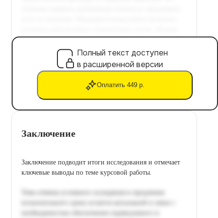
Полный текст доступен
в расширенной версии
Оплатить 449 р.
Заключение
Заключение подводит итоги исследования и отмечает
ключевые выводы по теме курсовой работы.