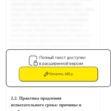
Полный текст доступен
в расширенной версии
Оплатить 449 р.
2.2. Практика продления
испытательного срока: причины и