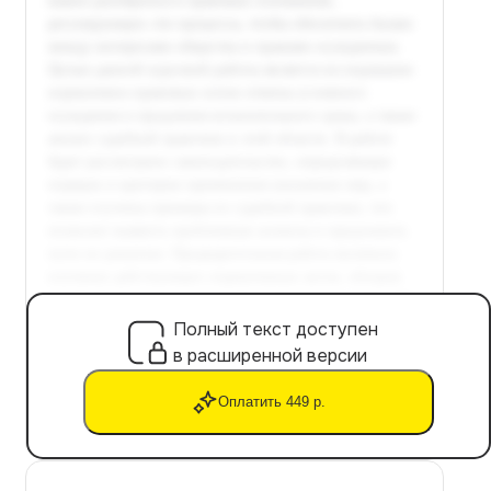
Полный текст доступен
в расширенной версии
Оплатить 449 р.