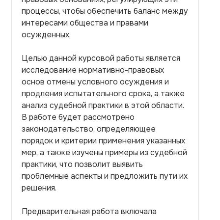
процессы, чтобы обеспечить баланс между
интересами общества и правами
осужденных.
Целью данной курсовой работы является
исследование нормативно-правовых
основ отмены условного осуждения и
продления испытательного срока, а также
анализ судебной практики в этой области.
В работе будет рассмотрено
законодательство, определяющее
порядок и критерии применения указанных
мер, а также изучены примеры из судебной
практики, что позволит выявить
проблемные аспекты и предложить пути их
решения.
Предварительная работа включала