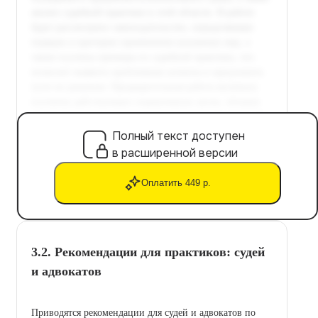
Полный текст доступен
в расширенной версии
Оплатить 449 р.
3.2. Рекомендации для практиков: судей
и адвокатов
Приводятся рекомендации для судей и адвокатов по