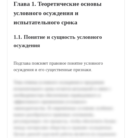
Глава 1. Теоретические основы
условного осуждения и
испытательного срока
1.1. Понятие и сущность условного
осуждения
Подглава поясняет правовое понятие условного
осуждения и его существенные признаки.