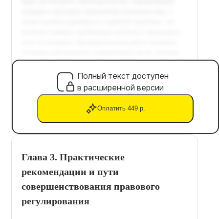
Полный текст доступен
в расширенной версии
Оплатить 449 р.
Глава 3. Практические
рекомендации и пути
совершенствования правового
регулирования