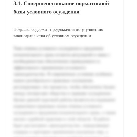
3.1. Совершенствование нормативной
базы условного осуждения
Подглава содержит предложения по улучшению
законодательства об условном осуждении.