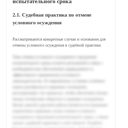
испытательного срока
2.1. Судебная практика по отмене
условного осуждения
Рассматриваются конкретные случаи и основания для
отмены условного осуждения в судебной практике.