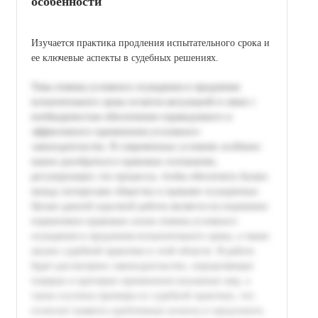
особенности
Изучается практика продления испытательного срока и
ее ключевые аспекты в судебных решениях.