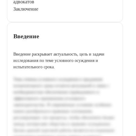
адвокатов
Заключение
Введение
Введение раскрывает актуальность, цель и задачи
исследования по теме условного осуждения и
испытательного срока.