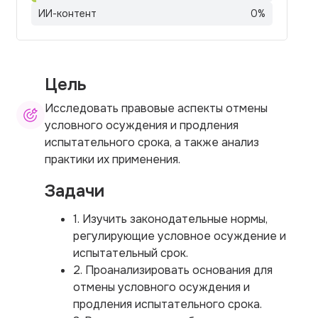
ИИ-контент
0
%
Цель
Исследовать правовые аспекты отмены
условного осуждения и продления
испытательного срока, а также анализ
практики их применения.
Задачи
1. Изучить законодательные нормы,
регулирующие условное осуждение и
испытательный срок.
2. Проанализировать основания для
отмены условного осуждения и
продления испытательного срока.