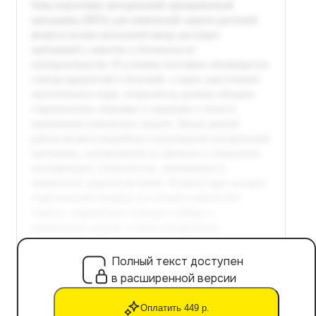
Полный текст доступен
в расширенной версии
Оплатить 449 р.