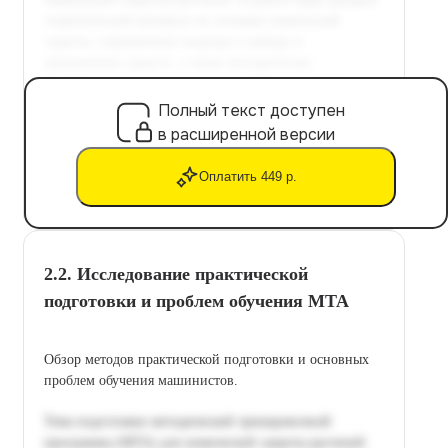
Полный текст доступен
в расширенной версии
Оплатить 449 р.
2.2. Исследование практической
подготовки и проблем обучения МТА
Обзор методов практической подготовки и основных
проблем обучения машинистов.