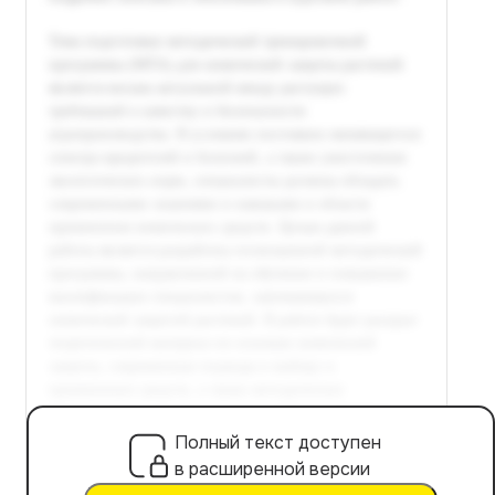
Полный текст доступен
в расширенной версии