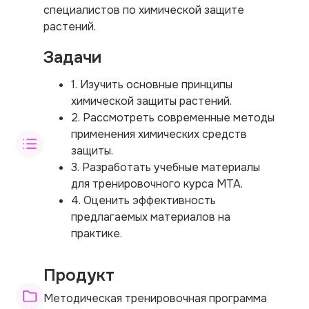
специалистов по химической защите
растений.
Задачи
1. Изучить основные принципы
химической защиты растений.
2. Рассмотреть современные методы
применения химических средств
защиты.
3. Разработать учебные материалы
для тренировочного курса МТА.
4. Оценить эффективность
предлагаемых материалов на
практике.
Продукт
Методическая тренировочная программа