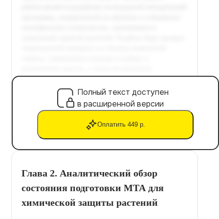
Полный текст доступен
в расширенной версии
Оплатить 449 р.
Глава 2. Аналитический обзор
состояния подготовки МТА для
химической защиты растений