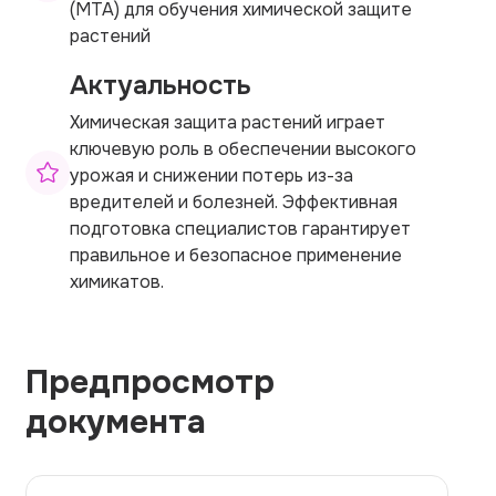
(МТА) для обучения химической защите
растений
Актуальность
Химическая защита растений играет
ключевую роль в обеспечении высокого
урожая и снижении потерь из-за
вредителей и болезней. Эффективная
подготовка специалистов гарантирует
правильное и безопасное применение
химикатов.
Предпросмотр
документа