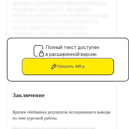
Полный текст доступен
в расширенной версии
Оплатить 449 р.
Заключение
Краткое обобщение результатов исследования и выводы
по теме курсовой работы.