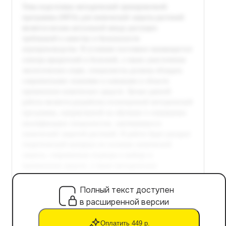
Полный текст доступен
в расширенной версии
Оплатить 449 р.