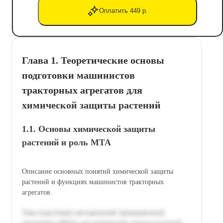
Оплатить 449 р.
Глава 1. Теоретические основы
подготовки машинистов
тракторных агрегатов для
химической защиты растений
1.1. Основы химической защиты
растений и роль МТА
Описание основных понятий химической защиты
растений и функциях машинистов тракторных
агрегатов.