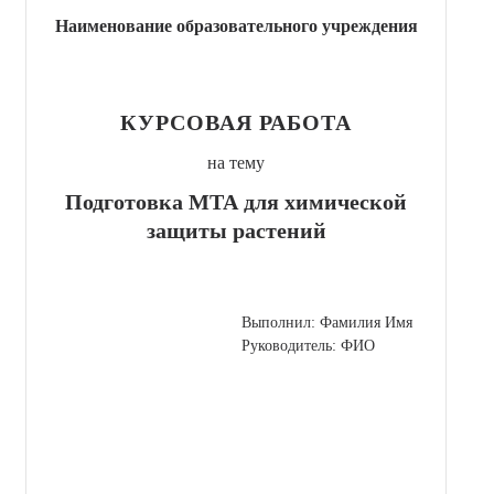
Наименование образовательного учреждения
КУРСОВАЯ РАБОТА
на тему
Подготовка МТА для химической
защиты растений
Выполнил: Фамилия Имя
Руководитель: ФИО