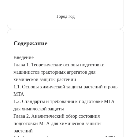
Город год
Содержание
Введение
Глава 1. Теоретические основы подготовки
машинистов тракторных агрегатов для
химической защиты растений
1.1. Основы химической защиты растений и роль
МТА
1.2. Стандарты и требования к подготовке МТА
для химической защиты
Глава 2. Аналитический обзор состояния
подготовки МТА для химической защиты
растений