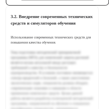
3.2. Внедрение современных технических
средств и симуляторов обучения
Использование современных технических средств для
повышения качества обучения.