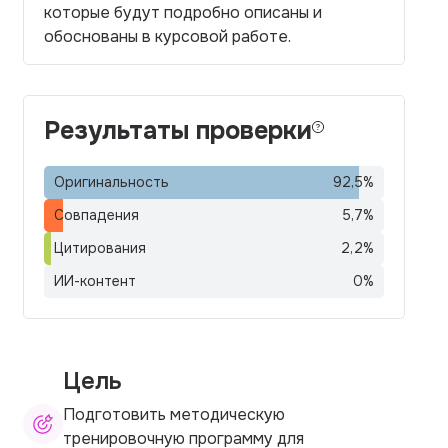
которые будут подробно описаны и
обоснованы в курсовой работе.
Результаты проверки
Оригинальность
92,5
%
Совпадения
5,7
%
Цитирования
2,2
%
ИИ-контент
0
%
Цель
Подготовить методическую
тренировочную программу для