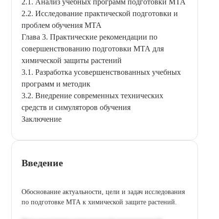
2.1. Анализ учебных программ подготовки МТА
2.2. Исследование практической подготовки и
проблем обучения МТА
Глава 3. Практические рекомендации по
совершенствованию подготовки МТА для
химической защиты растений
3.1. Разработка усовершенствованных учебных
программ и методик
3.2. Внедрение современных технических
средств и симуляторов обучения
Заключение
Введение
Обоснование актуальности, цели и задач исследования
по подготовке МТА к химической защите растений.