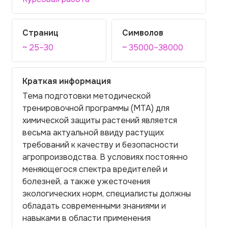
Страниц
Символов
~ 25–30
~ 35000–38000
Краткая информация
Тема подготовки методической
тренировочной программы (МТА) для
химической защиты растений является
весьма актуальной ввиду растущих
требований к качеству и безопасности
агропроизводства. В условиях постоянно
меняющегося спектра вредителей и
болезней, а также ужесточения
экологических норм, специалисты должны
обладать современными знаниями и
навыками в области применения