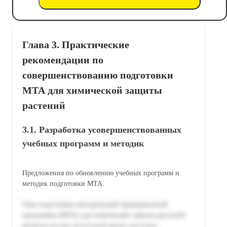
Глава 3. Практические
рекомендации по
совершенствованию подготовки
МТА для химической защиты
растений
3.1. Разработка усовершенствованных
учебных программ и методик
Предложения по обновлению учебных программ и
методик подготовки МТА.