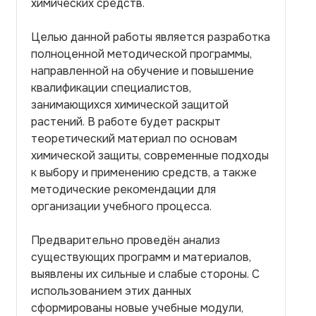
химических средств.
Целью данной работы является разработка
полноценной методической программы,
направленной на обучение и повышение
квалификации специалистов,
занимающихся химической защитой
растений. В работе будет раскрыт
теоретический материал по основам
химической защиты, современные подходы
к выбору и применению средств, а также
методические рекомендации для
организации учебного процесса.
Предварительно проведён анализ
существующих программ и материалов,
выявлены их сильные и слабые стороны. С
использованием этих данных
сформированы новые учебные модули,