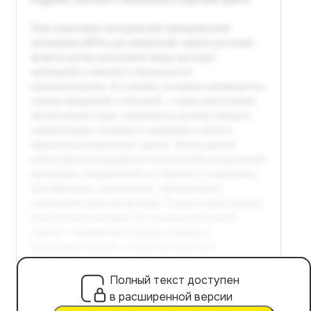
Полный текст доступен
в расширенной версии