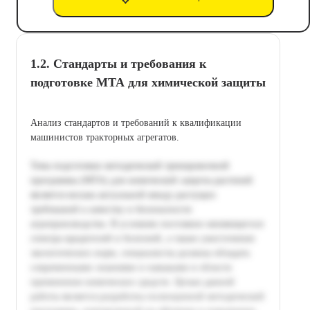
1.2. Стандарты и требования к
подготовке МТА для химической защиты
Анализ стандартов и требований к квалификации
машинистов тракторных агрегатов.