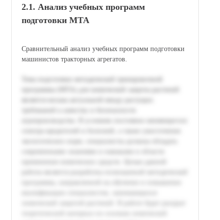
2.1. Анализ учебных программ
подготовки МТА
Сравнительный анализ учебных программ подготовки
машинистов тракторных агрегатов.