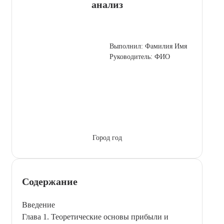
анализ
Выполнил: Фамилия Имя
Руководитель: ФИО
Город год
Содержание
Введение
Глава 1. Теоретические основы прибыли и