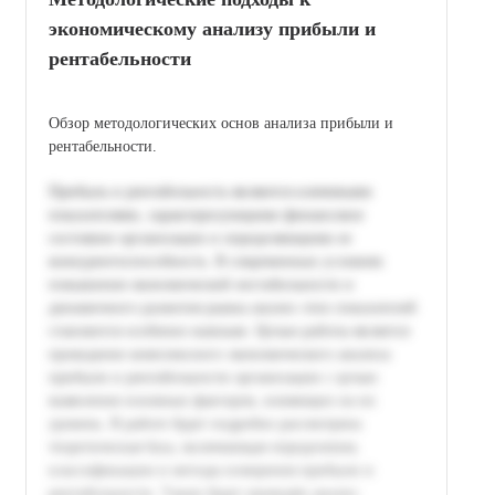
экономическому анализу прибыли и
рентабельности
Обзор методологических основ анализа прибыли и
рентабельности.