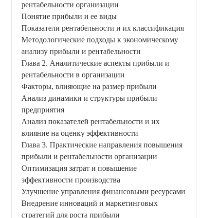
рентабельности организации
Понятие прибыли и ее виды
Показатели рентабельности и их классификация
Методологические подходы к экономическому
анализу прибыли и рентабельности
Глава 2. Аналитические аспекты прибыли и
рентабельности в организации
Факторы, влияющие на размер прибыли
Анализ динамики и структуры прибыли
предприятия
Анализ показателей рентабельности и их
влияние на оценку эффективности
Глава 3. Практические направления повышения
прибыли и рентабельности организации
Оптимизация затрат и повышение
эффективности производства
Улучшение управления финансовыми ресурсами
Внедрение инноваций и маркетинговых
стратегий для роста прибыли