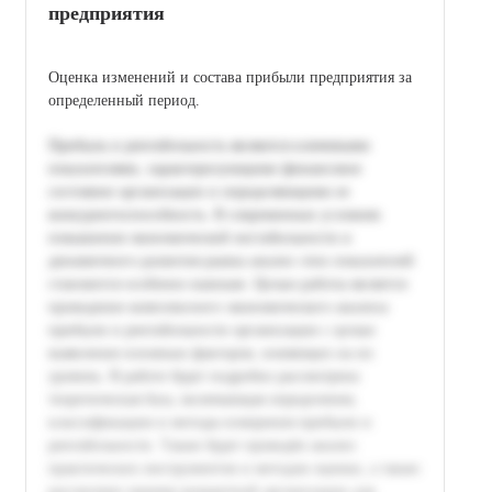
предприятия
Оценка изменений и состава прибыли предприятия за
определенный период.