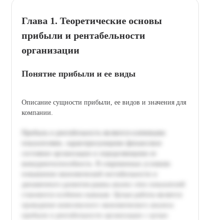
Глава 1. Теоретические основы
прибыли и рентабельности
организации
Понятие прибыли и ее виды
Описание сущности прибыли, ее видов и значения для
компании.