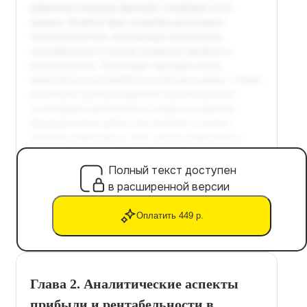
Полный текст доступен
в расширенной версии
Оплатить 449 р.
Глава 2. Аналитические аспекты
прибыли и рентабельности в