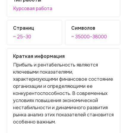
Курсовая работа
Страниц
Символов
~ 25–30
~ 35000–38000
Краткая информация
Прибыль и рентабельность являются
ключевыми показателями,
характеризующими финансовое состояние
организации и определяющими ее
конкурентоспособность. В современных
условиях повышения экономической
нестабильности и динамичного развития
рынка анализ этих показателей становится
особенно важным.