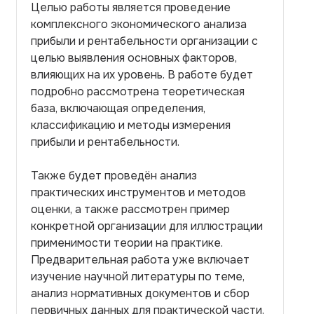
Целью работы является проведение
комплексного экономического анализа
прибыли и рентабельности организации с
целью выявления основных факторов,
влияющих на их уровень. В работе будет
подробно рассмотрена теоретическая
база, включающая определения,
классификацию и методы измерения
прибыли и рентабельности.
Также будет проведён анализ
практических инструментов и методов
оценки, а также рассмотрен пример
конкретной организации для иллюстрации
применимости теории на практике.
Предварительная работа уже включает
изучение научной литературы по теме,
анализ нормативных документов и сбор
первичных данных для практической части.