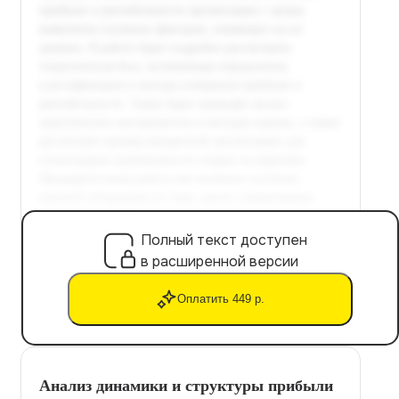
Полный текст доступен
в расширенной версии
Оплатить 449 р.
Анализ динамики и структуры прибыли