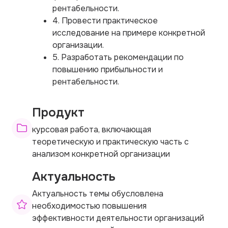
рентабельности.
4. Провести практическое
исследование на примере конкретной
организации.
5. Разработать рекомендации по
повышению прибыльности и
рентабельности.
Продукт
курсовая работа, включающая
теоретическую и практическую часть с
анализом конкретной организации
Актуальность
Актуальность темы обусловлена
необходимостью повышения
эффективности деятельности организаций