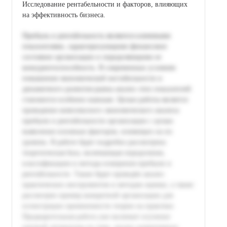
Исследование рентабельности и факторов, влияющих
на эффективность бизнеса.