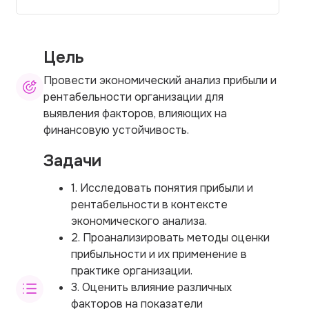
Цель
Провести экономический анализ прибыли и
рентабельности организации для
выявления факторов, влияющих на
финансовую устойчивость.
Задачи
1. Исследовать понятия прибыли и
рентабельности в контексте
экономического анализа.
2. Проанализировать методы оценки
прибыльности и их применение в
практике организации.
3. Оценить влияние различных
факторов на показатели