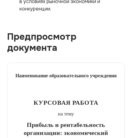
в условиях рыночной экономики и
конкуренции.
Предпросмотр
документа
Наименование образовательного учреждения
КУРСОВАЯ РАБОТА
на тему
Прибыль и рентабельность
организации: экономический