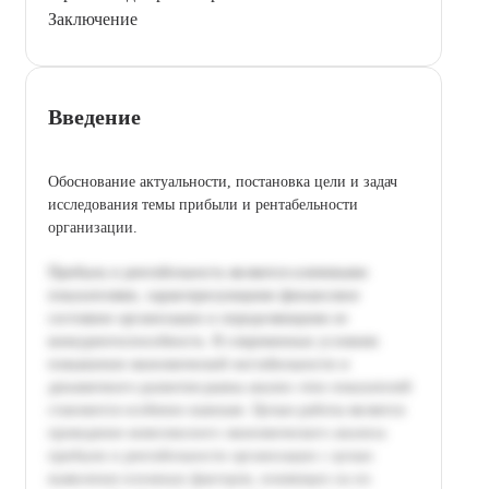
Заключение
Введение
Обоснование актуальности, постановка цели и задач
исследования темы прибыли и рентабельности
организации.