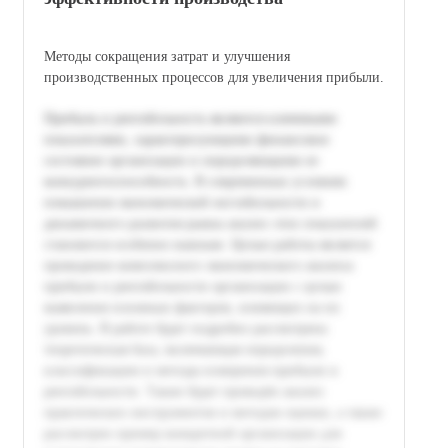
Методы сокращения затрат и улучшения
производственных процессов для увеличения прибыли.