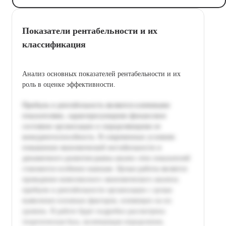
Показатели рентабельности и их
классификация
Анализ основных показателей рентабельности и их
роль в оценке эффективности.