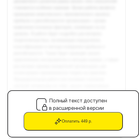
Полный текст доступен
в расширенной версии
Оплатить 449 р.