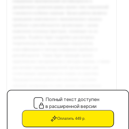
Полный текст доступен
в расширенной версии
Оплатить 449 р.