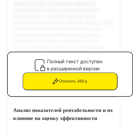
Полный текст доступен
в расширенной версии
Оплатить 449 р.
Анализ показателей рентабельности и их
влияние на оценку эффективности