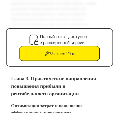
Полный текст доступен
в расширенной версии
Оплатить 449 р.
Глава 3. Практические направления
повышения прибыли и
рентабельности организации
Оптимизация затрат и повышение
эффективности производства