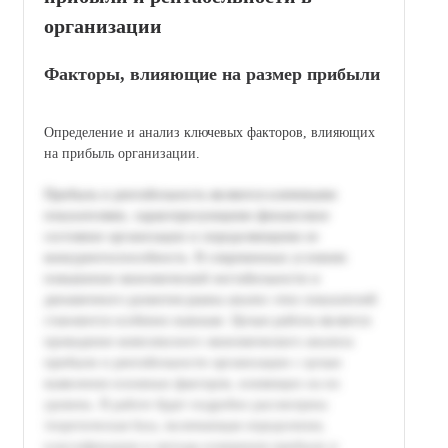
организации
Факторы, влияющие на размер прибыли
Определение и анализ ключевых факторов, влияющих
на прибыль организации.