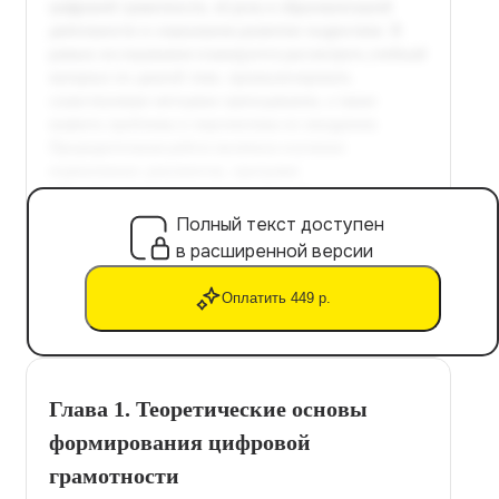
Полный текст доступен
в расширенной версии
Оплатить 449 р.
Глава 1. Теоретические основы
формирования цифровой
грамотности