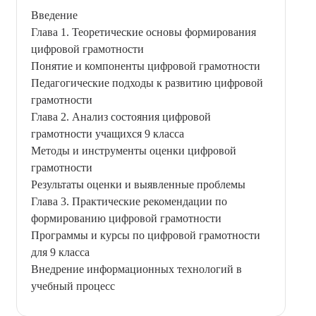
Введение
Глава 1. Теоретические основы формирования
цифровой грамотности
Понятие и компоненты цифровой грамотности
Педагогические подходы к развитию цифровой
грамотности
Глава 2. Анализ состояния цифровой
грамотности учащихся 9 класса
Методы и инструменты оценки цифровой
грамотности
Результаты оценки и выявленные проблемы
Глава 3. Практические рекомендации по
формированию цифровой грамотности
Программы и курсы по цифровой грамотности
для 9 класса
Внедрение информационных технологий в
учебный процесс