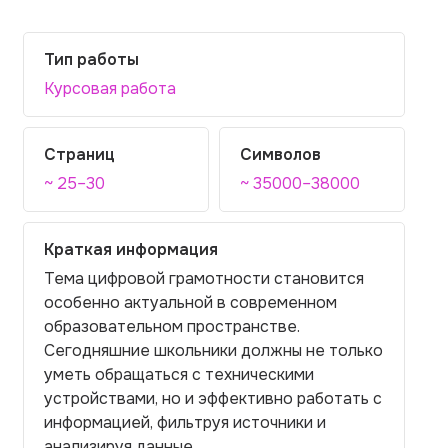
Тип работы
Курсовая работа
Страниц
Символов
~ 25–30
~ 35000–38000
Краткая информация
Тема цифровой грамотности становится
особенно актуальной в современном
образовательном пространстве.
Сегодняшние школьники должны не только
уметь обращаться с техническими
устройствами, но и эффективно работать с
информацией, фильтруя источники и
анализируя данные.