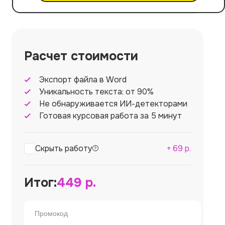
Расчет стоимости
Экспорт файла в Word
Уникальность текста: от 90%
Не обнаруживается ИИ-детекторами
Готовая курсовая работа за 5 минут
Скрыть работу
+
69
р.
Итог:
449
р.