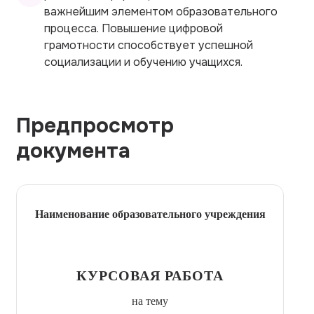
важнейшим элементом образовательного
процесса. Повышение цифровой
грамотности способствует успешной
социализации и обучению учащихся.
Предпросмотр
документа
Наименование образовательного учреждения
КУРСОВАЯ РАБОТА
на тему