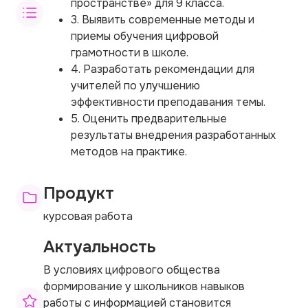
пространстве» для 9 класса.
3. Выявить современные методы и
приемы обучения цифровой
грамотности в школе.
4. Разработать рекомендации для
учителей по улучшению
эффективности преподавания темы.
5. Оценить предварительные
результаты внедрения разработанных
методов на практике.
Продукт
курсовая работа
Актуальность
В условиях цифрового общества
формирование у школьников навыков
работы с информацией становится