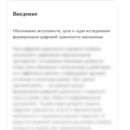
Введение
Обоснование актуальности, цели и задач исследования
формирования цифровой грамотности школьников.