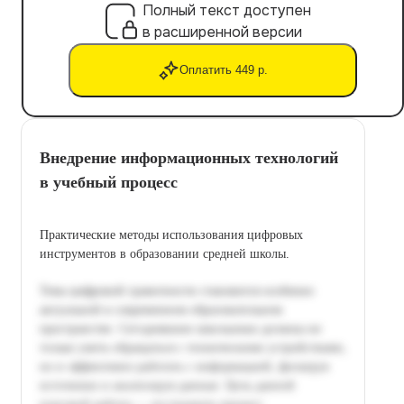
Полный текст доступен
в расширенной версии
Оплатить 449 р.
Внедрение информационных технологий
в учебный процесс
Практические методы использования цифровых
инструментов в образовании средней школы.