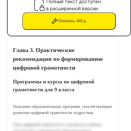
Полный текст доступен
в расширенной версии
Оплатить 449 р.
Глава 3. Практические
рекомендации по формированию
цифровой грамотности
Программы и курсы по цифровой
грамотности для 9 класса
Описание образовательных программ, способствующих
развитию цифровой грамотности подростков.