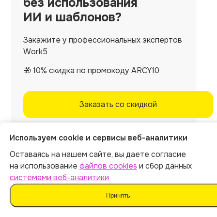
без использования
ИИ и шаблонов?
Закажите у профессиональных экспертов
Work5
🎁 10% скидка по промокоду ARCY10
Заказать со скидкой
Используем cookie и сервисы веб-аналитики
Оставаясь на нашем сайте, вы даете согласие
на использование
файлов cookies
и сбор данных
системами веб-аналитики
Принять