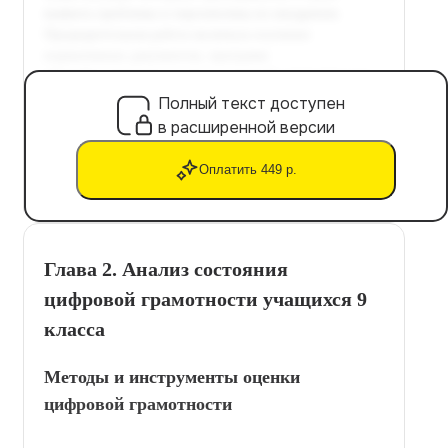
Полный текст доступен
в расширенной версии
Оплатить 449 р.
Глава 2. Анализ состояния
цифровой грамотности учащихся 9
класса
Методы и инструменты оценки
цифровой грамотности