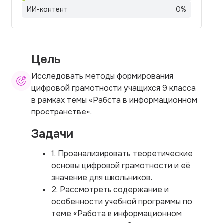
ИИ-контент
0
%
Цель
Исследовать методы формирования
цифровой грамотности учащихся 9 класса
в рамках темы «Работа в информационном
пространстве».
Задачи
1. Проанализировать теоретические
основы цифровой грамотности и её
значение для школьников.
2. Рассмотреть содержание и
особенности учебной программы по
теме «Работа в информационном