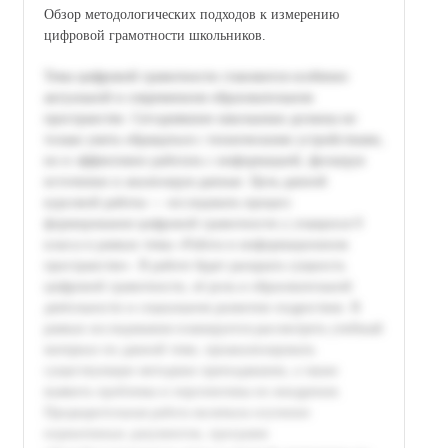
Обзор методологических подходов к измерению
цифровой грамотности школьников.