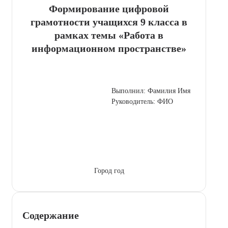
Формирование цифровой
грамотности учащихся 9 класса в
рамках темы «Работа в
информационном пространстве»
Выполнил: Фамилия Имя
Руководитель: ФИО
Город год
Содержание