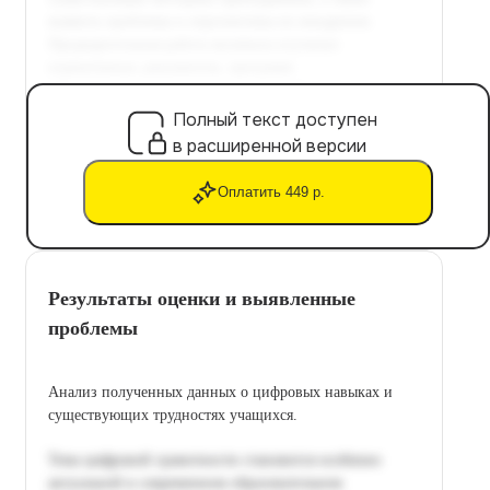
Полный текст доступен
в расширенной версии
Оплатить 449 р.
Результаты оценки и выявленные
проблемы
Анализ полученных данных о цифровых навыках и
существующих трудностях учащихся.