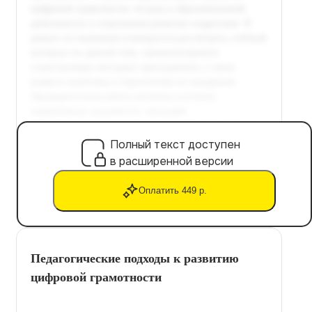
Полный текст доступен
в расширенной версии
Оплатить 449 р.
Педагогические подходы к развитию
цифровой грамотности