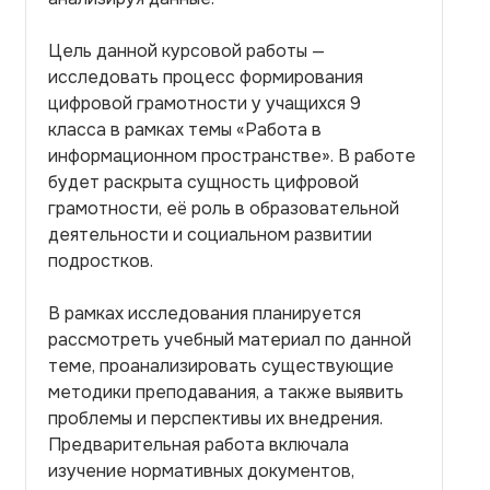
Цель данной курсовой работы —
исследовать процесс формирования
цифровой грамотности у учащихся 9
класса в рамках темы «Работа в
информационном пространстве». В работе
будет раскрыта сущность цифровой
грамотности, её роль в образовательной
деятельности и социальном развитии
подростков.
В рамках исследования планируется
рассмотреть учебный материал по данной
теме, проанализировать существующие
методики преподавания, а также выявить
проблемы и перспективы их внедрения.
Предварительная работа включала
изучение нормативных документов,