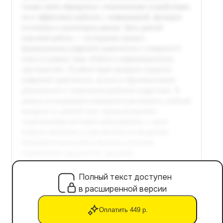
Полный текст доступен
в расширенной версии
Оплатить 449 р.