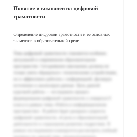
Понятие и компоненты цифровой
грамотности
Определение цифровой грамотности и её основных
элементов в образовательной среде.