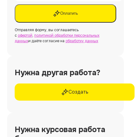
Оплатить
Отправляя форму, вы соглашаетесь
с
офертой
,
политикой обработки персональных
данных
и даёте согласие на
обработку данных
Нужна другая работа?
Создать
Нужна
курсовая работа