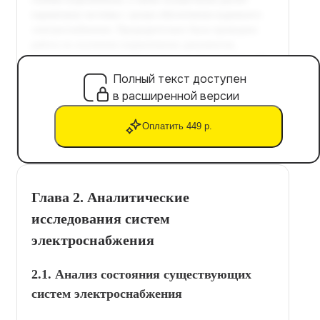
Полный текст доступен
в расширенной версии
Оплатить 449 р.
Глава 2. Аналитические
исследования систем
электроснабжения
2.1. Анализ состояния существующих
систем электроснабжения