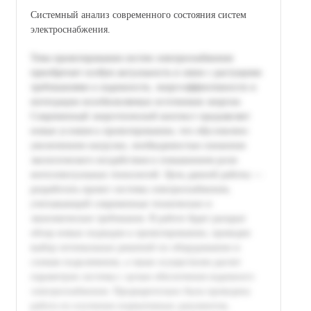
Системный анализ современного состояния систем
электроснабжения.