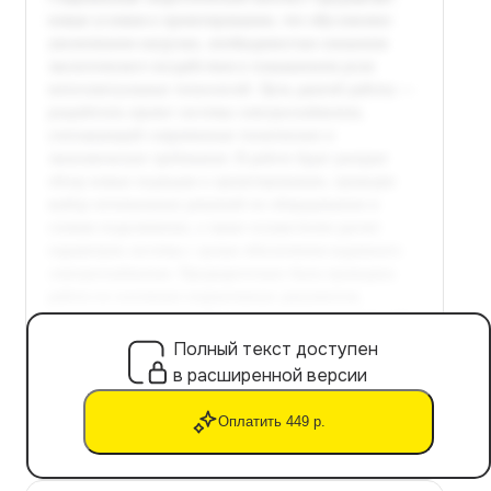
Полный текст доступен
в расширенной версии
Оплатить 449 р.