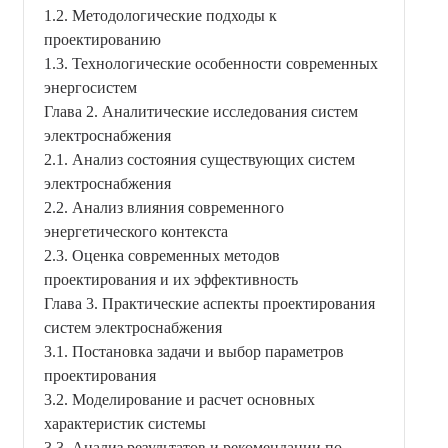
1.2. Методологические подходы к
проектированию
1.3. Технологические особенности современных
энергосистем
Глава 2. Аналитические исследования систем
электроснабжения
2.1. Анализ состояния существующих систем
электроснабжения
2.2. Анализ влияния современного
энергетического контекста
2.3. Оценка современных методов
проектирования и их эффективность
Глава 3. Практические аспекты проектирования
систем электроснабжения
3.1. Постановка задачи и выбор параметров
проектирования
3.2. Моделирование и расчет основных
характеристик системы
3.3. Анализ результатов и рекомендации по