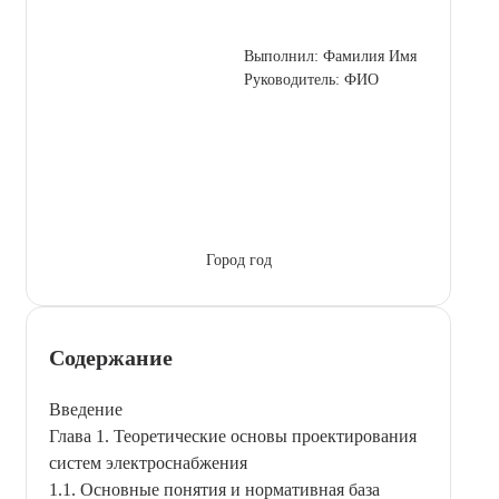
Выполнил: Фамилия Имя
Руководитель: ФИО
Город год
Содержание
Введение
Глава 1. Теоретические основы проектирования
систем электроснабжения
1.1. Основные понятия и нормативная база