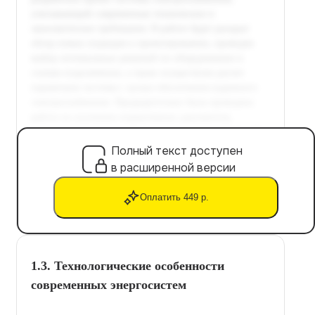
Полный текст доступен
в расширенной версии
Оплатить 449 р.
1.3. Технологические особенности
современных энергосистем