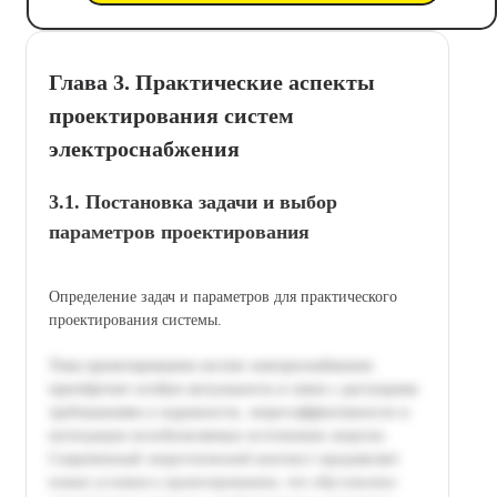
Глава 3. Практические аспекты
проектирования систем
электроснабжения
3.1. Постановка задачи и выбор
параметров проектирования
Определение задач и параметров для практического
проектирования системы.