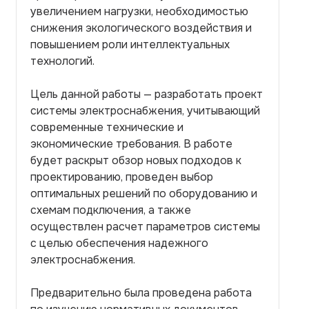
увеличением нагрузки, необходимостью
снижения экологического воздействия и
повышением роли интеллектуальных
технологий.
Цель данной работы — разработать проект
системы электроснабжения, учитывающий
современные технические и
экономические требования. В работе
будет раскрыт обзор новых подходов к
проектированию, проведен выбор
оптимальных решений по оборудованию и
схемам подключения, а также
осуществлен расчет параметров системы
с целью обеспечения надежного
электроснабжения.
Предварительно была проведена работа