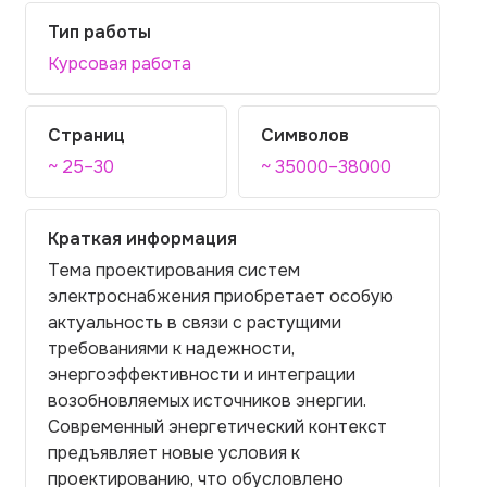
Тип работы
Курсовая работа
Страниц
Символов
~ 25–30
~ 35000–38000
Краткая информация
Тема проектирования систем
электроснабжения приобретает особую
актуальность в связи с растущими
требованиями к надежности,
энергоэффективности и интеграции
возобновляемых источников энергии.
Современный энергетический контекст
предъявляет новые условия к
проектированию, что обусловлено