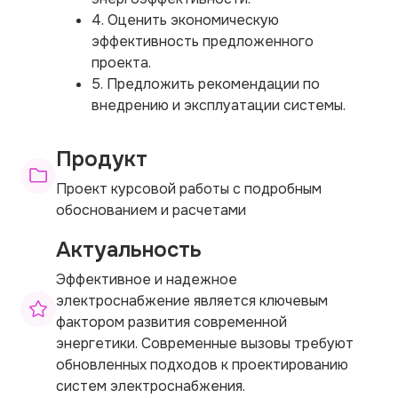
4. Оценить экономическую
эффективность предложенного
проекта.
5. Предложить рекомендации по
внедрению и эксплуатации системы.
Продукт
Проект курсовой работы с подробным
обоснованием и расчетами
Актуальность
Эффективное и надежное
электроснабжение является ключевым
фактором развития современной
энергетики. Современные вызовы требуют
обновленных подходов к проектированию
систем электроснабжения.