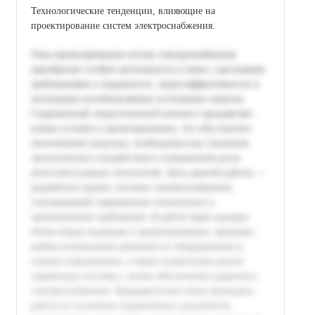
Технологические тенденции, влияющие на
проектирование систем электроснабжения.