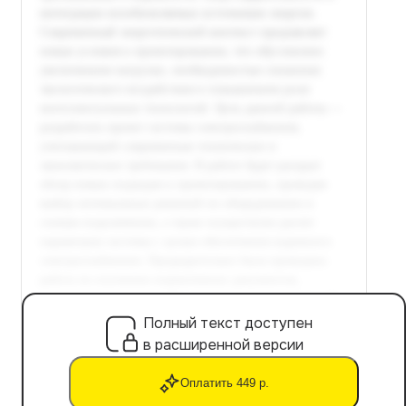
Полный текст доступен
в расширенной версии
Оплатить 449 р.