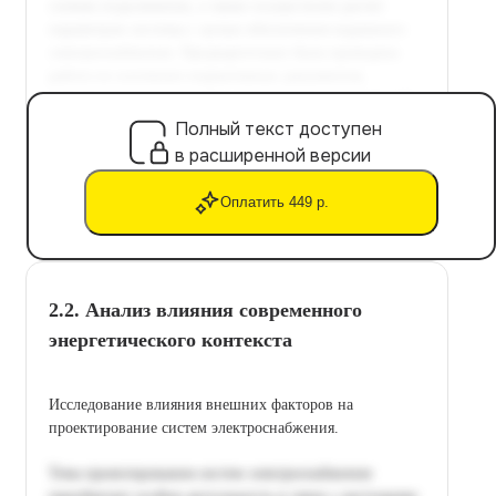
Полный текст доступен
в расширенной версии
Оплатить 449 р.
2.2. Анализ влияния современного
энергетического контекста
Исследование влияния внешних факторов на
проектирование систем электроснабжения.