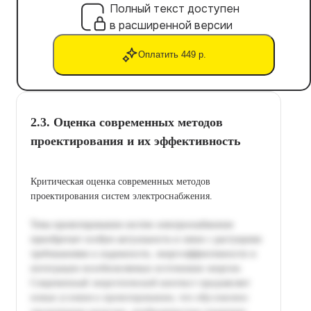
Полный текст доступен
в расширенной версии
Оплатить 449 р.
2.3. Оценка современных методов
проектирования и их эффективность
Критическая оценка современных методов
проектирования систем электроснабжения.