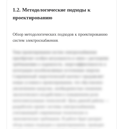
1.2. Методологические подходы к
проектированию
Обзор методологических подходов к проектированию
систем электроснабжения.