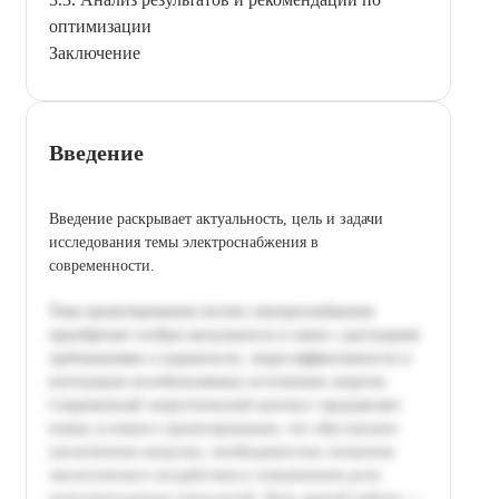
оптимизации
Заключение
Введение
Введение раскрывает актуальность, цель и задачи
исследования темы электроснабжения в
современности.