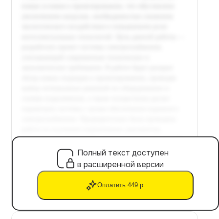
Полный текст доступен
в расширенной версии
Оплатить 449 р.