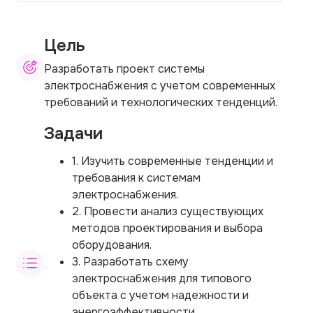
Цель
Разработать проект системы
электроснабжения с учетом современных
требований и технологических тенденций.
Задачи
1. Изучить современные тенденции и
требования к системам
электроснабжения.
2. Провести анализ существующих
методов проектирования и выбора
оборудования.
3. Разработать схему
электроснабжения для типового
объекта с учетом надежности и
энергоэффективности.