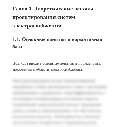
Глава 1. Теоретические основы
проектирования систем
электроснабжения
1.1. Основные понятия и нормативная
база
Подглавa вводит основные понятия и нормативные
требования в области электроснабжения.