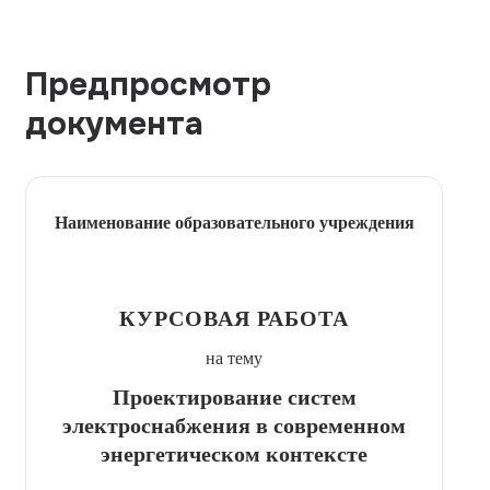
Предпросмотр
документа
Наименование образовательного учреждения
КУРСОВАЯ РАБОТА
на тему
Проектирование систем
электроснабжения в современном
энергетическом контексте