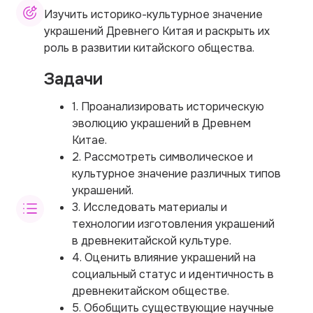
Изучить историко-культурное значение
украшений Древнего Китая и раскрыть их
роль в развитии китайского общества.
Задачи
1. Проанализировать историческую
эволюцию украшений в Древнем
Китае.
2. Рассмотреть символическое и
культурное значение различных типов
украшений.
3. Исследовать материалы и
технологии изготовления украшений
в древнекитайской культуре.
4. Оценить влияние украшений на
социальный статус и идентичность в
древнекитайском обществе.
5. Обобщить существующие научные