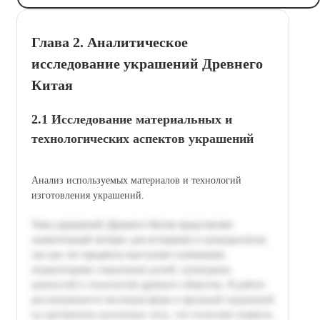
Глава 2. Аналитическое
исследование украшений Древнего
Китая
2.1 Исследование материальных и
технологических аспектов украшений
Анализ используемых материалов и технологий
изготовления украшений.