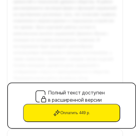
Полный текст доступен
в расширенной версии
Оплатить 449 р.