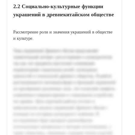
2.2 Социально-культурные функции
украшений в древнекитайском обществе
Рассмотрение роли и значения украшений в обществе
и культуре.