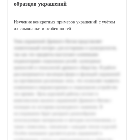
образцов украшений
Изучение конкретных примеров украшений с учётом
их символики и особенностей.