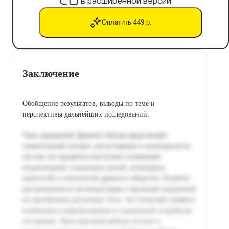
в расширенной версии
Оплатить 449 р.
Заключение
Обобщение результатов, выводы по теме и
перспективы дальнейших исследований.