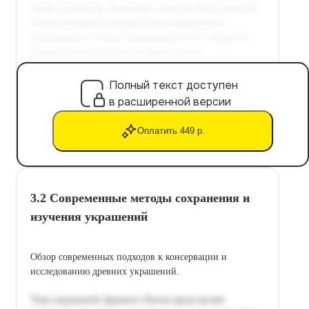
Полный текст доступен
в расширенной версии
Оплатить 449 р.
3.2 Современные методы сохранения и
изучения украшений
Обзор современных подходов к консервации и
исследованию древних украшений.