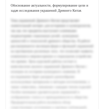
Обоснование актуальности, формулирование цели и
задач исследования украшений Древнего Китая.