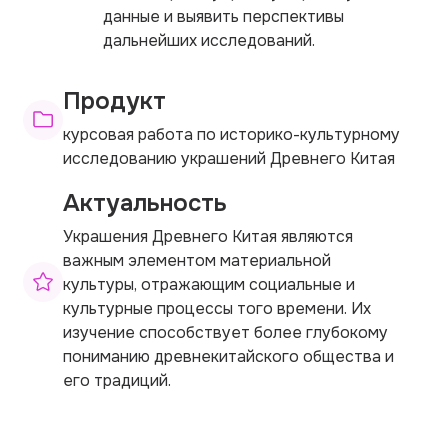
данные и выявить перспективы
дальнейших исследований.
Продукт
курсовая работа по историко-культурному
исследованию украшений Древнего Китая
Актуальность
Украшения Древнего Китая являются
важным элементом материальной
культуры, отражающим социальные и
культурные процессы того времени. Их
изучение способствует более глубокому
пониманию древнекитайского общества и
его традиций.