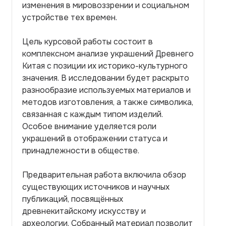
изменения в мировоззрении и социальном
устройстве тех времен.
Цель курсовой работы состоит в
комплексном анализе украшений Древнего
Китая с позиции их историко-культурного
значения. В исследовании будет раскрыто
разнообразие используемых материалов и
методов изготовления, а также символика,
связанная с каждым типом изделий.
Особое внимание уделяется роли
украшений в отображении статуса и
принадлежности в обществе.
Предварительная работа включила обзор
существующих источников и научных
публикаций, посвящённых
древнекитайскому искусству и
археологии. Собранный материал позволит