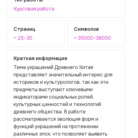
Курсовая работа
Страниц
Символов
~ 25–30
~ 35000–38000
Краткая информация
Тема украшений Древнего Китая
представляет значительный интерес для
историков и культурологов, так как эти
предметы выступают ключевыми
индикаторами социальных ролей,
культурных ценностей и технологий
древнего общества. В работе
рассматривается эволюция форм и
функций украшений на протяжении
различных эпох, что позволяет выявить