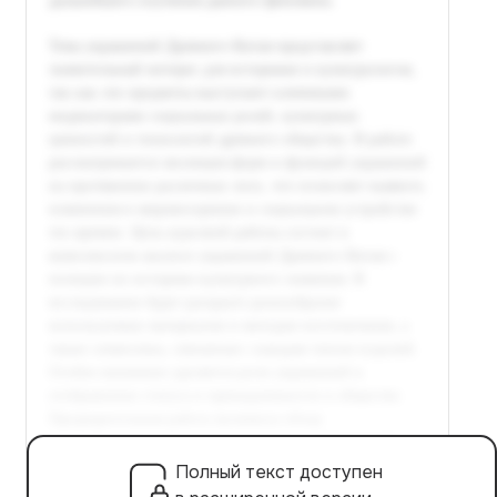
Полный текст доступен