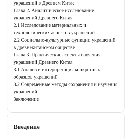
украшений в Древнем Китае
Глава 2. Аналитическое исследование
украшений Древнего Китая
2.1 Исследование материальных и
технологических аспектов украшений
2.2 Социально-культурные функции украшений
в древнекитайском обществе
Глава 3. Практические аспекты изучения
украшений Древнего Китая
3.1 Анализ и интерпретация конкретных
образцов украшений
3.2 Современные методы сохранения и изучения
украшений
Заключение
Введение