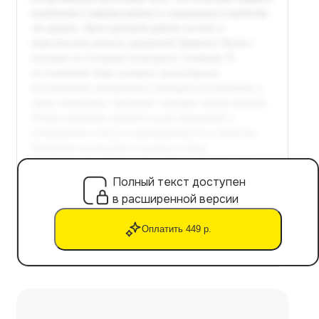
Полный текст доступен
в расширенной версии
Оплатить 449 р.