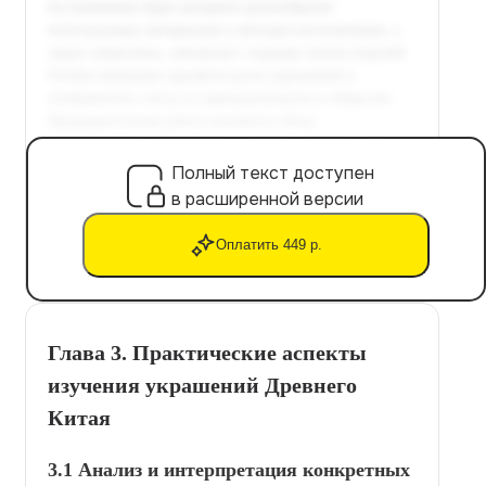
Полный текст доступен
в расширенной версии
Оплатить 449 р.
Глава 3. Практические аспекты
изучения украшений Древнего
Китая
3.1 Анализ и интерпретация конкретных