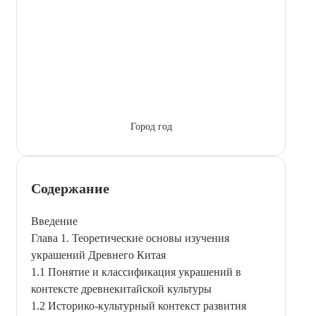
Город год
Содержание
Введение
Глава 1. Теоретические основы изучения
украшений Древнего Китая
1.1 Понятие и классификация украшений в
контексте древнекитайской культуры
1.2 Историко-культурный контекст развития