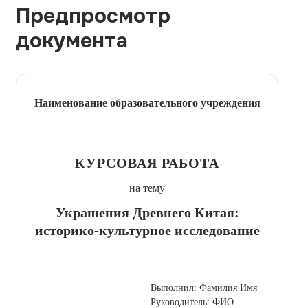
Предпросмотр
документа
Наименование образовательного учреждения
КУРСОВАЯ РАБОТА
на тему
Украшения Древнего Китая:
историко-культурное исследование
Выполнил: Фамилия Имя
Руководитель: ФИО