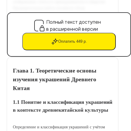
Полный текст доступен
в расширенной версии
Оплатить 449 р.
Глава 1. Теоретические основы
изучения украшений Древнего
Китая
1.1 Понятие и классификация украшений
в контексте древнекитайской культуры
Определение и классификация украшений с учётом