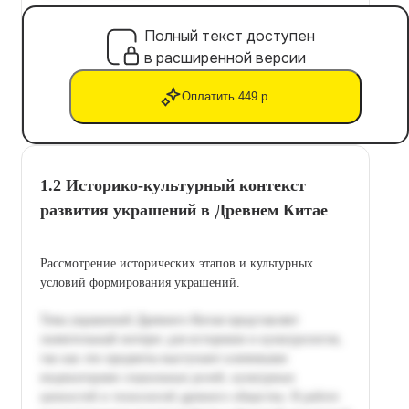
Полный текст доступен
в расширенной версии
Оплатить 449 р.
1.2 Историко-культурный контекст
развития украшений в Древнем Китае
Рассмотрение исторических этапов и культурных
условий формирования украшений.