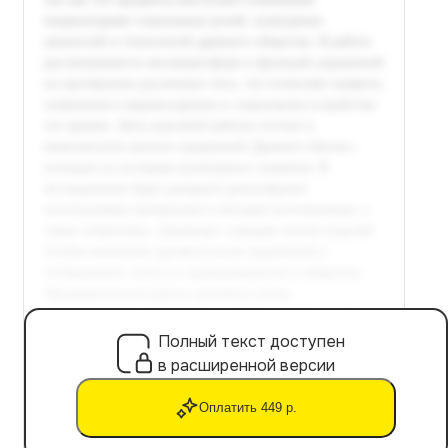
Полный текст доступен
в расширенной версии
Оплатить 449 р.