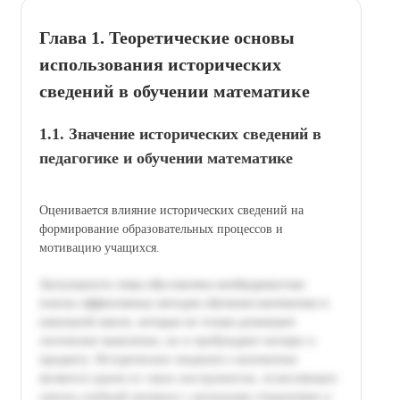
Глава 1. Теоретические основы
использования исторических
сведений в обучении математике
1.1. Значение исторических сведений в
педагогике и обучении математике
Оценивается влияние исторических сведений на
формирование образовательных процессов и
мотивацию учащихся.