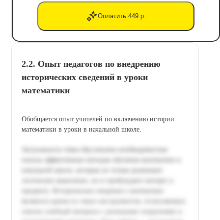
Оплатить 449 р.
2.2. Опыт педагогов по внедрению
исторических сведений в уроки
математики
Обобщается опыт учителей по включению истории
математики в уроки в начальной школе.