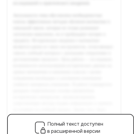
Полный текст доступен
в расширенной версии