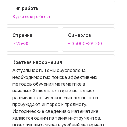
Тип работы
Курсовая работа
Страниц
Символов
~ 25–30
~ 35000–38000
Краткая информация
Актуальность темы обусловлена
необходимостью поиска эффективных
методов обучения математике в
начальной школе, которые не только
развивают логическое мышление, но и
пробуждают интерес к предмету.
Исторические сведения о математике
являются одним из таких инструментов,
позволяющих связать учебный материал с