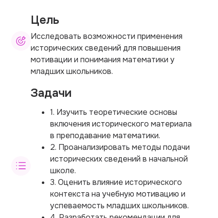
Цель
Исследовать возможности применения
исторических сведений для повышения
мотивации и понимания математики у
младших школьников.
Задачи
1. Изучить теоретические основы
включения исторического материала
в преподавание математики.
2. Проанализировать методы подачи
исторических сведений в начальной
школе.
3. Оценить влияние исторического
контекста на учебную мотивацию и
успеваемость младших школьников.
4. Разработать рекомендации для