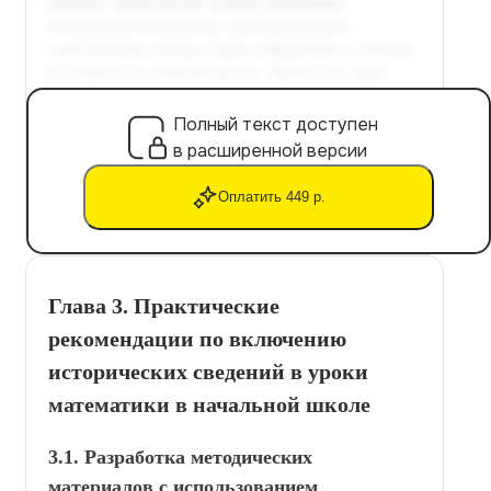
Полный текст доступен
в расширенной версии
Оплатить 449 р.
Глава 3. Практические
рекомендации по включению
исторических сведений в уроки
математики в начальной школе
3.1. Разработка методических
материалов с использованием