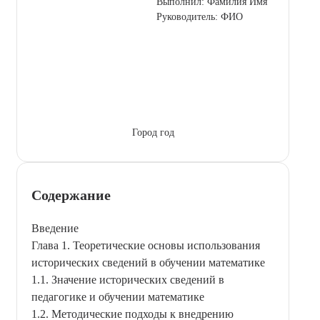
Выполнил: Фамилия Имя
Руководитель: ФИО
Город год
Содержание
Введение
Глава 1. Теоретические основы использования
исторических сведений в обучении математике
1.1. Значение исторических сведений в
педагогике и обучении математике
1.2. Методические подходы к внедрению