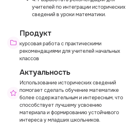
учителей по интеграции исторических
сведений в уроки математики.
Продукт
курсовая работа с практическими
рекомендациями для учителей начальных
классов
Актуальность
Использование исторических сведений
помогает сделать обучение математике
более содержательным и интересным, что
способствует лучшему усвоению
материала и формированию устойчивого
интереса у младших школьников.