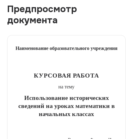
Предпросмотр
документа
Наименование образовательного учреждения
КУРСОВАЯ РАБОТА
на тему
Использование исторических
сведений на уроках математики в
начальных классах