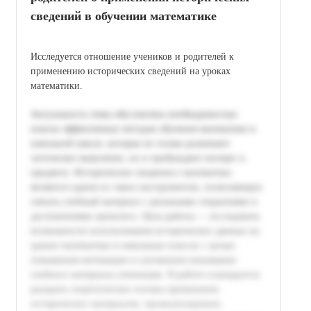
сведений в обучении математике
Исследуется отношение учеников и родителей к
применению исторических сведений на уроках
математики.