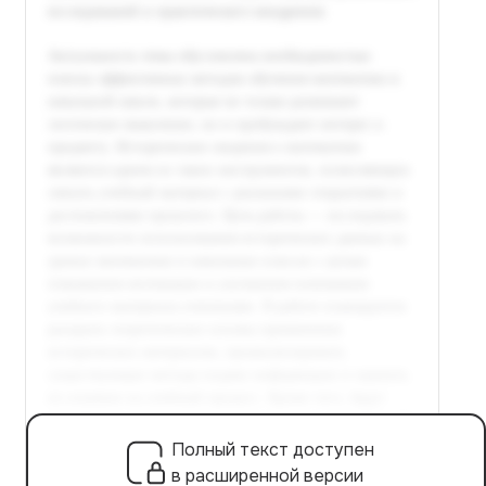
Полный текст доступен
в расширенной версии