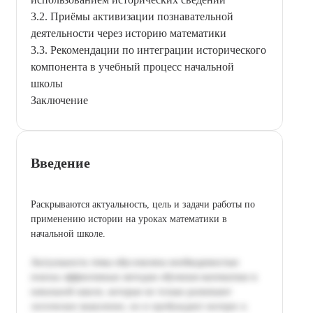
3.2. Приёмы активизации познавательной
деятельности через историю математики
3.3. Рекомендации по интеграции исторического
компонента в учебный процесс начальной
школы
Заключение
Введение
Раскрываются актуальность, цель и задачи работы по
применению истории на уроках математики в
начальной школе.