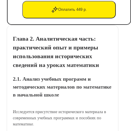
Оплатить 449 р.
Глава 2. Аналитическая часть:
практический опыт и примеры
использования исторических
сведений на уроках математики
2.1. Анализ учебных программ и
методических материалов по математике
в начальной школе
Исследуется присутствие исторического материала в
современных учебных программах и пособиях по
математике.