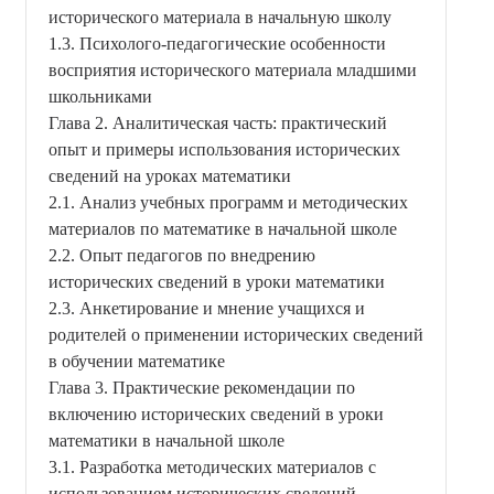
исторического материала в начальную школу
1.3. Психолого-педагогические особенности
восприятия исторического материала младшими
школьниками
Глава 2. Аналитическая часть: практический
опыт и примеры использования исторических
сведений на уроках математики
2.1. Анализ учебных программ и методических
материалов по математике в начальной школе
2.2. Опыт педагогов по внедрению
исторических сведений в уроки математики
2.3. Анкетирование и мнение учащихся и
родителей о применении исторических сведений
в обучении математике
Глава 3. Практические рекомендации по
включению исторических сведений в уроки
математики в начальной школе
3.1. Разработка методических материалов с
использованием исторических сведений