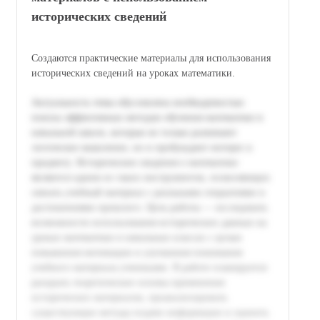
исторических сведений
Создаются практические материалы для использования
исторических сведений на уроках математики.