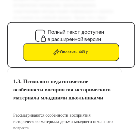
Полный текст доступен
в расширенной версии
Оплатить 449 р.
1.3. Психолого-педагогические
особенности восприятия исторического
материала младшими школьниками
Рассматриваются особенности восприятия
исторического материала детьми младшего школьного
возраста.