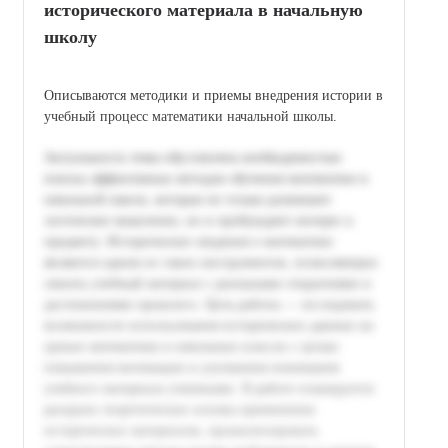
исторического материала в начальную
школу
Описываются методики и приемы внедрения истории в
учебный процесс математики начальной школы.