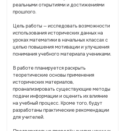
реальными открытиями и достижениями
прошлого.
Цель работы — исследовать возможности
использования исторических данных на
уроках математики в начальных классах с
целью повышения мотивации и улучшения
понимания учебного материала учениками.
В работе планируется раскрыть
теоретические основы применения
исторических материалов,
проанализировать существующие методы
подачи информации и оценить их влияние
на учебный процесс. Кроме того, будут
разработаны практические рекомендации
для учителей.