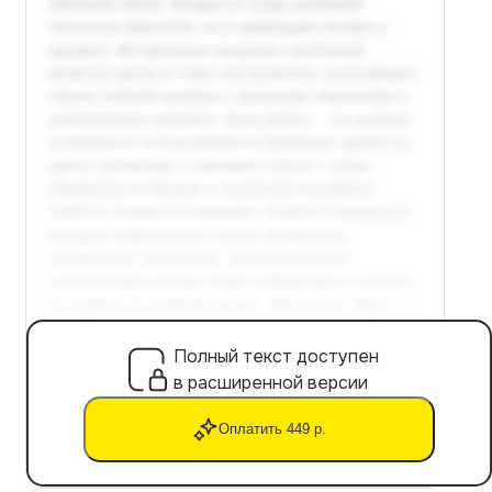
Полный текст доступен
в расширенной версии
Оплатить 449 р.