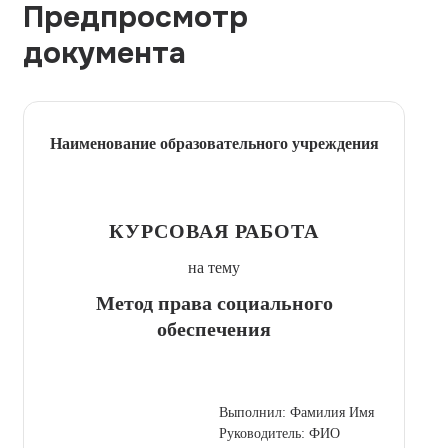
Предпросмотр
документа
Наименование образовательного учреждения
КУРСОВАЯ РАБОТА
на тему
Метод права социального
обеспечения
Выполнил: Фамилия Имя
Руководитель: ФИО