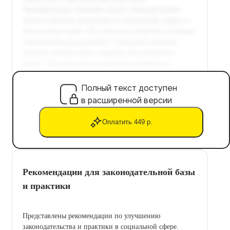
Полный текст доступен
в расширенной версии
Оплатить 449 р.
Рекомендации для законодательной базы
и практики
Представлены рекомендации по улучшению
законодательства и практики в социальной сфере.