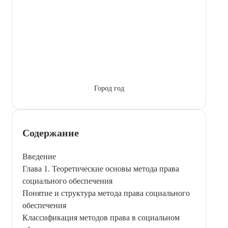
Город год
Содержание
Введение
Глава 1. Теоретические основы метода права
социального обеспечения
Понятие и структура метода права социального
обеспечения
Классификация методов права в социальном