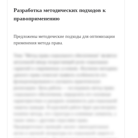
Разработка методических подходов к
правоприменению
Предложены методические подходы для оптимизации
применения метода права.