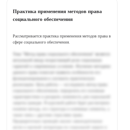
Практика применения методов права
социального обеспечения
Рассматривается практика применения методов права в
сфере социального обеспечения.