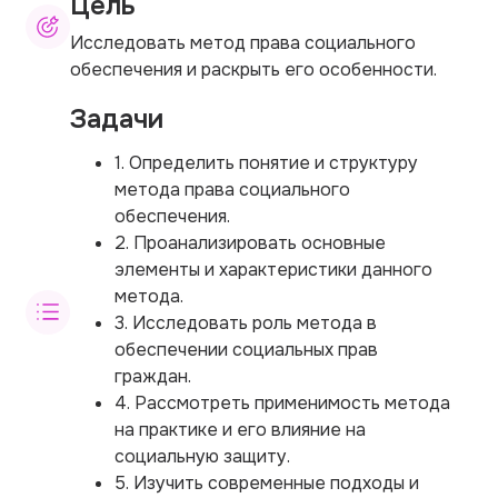
Цель
Исследовать метод права социального
обеспечения и раскрыть его особенности.
Задачи
1. Определить понятие и структуру
метода права социального
обеспечения.
2. Проанализировать основные
элементы и характеристики данного
метода.
3. Исследовать роль метода в
обеспечении социальных прав
граждан.
4. Рассмотреть применимость метода
на практике и его влияние на
социальную защиту.
5. Изучить современные подходы и