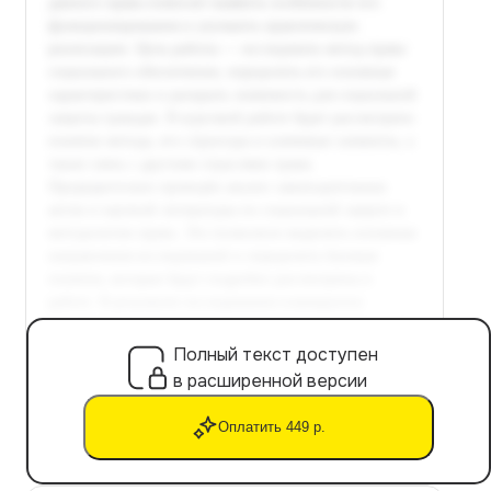
Полный текст доступен
в расширенной версии
Оплатить 449 р.