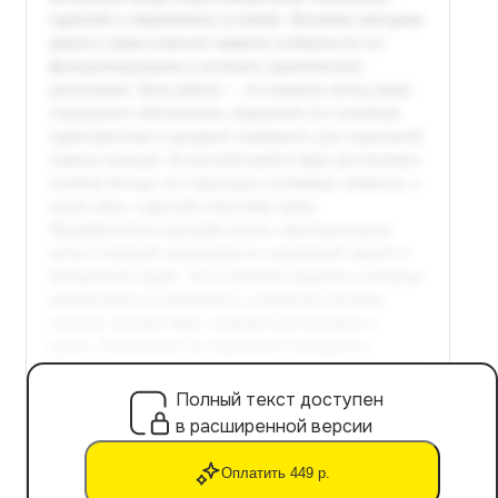
Полный текст доступен
в расширенной версии
Оплатить 449 р.