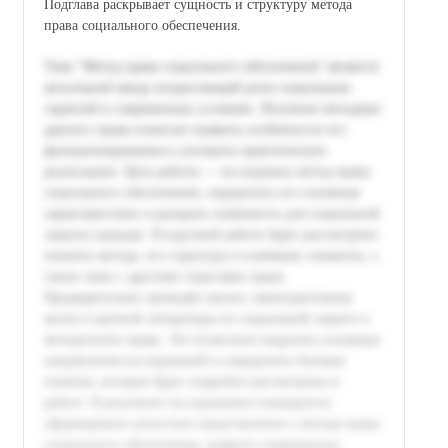
Подглава раскрывает сущность и структуру метода
права социального обеспечения.