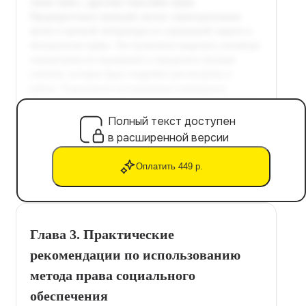
Полный текст доступен
в расширенной версии
Оплатить 449 р.
Глава 3. Практические
рекомендации по использованию
метода права социального
обеспечения