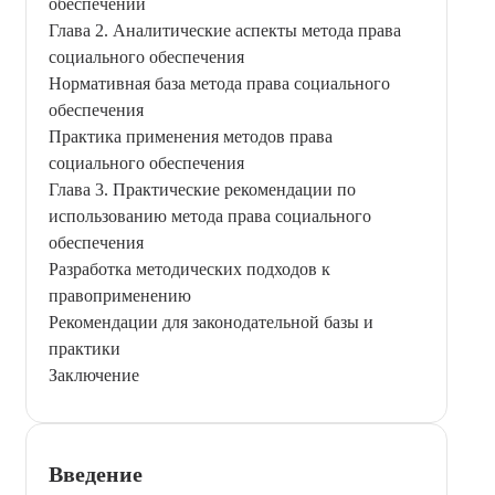
обеспечении
Глава 2. Аналитические аспекты метода права
социального обеспечения
Нормативная база метода права социального
обеспечения
Практика применения методов права
социального обеспечения
Глава 3. Практические рекомендации по
использованию метода права социального
обеспечения
Разработка методических подходов к
правоприменению
Рекомендации для законодательной базы и
практики
Заключение
Введение