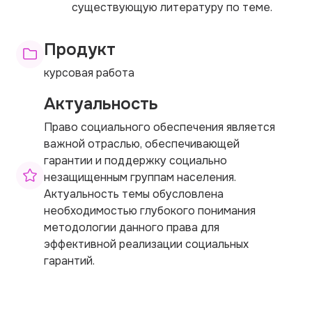
существующую литературу по теме.
Продукт
курсовая работа
Актуальность
Право социального обеспечения является
важной отраслью, обеспечивающей
гарантии и поддержку социально
незащищенным группам населения.
Актуальность темы обусловлена
необходимостью глубокого понимания
методологии данного права для
эффективной реализации социальных
гарантий.