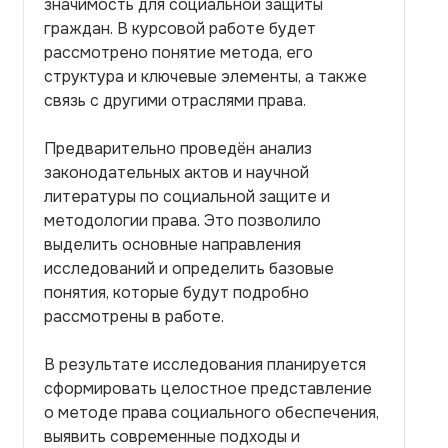
значимость для социальной защиты
граждан. В курсовой работе будет
рассмотрено понятие метода, его
структура и ключевые элементы, а также
связь с другими отраслями права.
Предварительно проведён анализ
законодательных актов и научной
литературы по социальной защите и
методологии права. Это позволило
выделить основные направления
исследований и определить базовые
понятия, которые будут подробно
рассмотрены в работе.
В результате исследования планируется
сформировать целостное представление
о методе права социального обеспечения,
выявить современные подходы и