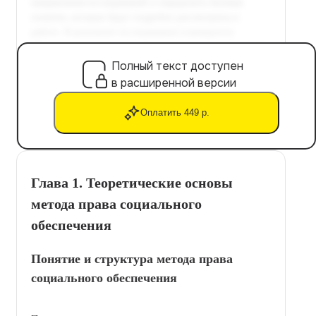
Полный текст доступен
в расширенной версии
Оплатить 449 р.
Глава 1. Теоретические основы
метода права социального
обеспечения
Понятие и структура метода права
социального обеспечения