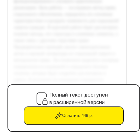
Полный текст доступен
в расширенной версии
Оплатить 449 р.