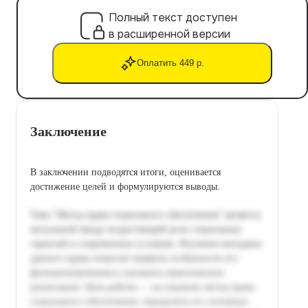
Полный текст доступен
в расширенной версии
Оплатить 449 р.
Заключение
В заключении подводятся итоги, оценивается
достижение целей и формулируются выводы.