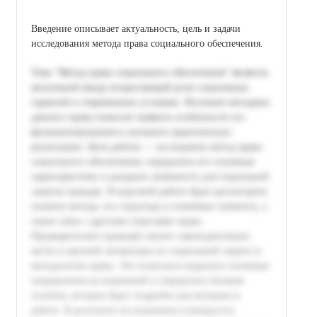
Введение описывает актуальность, цель и задачи
исследования метода права социального обеспечения.