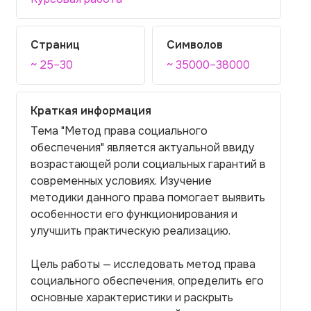
Страниц
Символов
~ 25–30
~ 35000–38000
Краткая информация
Тема "Метод права социального
обеспечения" является актуальной ввиду
возрастающей роли социальных гарантий в
современных условиях. Изучение
методики данного права помогает выявить
особенности его функционирования и
улучшить практическую реализацию.
Цель работы — исследовать метод права
социального обеспечения, определить его
основные характеристики и раскрыть