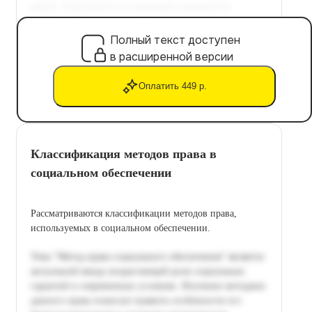
Полный текст доступен
в расширенной версии
Оплатить 449 р.
Классификация методов права в
социальном обеспечении
Рассматриваются классификации методов права,
используемых в социальном обеспечении.