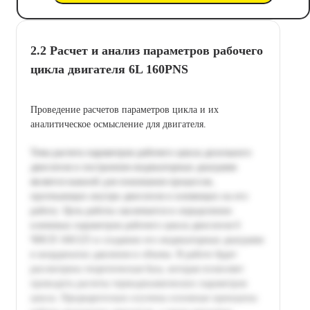
2.2 Расчет и анализ параметров рабочего
цикла двигателя 6L 160PNS
Проведение расчетов параметров цикла и их
аналитическое осмысление для двигателя.