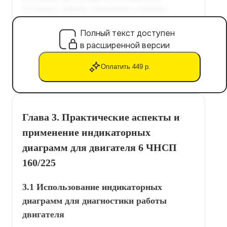
Полный текст доступен
в расширенной версии
Оплатить 449 р.
Глава 3. Практические аспекты и
применение индикаторных
диаграмм для двигателя 6 ЧНСП
160/225
3.1 Использование индикаторных
диаграмм для диагностики работы
двигателя