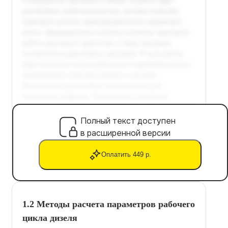
Полный текст доступен
в расширенной версии
Оплатить 449 р.
1.2 Методы расчета параметров рабочего
цикла дизеля