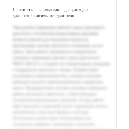
Практическое использование диаграмм для
диагностики дизельного двигателя.