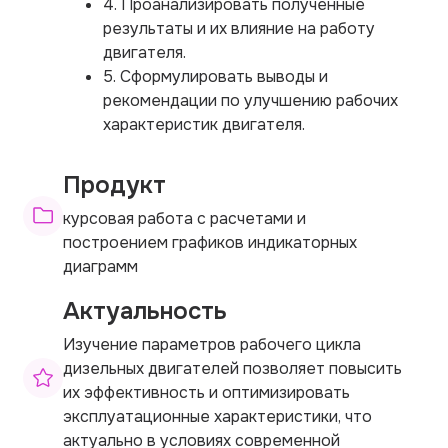
4. Проанализировать полученные
результаты и их влияние на работу
двигателя.
5. Сформулировать выводы и
рекомендации по улучшению рабочих
характеристик двигателя.
Продукт
курсовая работа с расчетами и
построением графиков индикаторных
диаграмм
Актуальность
Изучение параметров рабочего цикла
дизельных двигателей позволяет повысить
их эффективность и оптимизировать
эксплуатационные характеристики, что
актуально в условиях современной