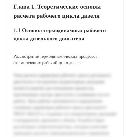
Глава 1. Теоретические основы
расчета рабочего цикла дизеля
1.1 Основы термодинамики рабочего
цикла дизельного двигателя
Рассмотрение термодинамических процессов,
формирующих рабочий цикл дизеля.