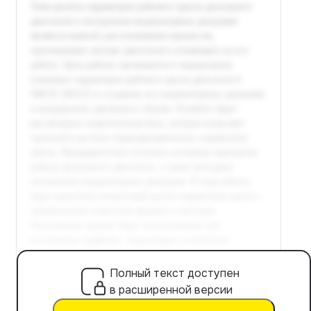
Полный текст доступен
в расширенной версии