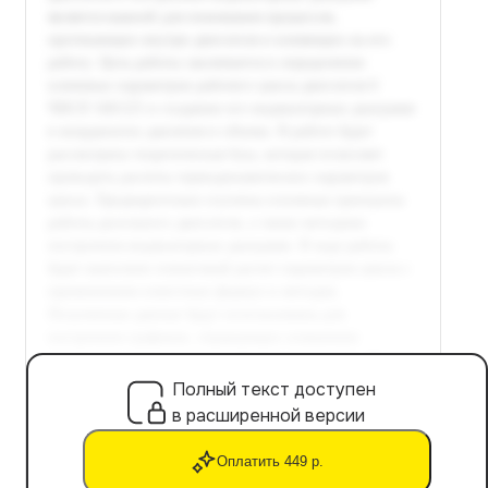
Полный текст доступен
в расширенной версии
Оплатить 449 р.