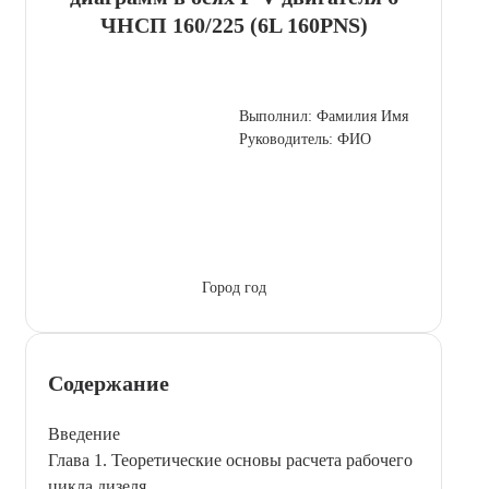
ЧНСП 160/225 (6L 160PNS)
Выполнил: Фамилия Имя
Руководитель: ФИО
Город год
Содержание
Введение
Глава 1. Теоретические основы расчета рабочего
цикла дизеля