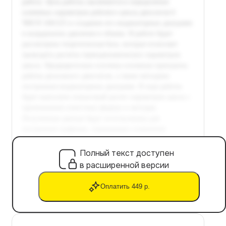
Полный текст доступен
в расширенной версии
Оплатить 449 р.