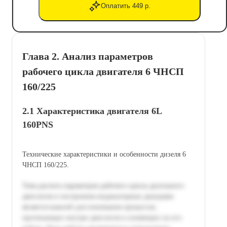
Оплатить 449 р.
Глава 2. Анализ параметров
рабочего цикла двигателя 6 ЧНСП
160/225
2.1 Характеристика двигателя 6L
160PNS
Технические характеристики и особенности дизеля 6
ЧНСП 160/225.