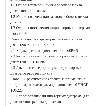
1.1 Основы термодинамики рабочего цикла
дизельного двигателя
1.2 Методы расчета параметров рабочего цикла
дизеля
1.3 Основы построения индикаторных диаграмм
в осях P-V
Глава 2. Анализ параметров рабочего цикла
двигателя 6 ЧНСП 160/225
2.1 Характеристика двигателя 6L 160PNS
2.2 Расчет и анализ параметров рабочего цикла
двигателя 6L 160PNS
2.3 Анализ и интерпретация индикаторных
диаграмм рабочего цикла
Глава 3. Практические аспекты и применение
индикаторных диаграмм для двигателя 6 ЧНСП
160/225
3.1 Использование индикаторных диаграмм для
диагностики работы двигателя