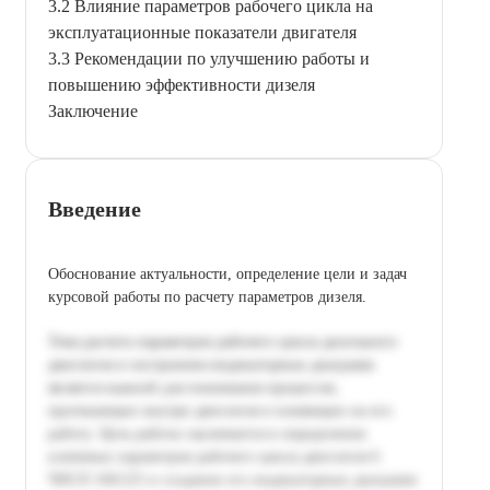
3.2 Влияние параметров рабочего цикла на
эксплуатационные показатели двигателя
3.3 Рекомендации по улучшению работы и
повышению эффективности дизеля
Заключение
Введение
Обоснование актуальности, определение цели и задач
курсовой работы по расчету параметров дизеля.