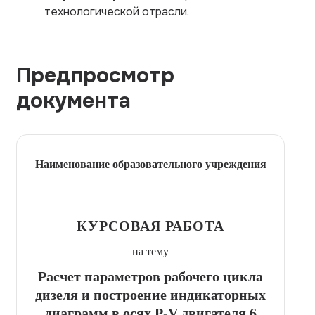
технологической отрасли.
Предпросмотр
документа
Наименование образовательного учреждения
КУРСОВАЯ РАБОТА
на тему
Расчет параметров рабочего цикла
дизеля и построение индикаторных
диаграмм в осях P-V двигателя 6