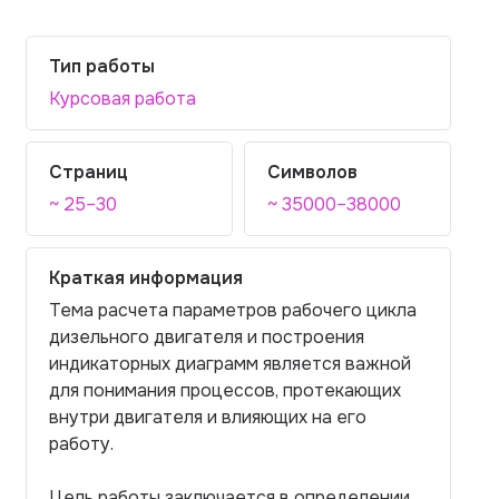
Тип работы
Курсовая работа
Страниц
Символов
~ 25–30
~ 35000–38000
Краткая информация
Тема расчета параметров рабочего цикла
дизельного двигателя и построения
индикаторных диаграмм является важной
для понимания процессов, протекающих
внутри двигателя и влияющих на его
работу.
Цель работы заключается в определении