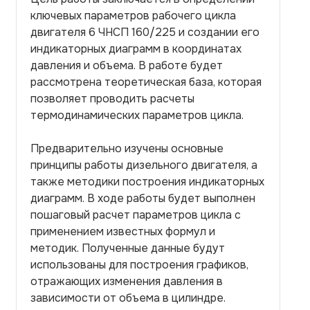
ключевых параметров рабочего цикла
двигателя 6 ЧНСП 160/225 и создании его
индикаторных диаграмм в координатах
давления и объема. В работе будет
рассмотрена теоретическая база, которая
позволяет проводить расчеты
термодинамических параметров цикла.
Предварительно изучены основные
принципы работы дизельного двигателя, а
также методики построения индикаторных
диаграмм. В ходе работы будет выполнен
пошаговый расчет параметров цикла с
применением известных формул и
методик. Полученные данные будут
использованы для построения графиков,
отражающих изменения давления в
зависимости от объема в цилиндре.