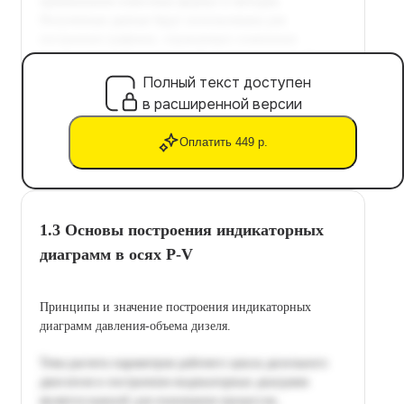
Полный текст доступен
в расширенной версии
Оплатить 449 р.
1.3 Основы построения индикаторных
диаграмм в осях P-V
Принципы и значение построения индикаторных
диаграмм давления-объема дизеля.