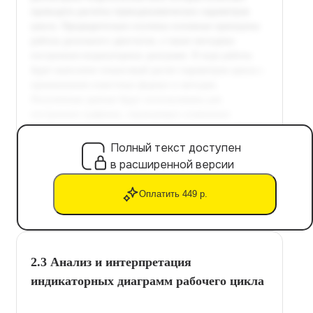
Полный текст доступен
в расширенной версии
Оплатить 449 р.
2.3 Анализ и интерпретация
индикаторных диаграмм рабочего цикла