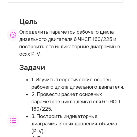
Цель
Определить параметры рабочего цикла
дизельного двигателя 6 ЧНСП 160/225 и
построить его индикаторные диаграммы в
осях P-V.
Задачи
1. Изучить теоретические основы
рабочего цикла дизельного двигателя.
2. Провести расчет основных
параметров цикла двигателя 6 ЧНСП
160/225.
3. Построить индикаторные
диаграммы в осях давления-объема
(P-V).