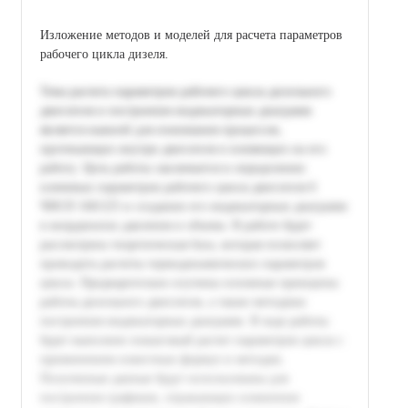
Изложение методов и моделей для расчета параметров
рабочего цикла дизеля.