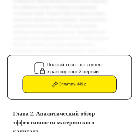
Полный текст доступен
в расширенной версии
Оплатить 449 р.
Глава 2. Аналитический обзор
эффективности материнского
капитала