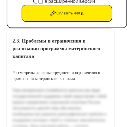
в расширенной версии
Оплатить 449 р.
2.3. Проблемы и ограничения в
реализации программы материнского
капитала
Рассмотрены основные трудности и ограничения в
применении материнского капитала.