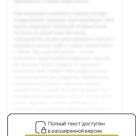
Полный текст доступен
в расширенной версии