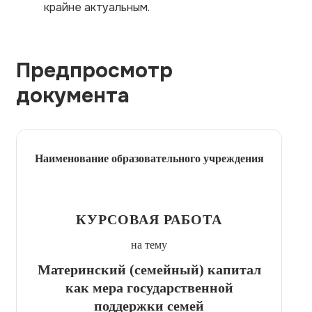
крайне актуальным.
Предпросмотр
документа
Наименование образовательного учреждения
КУРСОВАЯ РАБОТА
на тему
Материнский (семейный) капитал
как мера государственной
поддержки семей