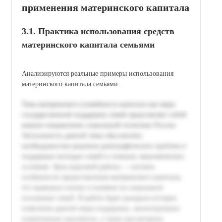
применения материнского капитала
3.1. Практика использования средств
материнского капитала семьями
Анализируются реальные примеры использования
материнского капитала семьями.