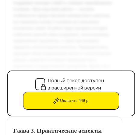
Полный текст доступен
в расширенной версии
Оплатить 449 р.
Глава 3. Практические аспекты