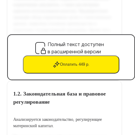
Полный текст доступен
в расширенной версии
Оплатить 449 р.
1.2. Законодательная база и правовое
регулирование
Анализируется законодательство, регулирующее
материнский капитал.