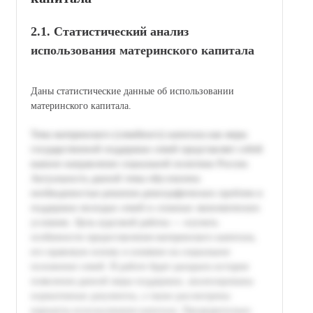
2.1. Статистический анализ
использования материнского капитала
Даны статистические данные об использовании
материнского капитала.