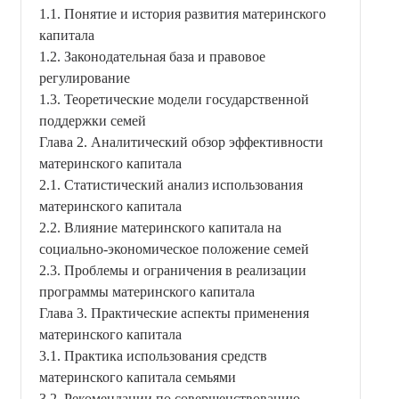
1.1. Понятие и история развития материнского
капитала
1.2. Законодательная база и правовое
регулирование
1.3. Теоретические модели государственной
поддержки семей
Глава 2. Аналитический обзор эффективности
материнского капитала
2.1. Статистический анализ использования
материнского капитала
2.2. Влияние материнского капитала на
социально-экономическое положение семей
2.3. Проблемы и ограничения в реализации
программы материнского капитала
Глава 3. Практические аспекты применения
материнского капитала
3.1. Практика использования средств
материнского капитала семьями
3.2. Рекомендации по совершенствованию