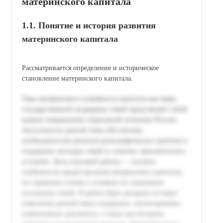
материнского капитала
1.1. Понятие и история развития
материнского капитала
Рассматривается определение и историческое
становление материнского капитала.