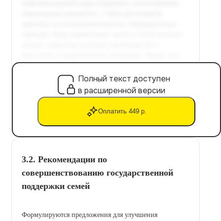
Полный текст доступен
в расширенной версии
Оплатить 449 р.
3.2. Рекомендации по
совершенствованию государственной
поддержки семей
Формулируются предложения для улучшения