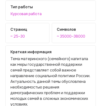
Тип работы
Курсовая работа
Страниц
Символов
~ 25–30
~ 35000–38000
Краткая информация
Тема материнского (семейного) капитала
как меры государственной поддержки
семей представляет собой важное
направление социальной политики России.
Актуальность данной темы обусловлена
необходимостью решения
демографических проблем и поддержки
молодых семей в сложных экономических
условиях.