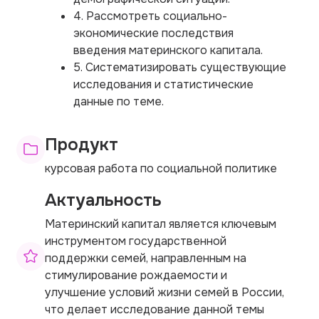
4. Рассмотреть социально-
экономические последствия
введения материнского капитала.
5. Систематизировать существующие
исследования и статистические
данные по теме.
Продукт
курсовая работа по социальной политике
Актуальность
Материнский капитал является ключевым
инструментом государственной
поддержки семей, направленным на
стимулирование рождаемости и
улучшение условий жизни семей в России,
что делает исследование данной темы