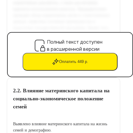
Полный текст доступен
в расширенной версии
Оплатить 449 р.
2.2. Влияние материнского капитала на
социально-экономическое положение
семей
Выявлено влияние материнского капитала на жизнь
семей и демографию.