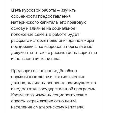
Цель курсовой работы — изучить
особенности предоставления
материнского капитала, его правовую
основу и влияние на социальное
положение семей. В работе будет
раскрыта история появления данной меры
поддержки, анализированы нормативные
документы, а также рассмотрены варианты
использования капитала.
Предварительно проведён обзор
нормативных актов и статистических
данных, выявлены основные преимущества
и недостатки государственной программы.
Кроме того, изучены социологические
опросы, отражающие отношение
населения к материнскому капиталу.