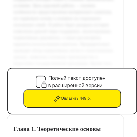
Полный текст доступен
в расширенной версии
Оплатить 449 р.
Глава 1. Теоретические основы