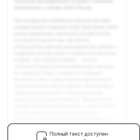
Полный текст доступен