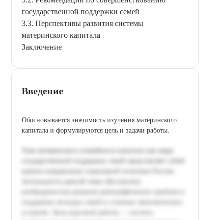
государственной поддержки семей
3.3. Перспективы развития системы
материнского капитала
Заключение
Введение
Обосновывается значимость изучения материнского
капитала и формулируются цель и задачи работы.