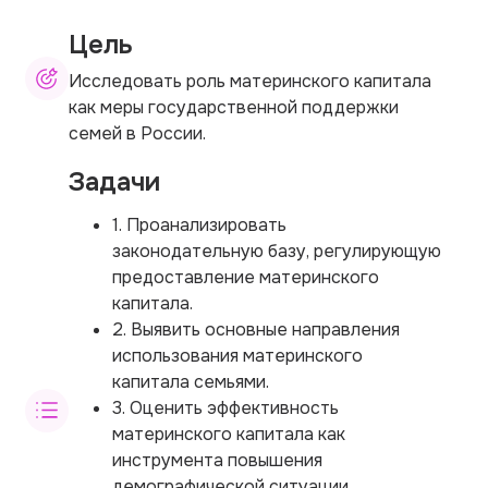
Цель
Исследовать роль материнского капитала
как меры государственной поддержки
семей в России.
Задачи
1. Проанализировать
законодательную базу, регулирующую
предоставление материнского
капитала.
2. Выявить основные направления
использования материнского
капитала семьями.
3. Оценить эффективность
материнского капитала как
инструмента повышения
демографической ситуации.