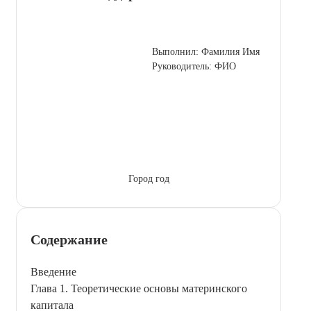
Выполнил: Фамилия Имя
Руководитель: ФИО
Город год
Содержание
Введение
Глава 1. Теоретические основы материнского
капитала