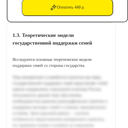
Оплатить 449 р.
1.3. Теоретические модели
государственной поддержки семей
Исследуются основные теоретические модели
поддержки семей со стороны государства.