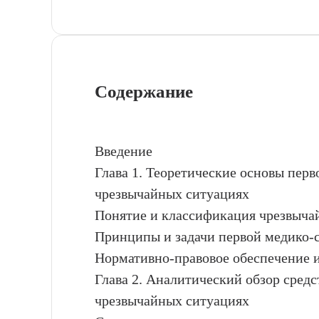
Содержание
Введение
Глава 1. Теоретические основы пер
чрезвычайных ситуациях
Понятие и классификация чрезвыча
Принципы и задачи первой медико
Нормативно-правовое обеспечение 
Глава 2. Аналитический обзор средс
чрезвычайных ситуациях