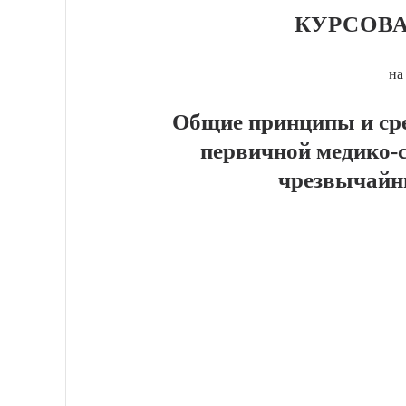
КУРСОВА
на
Общие принципы и сре
первичной медико-
чрезвычайн