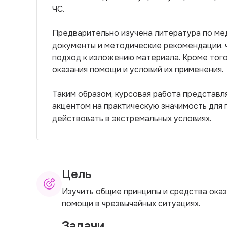
ЧС.
Предварительно изучена литература по ме
документы и методические рекомендации, 
подход к изложению материала. Кроме того
оказания помощи и условий их применения.
Таким образом, курсовая работа представ
акцентом на практическую значимость для 
действовать в экстремальных условиях.
Цель
Изучить общие принципы и средства ока
помощи в чрезвычайных ситуациях.
Задачи