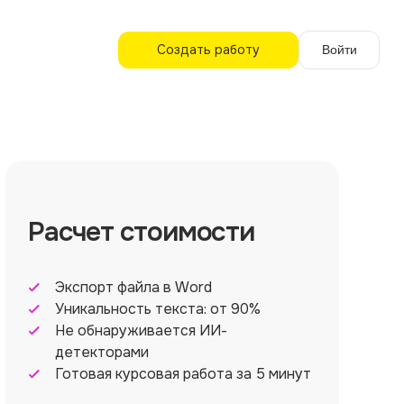
Создать работу
Войти
Расчет стоимости
Экспорт файла в Word
Уникальность текста: от 90%
Не обнаруживается ИИ-
детекторами
Готовая курсовая работа за 5 минут