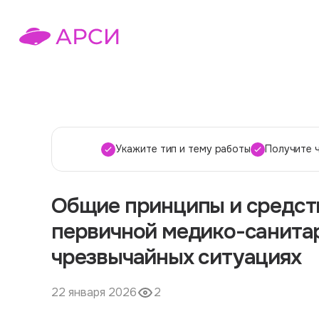
Укажите тип и тему работы
Получите 
Общие принципы и средств
первичной медико-санита
чрезвычайных ситуациях
22 января 2026
2