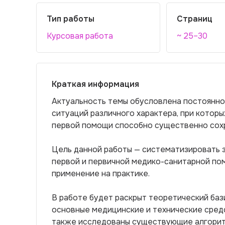
Тип работы
Страниц
Курсовая работа
~ 25–30
Краткая информация
Актуальность темы обусловлена постоянно
ситуаций различного характера, при котор
первой помощи способно существенно сохр
Цель данной работы — систематизировать з
первой и первичной медико-санитарной пом
применение на практике.
В работе будет раскрыт теоретический баз
основные медицинские и технические средс
также исследованы существующие алгоритм