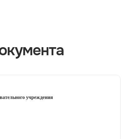
окумента
вательного учреждения