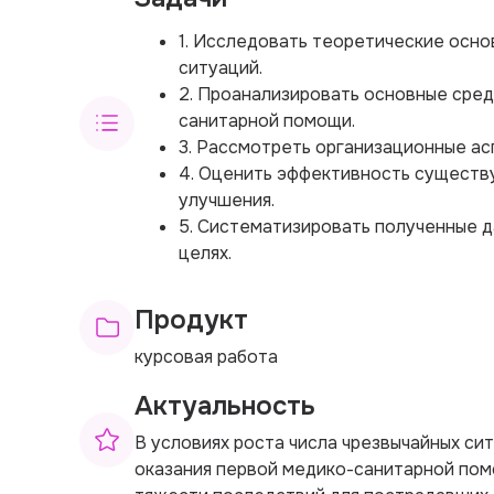
1. Исследовать теоретические осно
ситуаций.
2. Проанализировать основные сред
санитарной помощи.
3. Рассмотреть организационные ас
4. Оценить эффективность существ
улучшения.
5. Систематизировать полученные д
целях.
Продукт
курсовая работа
Актуальность
В условиях роста числа чрезвычайных си
оказания первой медико-санитарной пом