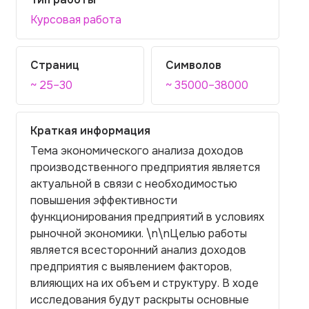
Курсовая работа
Страниц
Символов
~ 25–30
~ 35000–38000
Краткая информация
Тема экономического анализа доходов
производственного предприятия является
актуальной в связи с необходимостью
повышения эффективности
функционирования предприятий в условиях
рыночной экономики. \n\nЦелью работы
является всесторонний анализ доходов
предприятия с выявлением факторов,
влияющих на их объем и структуру. В ходе
исследования будут раскрыты основные