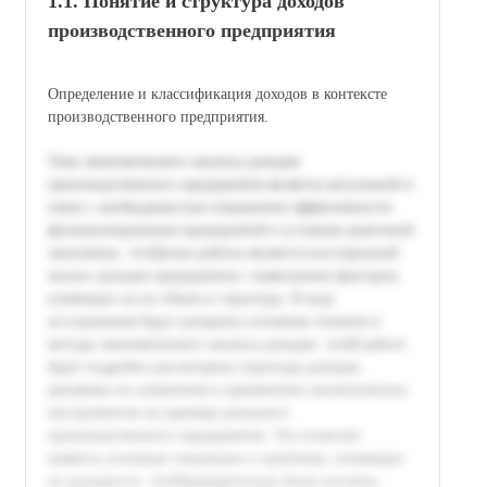
1.1. Понятие и структура доходов
производственного предприятия
Определение и классификация доходов в контексте
производственного предприятия.