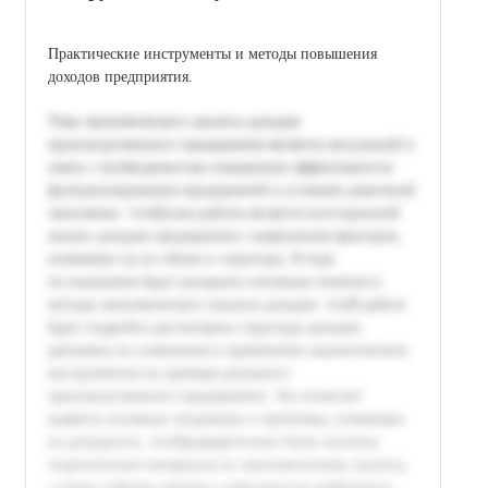
Практические инструменты и методы повышения
доходов предприятия.