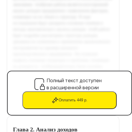
Полный текст доступен
в расширенной версии
Оплатить 449 р.
Глава 2. Анализ доходов