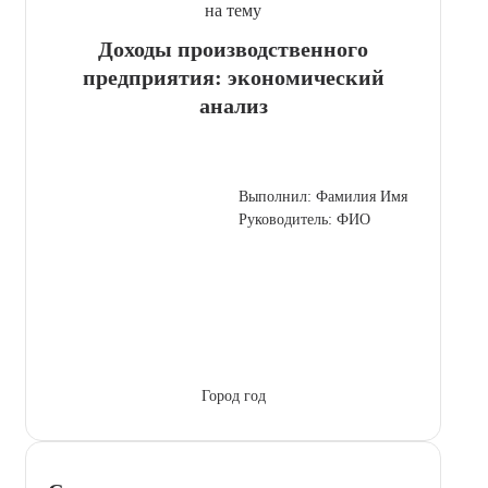
на тему
Доходы производственного
предприятия: экономический
анализ
Выполнил: Фамилия Имя
Руководитель: ФИО
Город год