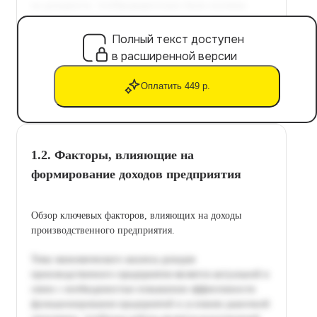
Полный текст доступен
в расширенной версии
Оплатить 449 р.
1.2. Факторы, влияющие на
формирование доходов предприятия
Обзор ключевых факторов, влияющих на доходы
производственного предприятия.