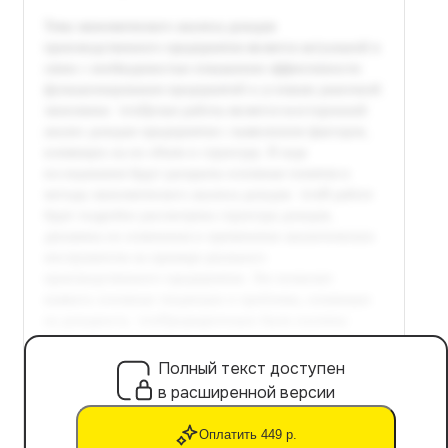
Полный текст доступен
в расширенной версии
Оплатить 449 р.