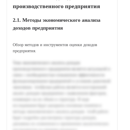
производственного предприятия
2.1. Методы экономического анализа
доходов предприятия
Обзор методов и инструментов оценки доходов
предприятия.