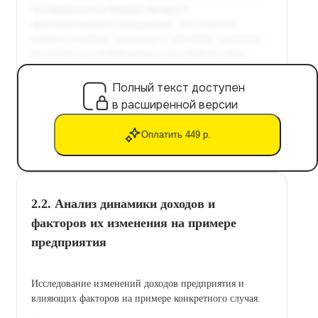
Полный текст доступен
в расширенной версии
Оплатить 449 р.
2.2. Анализ динамики доходов и
факторов их изменения на примере
предприятия
Исследование изменений доходов предприятия и
влияющих факторов на примере конкретного случая.