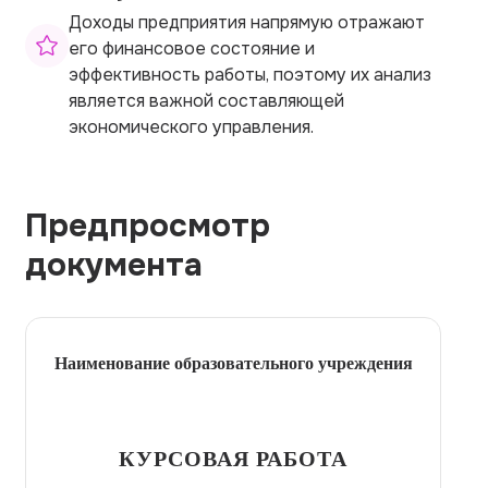
Доходы предприятия напрямую отражают
его финансовое состояние и
эффективность работы, поэтому их анализ
является важной составляющей
экономического управления.
Предпросмотр
документа
Наименование образовательного учреждения
КУРСОВАЯ РАБОТА