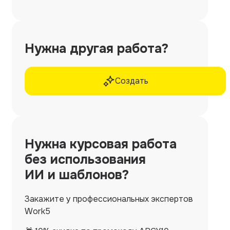
Нужна другая работа?
Создать
Нужна
курсовая работа
без использования
ИИ и шаблонов?
Закажите у профессиональных экспертов
Work5