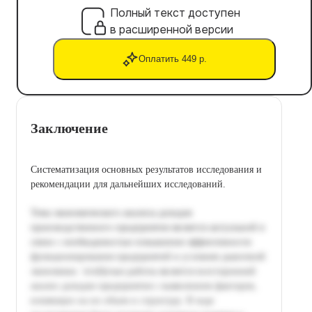
Полный текст доступен
в расширенной версии
Оплатить 449 р.
Заключение
Систематизация основных результатов исследования и
рекомендации для дальнейших исследований.