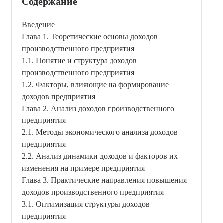
Содержание
Введение
Глава 1. Теоретические основы доходов
производственного предприятия
1.1. Понятие и структура доходов
производственного предприятия
1.2. Факторы, влияющие на формирование
доходов предприятия
Глава 2. Анализ доходов производственного
предприятия
2.1. Методы экономического анализа доходов
предприятия
2.2. Анализ динамики доходов и факторов их
изменения на примере предприятия
Глава 3. Практические направления повышения
доходов производственного предприятия
3.1. Оптимизация структуры доходов
предприятия