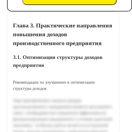
Глава 3. Практические направления
повышения доходов
производственного предприятия
3.1. Оптимизация структуры доходов
предприятия
Рекомендации по улучшению и оптимизации
структуры доходов.