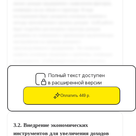
Полный текст доступен
в расширенной версии
Оплатить 449 р.
3.2. Внедрение экономических
инструментов для увеличения доходов