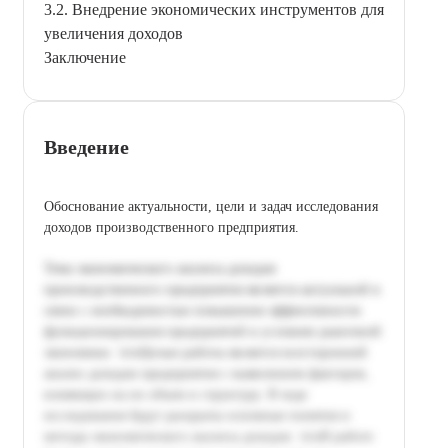
3.2. Внедрение экономических инструментов для
увеличения доходов
Заключение
Введение
Обоснование актуальности, цели и задач исследования
доходов производственного предприятия.