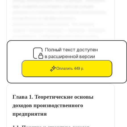
Полный текст доступен
в расширенной версии
Оплатить 449 р.
Глава 1. Теоретические основы
доходов производственного
предприятия