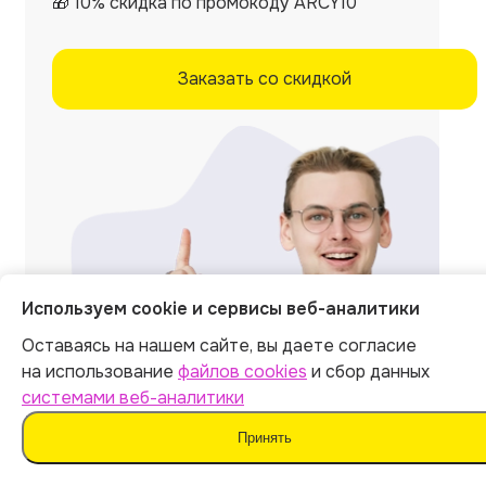
🎁 10% скидка по промокоду ARCY10
Заказать со скидкой
Используем cookie и сервисы веб-аналитики
Оставаясь на нашем сайте, вы даете согласие
на использование
файлов cookies
и сбор данных
системами веб-аналитики
Принять
Отзывы на независимых