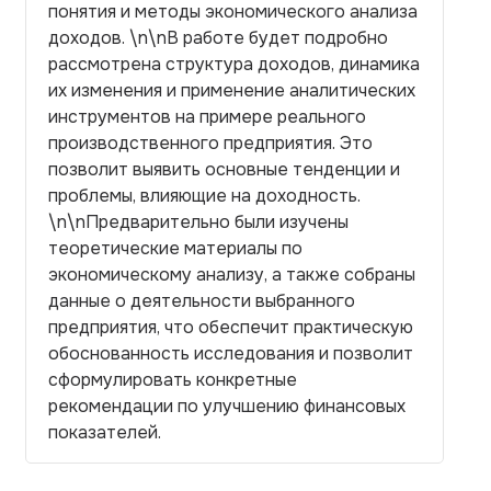
понятия и методы экономического анализа
доходов. \n\nВ работе будет подробно
рассмотрена структура доходов, динамика
их изменения и применение аналитических
инструментов на примере реального
производственного предприятия. Это
позволит выявить основные тенденции и
проблемы, влияющие на доходность.
\n\nПредварительно были изучены
теоретические материалы по
экономическому анализу, а также собраны
данные о деятельности выбранного
предприятия, что обеспечит практическую
обоснованность исследования и позволит
сформулировать конкретные
рекомендации по улучшению финансовых
показателей.