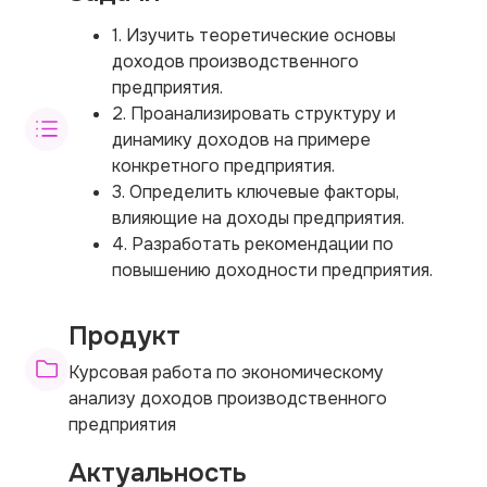
1. Изучить теоретические основы
доходов производственного
предприятия.
2. Проанализировать структуру и
динамику доходов на примере
конкретного предприятия.
3. Определить ключевые факторы,
влияющие на доходы предприятия.
4. Разработать рекомендации по
повышению доходности предприятия.
Продукт
Курсовая работа по экономическому
анализу доходов производственного
предприятия
Актуальность