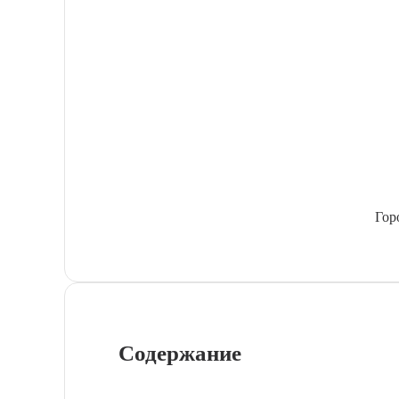
Гор
Содержание