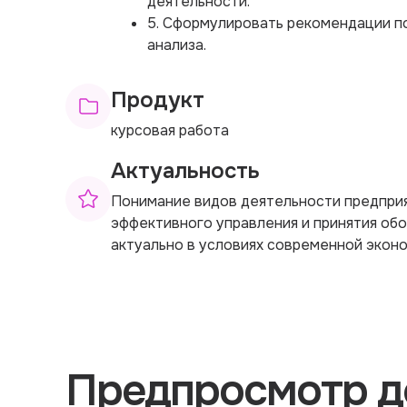
деятельности.
5. Сформулировать рекомендации п
анализа.
Продукт
курсовая работа
Актуальность
Понимание видов деятельности предприя
эффективного управления и принятия об
актуально в условиях современной экон
Предпросмотр д