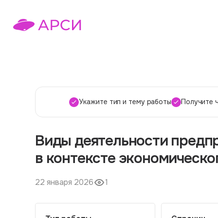
Укажите тип и тему работы
Получите 
Виды деятельности предпр
в контексте экономическо
22 января 2026
1