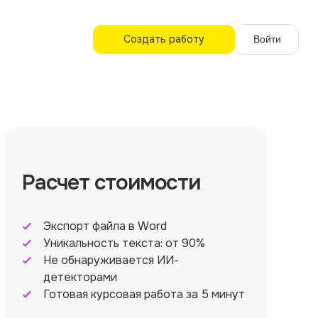
Создать работу
Войти
Расчет стоимости
Экспорт файла в Word
Уникальность текста: от 90%
Не обнаруживается ИИ-
детекторами
Готовая курсовая работа за 5 минут