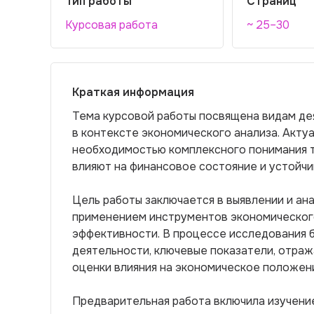
Тип работы
Страниц
Курсовая работа
~ 25–30
Краткая информация
Тема курсовой работы посвящена видам де
в контексте экономического анализа. Акту
необходимостью комплексного понимания т
влияют на финансовое состояние и устойчи
Цель работы заключается в выявлении и ан
применением инструментов экономического
эффективности. В процессе исследования 
деятельности, ключевые показатели, отраж
оценки влияния на экономическое положен
Предварительная работа включила изучени