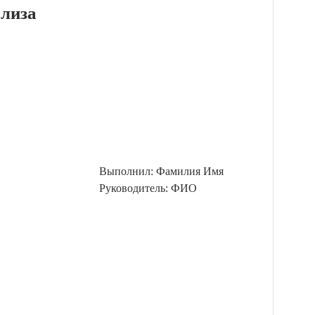
лиза
Выполнил: Фамилия Имя
Руководитель: ФИО