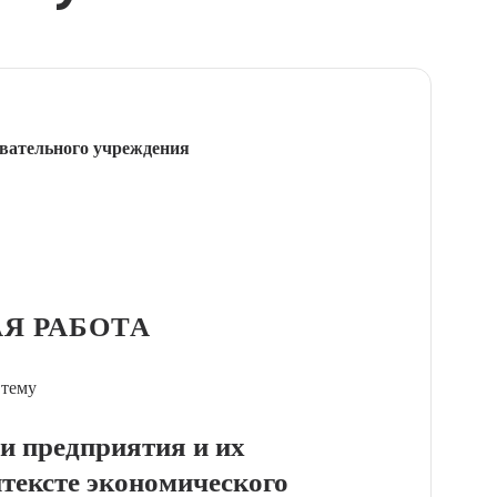
вательного учреждения
Я РАБОТА
 тему
и предприятия и их
нтексте экономического