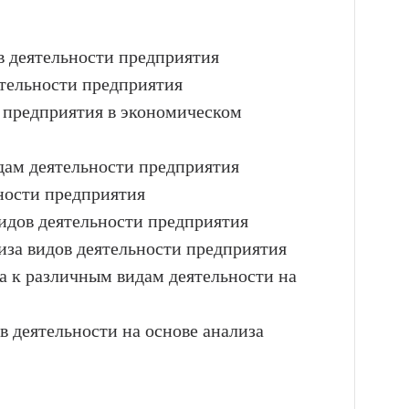
в деятельности предприятия
тельности предприятия
 предприятия в экономическом
идам деятельности предприятия
ности предприятия
идов деятельности предприятия
иза видов деятельности предприятия
а к различным видам деятельности на
 деятельности на основе анализа