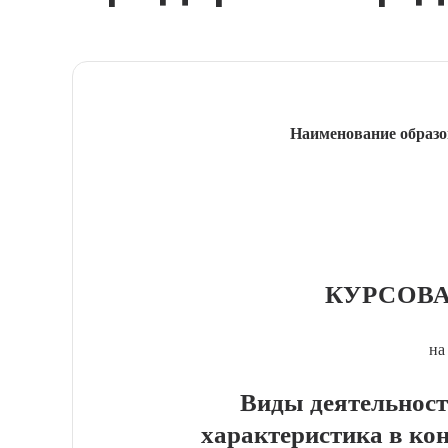
Наименование образо
КУРСОВА
на
Виды деятельност
характеристика в ко