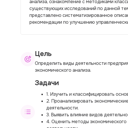
анализа, ознакомление с методиками класс
существующих исследований по данной тем
представлено систематизированное описани
рекомендации по улучшению управленчески
Цель
Определить виды деятельности предприят
экономического анализа.
Задачи
1. Изучить и классифицировать осн
2. Проанализировать экономические
деятельности.
3. Выявить влияние видов деятельн
4. Оценить методы экономического 