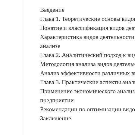
Введение
Глава 1. Теоретические основы видо
Понятие и классификация видов дея
Характеристика видов деятельности
анализе
Глава 2. Аналитический подход к в
Методология анализа видов деятель
Анализ эффективности различных в
Глава 3. Практические аспекты анал
Применение экономического анализ
предприятии
Рекомендации по оптимизации видов
Заключение