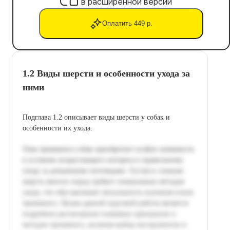
в расширенной версии
Оплатить 449 р.
1.2 Виды шерсти и особенности ухода за
ними
Подглава 1.2 описывает виды шерсти у собак и
особенности их ухода.