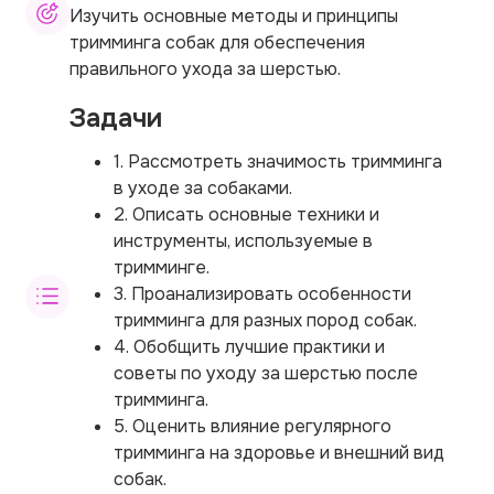
Изучить основные методы и принципы
тримминга собак для обеспечения
правильного ухода за шерстью.
Задачи
1. Рассмотреть значимость тримминга
в уходе за собаками.
2. Описать основные техники и
инструменты, используемые в
тримминге.
3. Проанализировать особенности
тримминга для разных пород собак.
4. Обобщить лучшие практики и
советы по уходу за шерстью после
тримминга.
5. Оценить влияние регулярного
тримминга на здоровье и внешний вид
собак.