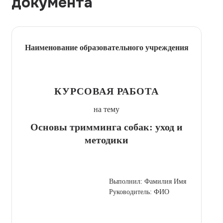
документа
Наименование образовательного учреждения
КУРСОВАЯ РАБОТА
на тему
Основы тримминга собак: уход и
методики
Выполнил: Фамилия Имя
Руководитель: ФИО