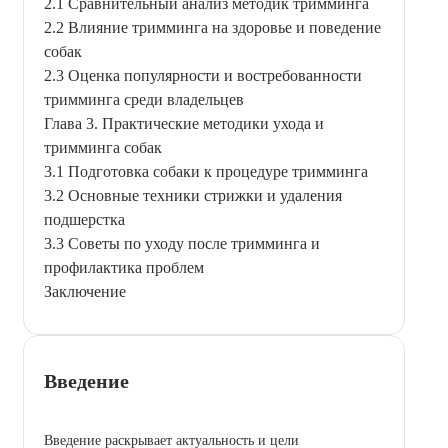
2.1 Сравнительный анализ методик тримминга
2.2 Влияние тримминга на здоровье и поведение
собак
2.3 Оценка популярности и востребованности
тримминга среди владельцев
Глава 3. Практические методики ухода и
тримминга собак
3.1 Подготовка собаки к процедуре тримминга
3.2 Основные техники стрижки и удаления
подшерстка
3.3 Советы по уходу после тримминга и
профилактика проблем
Заключение
Введение
Введение раскрывает актуальность и цели