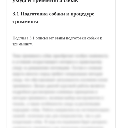
3.1 Подготовка собаки к процедуре
тримминга
Подглава 3.1 описывает этапы подготовки собаки к
триммингу.