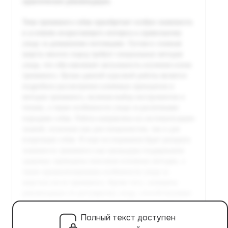
Полный текст доступен