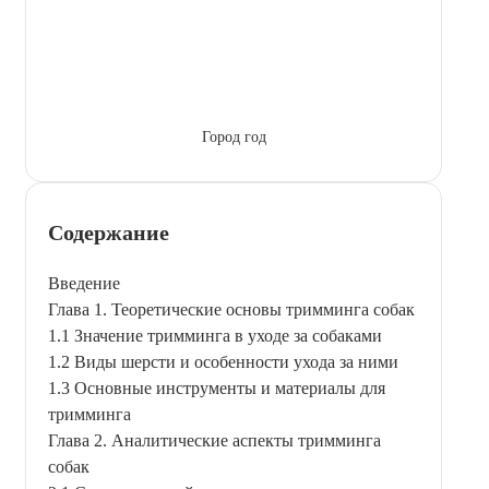
Город год
Содержание
Введение
Глава 1. Теоретические основы тримминга собак
1.1 Значение тримминга в уходе за собаками
1.2 Виды шерсти и особенности ухода за ними
1.3 Основные инструменты и материалы для
тримминга
Глава 2. Аналитические аспекты тримминга
собак