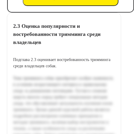
2.3 Оценка популярности и
востребованности тримминга среди
владельцев
Подглава 2.3 оценивает востребованность тримминга
среди владельцев собак.