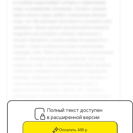
Полный текст доступен
в расширенной версии
Оплатить 449 р.