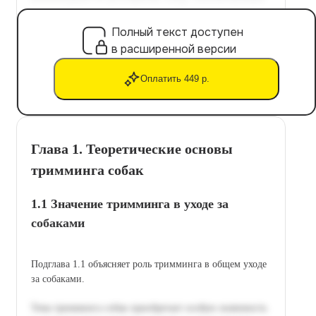
Полный текст доступен
в расширенной версии
Оплатить 449 р.
Глава 1. Теоретические основы
тримминга собак
1.1 Значение тримминга в уходе за
собаками
Подглава 1.1 объясняет роль тримминга в общем уходе
за собаками.