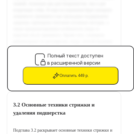
Полный текст доступен
в расширенной версии
Оплатить 449 р.
3.2 Основные техники стрижки и
удаления подшерстка
Подглава 3.2 раскрывает основные техники стрижки и