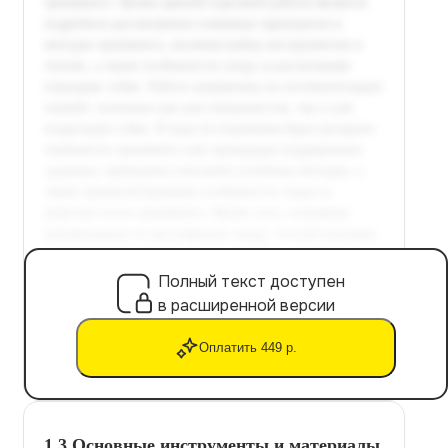
Полный текст доступен
в расширенной версии
Оплатить 449 р.
1.3 Основные инструменты и материалы