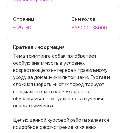
Страниц
Символов
~ 25–30
~ 35000–38000
Краткая информация
Тема тримминга собак приобретает
особую значимость в условиях
возрастающего интереса к правильному
уходу за домашними питомцами. Густая и
сложная шерсть многих пород требует
специальных методов ухода, что
обуславливает актуальность изучения
основ тримминга.
Целью данной курсовой работы является
подробное рассмотрение ключевых