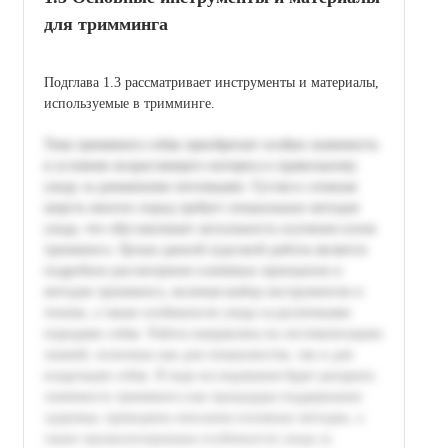
для тримминга
Подглава 1.3 рассматривает инструменты и материалы,
используемые в тримминге.