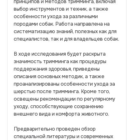
принципов и методов тримминга, включая
выбор инструментов и техник, а также
особенности ухода за различными
породами собак. Работа направлена на
систематизацию знаний, полезных как для
специалистов, так и для владельцев собак.
В ходе исследования будет раскрыта
значимость тримминга как процедуры
поддержания здоровья, приведены
описания основных методик, а также
проанализированы особенности ухода за
шерстью после тримминга. Кроме того,
освещены рекомендации по регулярному
уходу, способствующие сохранению
внешнего вида и комфорта животного.
Предварительно проведен обзор
специальной литературы и современных