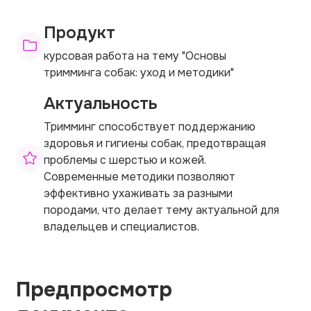
Продукт
курсовая работа на тему "Основы
тримминга собак: уход и методики"
Актуальность
Тримминг способствует поддержанию
здоровья и гигиены собак, предотвращая
проблемы с шерстью и кожей.
Современные методики позволяют
эффективно ухаживать за разными
породами, что делает тему актуальной для
владельцев и специалистов.
Предпросмотр