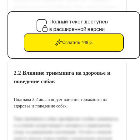
Полный текст доступен
в расширенной версии
Оплатить 449 р.
2.2 Влияние тримминга на здоровье и
поведение собак
Подглава 2.2 анализирует влияние тримминга на
здоровье и поведение собак.