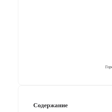
Гор
Содержание