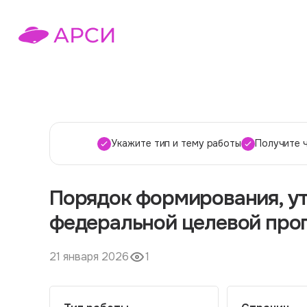
Укажите тип и тему работы
Получите 
Порядок формирования, у
федеральной целевой пр
21 января 2026
1