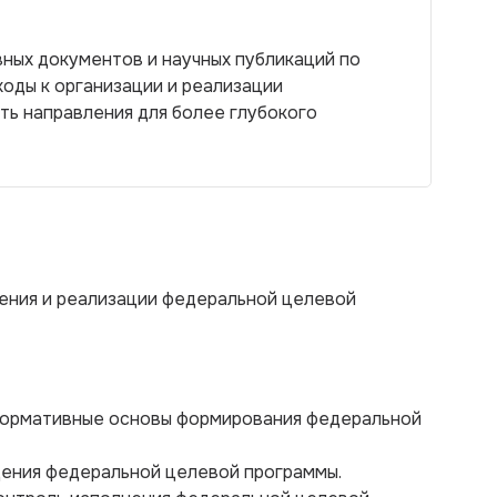
ных документов и научных публикаций по
ходы к организации и реализации
ть направления для более глубокого
ения и реализации федеральной целевой
 нормативные основы формирования федеральной
дения федеральной целевой программы.