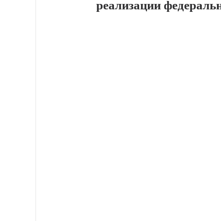
реализации федераль