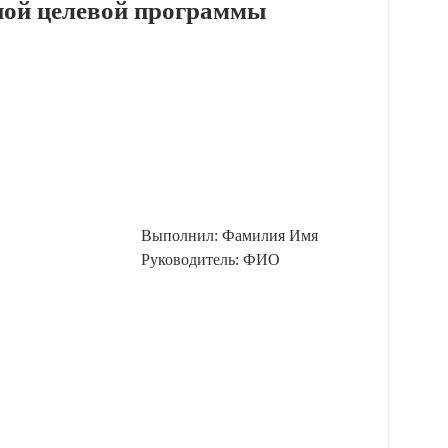
ной целевой программы
Выполнил: Фамилия Имя
Руководитель: ФИО