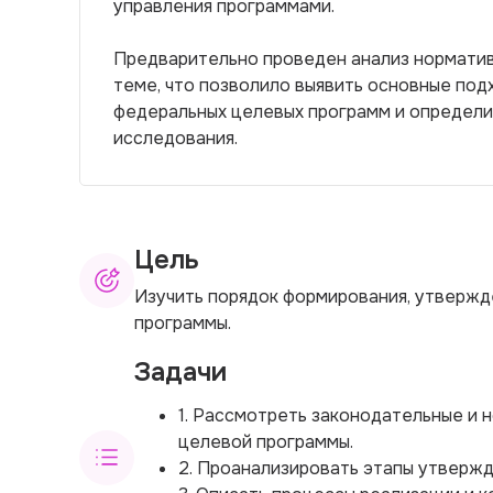
управления программами.
Предварительно проведен анализ норматив
теме, что позволило выявить основные под
федеральных целевых программ и определи
исследования.
Цель
Изучить порядок формирования, утвержд
программы.
Задачи
1. Рассмотреть законодательные и
целевой программы.
2. Проанализировать этапы утверж