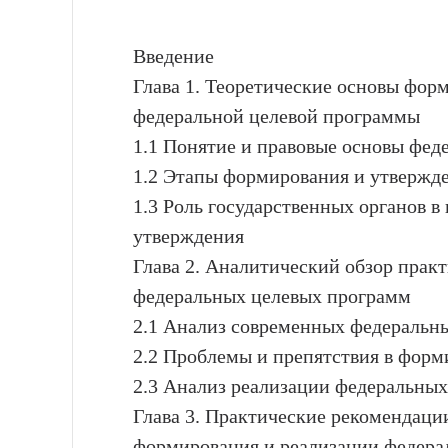
Введение
Глава 1. Теоретические основы фор
федеральной целевой программы
1.1 Понятие и правовые основы фе
1.2 Этапы формирования и утвержд
1.3 Роль государственных органов в
утверждения
Глава 2. Аналитический обзор прак
федеральных целевых программ
2.1 Анализ современных федеральн
2.2 Проблемы и препятствия в фор
2.3 Анализ реализации федеральных
Глава 3. Практические рекомендац
формирования и реализации федера