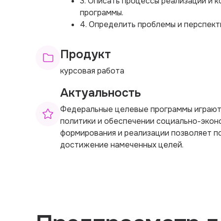
3. Описать процессы реализации и 
программы.
4. Определить проблемы и перспект
Продукт
курсовая работа
Актуальность
Федеральные целевые программы играют
политики и обеспечении социально-эконо
формирования и реализации позволяет п
достижение намеченных целей.