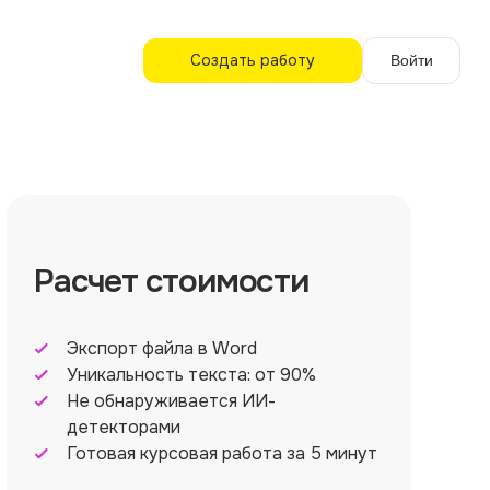
Создать работу
Войти
Расчет стоимости
Экспорт файла в Word
Уникальность текста: от 90%
Не обнаруживается ИИ-
детекторами
Готовая курсовая работа за 5 минут